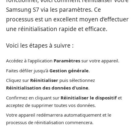
fonctionnel, voici comment réinitialiser votre
Samsung S7 via les paramètres. Ce
processus est un excellent moyen d’effectuer
une réinitialisation rapide et efficace.
Voici les étapes à suivre :
Accédez à l’application
Paramètres
sur votre appareil.
Faites défiler jusqu’à
Gestion générale
.
Cliquez sur
Réinitialiser
puis sélectionnez
Réinitialisation des données d’usine
.
Confirmez en cliquant sur
Réinitialiser le dispositif
et
acceptez de supprimer toutes vos données.
Votre appareil redémarrera automatiquement et le
processus de réinitialisation commencera.