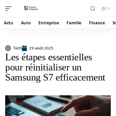
Actu
Auto
Entreprise
Famille
Finance
I
29 août 2025
Tech
Les étapes essentielles
pour réinitialiser un
Samsung S7 efficacement