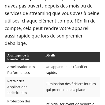
n’avez pas ouverts depuis des mois ou de
services de streaming que vous avez à peine
utilisés, chaque élément compte ! En fin de
compte, cela peut rendre votre appareil
aussi rapide que lors de son premier
déballage.
Avantages de la
Détails
Réinitialisation
Amélioration des
Un appareil plus réactif et
Performances
rapide.
Retrait des
Élimination des fichiers inutiles
Applications
qui prennent de la place.
Indésirables
Protection des
Réinitialiser avant de vendre ou