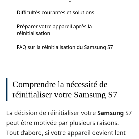
Difficultés courantes et solutions
Préparer votre appareil après la
réinitialisation
FAQ sur la réinitialisation du Samsung S7
Comprendre la nécessité de
réinitialiser votre Samsung S7
La décision de réinitialiser votre
Samsung
S7
peut être motivée par plusieurs raisons.
Tout d’abord, si votre appareil devient lent