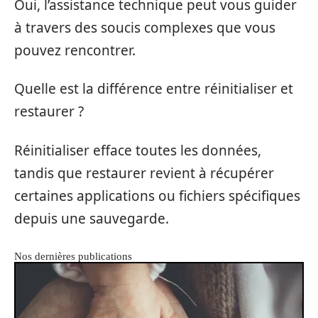
Oui, l’assistance technique peut vous guider
à travers des soucis complexes que vous
pouvez rencontrer.
Quelle est la différence entre réinitialiser et
restaurer ?
Réinitialiser efface toutes les données,
tandis que restaurer revient à récupérer
certaines applications ou fichiers spécifiques
depuis une sauvegarde.
Nos dernières publications