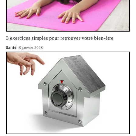
3 exercices simples pour retrouver votre bien-être
Santé
3 janvier 2023