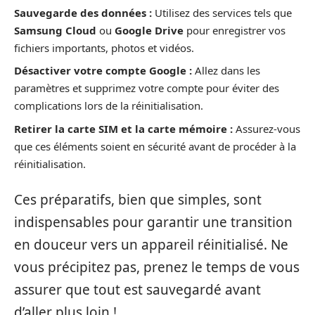
Sauvegarde des données :
Utilisez des services tels que
Samsung Cloud
ou
Google Drive
pour enregistrer vos
fichiers importants, photos et vidéos.
Désactiver votre compte Google :
Allez dans les
paramètres et supprimez votre compte pour éviter des
complications lors de la réinitialisation.
Retirer la carte SIM et la carte mémoire :
Assurez-vous
que ces éléments soient en sécurité avant de procéder à la
réinitialisation.
Ces préparatifs, bien que simples, sont
indispensables pour garantir une transition
en douceur vers un appareil réinitialisé. Ne
vous précipitez pas, prenez le temps de vous
assurer que tout est sauvegardé avant
d’aller plus loin !