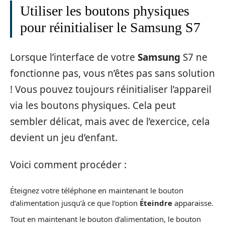
Utiliser les boutons physiques
pour réinitialiser le Samsung S7
Lorsque l’interface de votre
Samsung
S7 ne
fonctionne pas, vous n’êtes pas sans solution
! Vous pouvez toujours réinitialiser l’appareil
via les boutons physiques. Cela peut
sembler délicat, mais avec de l’exercice, cela
devient un jeu d’enfant.
Voici comment procéder :
Éteignez votre téléphone en maintenant le bouton
d’alimentation jusqu’à ce que l’option
Éteindre
apparaisse.
Tout en maintenant le bouton d’alimentation, le bouton