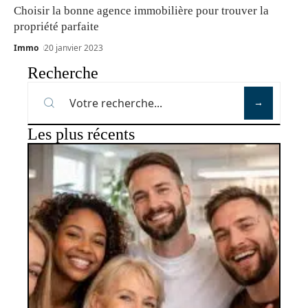
Choisir la bonne agence immobilière pour trouver la
propriété parfaite
Immo
20 janvier 2023
Recherche
Les plus récents