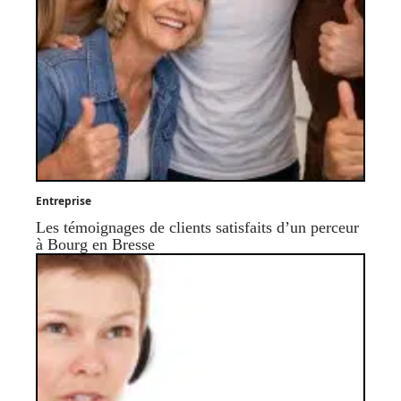
Entreprise
Les témoignages de clients satisfaits d’un perceur
à Bourg en Bresse