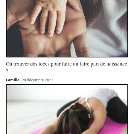
Où trouver des idées pour faire un faire part de naissance
?
Famille
20 décembre 2022