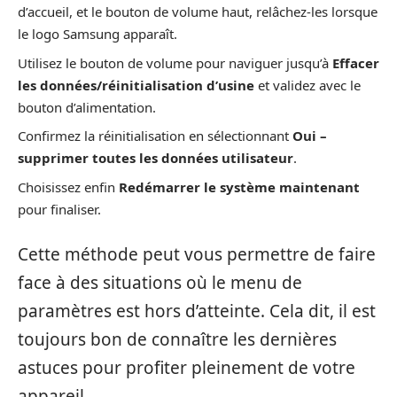
d’accueil, et le bouton de volume haut, relâchez-les lorsque
le logo Samsung apparaît.
Utilisez le bouton de volume pour naviguer jusqu’à
Effacer
les données/réinitialisation d’usine
et validez avec le
bouton d’alimentation.
Confirmez la réinitialisation en sélectionnant
Oui –
supprimer toutes les données utilisateur
.
Choisissez enfin
Redémarrer le système maintenant
pour finaliser.
Cette méthode peut vous permettre de faire
face à des situations où le menu de
paramètres est hors d’atteinte. Cela dit, il est
toujours bon de connaître les dernières
astuces pour profiter pleinement de votre
appareil.