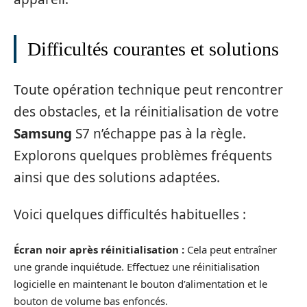
Difficultés courantes et solutions
Toute opération technique peut rencontrer
des obstacles, et la réinitialisation de votre
Samsung
S7 n’échappe pas à la règle.
Explorons quelques problèmes fréquents
ainsi que des solutions adaptées.
Voici quelques difficultés habituelles :
Écran noir après réinitialisation :
Cela peut entraîner
une grande inquiétude. Effectuez une réinitialisation
logicielle en maintenant le bouton d’alimentation et le
bouton de volume bas enfoncés.