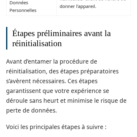
Données
donner l’appareil.
Personnelles
Étapes préliminaires avant la
réinitialisation
Avant d’entamer la procédure de
réinitialisation, des étapes préparatoires
s’avèrent nécessaires. Ces étapes
garantissent que votre expérience se
déroule sans heurt et minimise le risque de
perte de données.
Voici les principales étapes à suivre :