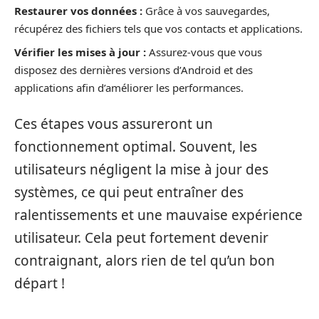
Restaurer vos données :
Grâce à vos sauvegardes,
récupérez des fichiers tels que vos contacts et applications.
Vérifier les mises à jour :
Assurez-vous que vous
disposez des dernières versions d’Android et des
applications afin d’améliorer les performances.
Ces étapes vous assureront un
fonctionnement optimal. Souvent, les
utilisateurs négligent la mise à jour des
systèmes, ce qui peut entraîner des
ralentissements et une mauvaise expérience
utilisateur. Cela peut fortement devenir
contraignant, alors rien de tel qu’un bon
départ !