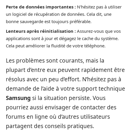
Perte de données importantes :
N’hésitez pas à utiliser
un logiciel de récupération de données. Cela dit, une
bonne sauvegarde est toujours préférable.
Lenteurs après réinitialisation :
Assurez-vous que vos
applications sont à jour et dégagez le cache du système.
Cela peut améliorer la fluidité de votre téléphone.
Les problèmes sont courants, mais la
plupart d’entre eux peuvent rapidement être
résolus avec un peu d’effort. N’hésitez pas à
demande de l’aide à votre support technique
Samsung
si la situation persiste. Vous
pourriez aussi envisager de contacter des
forums en ligne où d’autres utilisateurs
partagent des conseils pratiques.