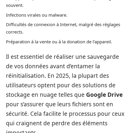
souvent.
Infections virales ou malware.
Difficultés de connexion à Internet, malgré des réglages
corrects.
Préparation à la vente ou à la donation de l’appareil.
Il est essentiel de réaliser une sauvegarde
de vos données avant d’entamer la
réinitialisation. En 2025, la plupart des
utilisateurs optent pour des solutions de
stockage en nuage telles que
Google Drive
pour s’assurer que leurs fichiers sont en
sécurité. Cela facilite le processus pour ceux
qui craignent de perdre des éléments
importants.