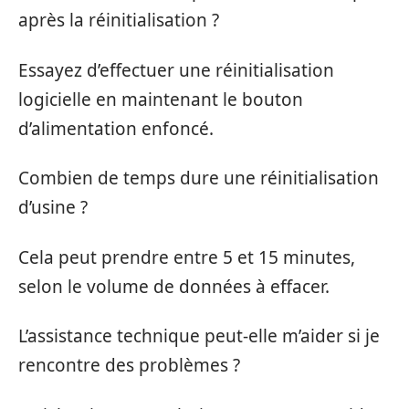
après la réinitialisation ?
Essayez d’effectuer une réinitialisation
logicielle en maintenant le bouton
d’alimentation enfoncé.
Combien de temps dure une réinitialisation
d’usine ?
Cela peut prendre entre 5 et 15 minutes,
selon le volume de données à effacer.
L’assistance technique peut-elle m’aider si je
rencontre des problèmes ?