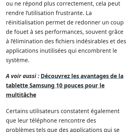
ou ne répond plus correctement, cela peut
rendre l’utilisation frustrante. La
réinitialisation permet de redonner un coup
de fouet à ses performances, souvent grâce
à l’élimination des fichiers indésirables et des
applications inutilisées qui encombrent le
système.
A voir aussi :
Découvrez les avantages de la
tablette Samsung 10 pouces pour le
multitâche
Certains utilisateurs constatent également
que leur téléphone rencontre des
problèmes tels que des applications qui se