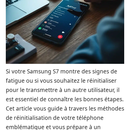
Si votre Samsung S7 montre des signes de
fatigue ou si vous souhaitez le réinitialiser
pour le transmettre à un autre utilisateur, il
est essentiel de connaître les bonnes étapes.
Cet article vous guide à travers les méthodes
de réinitialisation de votre téléphone
emblématique et vous prépare à un