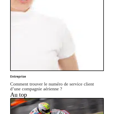
Entreprise
Comment trouver le numéro de service client
d’une compagnie aérienne ?
Au top