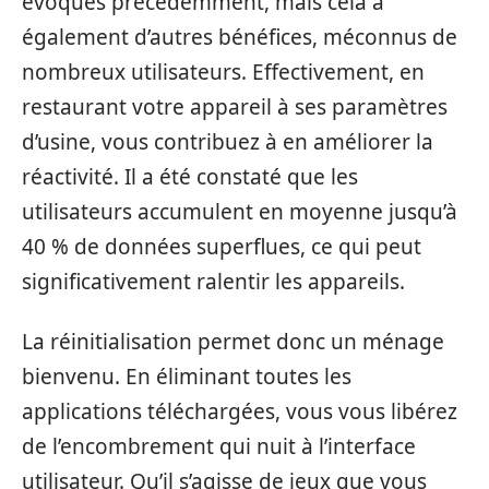
évoqués précédemment, mais cela a
également d’autres bénéfices, méconnus de
nombreux utilisateurs. Effectivement, en
restaurant votre appareil à ses paramètres
d’usine, vous contribuez à en améliorer la
réactivité. Il a été constaté que les
utilisateurs accumulent en moyenne jusqu’à
40 % de données superflues, ce qui peut
significativement ralentir les appareils.
La réinitialisation permet donc un ménage
bienvenu. En éliminant toutes les
applications téléchargées, vous vous libérez
de l’encombrement qui nuit à l’interface
utilisateur. Qu’il s’agisse de jeux que vous