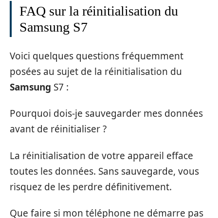
FAQ sur la réinitialisation du
Samsung S7
Voici quelques questions fréquemment
posées au sujet de la réinitialisation du
Samsung
S7 :
Pourquoi dois-je sauvegarder mes données
avant de réinitialiser ?
La réinitialisation de votre appareil efface
toutes les données. Sans sauvegarde, vous
risquez de les perdre définitivement.
Que faire si mon téléphone ne démarre pas