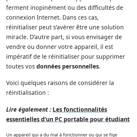
ferment inopinément ou des difficultés de
connexion Internet. Dans ces cas,
réinitialiser peut s’avérer être une solution
miracle. D’autre part, si vous envisager de
vendre ou donner votre appareil, il est
impératif de le réinitialiser pour supprimer
toutes vos
données personnelles
.
Voici quelques raisons de considérer la
réinitialisation :
Lire également :
Les fonctionnalités
essentielles d'un PC portable pour étudiant
Un appareil qui a du mal à fonctionner ou qui se fige