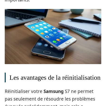
Les avantages de la réinitialisation
Réinitialiser votre
Samsung
S7 ne permet
pas seulement de résoudre les problèmes