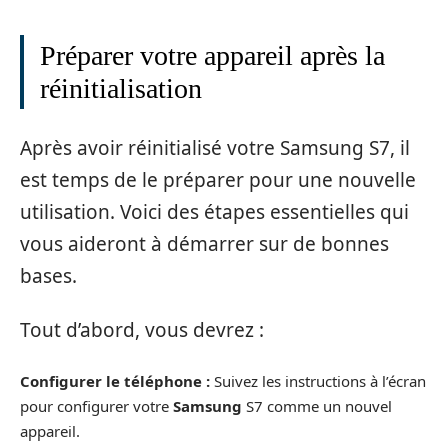
Préparer votre appareil après la
réinitialisation
Après avoir réinitialisé votre Samsung S7, il
est temps de le préparer pour une nouvelle
utilisation. Voici des étapes essentielles qui
vous aideront à démarrer sur de bonnes
bases.
Tout d’abord, vous devrez :
Configurer le téléphone :
Suivez les instructions à l’écran
pour configurer votre
Samsung
S7 comme un nouvel
appareil.