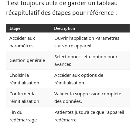
Il est toujours utile de garder un tableau
récapitulatif des étapes pour référence :
Étape
Description
Accéder aux
Ouvrir l’application Paramètres
paramètres
sur votre appareil.
Sélectionner cette option pour
Gestion générale
avancer.
Choisir la
Accéder aux options de
réinitialisation
réinitialisation.
Confirmer la
Valider la suppression complète
réinitialisation
des données.
Fin du
Patientez jusqu’à ce que l’appareil
redémarrage
redémarre.