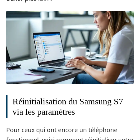
Réinitialisation du Samsung S7
via les paramètres
Pour ceux qui ont encore un téléphone