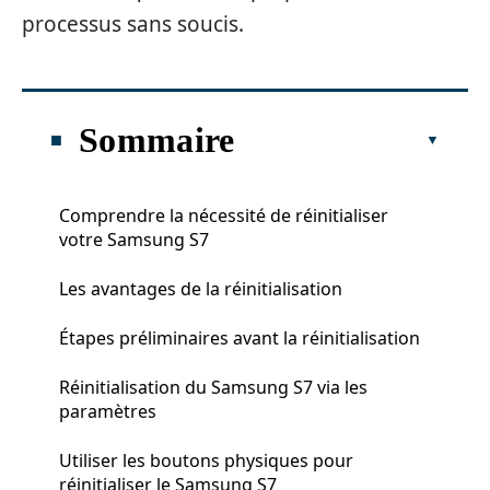
processus sans soucis.
Sommaire
Comprendre la nécessité de réinitialiser
votre Samsung S7
Les avantages de la réinitialisation
Étapes préliminaires avant la réinitialisation
Réinitialisation du Samsung S7 via les
paramètres
Utiliser les boutons physiques pour
réinitialiser le Samsung S7