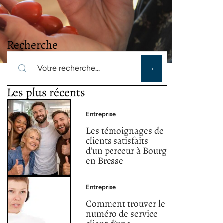
Recherche
Les plus récents
Entreprise
Les témoignages de
clients satisfaits
d’un perceur à Bourg
en Bresse
Entreprise
Comment trouver le
numéro de service