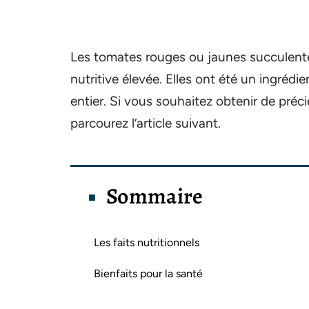
Les tomates rouges ou jaunes succulent
nutritive élevée. Elles ont été un ingrédi
entier. Si vous souhaitez obtenir de pré
parcourez l’article suivant.
Sommaire
Les faits nutritionnels
Bienfaits pour la santé