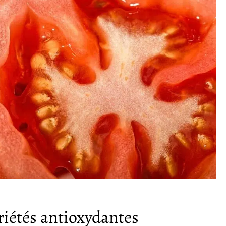
riétés antioxydantes