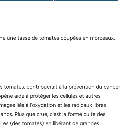
rne une tasse de tomates coupées en morceaux,
es tomates, contribuerait à la prévention du cancer
pène aide à protéger les cellules et autres
ages liés à l’oxydation et les radicaux libres
cs. Plus que crue, c’est la forme cuite des
ires (des tomates) en libérant de grandes