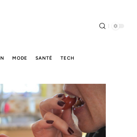
ON
MODE
SANTÉ
TECH