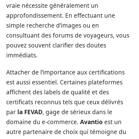
vraie nécessite généralement un
approfondissement. En effectuant une
simple recherche d’images ou en
consultuant des forums de voyageurs, vous
pouvez souvent clarifier des doutes
immédiats.
Attacher de l’importance aux certifications
est aussi essentiel. Certaines plateformes
affichent des labels de qualité et des
certificats reconnus tels que ceux délivrés
par
la FEVAD
, gage de sérieux dans le
domaine du e-commerce.
Avantio
est un
autre partenaire de choix qui témoigne du