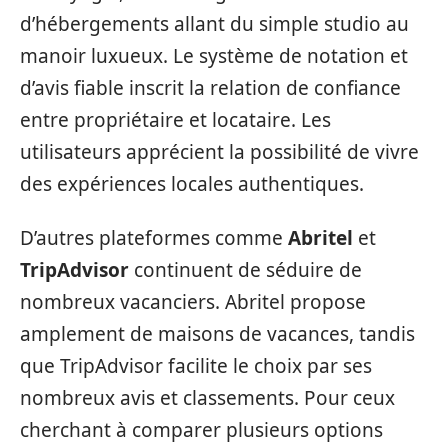
d’hébergements allant du simple studio au
manoir luxueux. Le système de notation et
d’avis fiable inscrit la relation de confiance
entre propriétaire et locataire. Les
utilisateurs apprécient la possibilité de vivre
des expériences locales authentiques.
D’autres plateformes comme
Abritel
et
TripAdvisor
continuent de séduire de
nombreux vacanciers. Abritel propose
amplement de maisons de vacances, tandis
que TripAdvisor facilite le choix par ses
nombreux avis et classements. Pour ceux
cherchant à comparer plusieurs options