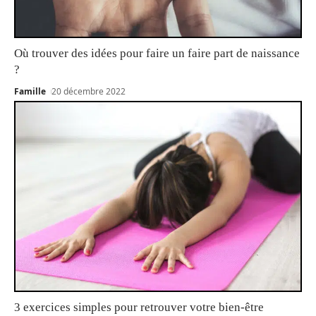
Où trouver des idées pour faire un faire part de naissance
?
Famille
20 décembre 2022
3 exercices simples pour retrouver votre bien-être