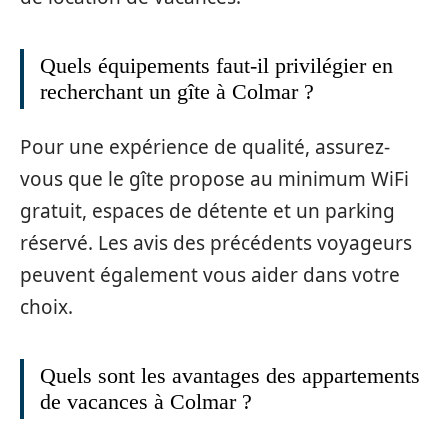
Quels équipements faut-il privilégier en
recherchant un gîte à Colmar ?
Pour une expérience de qualité, assurez-
vous que le gîte propose au minimum WiFi
gratuit, espaces de détente et un parking
réservé. Les avis des précédents voyageurs
peuvent également vous aider dans votre
choix.
Quels sont les avantages des appartements
de vacances à Colmar ?