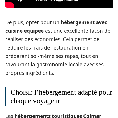
De plus, opter pour un
hébergement avec
cuisine équipée
est une excellente façon de
réaliser des économies. Cela permet de
réduire les frais de restauration en
préparant soi-même ses repas, tout en
savourant la gastronomie locale avec ses
propres ingrédients.
Choisir l’hébergement adapté pour
chaque voyageur
Les
hébergements touristiques Colmar