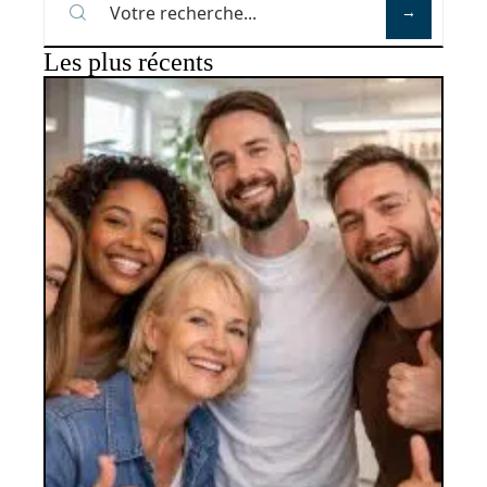
Les plus récents