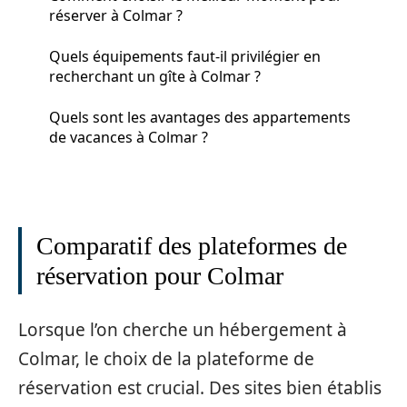
réserver à Colmar ?
Quels équipements faut-il privilégier en
recherchant un gîte à Colmar ?
Quels sont les avantages des appartements
de vacances à Colmar ?
Comparatif des plateformes de
réservation pour Colmar
Lorsque l’on cherche un hébergement à
Colmar, le choix de la plateforme de
réservation est crucial. Des sites bien établis