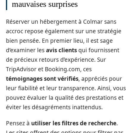
mauvaises surprises
Réserver un hébergement à Colmar sans
accroc repose également sur une stratégie
bien pensée. En premier lieu, il est sage
d’examiner les
avis clients
qui fournissent
de précieux retours d’expérience. Sur
TripAdvisor et Booking.com, ces
témoignages sont vérifiés
, appréciés pour
leur fiabilité et leur transparence. Ainsi, vous
pouvez évaluer la qualité des prestations et
éviter les désagréments inattendus.
Pensez à
utiliser les filtres de recherche
.
Les sites offrent des options pour filtrer par