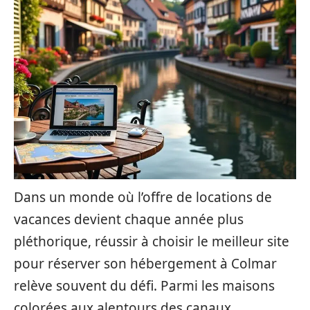
Dans un monde où l’offre de locations de
vacances devient chaque année plus
pléthorique, réussir à choisir le meilleur site
pour réserver son hébergement à Colmar
relève souvent du défi. Parmi les maisons
colorées aux alentours des canaux