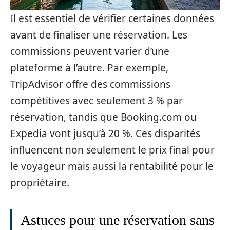
Il est essentiel de vérifier certaines données
avant de finaliser une réservation. Les
commissions peuvent varier d’une
plateforme à l’autre. Par exemple,
TripAdvisor offre des commissions
compétitives avec seulement 3 % par
réservation, tandis que Booking.com ou
Expedia vont jusqu’à 20 %. Ces disparités
influencent non seulement le prix final pour
le voyageur mais aussi la rentabilité pour le
propriétaire.
Astuces pour une réservation sans