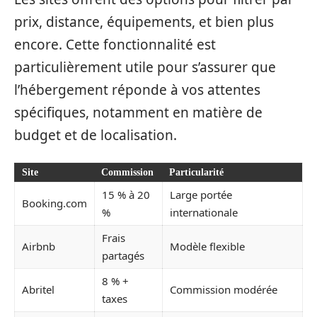
prix, distance, équipements, et bien plus
encore. Cette fonctionnalité est
particulièrement utile pour s’assurer que
l’hébergement réponde à vos attentes
spécifiques, notamment en matière de
budget et de localisation.
Site
Commission
Particularité
15 % à 20
Large portée
Booking.com
%
internationale
Frais
Airbnb
Modèle flexible
partagés
8 % +
Abritel
Commission modérée
taxes