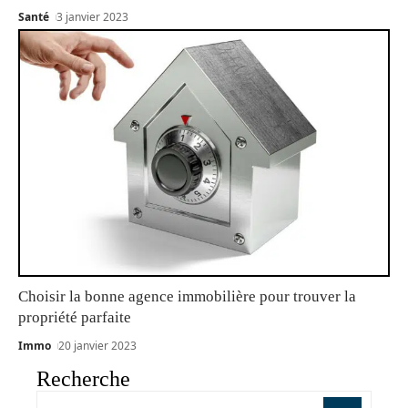
Santé
3 janvier 2023
Choisir la bonne agence immobilière pour trouver la
propriété parfaite
Immo
20 janvier 2023
Recherche