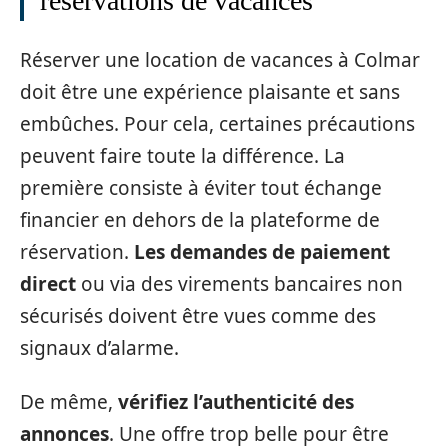
réservations de vacances
Réserver une location de vacances à Colmar
doit être une expérience plaisante et sans
embûches. Pour cela, certaines précautions
peuvent faire toute la différence. La
première consiste à éviter tout échange
financier en dehors de la plateforme de
réservation.
Les demandes de paiement
direct
ou via des virements bancaires non
sécurisés doivent être vues comme des
signaux d’alarme.
De même,
vérifiez l’authenticité des
annonces
. Une offre trop belle pour être