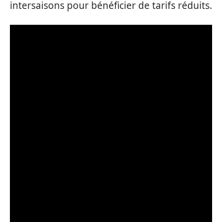
intersaisons pour bénéficier de tarifs réduits.