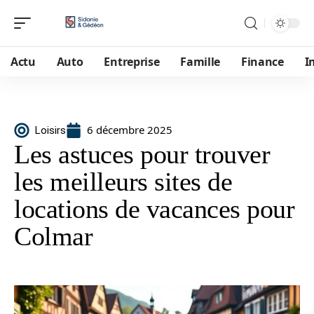
Actu
Auto
Entreprise
Famille
Finance
I
6 décembre 2025
Loisirs
Les astuces pour trouver
les meilleurs sites de
locations de vacances pour
Colmar