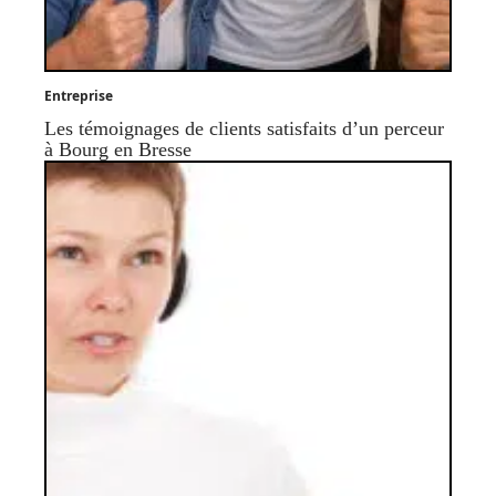
Entreprise
Les témoignages de clients satisfaits d’un perceur
à Bourg en Bresse