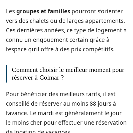
Les
groupes et familles
pourront s’orienter
vers des chalets ou de larges appartements.
Ces dernières années, ce type de logement a
connu un engouement certain grâce à
l’espace qu’il offre à des prix compétitifs.
Comment choisir le meilleur moment pour
réserver à Colmar ?
Pour bénéficier des meilleurs tarifs, il est
conseillé de réserver au moins 88 jours à
l’avance. Le mardi est généralement le jour
le moins cher pour effectuer une réservation
de location de vacances.