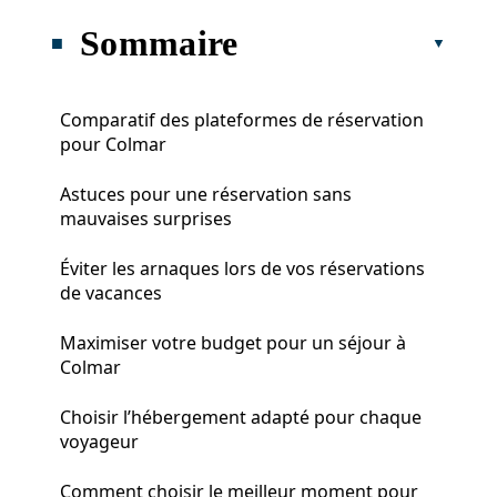
Sommaire
Comparatif des plateformes de réservation
pour Colmar
Astuces pour une réservation sans
mauvaises surprises
Éviter les arnaques lors de vos réservations
de vacances
Maximiser votre budget pour un séjour à
Colmar
Choisir l’hébergement adapté pour chaque
voyageur
Comment choisir le meilleur moment pour