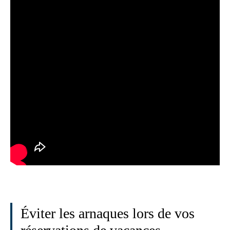
Éviter les arnaques lors de vos