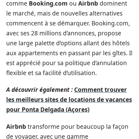
comme
Booking.com
ou
Airbnb
dominent
le marché, mais de nouvelles alternatives
commencent à se démarquer. Booking.com,
avec ses 28 millions d’annonces, propose
une large palette d’options allant des hôtels
aux appartements en passant par les gîtes. Il
est apprécié pour sa politique d’annulation
flexible et sa facilité d’utilisation.
A découvrir également :
Comment trouver
les meilleurs sites de locations de vacances
pour Ponta Delgada (Açores)
Airbnb
transforme pour beaucoup la façon
de voyager, avec une gamme