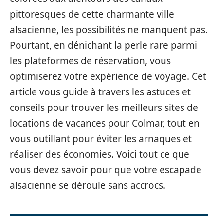
pittoresques de cette charmante ville
alsacienne, les possibilités ne manquent pas.
Pourtant, en dénichant la perle rare parmi
les plateformes de réservation, vous
optimiserez votre expérience de voyage. Cet
article vous guide à travers les astuces et
conseils pour trouver les meilleurs sites de
locations de vacances pour Colmar, tout en
vous outillant pour éviter les arnaques et
réaliser des économies. Voici tout ce que
vous devez savoir pour que votre escapade
alsacienne se déroule sans accrocs.