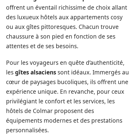
offrent un éventail richissime de choix allant
des luxueux hôtels aux appartements cosy
ou aux gîtes pittoresques. Chacun trouve
chaussure à son pied en fonction de ses
attentes et de ses besoins.
Pour les voyageurs en quête d’authenticité,
les
gîtes alsaciens
sont idéaux. Immergés au
cœur de paysages bucoliques, ils offrent une
expérience unique. En revanche, pour ceux
privilégiant le confort et les services, les
hôtels de Colmar proposent des
équipements modernes et des prestations
personnalisées.