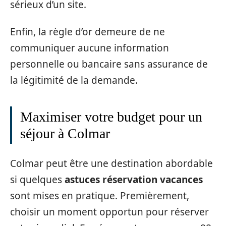
sérieux d’un site.
Enfin, la règle d’or demeure de ne
communiquer aucune information
personnelle ou bancaire sans assurance de
la légitimité de la demande.
Maximiser votre budget pour un
séjour à Colmar
Colmar peut être une destination abordable
si quelques
astuces réservation vacances
sont mises en pratique. Premièrement,
choisir un moment opportun pour réserver