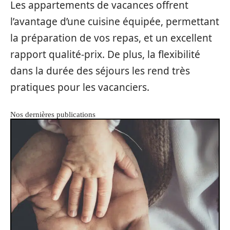
Les appartements de vacances offrent
l’avantage d’une cuisine équipée, permettant
la préparation de vos repas, et un excellent
rapport qualité-prix. De plus, la flexibilité
dans la durée des séjours les rend très
pratiques pour les vacanciers.
Nos dernières publications