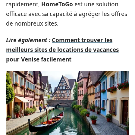
rapidement,
HomeToGo
est une solution
efficace avec sa capacité à agréger les offres
de nombreux sites.
Lire également :
Comment trouver les
meilleurs sites de locations de vacances
pour Venise facilement