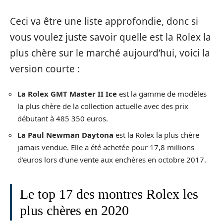
Ceci va être une liste approfondie, donc si
vous voulez juste savoir quelle est la Rolex la
plus chère sur le marché aujourd’hui, voici la
version courte :
La Rolex GMT Master II Ice
est la gamme de modèles
la plus chère de la collection actuelle avec des prix
débutant à 485 350 euros.
La Paul Newman Daytona
est la Rolex la plus chère
jamais vendue. Elle a été achetée pour 17,8 millions
d’euros lors d’une vente aux enchères en octobre 2017.
Le top 17 des montres Rolex les
plus chères en 2020