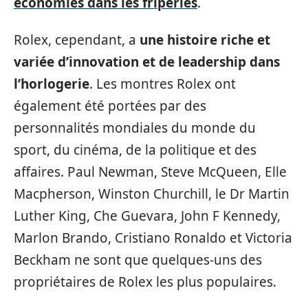
économies dans les friperies
.
Rolex, cependant, a
une histoire riche et
variée d’innovation et de leadership dans
l’horlogerie
. Les montres Rolex ont
également été portées par des
personnalités mondiales du monde du
sport, du cinéma, de la politique et des
affaires. Paul Newman, Steve McQueen, Elle
Macpherson, Winston Churchill, le Dr Martin
Luther King, Che Guevara, John F Kennedy,
Marlon Brando, Cristiano Ronaldo et Victoria
Beckham ne sont que quelques-uns des
propriétaires de Rolex les plus populaires.