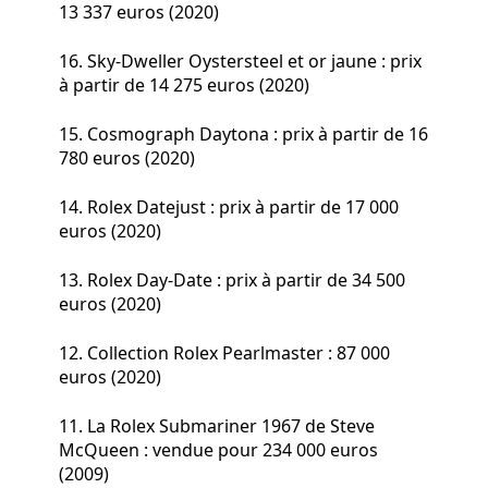
13 337 euros (2020)
16. Sky-Dweller Oystersteel et or jaune : prix
à partir de 14 275 euros (2020)
15. Cosmograph Daytona : prix à partir de 16
780 euros (2020)
14. Rolex Datejust : prix à partir de 17 000
euros (2020)
13. Rolex Day-Date : prix à partir de 34 500
euros (2020)
12. Collection Rolex Pearlmaster : 87 000
euros (2020)
11. La Rolex Submariner 1967 de Steve
McQueen : vendue pour 234 000 euros
(2009)