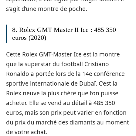
s’agit d’une montre de poche.
8. Rolex GMT Master II Ice : 485 350
euros (2020)
Cette Rolex GMT-Master Ice est la montre
que la superstar du football Cristiano
Ronaldo a portée lors de la 14e conférence
sportive internationale de Dubaï. C’est la
Rolex neuve la plus chère que l’on puisse
acheter. Elle se vend au détail à 485 350
euros, mais son prix peut varier en fonction
du prix du marché des diamants au moment
de votre achat.