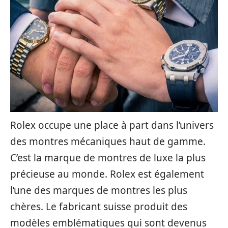
Rolex occupe une place à part dans l’univers
des montres mécaniques haut de gamme.
C’est la marque de montres de luxe la plus
précieuse au monde. Rolex est également
l’une des marques de montres les plus
chères. Le fabricant suisse produit des
modèles emblématiques qui sont devenus