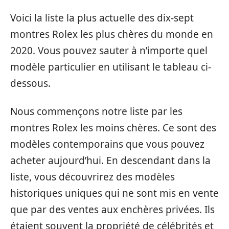
Voici la liste la plus actuelle des dix-sept
montres Rolex les plus chères du monde en
2020. Vous pouvez sauter à n’importe quel
modèle particulier en utilisant le tableau ci-
dessous.
Nous commençons notre liste par les
montres Rolex les moins chères. Ce sont des
modèles contemporains que vous pouvez
acheter aujourd’hui. En descendant dans la
liste, vous découvrirez des modèles
historiques uniques qui ne sont mis en vente
que par des ventes aux enchères privées. Ils
étaient souvent la propriété de célébrités et