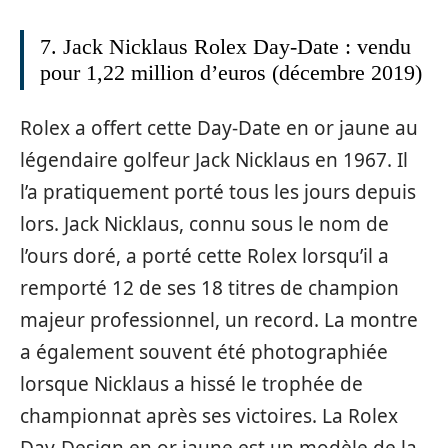
7. Jack Nicklaus Rolex Day-Date : vendu
pour 1,22 million d’euros (décembre 2019)
Rolex a offert cette Day-Date en or jaune au
légendaire golfeur Jack Nicklaus en 1967. Il
l’a pratiquement porté tous les jours depuis
lors. Jack Nicklaus, connu sous le nom de
l’ours doré, a porté cette Rolex lorsqu’il a
remporté 12 de ses 18 titres de champion
majeur professionnel, un record. La montre
a également souvent été photographiée
lorsque Nicklaus a hissé le trophée de
championnat après ses victoires. La Rolex