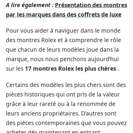
A lire également :
Présentation des montres
par les marques dans des coffrets de luxe
Pour vous aider à naviguer dans le monde
des montres Rolex et à comprendre le rôle
que chacun de leurs modèles joue dans la
marque, nous nous penchons aujourd’hui
sur les
17 montres Rolex les plus chères
.
Certains des modèles les plus chers sont des
pièces historiques qui ont pris de la valeur
grâce à leur rareté ou à la renommée de
leurs anciens propriétaires. D’autres sont
des pièces contemporaines que vous pouvez
acheter dès maintenant en entrant