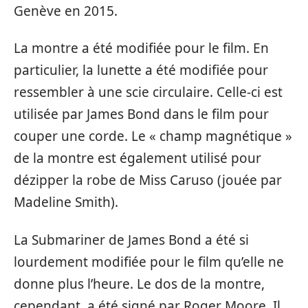
Genève en 2015.
La montre a été modifiée pour le film. En
particulier, la lunette a été modifiée pour
ressembler à une scie circulaire. Celle-ci est
utilisée par James Bond dans le film pour
couper une corde. Le « champ magnétique »
de la montre est également utilisé pour
dézipper la robe de Miss Caruso (jouée par
Madeline Smith).
La Submariner de James Bond a été si
lourdement modifiée pour le film qu’elle ne
donne plus l’heure. Le dos de la montre,
cependant, a été signé par Roger Moore. Il