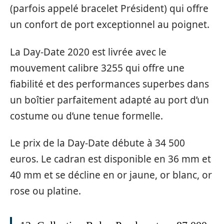
(parfois appelé bracelet Président) qui offre
un confort de port exceptionnel au poignet.
La Day-Date 2020 est livrée avec le
mouvement calibre 3255 qui offre une
fiabilité et des performances superbes dans
un boîtier parfaitement adapté au port d’un
costume ou d’une tenue formelle.
Le prix de la Day-Date débute à 34 500
euros. Le cadran est disponible en 36 mm et
40 mm et se décline en or jaune, or blanc, or
rose ou platine.