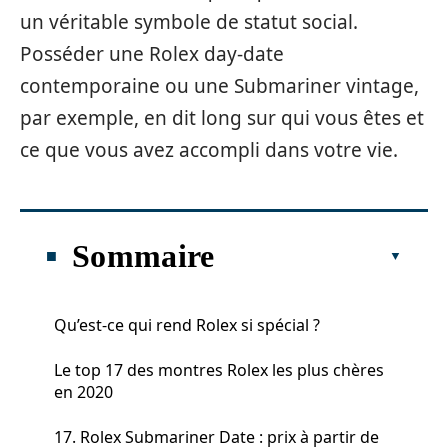
un véritable symbole de statut social.
Posséder une Rolex day-date
contemporaine ou une Submariner vintage,
par exemple, en dit long sur qui vous êtes et
ce que vous avez accompli dans votre vie.
Sommaire
Qu’est-ce qui rend Rolex si spécial ?
Le top 17 des montres Rolex les plus chères
en 2020
17. Rolex Submariner Date : prix à partir de