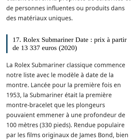
de personnes influentes ou produits dans
des matériaux uniques.
17. Rolex Submariner Date : prix à partir
de 13 337 euros (2020)
La Rolex Submariner classique commence
notre liste avec le modèle à date de la
montre. Lancée pour la première fois en
1953, la Submariner était la première
montre-bracelet que les plongeurs
pouvaient emmener à une profondeur de
100 mètres (330 pieds). Rendue populaire
par les films originaux de James Bond, bien