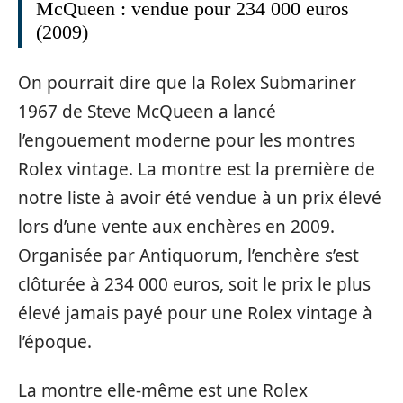
McQueen : vendue pour 234 000 euros
(2009)
On pourrait dire que la Rolex Submariner
1967 de Steve McQueen a lancé
l’engouement moderne pour les montres
Rolex vintage. La montre est la première de
notre liste à avoir été vendue à un prix élevé
lors d’une vente aux enchères en 2009.
Organisée par Antiquorum, l’enchère s’est
clôturée à 234 000 euros, soit le prix le plus
élevé jamais payé pour une Rolex vintage à
l’époque.
La montre elle-même est une Rolex