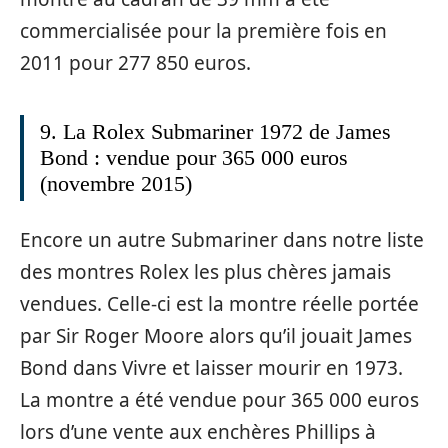
commercialisée pour la première fois en
2011 pour 277 850 euros.
9. La Rolex Submariner 1972 de James
Bond : vendue pour 365 000 euros
(novembre 2015)
Encore un autre Submariner dans notre liste
des montres Rolex les plus chères jamais
vendues. Celle-ci est la montre réelle portée
par Sir Roger Moore alors qu’il jouait James
Bond dans Vivre et laisser mourir en 1973.
La montre a été vendue pour 365 000 euros
lors d’une vente aux enchères Phillips à