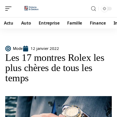
Actu
Auto
Entreprise
Famille
Finance
I
12 janvier 2022
Mode
Les 17 montres Rolex les
plus chères de tous les
temps