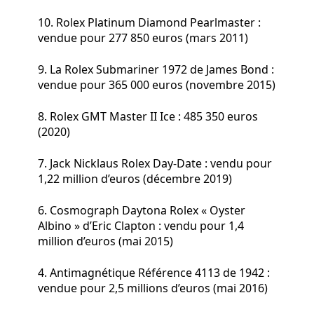
10. Rolex Platinum Diamond Pearlmaster :
vendue pour 277 850 euros (mars 2011)
9. La Rolex Submariner 1972 de James Bond :
vendue pour 365 000 euros (novembre 2015)
8. Rolex GMT Master II Ice : 485 350 euros
(2020)
7. Jack Nicklaus Rolex Day-Date : vendu pour
1,22 million d’euros (décembre 2019)
6. Cosmograph Daytona Rolex « Oyster
Albino » d’Eric Clapton : vendu pour 1,4
million d’euros (mai 2015)
4. Antimagnétique Référence 4113 de 1942 :
vendue pour 2,5 millions d’euros (mai 2016)