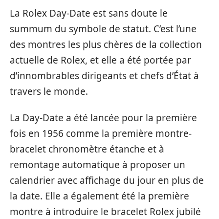
La Rolex Day-Date est sans doute le
summum du symbole de statut. C’est l’une
des montres les plus chères de la collection
actuelle de Rolex, et elle a été portée par
d’innombrables dirigeants et chefs d’État à
travers le monde.
La Day-Date a été lancée pour la première
fois en 1956 comme la première montre-
bracelet chronomètre étanche et à
remontage automatique à proposer un
calendrier avec affichage du jour en plus de
la date. Elle a également été la première
montre à introduire le bracelet Rolex jubilé