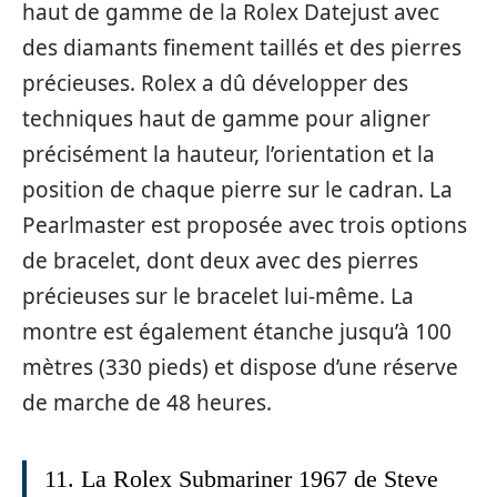
haut de gamme de la Rolex Datejust avec
des diamants finement taillés et des pierres
précieuses. Rolex a dû développer des
techniques haut de gamme pour aligner
précisément la hauteur, l’orientation et la
position de chaque pierre sur le cadran. La
Pearlmaster est proposée avec trois options
de bracelet, dont deux avec des pierres
précieuses sur le bracelet lui-même. La
montre est également étanche jusqu’à 100
mètres (330 pieds) et dispose d’une réserve
de marche de 48 heures.
11. La Rolex Submariner 1967 de Steve