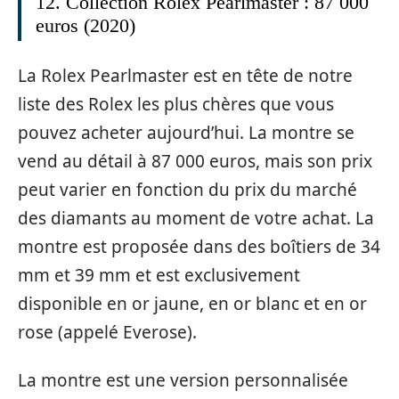
12. Collection Rolex Pearlmaster : 87 000
euros (2020)
La Rolex Pearlmaster est en tête de notre
liste des Rolex les plus chères que vous
pouvez acheter aujourd’hui. La montre se
vend au détail à 87 000 euros, mais son prix
peut varier en fonction du prix du marché
des diamants au moment de votre achat. La
montre est proposée dans des boîtiers de 34
mm et 39 mm et est exclusivement
disponible en or jaune, en or blanc et en or
rose (appelé Everose).
La montre est une version personnalisée