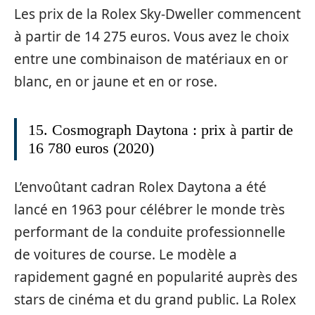
Les prix de la Rolex Sky-Dweller commencent
à partir de 14 275 euros. Vous avez le choix
entre une combinaison de matériaux en or
blanc, en or jaune et en or rose.
15. Cosmograph Daytona : prix à partir de
16 780 euros (2020)
L’envoûtant cadran Rolex Daytona a été
lancé en 1963 pour célébrer le monde très
performant de la conduite professionnelle
de voitures de course. Le modèle a
rapidement gagné en popularité auprès des
stars de cinéma et du grand public. La Rolex