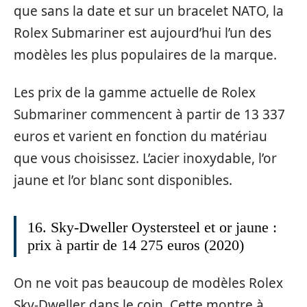
que sans la date et sur un bracelet NATO, la
Rolex Submariner est aujourd’hui l’un des
modèles les plus populaires de la marque.
Les prix de la gamme actuelle de Rolex
Submariner commencent à partir de 13 337
euros et varient en fonction du matériau
que vous choisissez. L’acier inoxydable, l’or
jaune et l’or blanc sont disponibles.
16. Sky-Dweller Oystersteel et or jaune :
prix à partir de 14 275 euros (2020)
On ne voit pas beaucoup de modèles Rolex
Sky-Dweller dans le coin. Cette montre à