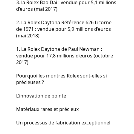
3. la Rolex Bao Dai : vendue pour 5,1 millions
d’euros (mai 2017)
2. La Rolex Daytona Référence 626 Licorne
de 1971 : vendue pour 5,9 millions d’euros
(mai 2018)
1. La Rolex Daytona de Paul Newman :
vendue pour 17,8 millions d’euros (octobre
2017)
Pourquoi les montres Rolex sont-elles si
précieuses ?
L’innovation de pointe
Matériaux rares et précieux
Un processus de fabrication exceptionnel