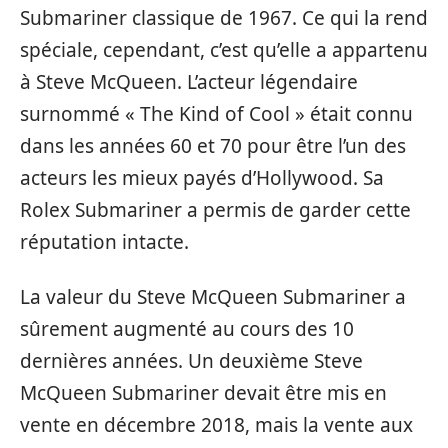
Submariner classique de 1967. Ce qui la rend
spéciale, cependant, c’est qu’elle a appartenu
à Steve McQueen. L’acteur légendaire
surnommé « The Kind of Cool » était connu
dans les années 60 et 70 pour être l’un des
acteurs les mieux payés d’Hollywood. Sa
Rolex Submariner a permis de garder cette
réputation intacte.
La valeur du Steve McQueen Submariner a
sûrement augmenté au cours des 10
dernières années. Un deuxième Steve
McQueen Submariner devait être mis en
vente en décembre 2018, mais la vente aux