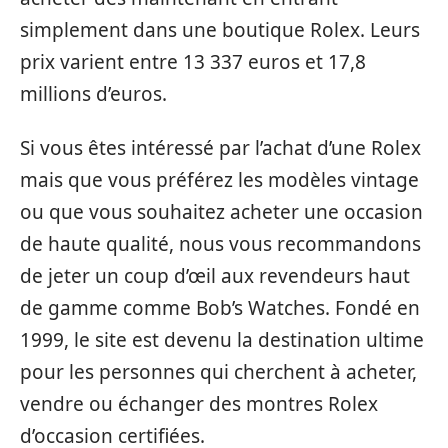
simplement dans une boutique Rolex. Leurs
prix varient entre 13 337 euros et 17,8
millions d’euros.
Si vous êtes intéressé par l’achat d’une Rolex
mais que vous préférez les modèles vintage
ou que vous souhaitez acheter une occasion
de haute qualité, nous vous recommandons
de jeter un coup d’œil aux revendeurs haut
de gamme comme Bob’s Watches. Fondé en
1999, le site est devenu la destination ultime
pour les personnes qui cherchent à acheter,
vendre ou échanger des montres Rolex
d’occasion certifiées.