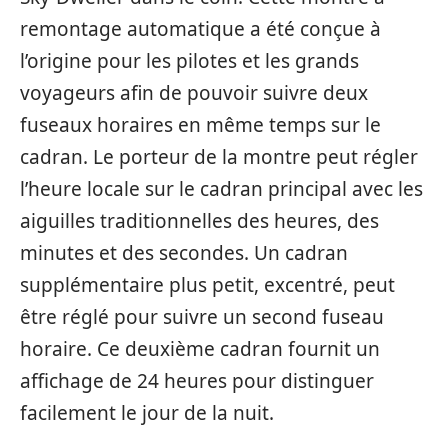
remontage automatique a été conçue à
l’origine pour les pilotes et les grands
voyageurs afin de pouvoir suivre deux
fuseaux horaires en même temps sur le
cadran. Le porteur de la montre peut régler
l’heure locale sur le cadran principal avec les
aiguilles traditionnelles des heures, des
minutes et des secondes. Un cadran
supplémentaire plus petit, excentré, peut
être réglé pour suivre un second fuseau
horaire. Ce deuxième cadran fournit un
affichage de 24 heures pour distinguer
facilement le jour de la nuit.