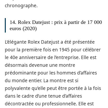
chronographe.
14. Rolex Datejust : prix à partir de 17 000
euros (2020)
L’élégante Rolex Datejust a été présentée
pour la première fois en 1945 pour célébrer
le 40e anniversaire de l’entreprise. Elle est
désormais devenue une montre
prédominante pour les hommes d’affaires
du monde entier. La montre est si
polyvalente qu’elle peut être portée à la fois
dans le cadre d’une tenue d’affaires
décontractée ou professionnelle. Elle est