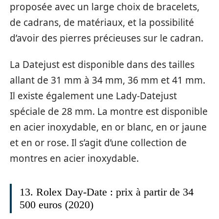
proposée avec un large choix de bracelets,
de cadrans, de matériaux, et la possibilité
d’avoir des pierres précieuses sur le cadran.
La Datejust est disponible dans des tailles
allant de 31 mm à 34 mm, 36 mm et 41 mm.
Il existe également une Lady-Datejust
spéciale de 28 mm. La montre est disponible
en acier inoxydable, en or blanc, en or jaune
et en or rose. Il s’agit d’une collection de
montres en acier inoxydable.
13. Rolex Day-Date : prix à partir de 34
500 euros (2020)