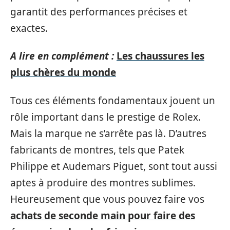
garantit des performances précises et
exactes.
A lire en complément :
Les chaussures les
plus chères du monde
Tous ces éléments fondamentaux jouent un
rôle important dans le prestige de Rolex.
Mais la marque ne s’arrête pas là. D’autres
fabricants de montres, tels que Patek
Philippe et Audemars Piguet, sont tout aussi
aptes à produire des montres sublimes.
Heureusement que vous pouvez faire vos
achats de seconde main pour faire des