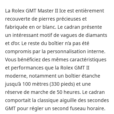
La Rolex GMT Master II Ice est entièrement
recouverte de pierres précieuses et
fabriquée en or blanc. Le cadran présente
un intéressant motif de vagues de diamants
et d’or. Le reste du boîtier n’a pas été
compromis par la personnalisation interne.
Vous bénéficiez des mêmes caractéristiques
et performances que la Rolex GMT II
moderne, notamment un boîtier étanche
jusqu’à 100 mètres (330 pieds) et une
réserve de marche de 50 heures. Le cadran
comportait la classique aiguille des secondes
GMT pour régler un second fuseau horaire.