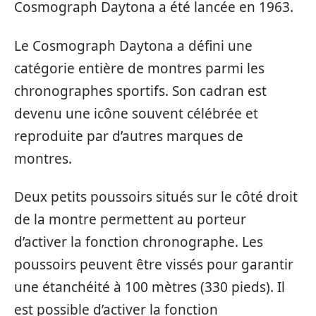
Cosmograph Daytona a été lancée en 1963.
Le Cosmograph Daytona a défini une
catégorie entière de montres parmi les
chronographes sportifs. Son cadran est
devenu une icône souvent célébrée et
reproduite par d’autres marques de
montres.
Deux petits poussoirs situés sur le côté droit
de la montre permettent au porteur
d’activer la fonction chronographe. Les
poussoirs peuvent être vissés pour garantir
une étanchéité à 100 mètres (330 pieds). Il
est possible d’activer la fonction