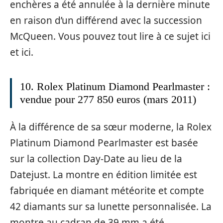
enchères a été annulée à la dernière minute
en raison d’un différend avec la succession
McQueen. Vous pouvez tout lire à ce sujet ici
et ici.
10. Rolex Platinum Diamond Pearlmaster :
vendue pour 277 850 euros (mars 2011)
À la différence de sa sœur moderne, la Rolex
Platinum Diamond Pearlmaster est basée
sur la collection Day-Date au lieu de la
Datejust. La montre en édition limitée est
fabriquée en diamant météorite et compte
42 diamants sur sa lunette personnalisée. La
montre au cadran de 39 mm a été