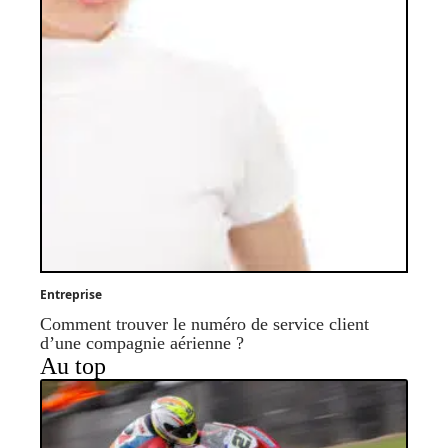
Entreprise
Comment trouver le numéro de service client
d’une compagnie aérienne ?
Au top