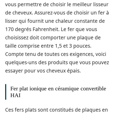
vous permettre de choisir le meilleur lisseur
de cheveux. Assurez-vous de choisir un fer à
lisser qui fournit une chaleur constante de
170 degrés Fahrenheit. Le fer que vous
choisissez doit comporter une plaque de
taille comprise entre 1,5 et 3 pouces.
Compte tenu de toutes ces exigences, voici
quelques-uns des produits que vous pouvez
essayer pour vos cheveux épais.
Fer plat ionique en céramique convertible
HAI
Ces fers plats sont constitués de plaques en