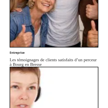
Entreprise
Les témoignages de clients satisfaits d’un perceur
à Bourg en Bresse