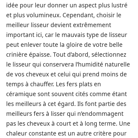
idée pour leur donner un aspect plus lustré
et plus volumineux. Cependant, choisir le
meilleur lisseur devient extrêmement
important ici, car le mauvais type de lisseur
peut enlever toute la gloire de votre belle
crinière épaisse. Tout d’abord, sélectionnez
le lisseur qui conservera l’humidité naturelle
de vos cheveux et celui qui prend moins de
temps à chauffer. Les fers plats en
céramique sont souvent cités comme étant
les meilleurs à cet égard. Ils font partie des
meilleurs fers à lisser qui n’endommagent
pas les cheveux à court et à long terme. Une
chaleur constante est un autre critère pour