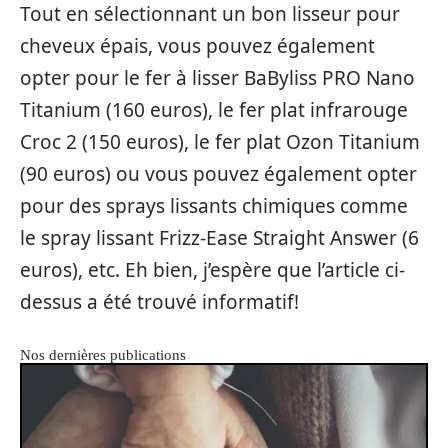
Tout en sélectionnant un bon lisseur pour
cheveux épais, vous pouvez également
opter pour le fer à lisser BaByliss PRO Nano
Titanium (160 euros), le fer plat infrarouge
Croc 2 (150 euros), le fer plat Ozon Titanium
(90 euros) ou vous pouvez également opter
pour des sprays lissants chimiques comme
le spray lissant Frizz-Ease Straight Answer (6
euros), etc. Eh bien, j’espère que l’article ci-
dessus a été trouvé informatif!
Nos dernières publications