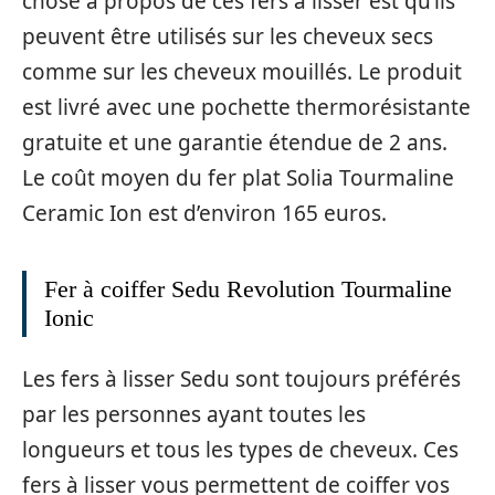
chose à propos de ces fers à lisser est qu’ils
peuvent être utilisés sur les cheveux secs
comme sur les cheveux mouillés. Le produit
est livré avec une pochette thermorésistante
gratuite et une garantie étendue de 2 ans.
Le coût moyen du fer plat Solia Tourmaline
Ceramic Ion est d’environ 165 euros.
Fer à coiffer Sedu Revolution Tourmaline
Ionic
Les fers à lisser Sedu sont toujours préférés
par les personnes ayant toutes les
longueurs et tous les types de cheveux. Ces
fers à lisser vous permettent de coiffer vos