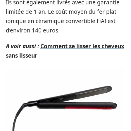
Ils sont également livrés avec une garantie
limitée de 1 an. Le coût moyen du fer plat
ionique en céramique convertible HAI est
d’environ 140 euros.
A voir aussi :
Comment se lisser les cheveux
sans lisseur