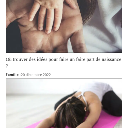
Où trouver des idées pour faire un faire part de naissance
?
Famille
20 décembre 2022