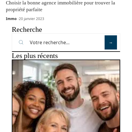
Choisir la bonne agence immobilière pour trouver la
propriété parfaite
Immo
20 janvier 2023
Recherche
Les plus récents