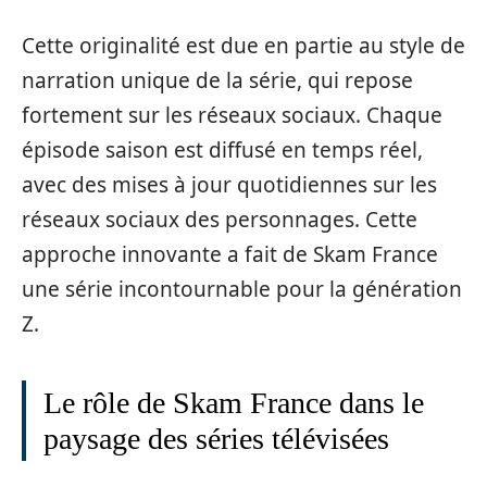
Cette originalité est due en partie au style de
narration unique de la série, qui repose
fortement sur les réseaux sociaux. Chaque
épisode saison est diffusé en temps réel,
avec des mises à jour quotidiennes sur les
réseaux sociaux des personnages. Cette
approche innovante a fait de Skam France
une série incontournable pour la génération
Z.
Le rôle de Skam France dans le
paysage des séries télévisées