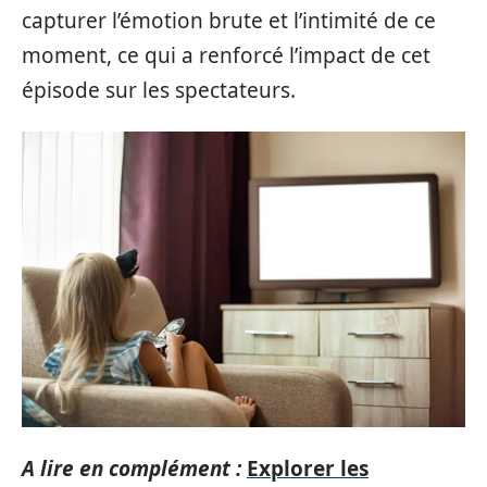
capturer l’émotion brute et l’intimité de ce
moment, ce qui a renforcé l’impact de cet
épisode sur les spectateurs.
A lire en complément :
Explorer les