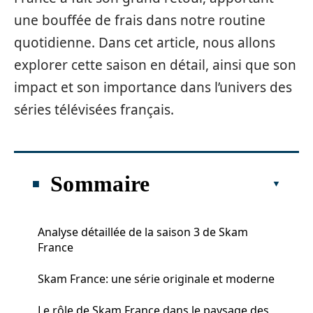
une bouffée de frais dans notre routine
quotidienne. Dans cet article, nous allons
explorer cette saison en détail, ainsi que son
impact et son importance dans l’univers des
séries télévisées français.
Sommaire
Analyse détaillée de la saison 3 de Skam
France
Skam France: une série originale et moderne
Le rôle de Skam France dans le paysage des