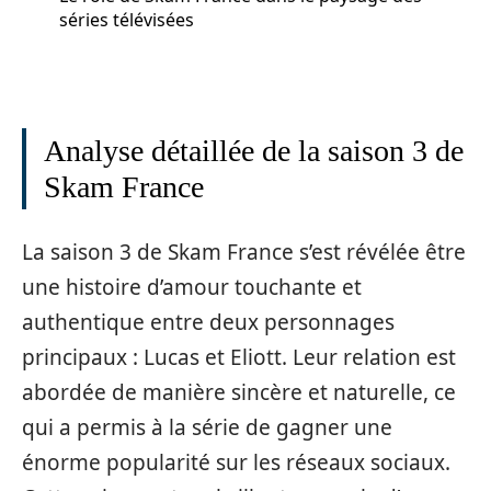
séries télévisées
Analyse détaillée de la saison 3 de
Skam France
La saison 3 de Skam France s’est révélée être
une histoire d’amour touchante et
authentique entre deux personnages
principaux : Lucas et Eliott. Leur relation est
abordée de manière sincère et naturelle, ce
qui a permis à la série de gagner une
énorme popularité sur les réseaux sociaux.