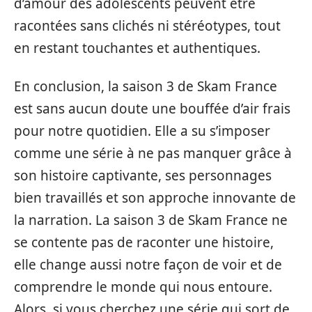
d’amour des adolescents peuvent être
racontées sans clichés ni stéréotypes, tout
en restant touchantes et authentiques.
En conclusion, la saison 3 de Skam France
est sans aucun doute une bouffée d’air frais
pour notre quotidien. Elle a su s’imposer
comme une série à ne pas manquer grâce à
son histoire captivante, ses personnages
bien travaillés et son approche innovante de
la narration. La saison 3 de Skam France ne
se contente pas de raconter une histoire,
elle change aussi notre façon de voir et de
comprendre le monde qui nous entoure.
Alors, si vous cherchez une série qui sort de