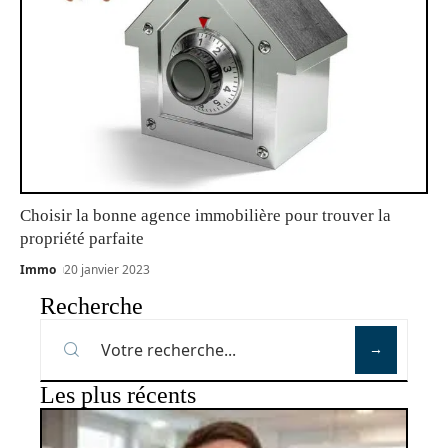
Choisir la bonne agence immobilière pour trouver la
propriété parfaite
Immo
20 janvier 2023
Recherche
Les plus récents