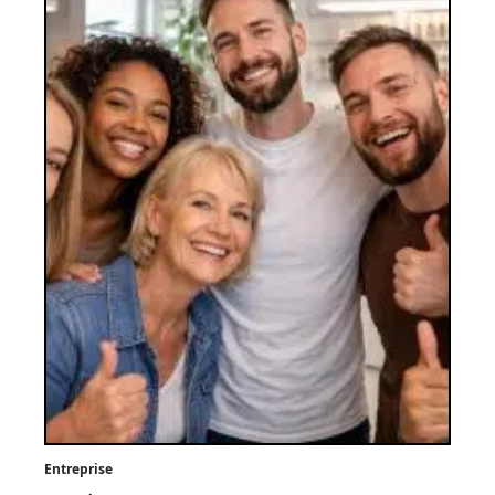
Entreprise