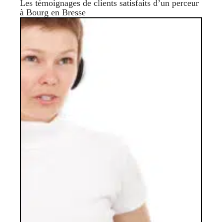
Les témoignages de clients satisfaits d’un perceur
à Bourg en Bresse