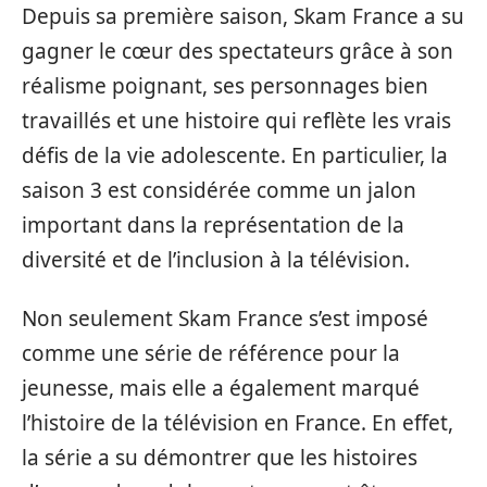
Depuis sa première saison, Skam France a su
gagner le cœur des spectateurs grâce à son
réalisme poignant, ses personnages bien
travaillés et une histoire qui reflète les vrais
défis de la vie adolescente. En particulier, la
saison 3 est considérée comme un jalon
important dans la représentation de la
diversité et de l’inclusion à la télévision.
Non seulement Skam France s’est imposé
comme une série de référence pour la
jeunesse, mais elle a également marqué
l’histoire de la télévision en France. En effet,
la série a su démontrer que les histoires