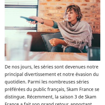
De nos jours, les séries sont devenues notre
principal divertissement et notre évasion du
quotidien. Parmi les nombreuses séries
préférées du public français, Skam France se
distingue. Récemment, la saison 3 de Skam
France a fait son grand retour, apportant