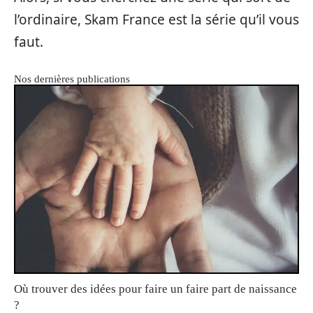
l’ordinaire, Skam France est la série qu’il vous
faut.
Nos dernières publications
Où trouver des idées pour faire un faire part de naissance
?