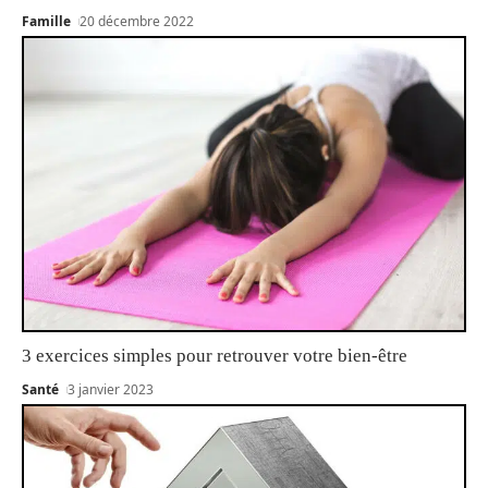
Famille
20 décembre 2022
3 exercices simples pour retrouver votre bien-être
Santé
3 janvier 2023