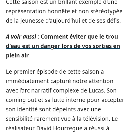
Cette saison est un brillant exemple d’une
représentation honnête et non stéréotypée
de la jeunesse d’aujourd’hui et de ses défis.
A voir aussi :
Comment éviter que le trou
d'eau est un danger lors de vos sorties en
plein air
Le premier épisode de cette saison a
immédiatement capturé notre attention
avec l’arc narratif complexe de Lucas. Son
coming out et sa lutte interne pour accepter
son identité sont dépeints avec une
sensibilité rarement vue à la télévision. Le
réalisateur David Hourregue a réussi à