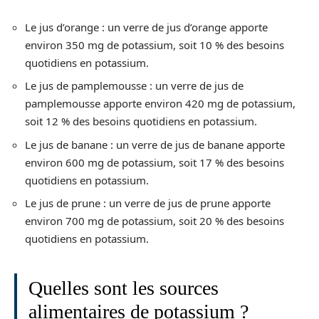
Le jus d’orange : un verre de jus d’orange apporte
environ 350 mg de potassium, soit 10 % des besoins
quotidiens en potassium.
Le jus de pamplemousse : un verre de jus de
pamplemousse apporte environ 420 mg de potassium,
soit 12 % des besoins quotidiens en potassium.
Le jus de banane : un verre de jus de banane apporte
environ 600 mg de potassium, soit 17 % des besoins
quotidiens en potassium.
Le jus de prune : un verre de jus de prune apporte
environ 700 mg de potassium, soit 20 % des besoins
quotidiens en potassium.
Quelles sont les sources
alimentaires de potassium ?