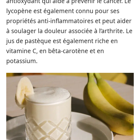
antioxydant qui aide à prévenir le cancer. Le
lycopène est également connu pour ses
propriétés anti-inflammatoires et peut aider
à soulager la douleur associée à l’arthrite. Le
jus de pastèque est également riche en
vitamine C, en bêta-carotène et en
potassium.