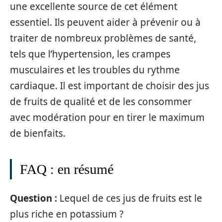
une excellente source de cet élément
essentiel. Ils peuvent aider à prévenir ou à
traiter de nombreux problèmes de santé,
tels que l’hypertension, les crampes
musculaires et les troubles du rythme
cardiaque. Il est important de choisir des jus
de fruits de qualité et de les consommer
avec modération pour en tirer le maximum
de bienfaits.
FAQ : en résumé
Question :
Lequel de ces jus de fruits est le
plus riche en potassium ?