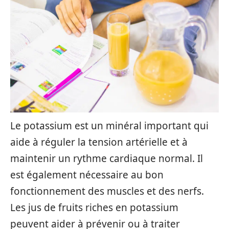
Le potassium est un minéral important qui
aide à réguler la tension artérielle et à
maintenir un rythme cardiaque normal. Il
est également nécessaire au bon
fonctionnement des muscles et des nerfs.
Les jus de fruits riches en potassium
peuvent aider à prévenir ou à traiter