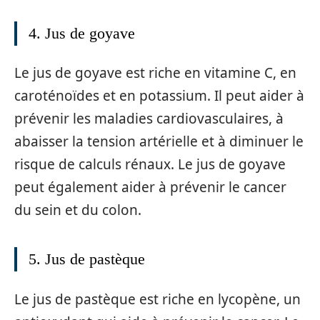
4. Jus de goyave
Le jus de goyave est riche en vitamine C, en
caroténoïdes et en potassium. Il peut aider à
prévenir les maladies cardiovasculaires, à
abaisser la tension artérielle et à diminuer le
risque de calculs rénaux. Le jus de goyave
peut également aider à prévenir le cancer
du sein et du colon.
5. Jus de pastèque
Le jus de pastèque est riche en lycopène, un