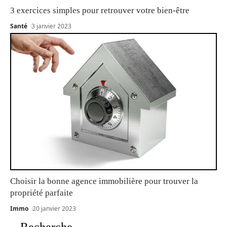
3 exercices simples pour retrouver votre bien-être
Santé
3 janvier 2023
Choisir la bonne agence immobilière pour trouver la
propriété parfaite
Immo
20 janvier 2023