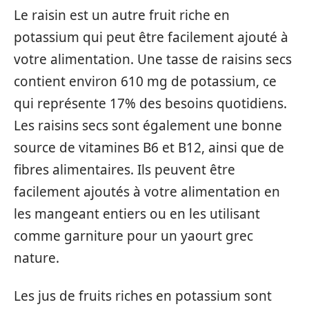
Le raisin est un autre fruit riche en
potassium qui peut être facilement ajouté à
votre alimentation. Une tasse de raisins secs
contient environ 610 mg de potassium, ce
qui représente 17% des besoins quotidiens.
Les raisins secs sont également une bonne
source de vitamines B6 et B12, ainsi que de
fibres alimentaires. Ils peuvent être
facilement ajoutés à votre alimentation en
les mangeant entiers ou en les utilisant
comme garniture pour un yaourt grec
nature.
Les jus de fruits riches en potassium sont