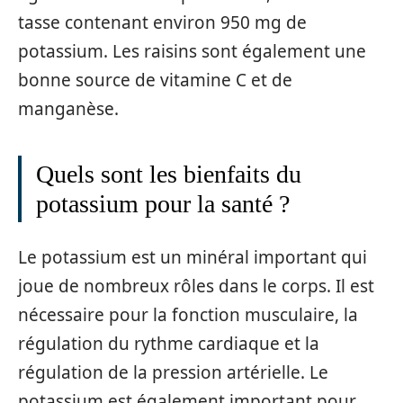
tasse contenant environ 950 mg de
potassium. Les raisins sont également une
bonne source de vitamine C et de
manganèse.
Quels sont les bienfaits du
potassium pour la santé ?
Le potassium est un minéral important qui
joue de nombreux rôles dans le corps. Il est
nécessaire pour la fonction musculaire, la
régulation du rythme cardiaque et la
régulation de la pression artérielle. Le
potassium est également important pour