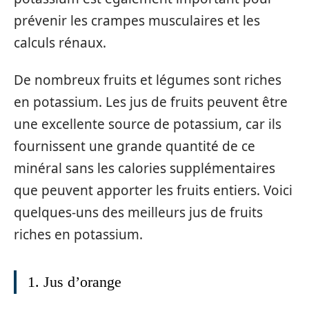
prévenir les crampes musculaires et les
calculs rénaux.
De nombreux fruits et légumes sont riches
en potassium. Les jus de fruits peuvent être
une excellente source de potassium, car ils
fournissent une grande quantité de ce
minéral sans les calories supplémentaires
que peuvent apporter les fruits entiers. Voici
quelques-uns des meilleurs jus de fruits
riches en potassium.
1. Jus d’orange