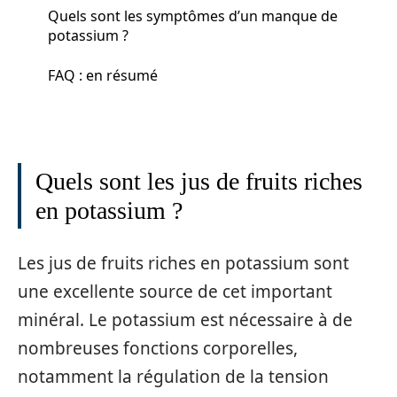
Quels sont les symptômes d’un manque de
potassium ?
FAQ : en résumé
Quels sont les jus de fruits riches
en potassium ?
Les jus de fruits riches en potassium sont
une excellente source de cet important
minéral. Le potassium est nécessaire à de
nombreuses fonctions corporelles,
notamment la régulation de la tension