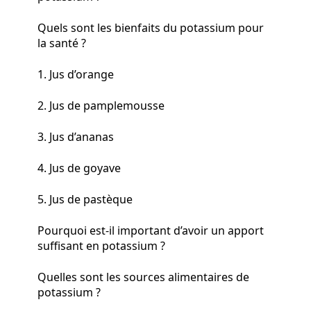
Quels sont les bienfaits du potassium pour
la santé ?
1. Jus d’orange
2. Jus de pamplemousse
3. Jus d’ananas
4. Jus de goyave
5. Jus de pastèque
Pourquoi est-il important d’avoir un apport
suffisant en potassium ?
Quelles sont les sources alimentaires de
potassium ?