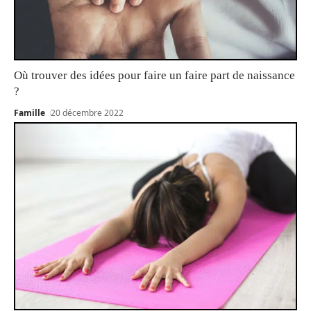
Où trouver des idées pour faire un faire part de naissance
?
Famille
20 décembre 2022