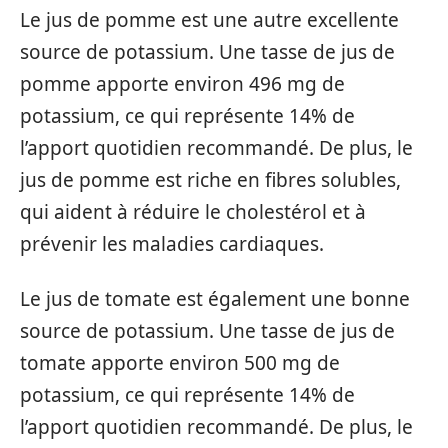
Le jus de pomme est une autre excellente
source de potassium. Une tasse de jus de
pomme apporte environ 496 mg de
potassium, ce qui représente 14% de
l’apport quotidien recommandé. De plus, le
jus de pomme est riche en fibres solubles,
qui aident à réduire le cholestérol et à
prévenir les maladies cardiaques.
Le jus de tomate est également une bonne
source de potassium. Une tasse de jus de
tomate apporte environ 500 mg de
potassium, ce qui représente 14% de
l’apport quotidien recommandé. De plus, le