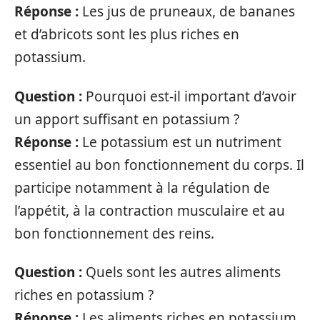
Réponse :
Les jus de pruneaux, de bananes
et d’abricots sont les plus riches en
potassium.
Question :
Pourquoi est-il important d’avoir
un apport suffisant en potassium ?
Réponse :
Le potassium est un nutriment
essentiel au bon fonctionnement du corps. Il
participe notamment à la régulation de
l’appétit, à la contraction musculaire et au
bon fonctionnement des reins.
Question :
Quels sont les autres aliments
riches en potassium ?
Réponse :
Les aliments riches en potassium