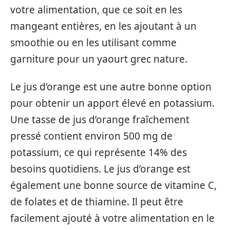
votre alimentation, que ce soit en les
mangeant entières, en les ajoutant à un
smoothie ou en les utilisant comme
garniture pour un yaourt grec nature.
Le jus d’orange est une autre bonne option
pour obtenir un apport élevé en potassium.
Une tasse de jus d’orange fraîchement
pressé contient environ 500 mg de
potassium, ce qui représente 14% des
besoins quotidiens. Le jus d’orange est
également une bonne source de vitamine C,
de folates et de thiamine. Il peut être
facilement ajouté à votre alimentation en le