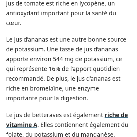
jus de tomate est riche en lycopène, un
antioxydant important pour la santé du
cœur.
Le jus d’ananas est une autre bonne source
de potassium. Une tasse de jus d’ananas
apporte environ 544 mg de potassium, ce
qui représente 16% de l’apport quotidien
recommandé. De plus, le jus d’ananas est
riche en bromelaïne, une enzyme
importante pour la digestion.
Le jus de betteraves est également
riche de
vitamine A
. Elles contiennent également du
folate, du potassium et du manganèse.