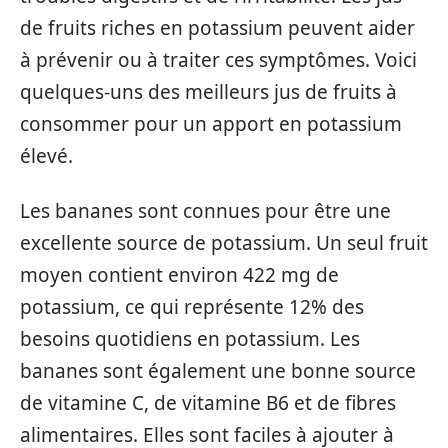
de fruits riches en potassium peuvent aider
à prévenir ou à traiter ces symptômes. Voici
quelques-uns des meilleurs jus de fruits à
consommer pour un apport en potassium
élevé.
Les bananes sont connues pour être une
excellente source de potassium. Un seul fruit
moyen contient environ 422 mg de
potassium, ce qui représente 12% des
besoins quotidiens en potassium. Les
bananes sont également une bonne source
de vitamine C, de vitamine B6 et de fibres
alimentaires. Elles sont faciles à ajouter à