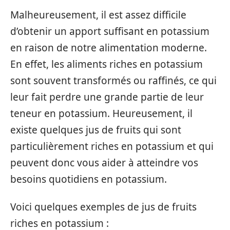
Malheureusement, il est assez difficile
d’obtenir un apport suffisant en potassium
en raison de notre alimentation moderne.
En effet, les aliments riches en potassium
sont souvent transformés ou raffinés, ce qui
leur fait perdre une grande partie de leur
teneur en potassium. Heureusement, il
existe quelques jus de fruits qui sont
particulièrement riches en potassium et qui
peuvent donc vous aider à atteindre vos
besoins quotidiens en potassium.
Voici quelques exemples de jus de fruits
riches en potassium :