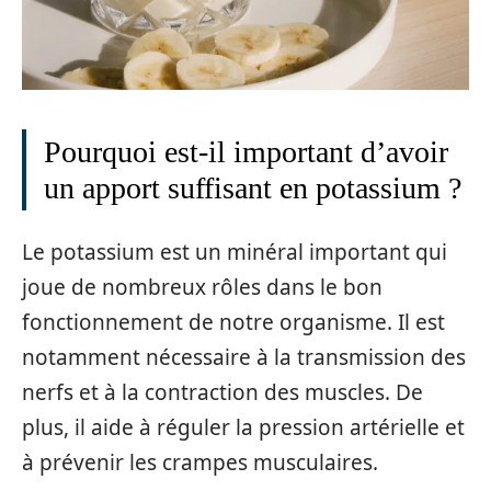
Pourquoi est-il important d’avoir
un apport suffisant en potassium ?
Le potassium est un minéral important qui
joue de nombreux rôles dans le bon
fonctionnement de notre organisme. Il est
notamment nécessaire à la transmission des
nerfs et à la contraction des muscles. De
plus, il aide à réguler la pression artérielle et
à prévenir les crampes musculaires.