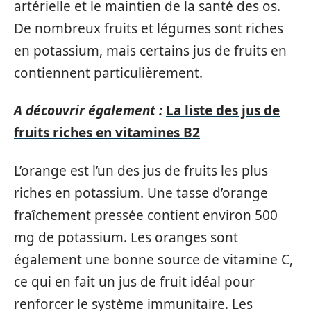
artérielle et le maintien de la santé des os.
De nombreux fruits et légumes sont riches
en potassium, mais certains jus de fruits en
contiennent particulièrement.
A découvrir également :
La liste des jus de
fruits riches en vitamines B2
L’orange est l’un des jus de fruits les plus
riches en potassium. Une tasse d’orange
fraîchement pressée contient environ 500
mg de potassium. Les oranges sont
également une bonne source de vitamine C,
ce qui en fait un jus de fruit idéal pour
renforcer le système immunitaire. Les