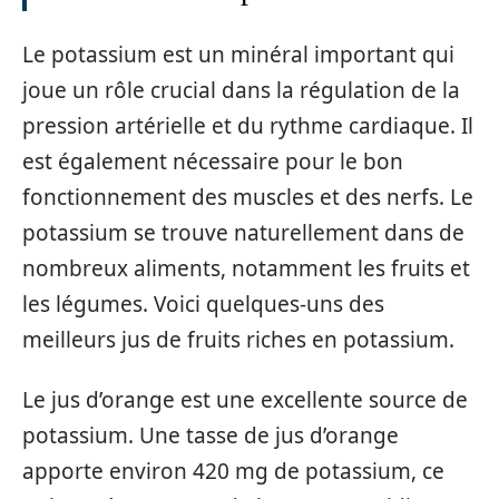
Le potassium est un minéral important qui
joue un rôle crucial dans la régulation de la
pression artérielle et du rythme cardiaque. Il
est également nécessaire pour le bon
fonctionnement des muscles et des nerfs. Le
potassium se trouve naturellement dans de
nombreux aliments, notamment les fruits et
les légumes. Voici quelques-uns des
meilleurs jus de fruits riches en potassium.
Le jus d’orange est une excellente source de
potassium. Une tasse de jus d’orange
apporte environ 420 mg de potassium, ce