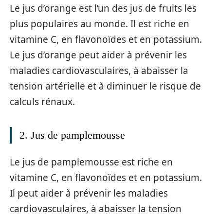
Le jus d’orange est l’un des jus de fruits les
plus populaires au monde. Il est riche en
vitamine C, en flavonoïdes et en potassium.
Le jus d’orange peut aider à prévenir les
maladies cardiovasculaires, à abaisser la
tension artérielle et à diminuer le risque de
calculs rénaux.
2. Jus de pamplemousse
Le jus de pamplemousse est riche en
vitamine C, en flavonoïdes et en potassium.
Il peut aider à prévenir les maladies
cardiovasculaires, à abaisser la tension