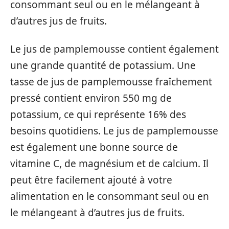
consommant seul ou en le mélangeant à
d’autres jus de fruits.
Le jus de pamplemousse contient également
une grande quantité de potassium. Une
tasse de jus de pamplemousse fraîchement
pressé contient environ 550 mg de
potassium, ce qui représente 16% des
besoins quotidiens. Le jus de pamplemousse
est également une bonne source de
vitamine C, de magnésium et de calcium. Il
peut être facilement ajouté à votre
alimentation en le consommant seul ou en
le mélangeant à d’autres jus de fruits.