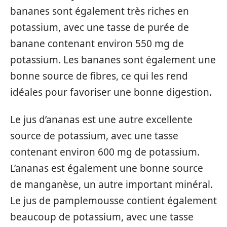
bananes sont également très riches en
potassium, avec une tasse de purée de
banane contenant environ 550 mg de
potassium. Les bananes sont également une
bonne source de fibres, ce qui les rend
idéales pour favoriser une bonne digestion.
Le jus d’ananas est une autre excellente
source de potassium, avec une tasse
contenant environ 600 mg de potassium.
L’ananas est également une bonne source
de manganèse, un autre important minéral.
Le jus de pamplemousse contient également
beaucoup de potassium, avec une tasse