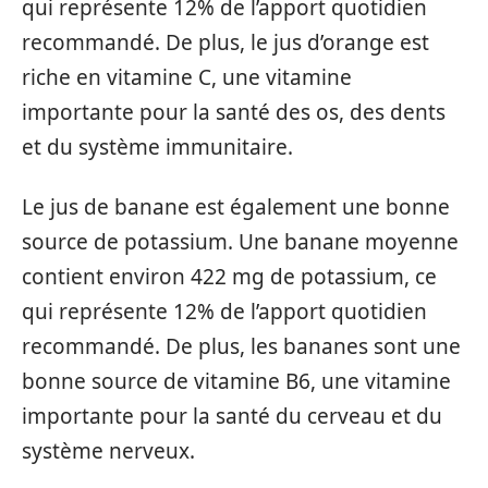
qui représente 12% de l’apport quotidien
recommandé. De plus, le jus d’orange est
riche en vitamine C, une vitamine
importante pour la santé des os, des dents
et du système immunitaire.
Le jus de banane est également une bonne
source de potassium. Une banane moyenne
contient environ 422 mg de potassium, ce
qui représente 12% de l’apport quotidien
recommandé. De plus, les bananes sont une
bonne source de vitamine B6, une vitamine
importante pour la santé du cerveau et du
système nerveux.