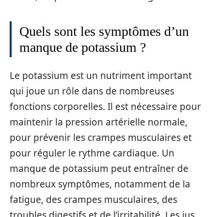
Quels sont les symptômes d’un
manque de potassium ?
Le potassium est un nutriment important
qui joue un rôle dans de nombreuses
fonctions corporelles. Il est nécessaire pour
maintenir la pression artérielle normale,
pour prévenir les crampes musculaires et
pour réguler le rythme cardiaque. Un
manque de potassium peut entraîner de
nombreux symptômes, notamment de la
fatigue, des crampes musculaires, des
troubles digestifs et de l’irritabilité. Les jus