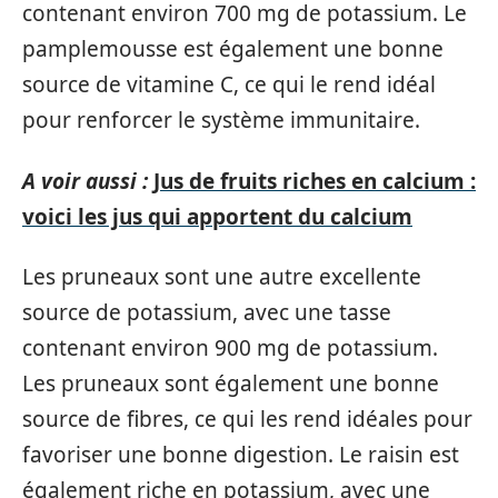
contenant environ 700 mg de potassium. Le
pamplemousse est également une bonne
source de vitamine C, ce qui le rend idéal
pour renforcer le système immunitaire.
A voir aussi :
Jus de fruits riches en calcium :
voici les jus qui apportent du calcium
Les pruneaux sont une autre excellente
source de potassium, avec une tasse
contenant environ 900 mg de potassium.
Les pruneaux sont également une bonne
source de fibres, ce qui les rend idéales pour
favoriser une bonne digestion. Le raisin est
également riche en potassium, avec une