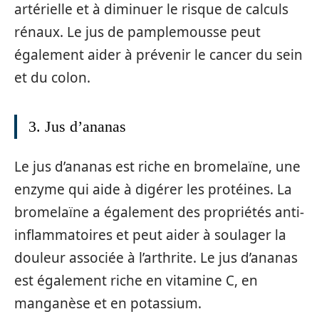
artérielle et à diminuer le risque de calculs
rénaux. Le jus de pamplemousse peut
également aider à prévenir le cancer du sein
et du colon.
3. Jus d’ananas
Le jus d’ananas est riche en bromelaïne, une
enzyme qui aide à digérer les protéines. La
bromelaïne a également des propriétés anti-
inflammatoires et peut aider à soulager la
douleur associée à l’arthrite. Le jus d’ananas
est également riche en vitamine C, en
manganèse et en potassium.