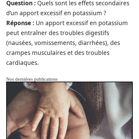
Question :
Quels sont les effets secondaires
d’un apport excessif en potassium ?
Réponse :
Un apport excessif en potassium
peut entraîner des troubles digestifs
(nausées, vomissements, diarrhées), des
crampes musculaires et des troubles
cardiaques.
Nos dernières publications