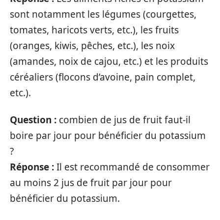
sont notamment les légumes (courgettes,
tomates, haricots verts, etc.), les fruits
(oranges, kiwis, pêches, etc.), les noix
(amandes, noix de cajou, etc.) et les produits
céréaliers (flocons d’avoine, pain complet,
etc.).
Question :
combien de jus de fruit faut-il
boire par jour pour bénéficier du potassium
?
Réponse :
Il est recommandé de consommer
au moins 2 jus de fruit par jour pour
bénéficier du potassium.