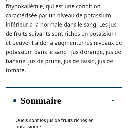
l’hypokaliémie, qui est une condition
caractérisée par un niveau de potassium
inférieur à la normale dans le sang. Les jus
de fruits suivants sont riches en potassium
et peuvent aider à augmenter les niveaux de
potassium dans le sang : jus d’orange, jus de
banane, jus de prune, jus de raisin, jus de
tomate.
Sommaire
Quels sont les jus de fruits riches en
potassium ?