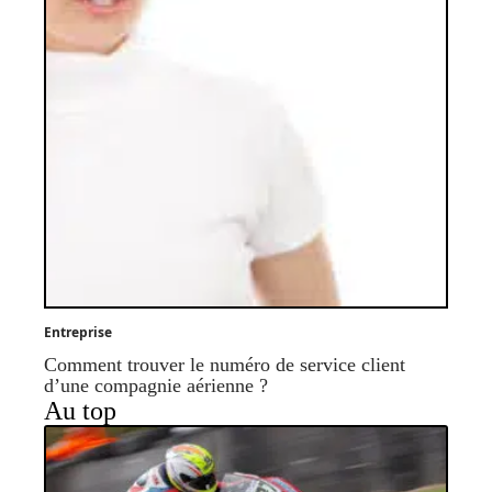
Entreprise
Comment trouver le numéro de service client
d’une compagnie aérienne ?
Au top