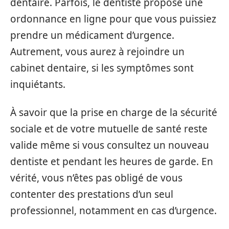
dentaire. Parfois, le dentiste propose une
ordonnance en ligne pour que vous puissiez
prendre un médicament d’urgence.
Autrement, vous aurez à rejoindre un
cabinet dentaire, si les symptômes sont
inquiétants.
À savoir que la prise en charge de la sécurité
sociale et de votre mutuelle de santé reste
valide même si vous consultez un nouveau
dentiste et pendant les heures de garde. En
vérité, vous n’êtes pas obligé de vous
contenter des prestations d’un seul
professionnel, notamment en cas d’urgence.