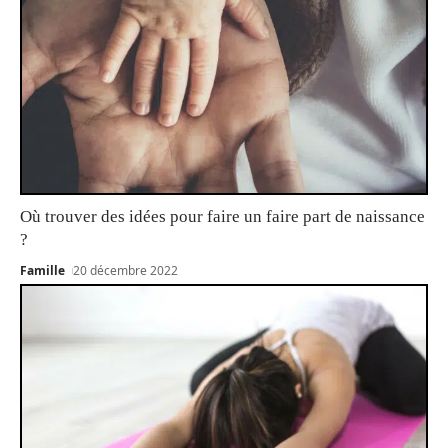
Où trouver des idées pour faire un faire part de naissance
?
Famille
20 décembre 2022