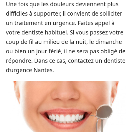
Une fois que les douleurs deviennent plus
difficiles à supporter, il convient de solliciter
un traitement en urgence. Faites appel à
votre dentiste habituel. Si vous passez votre
coup de fil au milieu de la nuit, le dimanche
ou bien un jour férié, il ne sera pas obligé de
répondre. Dans ce cas, contactez un dentiste
d’urgence Nantes.