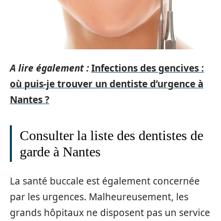
A lire également :
Infections des gencives :
où puis-je trouver un dentiste d’urgence à
Nantes ?
Consulter la liste des dentistes de
garde à Nantes
La santé buccale est également concernée
par les urgences. Malheureusement, les
grands hôpitaux ne disposent pas un service