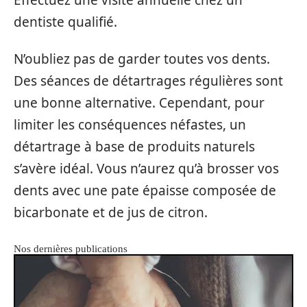
dentiste qualifié.
N’oubliez pas de garder toutes vos dents.
Des séances de détartrages régulières sont
une bonne alternative. Cependant, pour
limiter les conséquences néfastes, un
détartrage à base de produits naturels
s’avère idéal. Vous n’aurez qu’à brosser vos
dents avec une pate épaisse composée de
bicarbonate et de jus de citron.
Nos dernières publications