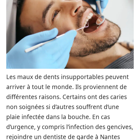
Les maux de dents insupportables peuvent
arriver à tout le monde. Ils proviennent de
différentes raisons. Certains ont des caries
non soignées si d’autres souffrent d’une
plaie infectée dans la bouche. En cas
d’urgence, y compris l’infection des gencives,
rejoindre un dentiste de garde à Nantes