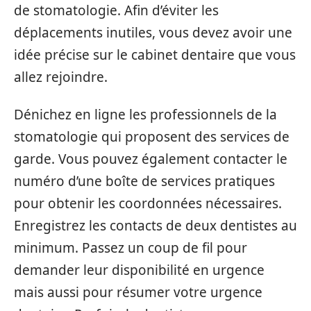
de stomatologie. Afin d’éviter les
déplacements inutiles, vous devez avoir une
idée précise sur le cabinet dentaire que vous
allez rejoindre.
Dénichez en ligne les professionnels de la
stomatologie qui proposent des services de
garde. Vous pouvez également contacter le
numéro d’une boîte de services pratiques
pour obtenir les coordonnées nécessaires.
Enregistrez les contacts de deux dentistes au
minimum. Passez un coup de fil pour
demander leur disponibilité en urgence
mais aussi pour résumer votre urgence