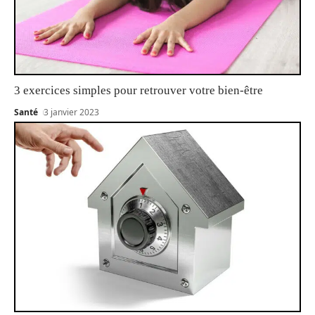
3 exercices simples pour retrouver votre bien-être
Santé
3 janvier 2023