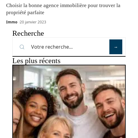
Choisir la bonne agence immobilière pour trouver la
propriété parfaite
Immo
20 janvier 2023
Recherche
Les plus récents