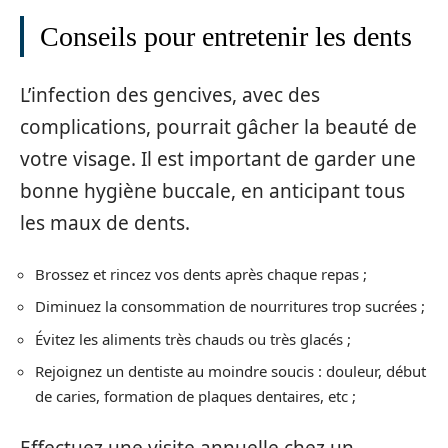
Conseils pour entretenir les dents
L’infection des gencives, avec des
complications, pourrait gâcher la beauté de
votre visage. Il est important de garder une
bonne hygiène buccale, en anticipant tous
les maux de dents.
Brossez et rincez vos dents après chaque repas ;
Diminuez la consommation de nourritures trop sucrées ;
Évitez les aliments très chauds ou très glacés ;
Rejoignez un dentiste au moindre soucis : douleur, début
de caries, formation de plaques dentaires, etc ;
Effectuez une visite annuelle chez un