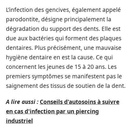
L’infection des gencives, également appelé
parodontite, désigne principalement la
dégradation du support des dents. Elle est
due aux bactéries qui forment des plaques
dentaires. Plus précisément, une mauvaise
hygiène dentaire en est la cause. Ce qui
concernent les jeunes de 15 à 20 ans. Les
premiers symptômes se manifestent pas le
saignement des tissus de soutien de la dent.
A lire aussi :
Conseils d'autosoins à suivre
en cas d'infection par un piercing
industriel