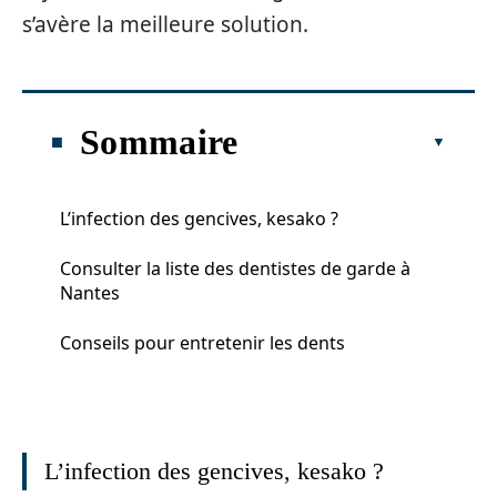
s’avère la meilleure solution.
Sommaire
L’infection des gencives, kesako ?
Consulter la liste des dentistes de garde à
Nantes
Conseils pour entretenir les dents
L’infection des gencives, kesako ?