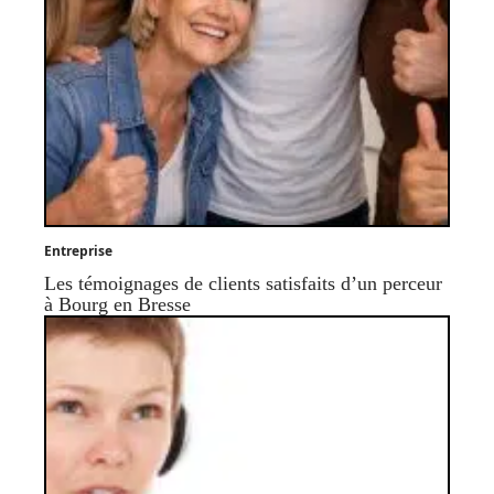
Entreprise
Les témoignages de clients satisfaits d’un perceur
à Bourg en Bresse