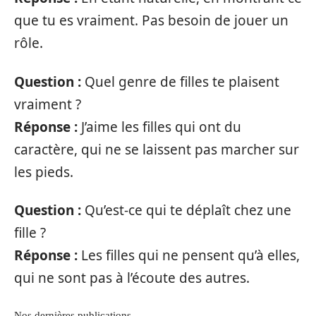
que tu es vraiment. Pas besoin de jouer un
rôle.
Question :
Quel genre de filles te plaisent
vraiment ?
Réponse :
J’aime les filles qui ont du
caractère, qui ne se laissent pas marcher sur
les pieds.
Question :
Qu’est-ce qui te déplaît chez une
fille ?
Réponse :
Les filles qui ne pensent qu’à elles,
qui ne sont pas à l’écoute des autres.
Nos dernières publications