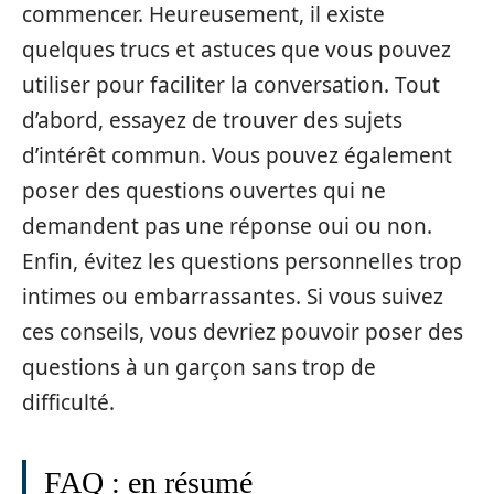
commencer. Heureusement, il existe
quelques trucs et astuces que vous pouvez
utiliser pour faciliter la conversation. Tout
d’abord, essayez de trouver des sujets
d’intérêt commun. Vous pouvez également
poser des questions ouvertes qui ne
demandent pas une réponse oui ou non.
Enfin, évitez les questions personnelles trop
intimes ou embarrassantes. Si vous suivez
ces conseils, vous devriez pouvoir poser des
questions à un garçon sans trop de
difficulté.
FAQ : en résumé