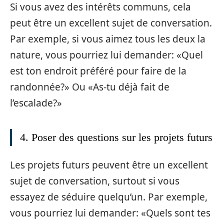
Si vous avez des intérêts communs, cela
peut être un excellent sujet de conversation.
Par exemple, si vous aimez tous les deux la
nature, vous pourriez lui demander: «Quel
est ton endroit préféré pour faire de la
randonnée?» Ou «As-tu déjà fait de
l’escalade?»
4. Poser des questions sur les projets futurs
Les projets futurs peuvent être un excellent
sujet de conversation, surtout si vous
essayez de séduire quelqu’un. Par exemple,
vous pourriez lui demander: «Quels sont tes