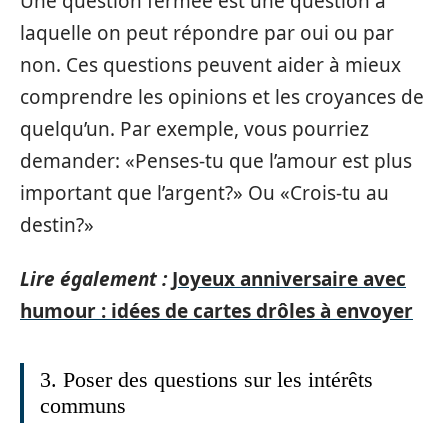
Une question fermée est une question à
laquelle on peut répondre par oui ou par
non. Ces questions peuvent aider à mieux
comprendre les opinions et les croyances de
quelqu’un. Par exemple, vous pourriez
demander: «Penses-tu que l’amour est plus
important que l’argent?» Ou «Crois-tu au
destin?»
Lire également :
Joyeux anniversaire avec
humour : idées de cartes drôles à envoyer
3. Poser des questions sur les intérêts
communs