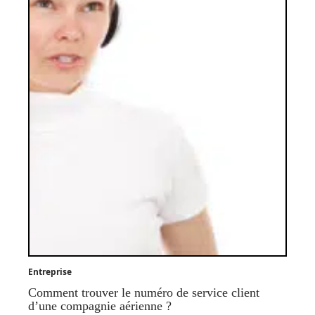
Entreprise
Comment trouver le numéro de service client
d’une compagnie aérienne ?