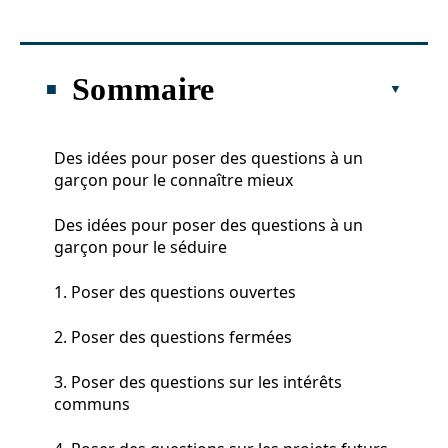
Sommaire
Des idées pour poser des questions à un
garçon pour le connaître mieux
Des idées pour poser des questions à un
garçon pour le séduire
1. Poser des questions ouvertes
2. Poser des questions fermées
3. Poser des questions sur les intérêts
communs