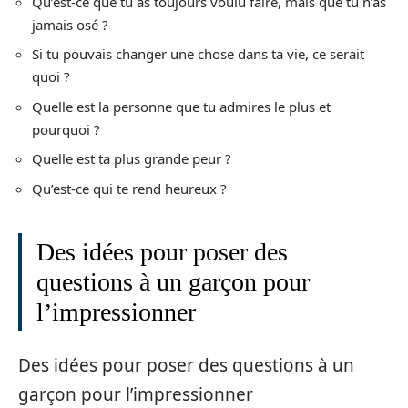
Qu’est-ce que tu as toujours voulu faire, mais que tu n’as
jamais osé ?
Si tu pouvais changer une chose dans ta vie, ce serait
quoi ?
Quelle est la personne que tu admires le plus et
pourquoi ?
Quelle est ta plus grande peur ?
Qu’est-ce qui te rend heureux ?
Des idées pour poser des
questions à un garçon pour
l’impressionner
Des idées pour poser des questions à un
garçon pour l’impressionner