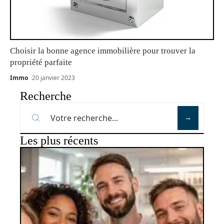
Choisir la bonne agence immobilière pour trouver la
propriété parfaite
Immo
20 janvier 2023
Recherche
Les plus récents