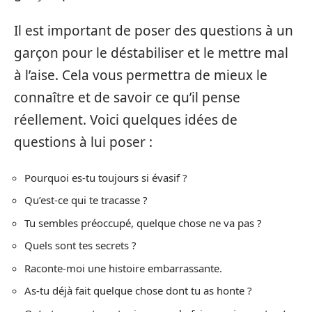
Il est important de poser des questions à un
garçon pour le déstabiliser et le mettre mal
à l’aise. Cela vous permettra de mieux le
connaître et de savoir ce qu’il pense
réellement. Voici quelques idées de
questions à lui poser :
Pourquoi es-tu toujours si évasif ?
Qu’est-ce qui te tracasse ?
Tu sembles préoccupé, quelque chose ne va pas ?
Quels sont tes secrets ?
Raconte-moi une histoire embarrassante.
As-tu déjà fait quelque chose dont tu as honte ?