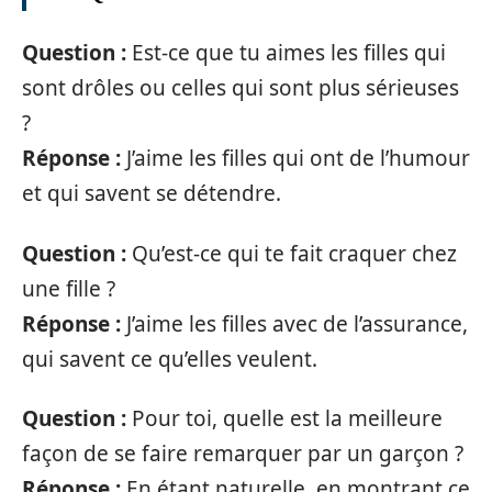
Question :
Est-ce que tu aimes les filles qui
sont drôles ou celles qui sont plus sérieuses
?
Réponse :
J’aime les filles qui ont de l’humour
et qui savent se détendre.
Question :
Qu’est-ce qui te fait craquer chez
une fille ?
Réponse :
J’aime les filles avec de l’assurance,
qui savent ce qu’elles veulent.
Question :
Pour toi, quelle est la meilleure
façon de se faire remarquer par un garçon ?
Réponse :
En étant naturelle, en montrant ce