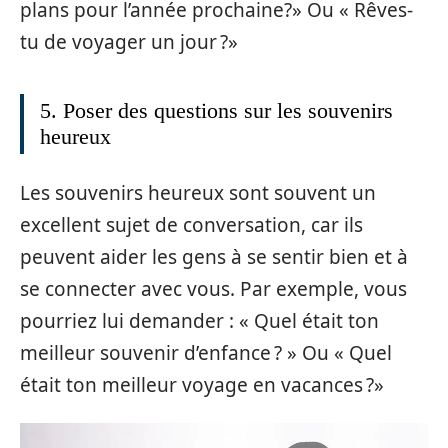
plans pour l’année prochaine?» Ou « Rêves-
tu de voyager un jour ?»
5. Poser des questions sur les souvenirs
heureux
Les souvenirs heureux sont souvent un
excellent sujet de conversation, car ils
peuvent aider les gens à se sentir bien et à
se connecter avec vous. Par exemple, vous
pourriez lui demander : « Quel était ton
meilleur souvenir d’enfance ? » Ou « Quel
était ton meilleur voyage en vacances ?»