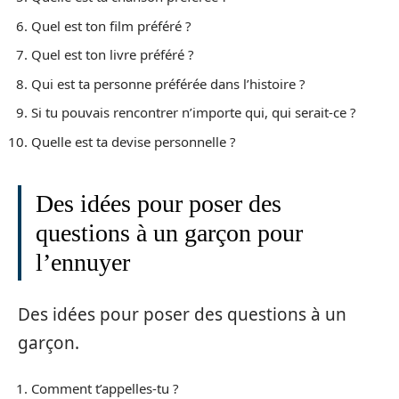
Quel est ton film préféré ?
Quel est ton livre préféré ?
Qui est ta personne préférée dans l’histoire ?
Si tu pouvais rencontrer n’importe qui, qui serait-ce ?
Quelle est ta devise personnelle ?
Des idées pour poser des
questions à un garçon pour
l’ennuyer
Des idées pour poser des questions à un
garçon.
Comment t’appelles-tu ?