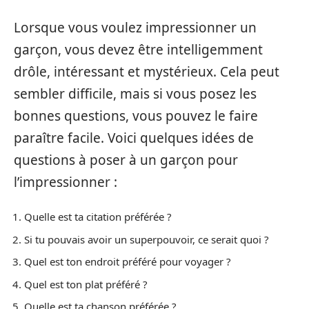
Lorsque vous voulez impressionner un
garçon, vous devez être intelligemment
drôle, intéressant et mystérieux. Cela peut
sembler difficile, mais si vous posez les
bonnes questions, vous pouvez le faire
paraître facile. Voici quelques idées de
questions à poser à un garçon pour
l’impressionner :
Quelle est ta citation préférée ?
Si tu pouvais avoir un superpouvoir, ce serait quoi ?
Quel est ton endroit préféré pour voyager ?
Quel est ton plat préféré ?
Quelle est ta chanson préférée ?