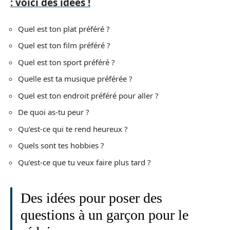
: voici des idées !
Quel est ton plat préféré ?
Quel est ton film préféré ?
Quel est ton sport préféré ?
Quelle est ta musique préférée ?
Quel est ton endroit préféré pour aller ?
De quoi as-tu peur ?
Qu’est-ce qui te rend heureux ?
Quels sont tes hobbies ?
Qu’est-ce que tu veux faire plus tard ?
Des idées pour poser des
questions à un garçon pour le