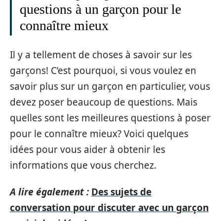
questions à un garçon pour le
connaître mieux
Il y a tellement de choses à savoir sur les
garçons! C’est pourquoi, si vous voulez en
savoir plus sur un garçon en particulier, vous
devez poser beaucoup de questions. Mais
quelles sont les meilleures questions à poser
pour le connaître mieux? Voici quelques
idées pour vous aider à obtenir les
informations que vous cherchez.
A lire également :
Des sujets de
conversation pour discuter avec un garçon