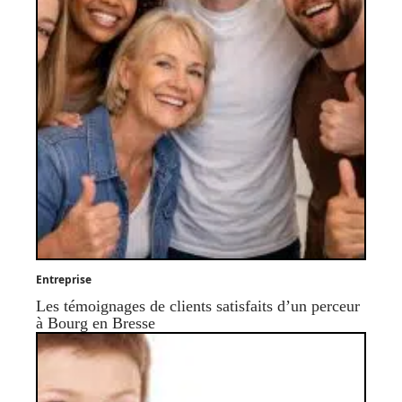
Entreprise
Les témoignages de clients satisfaits d’un perceur
à Bourg en Bresse