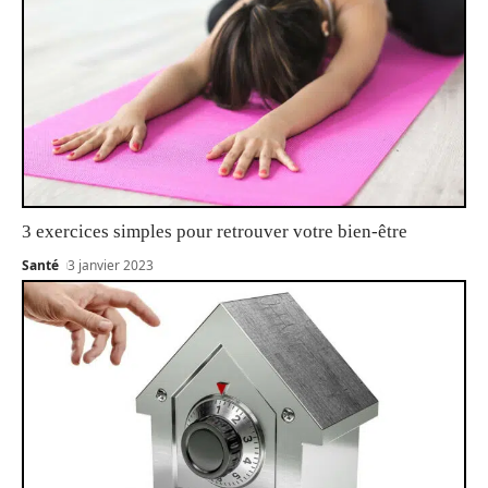
3 exercices simples pour retrouver votre bien-être
Santé
3 janvier 2023