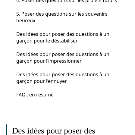
4. Poser des questions sur les projets futurs
5. Poser des questions sur les souvenirs
heureux
Des idées pour poser des questions à un
garçon pour le déstabiliser
Des idées pour poser des questions à un
garçon pour l’impressionner
Des idées pour poser des questions à un
garçon pour l’ennuyer
FAQ : en résumé
Des idées pour poser des