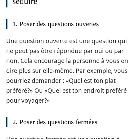
séduire
1. Poser des questions ouvertes
Une question ouverte est une question qui
ne peut pas être répondue par oui ou par
non. Cela encourage la personne à vous en
dire plus sur elle-même. Par exemple, vous
pourriez demander : «Quel est ton plat
préféré?» Ou «Quel est ton endroit préféré
pour voyager?»
2. Poser des questions fermées