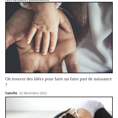
Où trouver des idées pour faire un faire part de naissance
?
Famille
20 décembre 2022