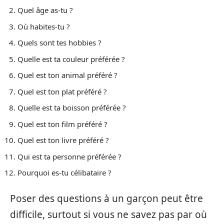
Quel âge as-tu ?
Où habites-tu ?
Quels sont tes hobbies ?
Quelle est ta couleur préférée ?
Quel est ton animal préféré ?
Quel est ton plat préféré ?
Quelle est ta boisson préférée ?
Quel est ton film préféré ?
Quel est ton livre préféré ?
Qui est ta personne préférée ?
Pourquoi es-tu célibataire ?
Poser des questions à un garçon peut être
difficile, surtout si vous ne savez pas par où