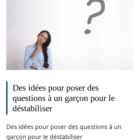
Des idées pour poser des
questions à un garçon pour le
déstabiliser
Des idées pour poser des questions à un
garçon pour le déstabiliser