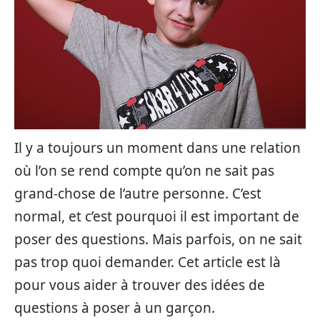
Il y a toujours un moment dans une relation
où l’on se rend compte qu’on ne sait pas
grand-chose de l’autre personne. C’est
normal, et c’est pourquoi il est important de
poser des questions. Mais parfois, on ne sait
pas trop quoi demander. Cet article est là
pour vous aider à trouver des idées de
questions à poser à un garçon.