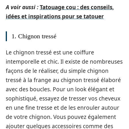
A voir aussi :
Tatouage cou : des conseils,
idées et inspirations pour se tatouer
1. Chignon tressé
Le chignon tressé est une coiffure
intemporelle et chic. Il existe de nombreuses
façons de le réaliser, du simple chignon
tressé à la frange au chignon tressé élaboré
avec des boucles. Pour un look élégant et
sophistiqué, essayez de tresser vos cheveux
en une fine tresse et de les enrouler autour
de votre chignon. Vous pouvez également
ajouter quelques accessoires comme des