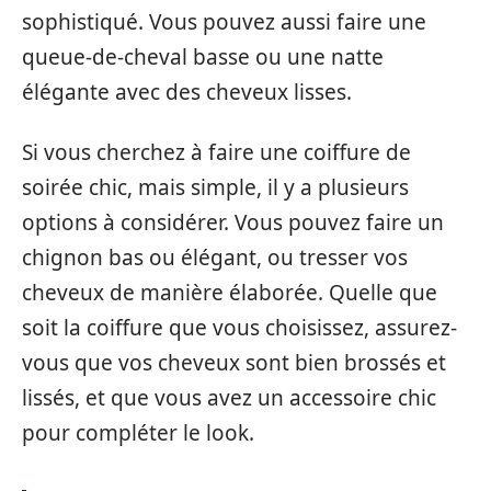
sophistiqué. Vous pouvez aussi faire une
queue-de-cheval basse ou une natte
élégante avec des cheveux lisses.
Si vous cherchez à faire une coiffure de
soirée chic, mais simple, il y a plusieurs
options à considérer. Vous pouvez faire un
chignon bas ou élégant, ou tresser vos
cheveux de manière élaborée. Quelle que
soit la coiffure que vous choisissez, assurez-
vous que vos cheveux sont bien brossés et
lissés, et que vous avez un accessoire chic
pour compléter le look.