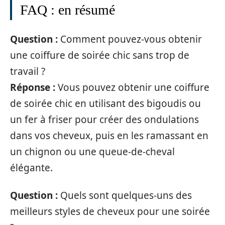
FAQ : en résumé
Question :
Comment pouvez-vous obtenir
une coiffure de soirée chic sans trop de
travail ?
Réponse :
Vous pouvez obtenir une coiffure
de soirée chic en utilisant des bigoudis ou
un fer à friser pour créer des ondulations
dans vos cheveux, puis en les ramassant en
un chignon ou une queue-de-cheval
élégante.
Question :
Quels sont quelques-uns des
meilleurs styles de cheveux pour une soirée