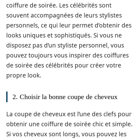
coiffure de soirée. Les célébrités sont
souvent accompagnées de leurs stylistes
personnels, ce qui leur permet d’obtenir des
looks uniques et sophistiqués. Si vous ne
disposez pas d’un styliste personnel, vous
pouvez toujours vous inspirer des coiffures
de soirée des célébrités pour créer votre
propre look.
2. Choisir la bonne coupe de cheveux
La coupe de cheveux est l’une des clefs pour
obtenir une coiffure de soirée chic et simple.
Si vos cheveux sont longs, vous pouvez les