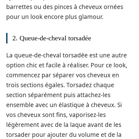
barrettes ou des pinces à cheveux ornées
pour un look encore plus glamour.
2. Queue-de-cheval torsadée
La queue-de-cheval torsadée est une autre
option chic et facile à réaliser. Pour ce look,
commencez par séparer vos cheveux en
trois sections égales. Torsadez chaque
section séparément puis attachez-les
ensemble avec un élastique à cheveux. Si
vos cheveux sont fins, vaporisez-les
légèrement avec de la laque avant de les
torsader pour ajouter du volume et de la