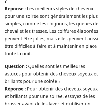
?
Réponse :
Les meilleurs styles de cheveux
pour une soirée sont généralement les plus
simples, comme les chignons, les queues de
cheval et les tresses. Les coiffures élaborées
peuvent être jolies, mais elles peuvent aussi
être difficiles à faire et à maintenir en place
toute la nuit.
Question :
Quelles sont les meilleures
astuces pour obtenir des cheveux soyeux et
brillants pour une soirée ?
Réponse :
Pour obtenir des cheveux soyeux
et brillants pour une soirée, essayez de les
brosser avant de les laver et d’utiliser un