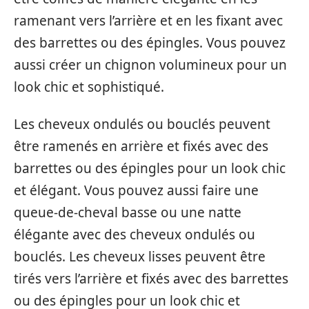
ramenant vers l’arrière et en les fixant avec
des barrettes ou des épingles. Vous pouvez
aussi créer un chignon volumineux pour un
look chic et sophistiqué.
Les cheveux ondulés ou bouclés peuvent
être ramenés en arrière et fixés avec des
barrettes ou des épingles pour un look chic
et élégant. Vous pouvez aussi faire une
queue-de-cheval basse ou une natte
élégante avec des cheveux ondulés ou
bouclés. Les cheveux lisses peuvent être
tirés vers l’arrière et fixés avec des barrettes
ou des épingles pour un look chic et