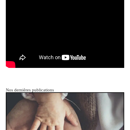
Nos dernières publications