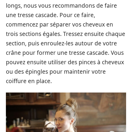
longs, nous vous recommandons de faire
une tresse cascade. Pour ce faire,
commencez par séparer vos cheveux en
trois sections égales. Tressez ensuite chaque
section, puis enroulez-les autour de votre
crâne pour former une tresse cascade. Vous
pouvez ensuite utiliser des pinces à cheveux
ou des épingles pour maintenir votre
coiffure en place.