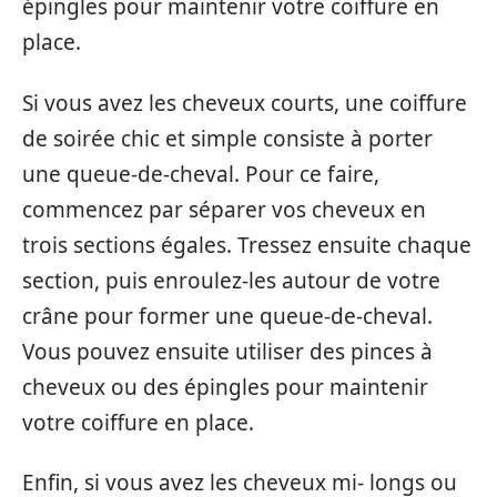
épingles pour maintenir votre coiffure en
place.
Si vous avez les cheveux courts, une coiffure
de soirée chic et simple consiste à porter
une queue-de-cheval. Pour ce faire,
commencez par séparer vos cheveux en
trois sections égales. Tressez ensuite chaque
section, puis enroulez-les autour de votre
crâne pour former une queue-de-cheval.
Vous pouvez ensuite utiliser des pinces à
cheveux ou des épingles pour maintenir
votre coiffure en place.
Enfin, si vous avez les cheveux mi- longs ou