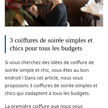
3 coiffures de soirée simples et
chics pour tous les budgets
Si vous cherchez des idées de coiffure de
soirée simple et chic, vous êtes au bon
endroit ! Dans cet article, nous vous
proposons 3 coiffures de soirée simples et
chics qui s’adaptent à tous les budgets.
La première coiffure que nous vous