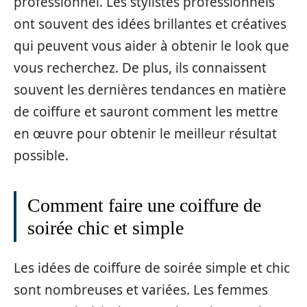
professionnel. Les stylistes professionnels
ont souvent des idées brillantes et créatives
qui peuvent vous aider à obtenir le look que
vous recherchez. De plus, ils connaissent
souvent les dernières tendances en matière
de coiffure et sauront comment les mettre
en œuvre pour obtenir le meilleur résultat
possible.
Comment faire une coiffure de
soirée chic et simple
Les idées de coiffure de soirée simple et chic
sont nombreuses et variées. Les femmes