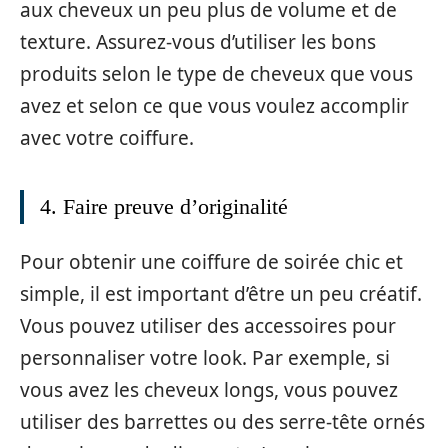
aux cheveux un peu plus de volume et de
texture. Assurez-vous d’utiliser les bons
produits selon le type de cheveux que vous
avez et selon ce que vous voulez accomplir
avec votre coiffure.
4. Faire preuve d’originalité
Pour obtenir une coiffure de soirée chic et
simple, il est important d’être un peu créatif.
Vous pouvez utiliser des accessoires pour
personnaliser votre look. Par exemple, si
vous avez les cheveux longs, vous pouvez
utiliser des barrettes ou des serre-tête ornés