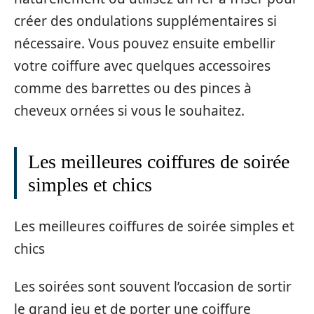
créer des ondulations supplémentaires si
nécessaire. Vous pouvez ensuite embellir
votre coiffure avec quelques accessoires
comme des barrettes ou des pinces à
cheveux ornées si vous le souhaitez.
Les meilleures coiffures de soirée
simples et chics
Les meilleures coiffures de soirée simples et
chics
Les soirées sont souvent l’occasion de sortir
le grand jeu et de porter une coiffure