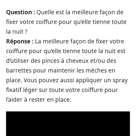
Question :
Quelle est la meilleure façon de
fixer votre coiffure pour qu’elle tienne toute
la nuit ?
Réponse :
La meilleure façon de fixer votre
coiffure pour qu’elle tienne toute la nuit est
d’utiliser des pinces à cheveux et/ou des
barrettes pour maintenir les mèches en
place. Vous pouvez aussi appliquer un spray
fixatif léger sur toute votre coiffure pour
l’aider à rester en place.