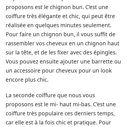
proposons est le chignon bun. C’est une
coiffure très élégante et chic, qui peut être
réalisée en quelques minutes seulement.
Pour faire un chignon bun, il vous suffit de
rassembler vos cheveux en un chignon haut
sur la tête, et de les fixer avec des épingles.
Vous pouvez ensuite ajouter une barrette ou
un accessoire pour cheveux pour un look
encore plus chic.
La seconde coiffure que nous vous
proposons est le mi- haut mi-bas. C’est une
coiffure très populaire ces derniers temps,
car elle est à la fois chic et pratique. Pour