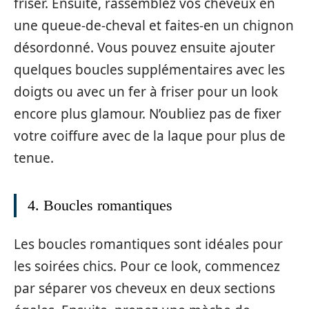
friser. Ensuite, rassemblez vos cheveux en
une queue-de-cheval et faites-en un chignon
désordonné. Vous pouvez ensuite ajouter
quelques boucles supplémentaires avec les
doigts ou avec un fer à friser pour un look
encore plus glamour. N’oubliez pas de fixer
votre coiffure avec de la laque pour plus de
tenue.
4. Boucles romantiques
Les boucles romantiques sont idéales pour
les soirées chics. Pour ce look, commencez
par séparer vos cheveux en deux sections