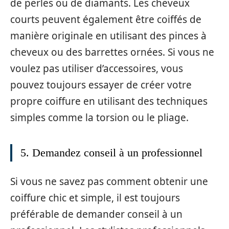
de perles ou de diamants. Les cheveux
courts peuvent également être coiffés de
manière originale en utilisant des pinces à
cheveux ou des barrettes ornées. Si vous ne
voulez pas utiliser d’accessoires, vous
pouvez toujours essayer de créer votre
propre coiffure en utilisant des techniques
simples comme la torsion ou le pliage.
5. Demandez conseil à un professionnel
Si vous ne savez pas comment obtenir une
coiffure chic et simple, il est toujours
préférable de demander conseil à un