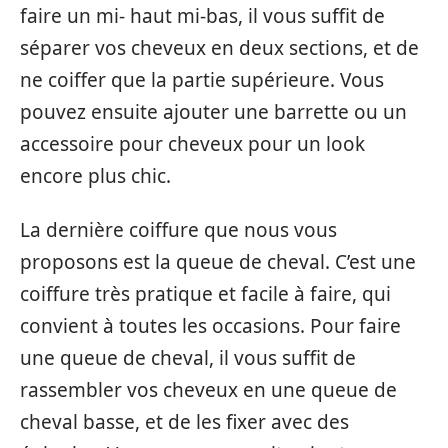
faire un mi- haut mi-bas, il vous suffit de
séparer vos cheveux en deux sections, et de
ne coiffer que la partie supérieure. Vous
pouvez ensuite ajouter une barrette ou un
accessoire pour cheveux pour un look
encore plus chic.
La dernière coiffure que nous vous
proposons est la queue de cheval. C’est une
coiffure très pratique et facile à faire, qui
convient à toutes les occasions. Pour faire
une queue de cheval, il vous suffit de
rassembler vos cheveux en une queue de
cheval basse, et de les fixer avec des