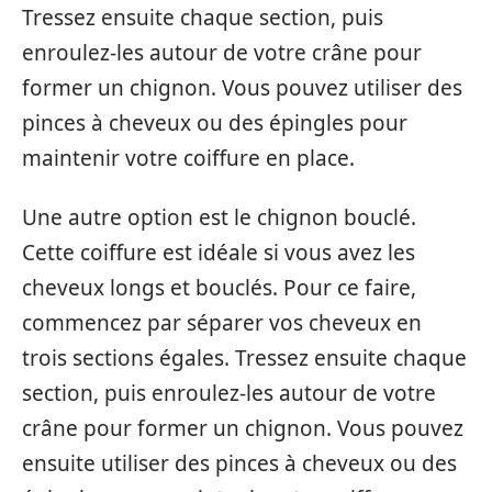
Tressez ensuite chaque section, puis
enroulez-les autour de votre crâne pour
former un chignon. Vous pouvez utiliser des
pinces à cheveux ou des épingles pour
maintenir votre coiffure en place.
Une autre option est le chignon bouclé.
Cette coiffure est idéale si vous avez les
cheveux longs et bouclés. Pour ce faire,
commencez par séparer vos cheveux en
trois sections égales. Tressez ensuite chaque
section, puis enroulez-les autour de votre
crâne pour former un chignon. Vous pouvez
ensuite utiliser des pinces à cheveux ou des