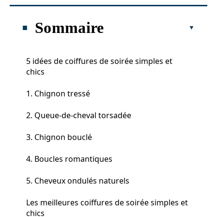
Sommaire
5 idées de coiffures de soirée simples et
chics
1. Chignon tressé
2. Queue-de-cheval torsadée
3. Chignon bouclé
4. Boucles romantiques
5. Cheveux ondulés naturels
Les meilleures coiffures de soirée simples et
chics