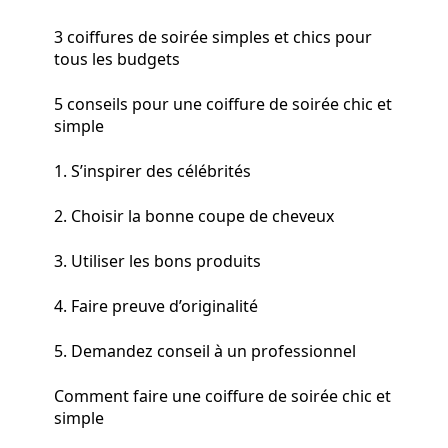
3 coiffures de soirée simples et chics pour
tous les budgets
5 conseils pour une coiffure de soirée chic et
simple
1. S’inspirer des célébrités
2. Choisir la bonne coupe de cheveux
3. Utiliser les bons produits
4. Faire preuve d’originalité
5. Demandez conseil à un professionnel
Comment faire une coiffure de soirée chic et
simple