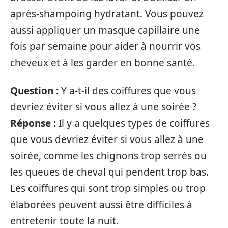
après-shampoing hydratant. Vous pouvez
aussi appliquer un masque capillaire une
fois par semaine pour aider à nourrir vos
cheveux et à les garder en bonne santé.
Question :
Y a-t-il des coiffures que vous
devriez éviter si vous allez à une soirée ?
Réponse :
Il y a quelques types de coiffures
que vous devriez éviter si vous allez à une
soirée, comme les chignons trop serrés ou
les queues de cheval qui pendent trop bas.
Les coiffures qui sont trop simples ou trop
élaborées peuvent aussi être difficiles à
entretenir toute la nuit.