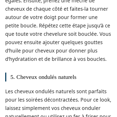
égales. Ensuite, prenez une mèche de
cheveux de chaque côté et faites-la tourner
autour de votre doigt pour former une
petite boucle. Répétez cette étape jusqu’à ce
que toute votre chevelure soit bouclée. Vous
pouvez ensuite ajouter quelques gouttes
d’huile pour cheveux pour donner plus
d’hydratation et de brillance à vos boucles.
5. Cheveux ondulés naturels
Les cheveux ondulés naturels sont parfaits
pour les soirées décontractées. Pour ce look,
laissez simplement vos cheveux onduler
naturellement ou utilisez un fer à friser pour