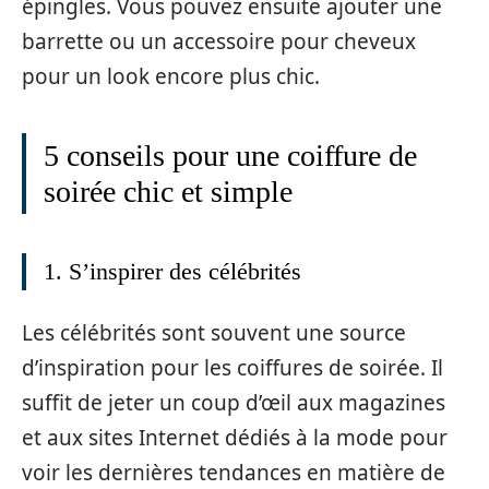
épingles. Vous pouvez ensuite ajouter une
barrette ou un accessoire pour cheveux
pour un look encore plus chic.
5 conseils pour une coiffure de
soirée chic et simple
1. S’inspirer des célébrités
Les célébrités sont souvent une source
d’inspiration pour les coiffures de soirée. Il
suffit de jeter un coup d’œil aux magazines
et aux sites Internet dédiés à la mode pour
voir les dernières tendances en matière de