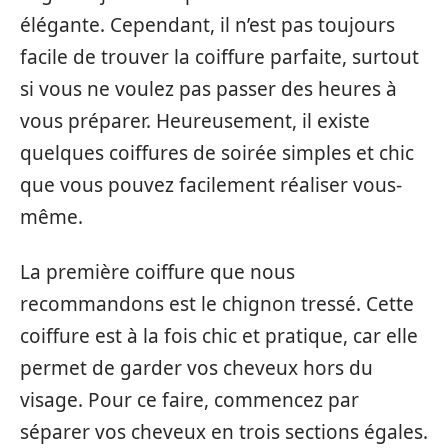
élégante. Cependant, il n’est pas toujours
facile de trouver la coiffure parfaite, surtout
si vous ne voulez pas passer des heures à
vous préparer. Heureusement, il existe
quelques coiffures de soirée simples et chic
que vous pouvez facilement réaliser vous-
même.
La première coiffure que nous
recommandons est le chignon tressé. Cette
coiffure est à la fois chic et pratique, car elle
permet de garder vos cheveux hors du
visage. Pour ce faire, commencez par
séparer vos cheveux en trois sections égales.