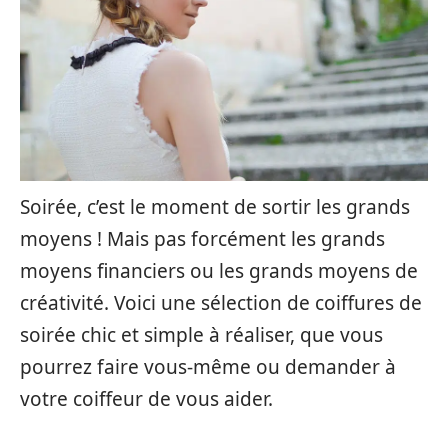
Soirée, c’est le moment de sortir les grands
moyens ! Mais pas forcément les grands
moyens financiers ou les grands moyens de
créativité. Voici une sélection de coiffures de
soirée chic et simple à réaliser, que vous
pourrez faire vous-même ou demander à
votre coiffeur de vous aider.