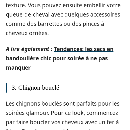
texture. Vous pouvez ensuite embellir votre
queue-de-cheval avec quelques accessoires
comme des barrettes ou des pinces à
cheveux ornées.
A lire également :
Tendances: les sacs en
bandoulière chic pour soirée à ne pas
manquer
3. Chignon bouclé
Les chignons bouclés sont parfaits pour les
soirées glamour. Pour ce look, commencez
par faire boucler vos cheveux avec un fer à