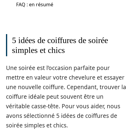
FAQ : en résumé
5 idées de coiffures de soirée
simples et chics
Une soirée est l’occasion parfaite pour
mettre en valeur votre chevelure et essayer
une nouvelle coiffure. Cependant, trouver la
coiffure idéale peut souvent être un
véritable casse-tête. Pour vous aider, nous
avons sélectionné 5 idées de coiffures de
soirée simples et chics.