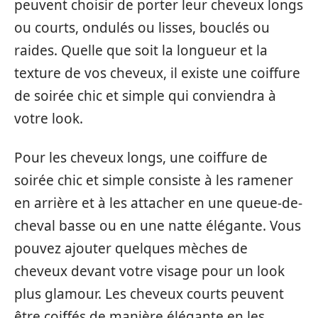
peuvent choisir de porter leur cheveux longs
ou courts, ondulés ou lisses, bouclés ou
raides. Quelle que soit la longueur et la
texture de vos cheveux, il existe une coiffure
de soirée chic et simple qui conviendra à
votre look.
Pour les cheveux longs, une coiffure de
soirée chic et simple consiste à les ramener
en arrière et à les attacher en une queue-de-
cheval basse ou en une natte élégante. Vous
pouvez ajouter quelques mèches de
cheveux devant votre visage pour un look
plus glamour. Les cheveux courts peuvent
être coiffés de manière élégante en les