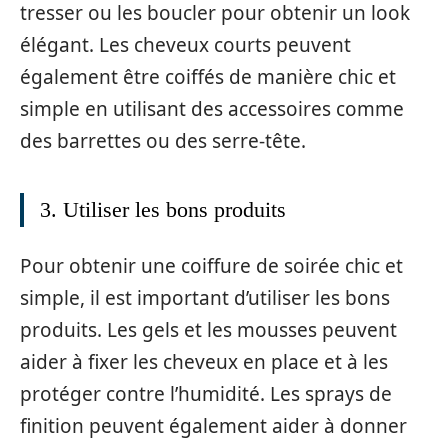
tresser ou les boucler pour obtenir un look
élégant. Les cheveux courts peuvent
également être coiffés de manière chic et
simple en utilisant des accessoires comme
des barrettes ou des serre-tête.
3. Utiliser les bons produits
Pour obtenir une coiffure de soirée chic et
simple, il est important d’utiliser les bons
produits. Les gels et les mousses peuvent
aider à fixer les cheveux en place et à les
protéger contre l’humidité. Les sprays de
finition peuvent également aider à donner