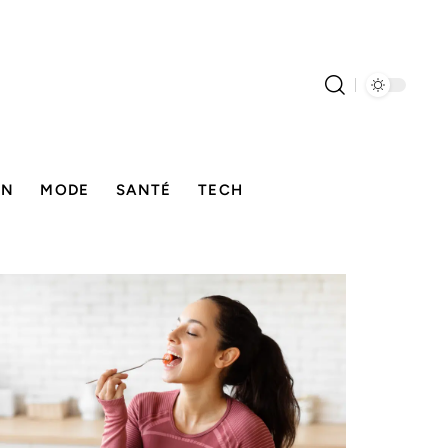
ON
MODE
SANTÉ
TECH