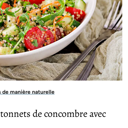
 de manière naturelle
bâtonnets de concombre avec