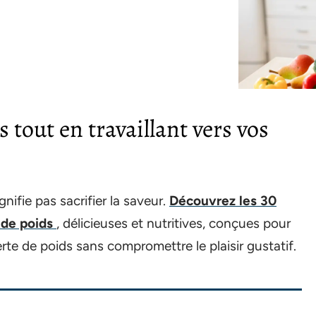
s tout en travaillant vers vos
nifie pas sacrifier la saveur.
Découvrez les 30
 de poids
, délicieuses et nutritives, conçues pour
rte de poids sans compromettre le plaisir gustatif.