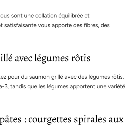
s sont une collation équilibrée et
t satisfaisante vous apporte des fibres, des
illé avec légumes rôtis
tez pour du saumon grillé avec des légumes rôtis.
-3, tandis que les légumes apportent une variété
pâtes : courgettes spirales aux