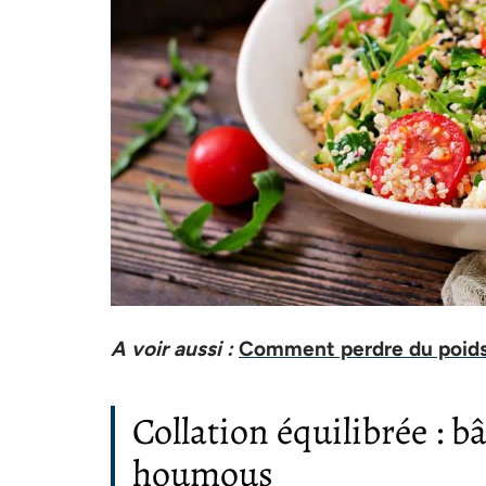
A voir aussi :
Comment perdre du poids
Collation équilibrée : 
houmous