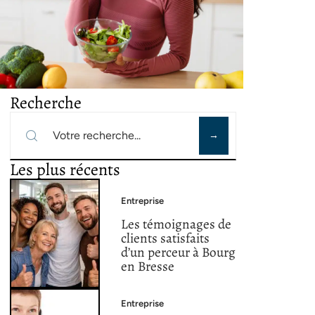
Recherche
Les plus récents
Entreprise
Les témoignages de
clients satisfaits
d’un perceur à Bourg
en Bresse
Entreprise