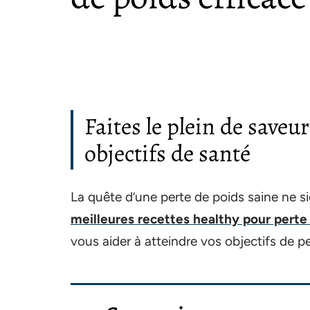
Faites le plein de saveur
objectifs de santé
La quête d’une perte de poids saine ne sig
meilleures recettes healthy pour perte
vous aider à atteindre vos objectifs de pe