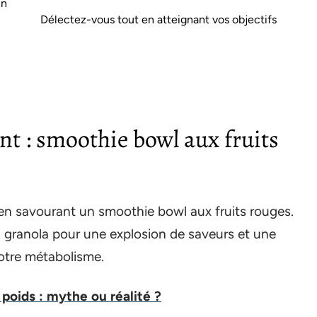
un
Délectez-vous tout en atteignant vos objectifs
nt : smoothie bowl aux fruits
n savourant un smoothie bowl aux fruits rouges.
u granola pour une explosion de saveurs et une
otre métabolisme.
 poids : mythe ou réalité ?