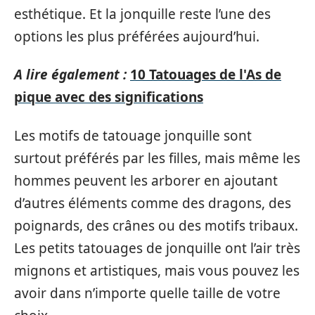
esthétique. Et la jonquille reste l’une des
options les plus préférées aujourd’hui.
A lire également :
10 Tatouages de l'As de
pique avec des significations
Les motifs de tatouage jonquille sont
surtout préférés par les filles, mais même les
hommes peuvent les arborer en ajoutant
d’autres éléments comme des dragons, des
poignards, des crânes ou des motifs tribaux.
Les petits tatouages de jonquille ont l’air très
mignons et artistiques, mais vous pouvez les
avoir dans n’importe quelle taille de votre