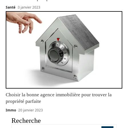
Santé
3 janvier 2023
Choisir la bonne agence immobilière pour trouver la
propriété parfaite
Immo
20 janvier 2023
Recherche