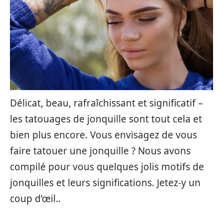
Délicat, beau, rafraîchissant et significatif –
les tatouages de jonquille sont tout cela et
bien plus encore. Vous envisagez de vous
faire tatouer une jonquille ? Nous avons
compilé pour vous quelques jolis motifs de
jonquilles et leurs significations. Jetez-y un
coup d’œil..