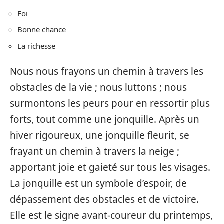
Foi
Bonne chance
La richesse
Nous nous frayons un chemin à travers les
obstacles de la vie ; nous luttons ; nous
surmontons les peurs pour en ressortir plus
forts, tout comme une jonquille. Après un
hiver rigoureux, une jonquille fleurit, se
frayant un chemin à travers la neige ;
apportant joie et gaieté sur tous les visages.
La jonquille est un symbole d’espoir, de
dépassement des obstacles et de victoire.
Elle est le signe avant-coureur du printemps,