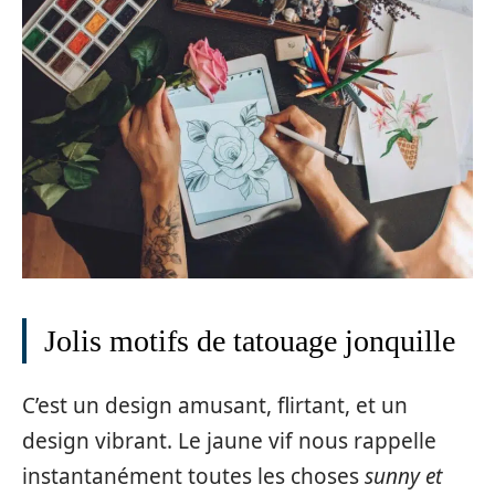
Jolis motifs de tatouage jonquille
C’est un design amusant, flirtant, et un
design vibrant. Le jaune vif nous rappelle
instantanément toutes les choses
sunny et