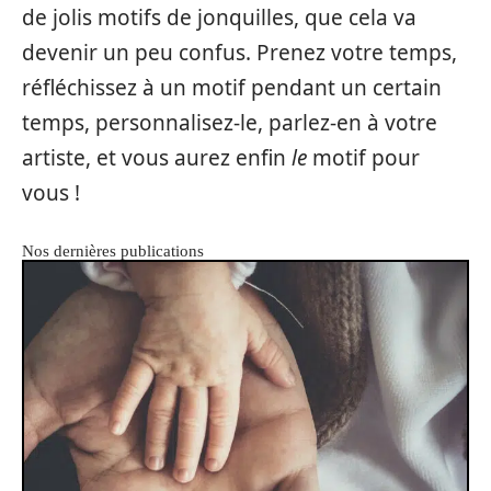
de jolis motifs de jonquilles, que cela va
devenir un peu confus. Prenez votre temps,
réfléchissez à un motif pendant un certain
temps, personnalisez-le, parlez-en à votre
artiste, et vous aurez enfin
le
motif pour
vous !
Nos dernières publications