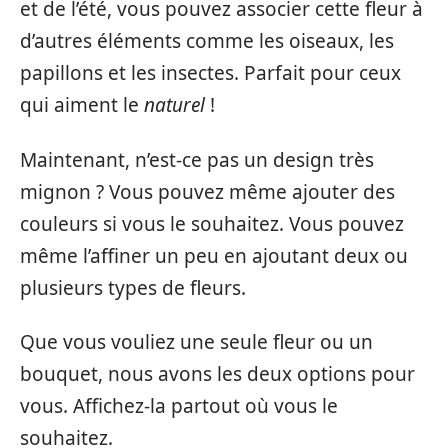
et de l’été, vous pouvez associer cette fleur à
d’autres éléments comme les oiseaux, les
papillons et les insectes. Parfait pour ceux
qui aiment le
naturel
!
Maintenant, n’est-ce pas un design très
mignon ? Vous pouvez même ajouter des
couleurs si vous le souhaitez. Vous pouvez
même l’affiner un peu en ajoutant deux ou
plusieurs types de fleurs.
Que vous vouliez une seule fleur ou un
bouquet, nous avons les deux options pour
vous. Affichez-la partout où vous le
souhaitez.