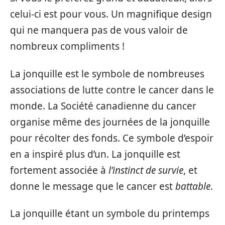
celui-ci est pour vous. Un magnifique design
qui ne manquera pas de vous valoir de
nombreux compliments !
La jonquille est le symbole de nombreuses
associations de lutte contre le cancer dans le
monde. La Société canadienne du cancer
organise même des journées de la jonquille
pour récolter des fonds. Ce symbole d’espoir
en a inspiré plus d’un. La jonquille est
fortement associée à
l’instinct de survie
, et
donne le message que le cancer est
battable
.
La jonquille étant un symbole du printemps