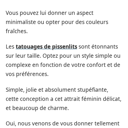
Vous pouvez lui donner un aspect
minimaliste ou opter pour des couleurs
fraîches.
Les
tatouages de pissenlits
sont étonnants
sur leur taille. Optez pour un style simple ou
complexe en fonction de votre confort et de
vos préférences.
Simple, jolie et absolument stupéfiante,
cette conception a cet attrait féminin délicat,
et beaucoup de charme.
Oui, nous venons de vous donner tellement