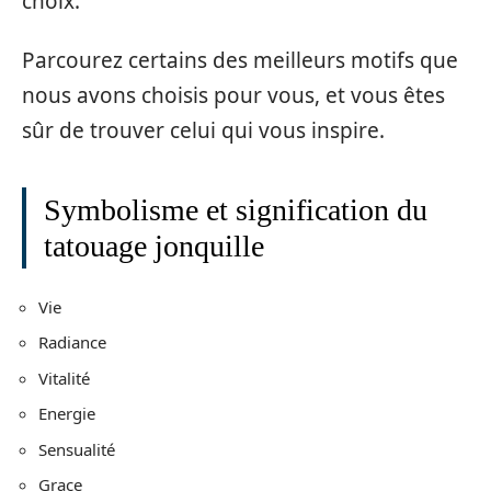
choix.
Parcourez certains des meilleurs motifs que
nous avons choisis pour vous, et vous êtes
sûr de trouver celui qui vous inspire.
Symbolisme et signification du
tatouage jonquille
Vie
Radiance
Vitalité
Energie
Sensualité
Grace