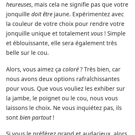
heureuses
, mais cela ne signifie pas que votre
jonquille
doit être
jaune. Expérimentez avec
la couleur de votre choix pour rendre votre
jonquille unique et totalement
vous
! Simple
et éblouissante, elle sera également très
belle sur le cou.
Alors, vous aimez ça
coloré
? Très bien, car
nous avons deux options rafraîchissantes
pour vous. Que vous vouliez les exhiber sur
la jambe, le poignet ou le cou, nous vous
laissons le choix. Ne vous inquiétez pas, ils
sont
bien partout
!
Si vous le préférez grand et audacieux, alors