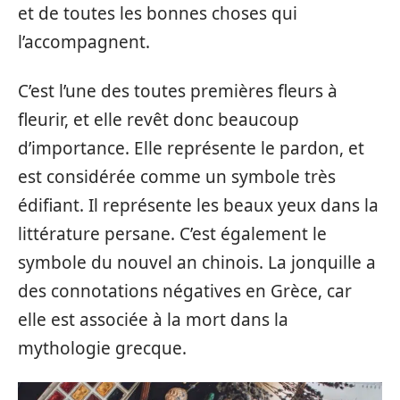
et de toutes les bonnes choses qui
l’accompagnent.
C’est l’une des toutes premières fleurs à
fleurir, et elle revêt donc beaucoup
d’importance. Elle représente le pardon, et
est considérée comme un symbole très
édifiant. Il représente les beaux yeux dans la
littérature persane. C’est également le
symbole du nouvel an chinois. La jonquille a
des connotations négatives en Grèce, car
elle est associée à la mort dans la
mythologie grecque.