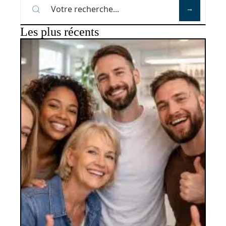
Les plus récents