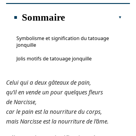
Sommaire
Symbolisme et signification du tatouage
jonquille
Jolis motifs de tatouage jonquille
Celui qui a deux gâteaux de pain,
qu’il en vende un pour quelques fleurs
de Narcisse,
car le pain est la nourriture du corps,
mais Narcisse est la nourriture de l’âme.