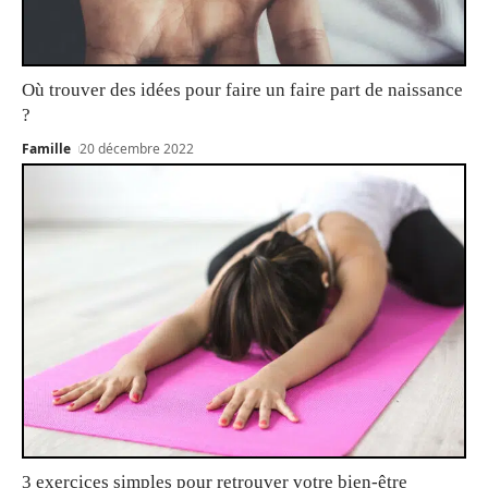
Où trouver des idées pour faire un faire part de naissance
?
Famille
20 décembre 2022
3 exercices simples pour retrouver votre bien-être