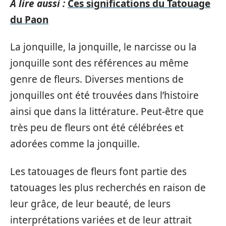
A lire aussi :
Ces significations du Tatouage
du Paon
La jonquille, la jonquille, le narcisse ou la
jonquille sont des références au même
genre de fleurs. Diverses mentions de
jonquilles ont été trouvées dans l’histoire
ainsi que dans la littérature. Peut-être que
très peu de fleurs ont été célébrées et
adorées comme la jonquille.
Les tatouages de fleurs font partie des
tatouages les plus recherchés en raison de
leur grâce, de leur beauté, de leurs
interprétations variées et de leur attrait