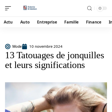
Actu
Auto
Entreprise
Famille
Finance
I
10 novembre 2024
Mode
13 Tatouages de jonquilles
et leurs significations