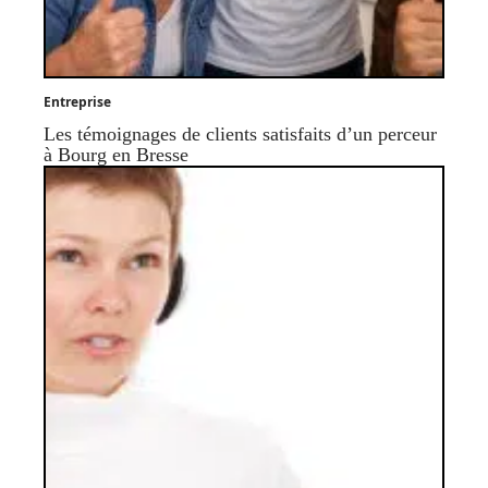
Entreprise
Les témoignages de clients satisfaits d’un perceur
à Bourg en Bresse