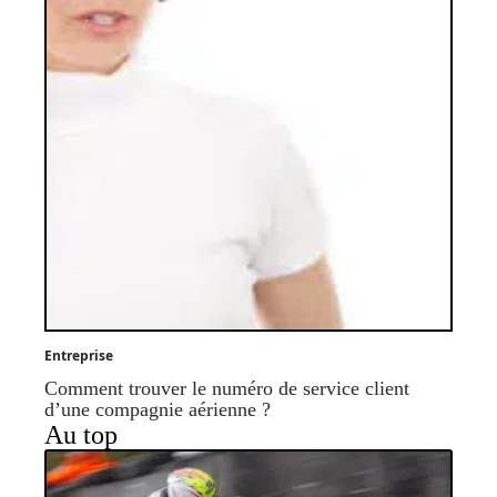
Entreprise
Comment trouver le numéro de service client
d’une compagnie aérienne ?
Au top