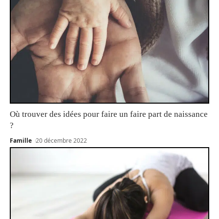
Où trouver des idées pour faire un faire part de naissance
?
Famille
20 décembre 2022