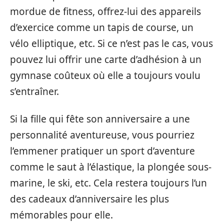
mordue de fitness, offrez-lui des appareils
d’exercice comme un tapis de course, un
vélo elliptique, etc. Si ce n’est pas le cas, vous
pouvez lui offrir une carte d’adhésion à un
gymnase coûteux où elle a toujours voulu
s’entraîner.
Si la fille qui fête son anniversaire a une
personnalité aventureuse, vous pourriez
l’emmener pratiquer un sport d’aventure
comme le saut à l’élastique, la plongée sous-
marine, le ski, etc. Cela restera toujours l’un
des cadeaux d’anniversaire les plus
mémorables pour elle.