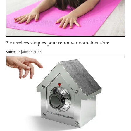
3 exercices simples pour retrouver votre bien-être
Santé
3 janvier 2023