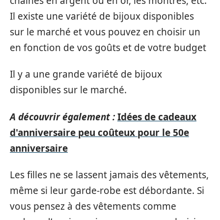
chaînes en argent ou en or, les montres, etc.
Il existe une variété de bijoux disponibles
sur le marché et vous pouvez en choisir un
en fonction de vos goûts et de votre budget
Il y a une grande variété de bijoux
disponibles sur le marché.
A découvrir également :
Idées de cadeaux
d'anniversaire peu coûteux pour le 50e
anniversaire
Les filles ne se lassent jamais des vêtements,
même si leur garde-robe est débordante. Si
vous pensez à des vêtements comme