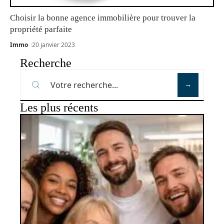
Choisir la bonne agence immobilière pour trouver la
propriété parfaite
Immo
20 janvier 2023
Recherche
Les plus récents