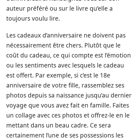
auteur préféré ou sur le livre qu’elle a
toujours voulu lire.
Les cadeaux d’anniversaire ne doivent pas
nécessairement être chers. Plutôt que le
coût du cadeau, ce qui compte est l’émotion
ou les sentiments avec lesquels le cadeau
est offert. Par exemple, si c’est le 18e
anniversaire de votre fille, rassemblez ses
photos depuis sa naissance jusqu’au dernier
voyage que vous avez fait en famille. Faites
un collage avec ces photos et offrez-le en le
mettant dans un beau cadre. Ce sera
certainement l’une de ses possessions les