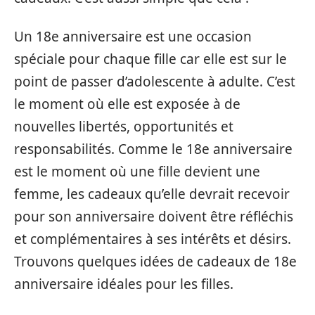
Un 18e anniversaire est une occasion
spéciale pour chaque fille car elle est sur le
point de passer d’adolescente à adulte. C’est
le moment où elle est exposée à de
nouvelles libertés, opportunités et
responsabilités. Comme le 18e anniversaire
est le moment où une fille devient une
femme, les cadeaux qu’elle devrait recevoir
pour son anniversaire doivent être réfléchis
et complémentaires à ses intérêts et désirs.
Trouvons quelques idées de cadeaux de 18e
anniversaire idéales pour les filles.