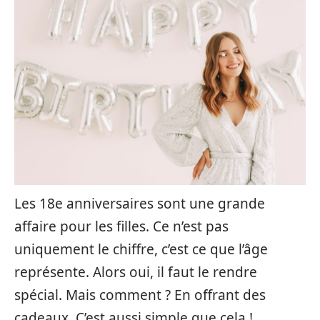
Les 18e anniversaires sont une grande
affaire pour les filles. Ce n’est pas
uniquement le chiffre, c’est ce que l’âge
représente. Alors oui, il faut le rendre
spécial. Mais comment ? En offrant des
cadeaux. C’est aussi simple que cela !