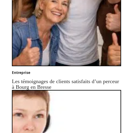
Entreprise
Les témoignages de clients satisfaits d’un perceur
à Bourg en Bresse