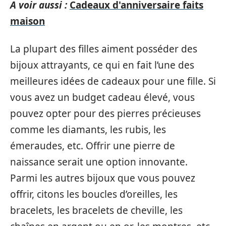
A voir aussi :
Cadeaux d'anniversaire faits
maison
La plupart des filles aiment posséder des
bijoux attrayants, ce qui en fait l’une des
meilleures idées de cadeaux pour une fille. Si
vous avez un budget cadeau élevé, vous
pouvez opter pour des pierres précieuses
comme les diamants, les rubis, les
émeraudes, etc. Offrir une pierre de
naissance serait une option innovante.
Parmi les autres bijoux que vous pouvez
offrir, citons les boucles d’oreilles, les
bracelets, les bracelets de cheville, les