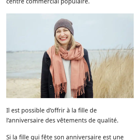
centre commercial populaire.
Il est possible d’offrir à la fille de
l’anniversaire des vêtements de qualité.
Si la fille qui fête son anniversaire est une