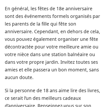
En général, les fêtes de 18e anniversaire
sont des événements formels organisés par
les parents de la fille qui fête son
anniversaire. Cependant, en dehors de cela,
vous pouvez également organiser une fête
décontractée pour votre meilleure amie ou
votre nièce dans une station balnéaire ou
dans votre propre jardin. Invitez toutes ses
amies et elle passera un bon moment, sans
aucun doute.
Si la personne de 18 ans aime lire des livres,
ce serait l’un des meilleurs cadeaux
d’anniversaire. Renseignez-vous sur son