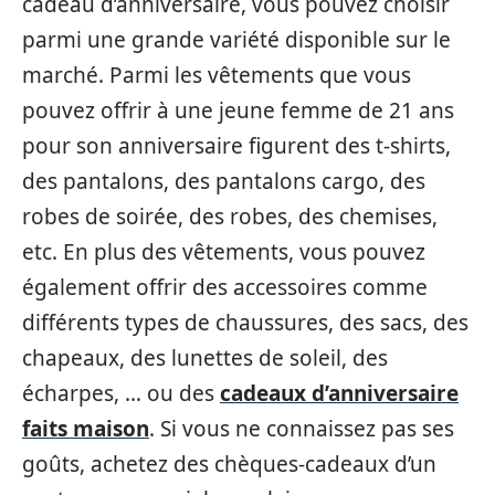
cadeau d’anniversaire, vous pouvez choisir
parmi une grande variété disponible sur le
marché. Parmi les vêtements que vous
pouvez offrir à une jeune femme de 21 ans
pour son anniversaire figurent des t-shirts,
des pantalons, des pantalons cargo, des
robes de soirée, des robes, des chemises,
etc. En plus des vêtements, vous pouvez
également offrir des accessoires comme
différents types de chaussures, des sacs, des
chapeaux, des lunettes de soleil, des
écharpes, … ou des
cadeaux d’anniversaire
faits maison
. Si vous ne connaissez pas ses
goûts, achetez des chèques-cadeaux d’un