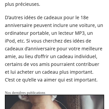
plus précieuses.
D’autres idées de cadeaux pour le 18e
anniversaire peuvent inclure une voiture, un
ordinateur portable, un lecteur MP3, un
iPod, etc. Si vous cherchez des idées de
cadeaux d’anniversaire pour votre meilleure
amie, au lieu d’offrir un cadeau individuel,
certains de vos amis pourraient contribuer
et lui acheter un cadeau plus important.
C’est ce qu’elle va aimer qui est important.
Nos dernières publications