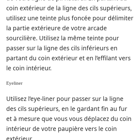
coin extérieur de la ligne des cils supérieurs,
utilisez une teinte plus foncée pour délimiter
la partie extérieure de votre arcade
sourcilière. Utilisez la même teinte pour
passer sur la ligne des cils inférieurs en
partant du coin extérieur et en l’effilant vers
le coin intérieur.
Eyeliner
Utilisez l’eye-liner pour passer sur la ligne
des cils supérieurs, en le gardant fin au fur
et à mesure que vous vous déplacez du coin
intérieur de votre paupière vers le coin
extérieur.