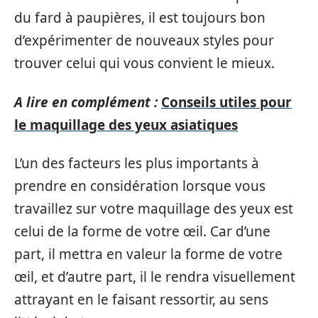
du fard à paupières, il est toujours bon
d’expérimenter de nouveaux styles pour
trouver celui qui vous convient le mieux.
A lire en complément :
Conseils utiles pour
le maquillage des yeux asiatiques
L’un des facteurs les plus importants à
prendre en considération lorsque vous
travaillez sur votre maquillage des yeux est
celui de la forme de votre œil. Car d’une
part, il mettra en valeur la forme de votre
œil, et d’autre part, il le rendra visuellement
attrayant en le faisant ressortir, au sens