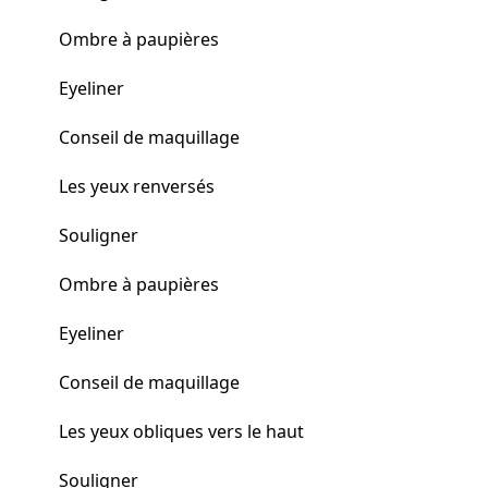
Ombre à paupières
Eyeliner
Conseil de maquillage
Les yeux renversés
Souligner
Ombre à paupières
Eyeliner
Conseil de maquillage
Les yeux obliques vers le haut
Souligner