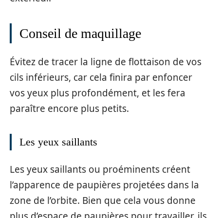
Conseil de maquillage
Évitez de tracer la ligne de flottaison de vos
cils inférieurs, car cela finira par enfoncer
vos yeux plus profondément, et les fera
paraître encore plus petits.
Les yeux saillants
Les yeux saillants ou proéminents créent
l’apparence de paupières projetées dans la
zone de l’orbite. Bien que cela vous donne
plus d’espace de paupières pour travailler, ils