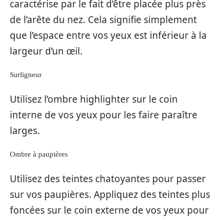
caractérise par le fait d’être placée plus près
de l’arête du nez. Cela signifie simplement
que l’espace entre vos yeux est inférieur à la
largeur d’un œil.
Surligneur
Utilisez l’ombre highlighter sur le coin
interne de vos yeux pour les faire paraître
larges.
Ombre à paupières
Utilisez des teintes chatoyantes pour passer
sur vos paupières. Appliquez des teintes plus
foncées sur le coin externe de vos yeux pour