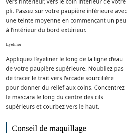
vers l’intérieur, vers le coin intérieur de votre
pli. Passez sur votre paupière inférieure avec
une teinte moyenne en commençant un peu
à l’intérieur du bord extérieur.
Eyeliner
Appliquez l’eyeliner le long de la ligne d’eau
de votre paupière supérieure. N’oubliez pas
de tracer le trait vers l’arcade sourcilière
pour donner du relief aux coins. Concentrez
le mascara le long du centre des cils
supérieurs et courbez vers le haut.
Conseil de maquillage