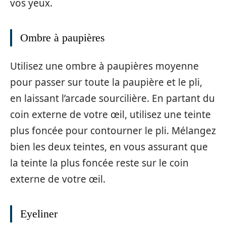
vos yeux.
Ombre à paupières
Utilisez une ombre à paupières moyenne
pour passer sur toute la paupière et le pli,
en laissant l’arcade sourcilière. En partant du
coin externe de votre œil, utilisez une teinte
plus foncée pour contourner le pli. Mélangez
bien les deux teintes, en vous assurant que
la teinte la plus foncée reste sur le coin
externe de votre œil.
Eyeliner