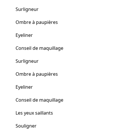
Surligneur
Ombre à paupières
Eyeliner
Conseil de maquillage
Surligneur
Ombre à paupières
Eyeliner
Conseil de maquillage
Les yeux saillants
Souligner