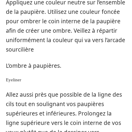
Appliquez une couleur neutre sur l’ensemble
de la paupière. Utilisez une couleur foncée
pour ombrer le coin interne de la paupière
afin de créer une ombre. Veillez à répartir
uniformément la couleur qui va vers l’arcade
sourcilière
L’ombre à paupières.
Eyeliner
Allez aussi près que possible de la ligne des
cils tout en soulignant vos paupières
supérieures et inférieures. Prolongez la
ligne supérieure vers le coin interne de vos