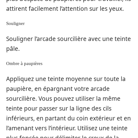
attirent facilement l’attention sur les yeux.
Souligner
Souligner l’arcade sourcilière avec une teinte
pâle.
Ombre à paupières
Appliquez une teinte moyenne sur toute la
paupière, en épargnant votre arcade
sourcilière. Vous pouvez utiliser la même
teinte pour passer sur la ligne des cils
inférieurs, en partant du coin extérieur et en
l’amenant vers l’intérieur. Utilisez une teinte
plus foncée pour délimiter le creux de la