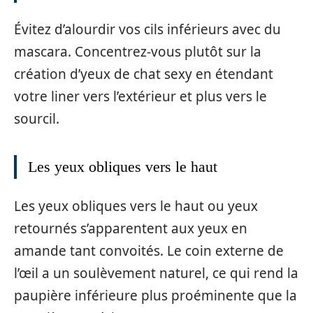
Évitez d’alourdir vos cils inférieurs avec du
mascara. Concentrez-vous plutôt sur la
création d’yeux de chat sexy en étendant
votre liner vers l’extérieur et plus vers le
sourcil.
Les yeux obliques vers le haut
Les yeux obliques vers le haut ou yeux
retournés s’apparentent aux yeux en
amande tant convoités. Le coin externe de
l’œil a un soulèvement naturel, ce qui rend la
paupière inférieure plus proéminente que la