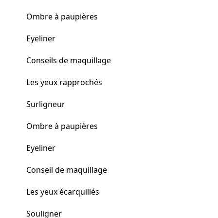
Ombre à paupières
Eyeliner
Conseils de maquillage
Les yeux rapprochés
Surligneur
Ombre à paupières
Eyeliner
Conseil de maquillage
Les yeux écarquillés
Souligner