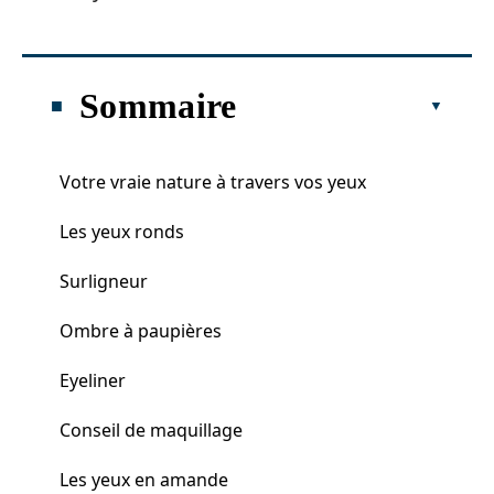
Sommaire
Votre vraie nature à travers vos yeux
Les yeux ronds
Surligneur
Ombre à paupières
Eyeliner
Conseil de maquillage
Les yeux en amande