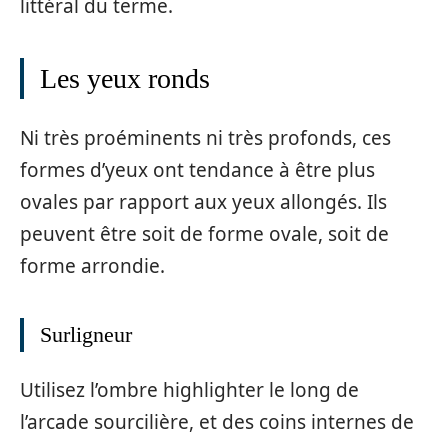
littéral du terme.
Les yeux ronds
Ni très proéminents ni très profonds, ces
formes d’yeux ont tendance à être plus
ovales par rapport aux yeux allongés. Ils
peuvent être soit de forme ovale, soit de
forme arrondie.
Surligneur
Utilisez l’ombre highlighter le long de
l’arcade sourcilière, et des coins internes de