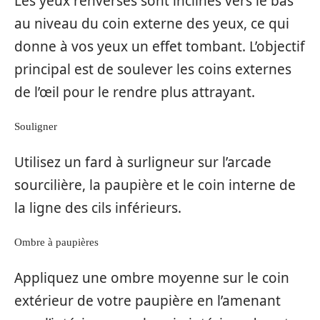
Les yeux renversés sont inclinés vers le bas
au niveau du coin externe des yeux, ce qui
donne à vos yeux un effet tombant. L’objectif
principal est de soulever les coins externes
de l’œil pour le rendre plus attrayant.
Souligner
Utilisez un fard à surligneur sur l’arcade
sourcilière, la paupière et le coin interne de
la ligne des cils inférieurs.
Ombre à paupières
Appliquez une ombre moyenne sur le coin
extérieur de votre paupière en l’amenant