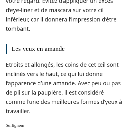
votre regard. Évitez d’appliquer un excès
d’eye-liner et de mascara sur votre cil
inférieur, car il donnera l’impression d’être
tombant.
Les yeux en amande
Etroits et allongés, les coins de cet œil sont
inclinés vers le haut, ce qui lui donne
l’apparence d’une amande. Avec peu ou pas
de pli sur la paupière, il est considéré
comme l’une des meilleures formes d’yeux à
travailler.
Surligneur