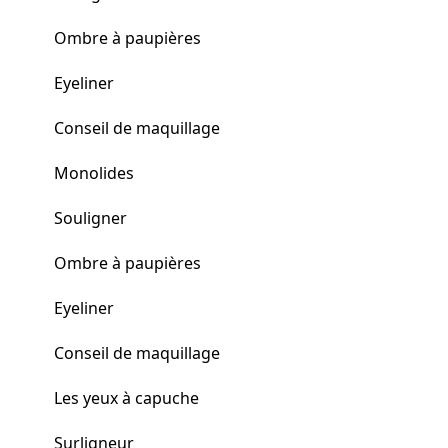
Ombre à paupières
Eyeliner
Conseil de maquillage
Monolides
Souligner
Ombre à paupières
Eyeliner
Conseil de maquillage
Les yeux à capuche
Surligneur