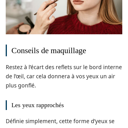
Conseils de maquillage
Restez à l’écart des reflets sur le bord interne
de l’œil, car cela donnera à vos yeux un air
plus gonflé.
Les yeux rapprochés
Définie simplement, cette forme d’yeux se