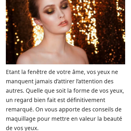
Etant la fenêtre de votre âme, vos yeux ne
manquent jamais d’attirer l’attention des
autres. Quelle que soit la forme de vos yeux,
un regard bien fait est définitivement
remarqué. On vous apporte des conseils de
maquillage pour mettre en valeur la beauté
de vos yeux.