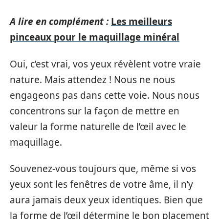
A lire en complément :
Les meilleurs
pinceaux pour le maquillage minéral
Oui, c’est vrai, vos yeux révèlent votre vraie
nature. Mais attendez ! Nous ne nous
engageons pas dans cette voie. Nous nous
concentrons sur la façon de mettre en
valeur la forme naturelle de l’œil avec le
maquillage.
Souvenez-vous toujours que, même si vos
yeux sont les fenêtres de votre âme, il n’y
aura jamais deux yeux identiques. Bien que
la forme de l’œil détermine le bon placement