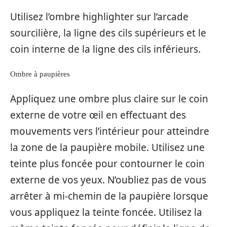
Utilisez l’ombre highlighter sur l’arcade
sourcilière, la ligne des cils supérieurs et le
coin interne de la ligne des cils inférieurs.
Ombre à paupières
Appliquez une ombre plus claire sur le coin
externe de votre œil en effectuant des
mouvements vers l’intérieur pour atteindre
la zone de la paupière mobile. Utilisez une
teinte plus foncée pour contourner le coin
externe de vos yeux. N’oubliez pas de vous
arrêter à mi-chemin de la paupière lorsque
vous appliquez la teinte foncée. Utilisez la