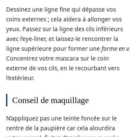
Dessinez une ligne fine qui dépasse vos
coins externes ; cela aidera à allonger vos
yeux. Passez sur la ligne des cils inférieurs
avec l’eye-liner, et laissez-le rencontrer la
ligne supérieure pour former une
forme en v.
Concentrez votre mascara sur le coin
externe de vos cils, en le recourbant vers
l’extérieur.
Conseil de maquillage
N’appliquez pas une teinte foncée sur le
centre de la paupière car cela alourdira