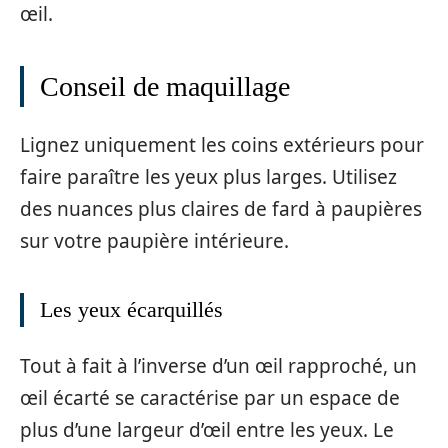
œil.
Conseil de maquillage
Lignez uniquement les coins extérieurs pour
faire paraître les yeux plus larges. Utilisez
des nuances plus claires de fard à paupières
sur votre paupière intérieure.
Les yeux écarquillés
Tout à fait à l’inverse d’un œil rapproché, un
œil écarté se caractérise par un espace de
plus d’une largeur d’œil entre les yeux. Le