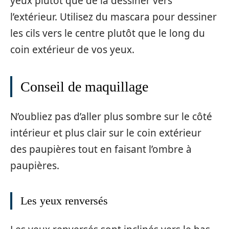
yeux plutôt que de la dessiner vers
l’extérieur. Utilisez du mascara pour dessiner
les cils vers le centre plutôt que le long du
coin extérieur de vos yeux.
Conseil de maquillage
N’oubliez pas d’aller plus sombre sur le côté
intérieur et plus clair sur le coin extérieur
des paupières tout en faisant l’ombre à
paupières.
Les yeux renversés