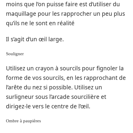
moins que l’on puisse faire est d’utiliser du
maquillage pour les rapprocher un peu plus
qu’ils ne le sont en réalité
Il s’agit d’un œil large.
Souligner
Utilisez un crayon à sourcils pour fignoler la
forme de vos sourcils, en les rapprochant de
l’arête du nez si possible. Utilisez un
surligneur sous l’arcade sourcilière et
dirigez-le vers le centre de l’œil.
Ombre à paupières