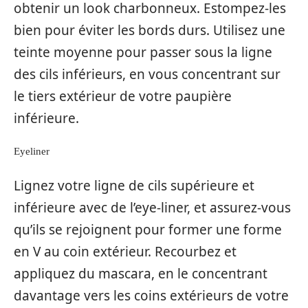
obtenir un look charbonneux. Estompez-les
bien pour éviter les bords durs. Utilisez une
teinte moyenne pour passer sous la ligne
des cils inférieurs, en vous concentrant sur
le tiers extérieur de votre paupière
inférieure.
Eyeliner
Lignez votre ligne de cils supérieure et
inférieure avec de l’eye-liner, et assurez-vous
qu’ils se rejoignent pour former une forme
en V au coin extérieur. Recourbez et
appliquez du mascara, en le concentrant
davantage vers les coins extérieurs de votre