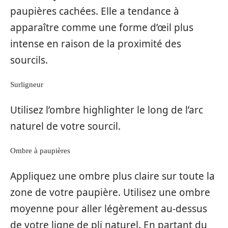
paupières cachées. Elle a tendance à
apparaître comme une forme d’œil plus
intense en raison de la proximité des
sourcils.
Surligneur
Utilisez l’ombre highlighter le long de l’arc
naturel de votre sourcil.
Ombre à paupières
Appliquez une ombre plus claire sur toute la
zone de votre paupière. Utilisez une ombre
moyenne pour aller légèrement au-dessus
de votre ligne de pli naturel. En partant du