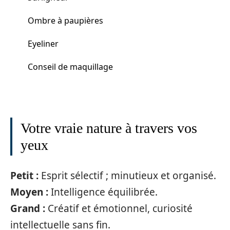
Ombre à paupières
Eyeliner
Conseil de maquillage
Votre vraie nature à travers vos
yeux
Petit :
Esprit sélectif ; minutieux et organisé.
Moyen :
Intelligence équilibrée.
Grand :
Créatif et émotionnel, curiosité
intellectuelle sans fin.