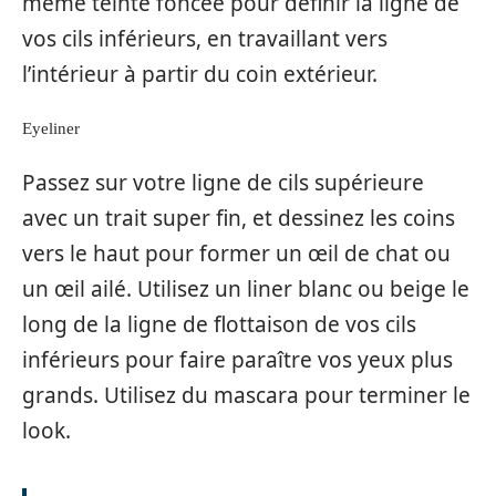
même teinte foncée pour définir la ligne de
vos cils inférieurs, en travaillant vers
l’intérieur à partir du coin extérieur.
Eyeliner
Passez sur votre ligne de cils supérieure
avec un trait super fin, et dessinez les coins
vers le haut pour former un œil de chat ou
un œil ailé. Utilisez un liner blanc ou beige le
long de la ligne de flottaison de vos cils
inférieurs pour faire paraître vos yeux plus
grands. Utilisez du mascara pour terminer le
look.