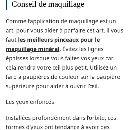
Conseil de maquillage
Comme l’application de maquillage est un
art, pour vous aider à parfaire cet art, il vous
faut
les meilleurs pinceaux pour le
maquillage minéral
. Évitez les lignes
épaisses lorsque vous faites vos yeux car
cela rendra votre œil plus petit. Utilisez un
fard à paupières de couleur sur la paupière
supérieure pour aider à ouvrir l’œil.
Les yeux enfoncés
Installées profondément dans l’orbite, ces
formes d’yeux ont tendance à avoir des