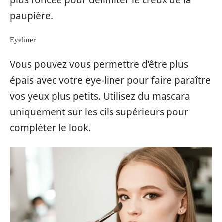
paupière.
Eyeliner
Vous pouvez vous permettre d’être plus
épais avec votre eye-liner pour faire paraître
vos yeux plus petits. Utilisez du mascara
uniquement sur les cils supérieurs pour
compléter le look.