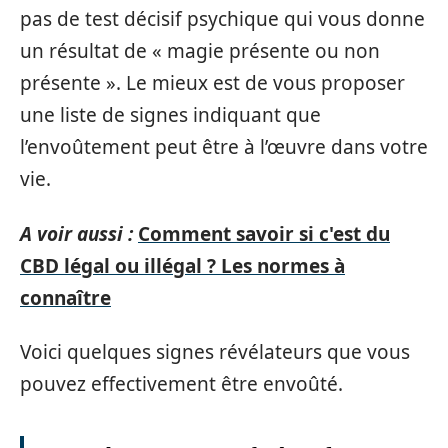
pas de test décisif psychique qui vous donne
un résultat de « magie présente ou non
présente ». Le mieux est de vous proposer
une liste de signes indiquant que
l’envoûtement peut être à l’œuvre dans votre
vie.
A voir aussi :
Comment savoir si c'est du
CBD légal ou illégal ? Les normes à
connaître
Voici quelques signes révélateurs que vous
pouvez effectivement être envoûté.