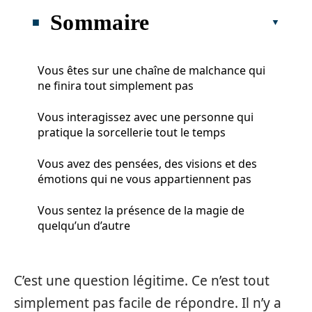
Sommaire
Vous êtes sur une chaîne de malchance qui
ne finira tout simplement pas
Vous interagissez avec une personne qui
pratique la sorcellerie tout le temps
Vous avez des pensées, des visions et des
émotions qui ne vous appartiennent pas
Vous sentez la présence de la magie de
quelqu’un d’autre
C’est une question légitime. Ce n’est tout
simplement pas facile de répondre. Il n’y a