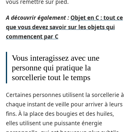
vous remettre sur pied.
A découvrir également :
Objet en C : tout ce
que vous devez savoir sur les objets qui
commencent par C
Vous interagissez avec une
personne qui pratique la
sorcellerie tout le temps
Certaines personnes utilisent la sorcellerie à
chaque instant de veille pour arriver à leurs
fins. À la place des bougies et des huiles,
elles utilisent une puissante énergie