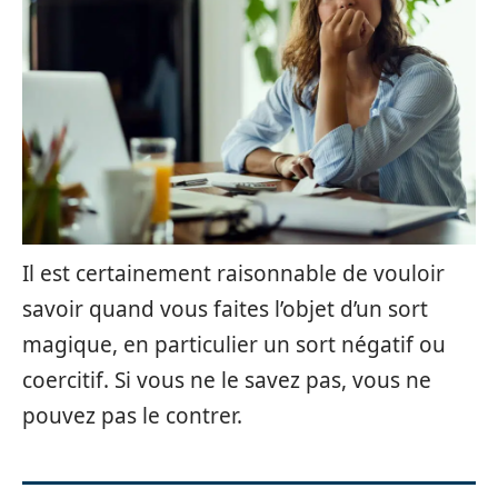
Il est certainement raisonnable de vouloir
savoir quand vous faites l’objet d’un sort
magique, en particulier un sort négatif ou
coercitif. Si vous ne le savez pas, vous ne
pouvez pas le contrer.