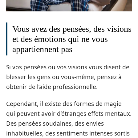
Vous avez des pensées, des visions
et des émotions qui ne vous
appartiennent pas
Si vos pensées ou vos visions vous disent de
blesser les gens ou vous-même, pensez à
obtenir de l’aide professionnelle.
Cependant, il existe des formes de magie
qui peuvent avoir d’étranges effets mentaux.
Des pensées soudaines, des envies
inhabituelles, des sentiments intenses sortis