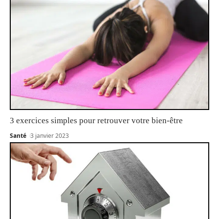
3 exercices simples pour retrouver votre bien-être
Santé
3 janvier 2023