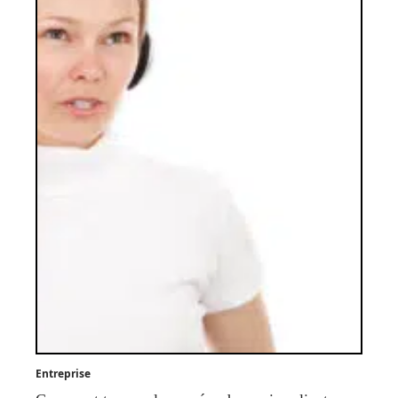
Entreprise