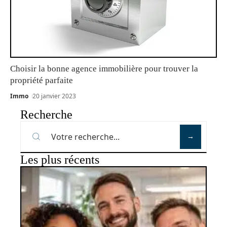
Choisir la bonne agence immobilière pour trouver la
propriété parfaite
Immo
20 janvier 2023
Recherche
Les plus récents