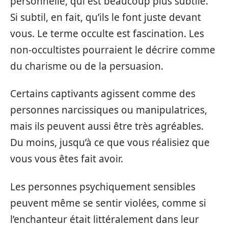
personnelle, qui est beaucoup plus subtile.
Si subtil, en fait, qu’ils le font juste devant
vous. Le terme occulte est fascination. Les
non-occultistes pourraient le décrire comme
du charisme ou de la persuasion.
Certains captivants agissent comme des
personnes narcissiques ou manipulatrices,
mais ils peuvent aussi être très agréables.
Du moins, jusqu’à ce que vous réalisiez que
vous vous êtes fait avoir.
Les personnes psychiquement sensibles
peuvent même se sentir violées, comme si
l’enchanteur était littéralement dans leur