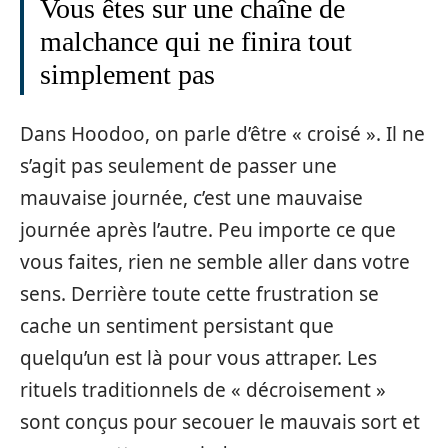
Vous êtes sur une chaîne de
malchance qui ne finira tout
simplement pas
Dans Hoodoo, on parle d’être « croisé ». Il ne
s’agit pas seulement de passer une
mauvaise journée, c’est une mauvaise
journée après l’autre. Peu importe ce que
vous faites, rien ne semble aller dans votre
sens. Derrière toute cette frustration se
cache un sentiment persistant que
quelqu’un est là pour vous attraper. Les
rituels traditionnels de « décroisement »
sont conçus pour secouer le mauvais sort et