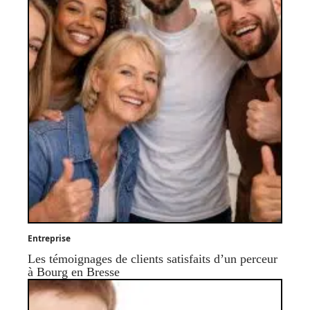
Entreprise
Les témoignages de clients satisfaits d’un perceur
à Bourg en Bresse