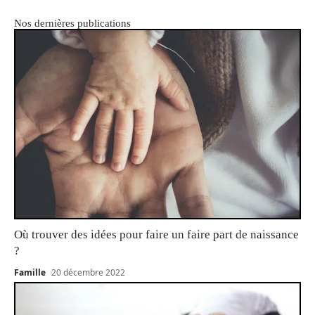
Nos dernières publications
Où trouver des idées pour faire un faire part de naissance
?
Famille
20 décembre 2022