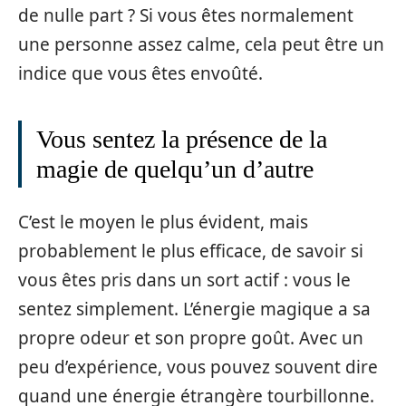
de nulle part ? Si vous êtes normalement
une personne assez calme, cela peut être un
indice que vous êtes envoûté.
Vous sentez la présence de la
magie de quelqu’un d’autre
C’est le moyen le plus évident, mais
probablement le plus efficace, de savoir si
vous êtes pris dans un sort actif : vous le
sentez simplement. L’énergie magique a sa
propre odeur et son propre goût. Avec un
peu d’expérience, vous pouvez souvent dire
quand une énergie étrangère tourbillonne.