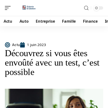
Actu
Auto
Entreprise
Famille
Finance
I
1 juin 2023
Actu
Découvrez si vous êtes
envoûté avec un test, c’est
possible