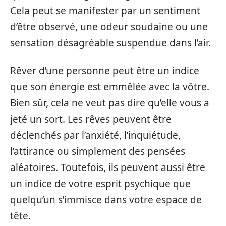
Cela peut se manifester par un sentiment
d’être observé, une odeur soudaine ou une
sensation désagréable suspendue dans l’air.
Rêver d’une personne peut être un indice
que son énergie est emmêlée avec la vôtre.
Bien sûr, cela ne veut pas dire qu’elle vous a
jeté un sort. Les rêves peuvent être
déclenchés par l’anxiété, l’inquiétude,
l’attirance ou simplement des pensées
aléatoires. Toutefois, ils peuvent aussi être
un indice de votre esprit psychique que
quelqu’un s’immisce dans votre espace de
tête.