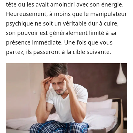
tête ou les avait amoindri avec son énergie.
Heureusement, à moins que le manipulateur
psychique ne soit un véritable dur à cuire,
son pouvoir est généralement limité à sa
présence immédiate. Une fois que vous
partez, ils passeront à la cible suivante.