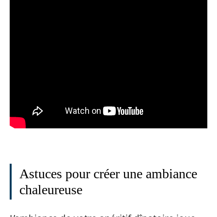
Astuces pour créer une ambiance
chaleureuse