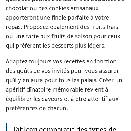
chocolat ou des cookies artisanaux
apporteront une finale parfaite à votre
repas. Proposez également des fruits frais
ou une tarte aux fruits de saison pour ceux
qui préfèrent les desserts plus légers.
Adaptez toujours vos recettes en fonction
des goûts de vos invités pour vous assurer
qu’il y en aura pour tous les palais. Créer un
apéritif dînatoire mémorable revient à
équilibrer les saveurs et à être attentif aux
préférences de chacun.
Tableau comparatif des types de