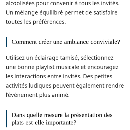
alcoolisées pour convenir à tous les invités.
Un mélange équilibré permet de satisfaire
toutes les préférences.
Comment créer une ambiance conviviale?
Utilisez un éclairage tamisé, sélectionnez
une bonne playlist musicale et encouragez
les interactions entre invités. Des petites
activités ludiques peuvent également rendre
l’événement plus animé.
Dans quelle mesure la présentation des
plats est-elle importante?