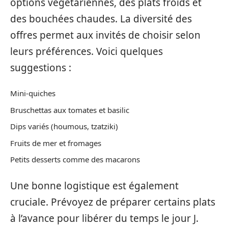
options végétariennes, des plats froids et
des bouchées chaudes. La diversité des
offres permet aux invités de choisir selon
leurs préférences. Voici quelques
suggestions :
Mini-quiches
Bruschettas aux tomates et basilic
Dips variés (houmous, tzatziki)
Fruits de mer et fromages
Petits desserts comme des macarons
Une bonne logistique est également
cruciale. Prévoyez de préparer certains plats
à l’avance pour libérer du temps le jour J.