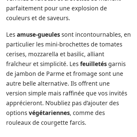
parfaitement pour une explosion de
couleurs et de saveurs.
Les
amuse-gueules
sont incontournables, en
particulier les mini-brochettes de tomates
cerises, mozzarella et basilic, alliant
fraîcheur et simplicité. Les
feuilletés
garnis
de jambon de Parme et fromage sont une
autre belle alternative. Ils offrent une
version simple mais raffinée que vos invités
apprécieront. N’oubliez pas d’ajouter des
options
végétariennes
, comme des
rouleaux de courgette farcis.