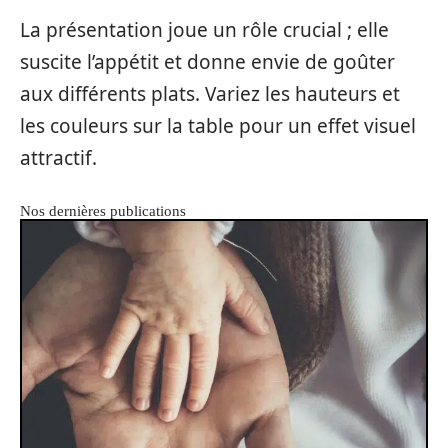
La présentation joue un rôle crucial ; elle
suscite l’appétit et donne envie de goûter
aux différents plats. Variez les hauteurs et
les couleurs sur la table pour un effet visuel
attractif.
Nos dernières publications