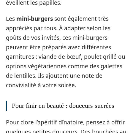
éveillent les papilles.
Les
mini-burgers
sont également très
appréciés par tous. À adapter selon les
goûts de vos invités, ces mini-burgers
peuvent être préparés avec différentes
garnitures : viande de bœuf, poulet grillé ou
options végétariennes comme des galettes
de lentilles. Ils ajoutent une note de
convivialité à votre soirée.
Pour finir en beauté : douceurs sucrées
Pour clore l’apéritif dînatoire, pensez à offrir
quelques petites douceurs. Des bouchées au