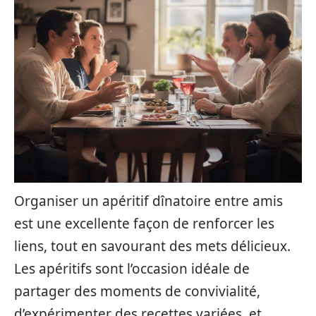
Organiser un apéritif dînatoire entre amis
est une excellente façon de renforcer les
liens, tout en savourant des mets délicieux.
Les apéritifs sont l’occasion idéale de
partager des moments de convivialité,
d’expérimenter des recettes variées, et