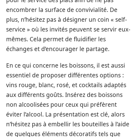
encombrer la surface de convivialité. De
plus, n’hésitez pas à désigner un coin « self-
service » où les invités peuvent se servir eux-
mêmes. Cela permet de fluidifier les
échanges et d’encourager le partage.
En ce qui concerne les boissons, il est aussi
essentiel de proposer différentes options :
vins rouge, blanc, rosé, et cocktails adaptés
aux différents goûts. Insérez des boissons
non alcoolisées pour ceux qui préfèrent
éviter l’alcool. La présentation est clé, alors
n’hésitez pas à embellir les bouteilles à l’aide
de quelques éléments décoratifs tels que