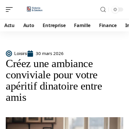
Actu
Auto
Entreprise
Famille
Finance
I
30 mars 2026
Loisirs
Créez une ambiance
conviviale pour votre
apéritif dinatoire entre
amis