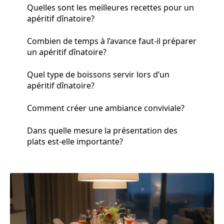
Quelles sont les meilleures recettes pour un
apéritif dînatoire?
Combien de temps à l’avance faut-il préparer
un apéritif dînatoire?
Quel type de boissons servir lors d’un
apéritif dînatoire?
Comment créer une ambiance conviviale?
Dans quelle mesure la présentation des
plats est-elle importante?