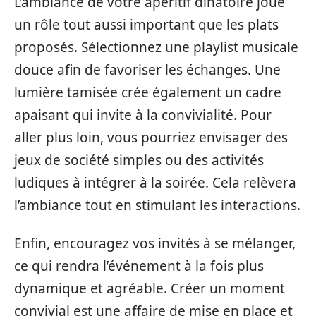
L’ambiance de votre apéritif dînatoire joue
un rôle tout aussi important que les plats
proposés. Sélectionnez une playlist musicale
douce afin de favoriser les échanges. Une
lumière tamisée crée également un cadre
apaisant qui invite à la convivialité. Pour
aller plus loin, vous pourriez envisager des
jeux de société simples ou des activités
ludiques à intégrer à la soirée. Cela relèvera
l’ambiance tout en stimulant les interactions.
Enfin, encouragez vos invités à se mélanger,
ce qui rendra l’événement à la fois plus
dynamique et agréable. Créer un moment
convivial est une affaire de mise en place et