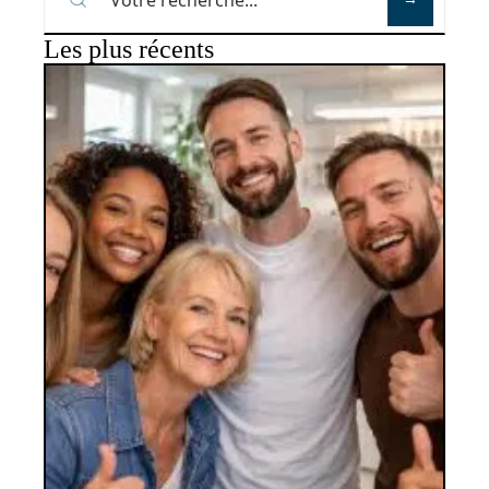
Les plus récents