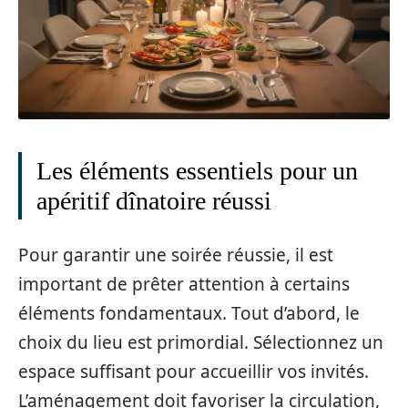
Les éléments essentiels pour un
apéritif dînatoire réussi
Pour garantir une soirée réussie, il est
important de prêter attention à certains
éléments fondamentaux. Tout d’abord, le
choix du lieu est primordial. Sélectionnez un
espace suffisant pour accueillir vos invités.
L’aménagement doit favoriser la circulation,