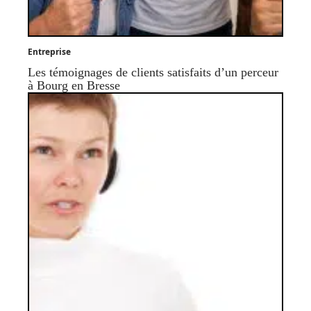
Entreprise
Les témoignages de clients satisfaits d’un perceur
à Bourg en Bresse