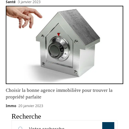
Santé
3 janvier 2023
Choisir la bonne agence immobilière pour trouver la
propriété parfaite
Immo
20 janvier 2023
Recherche