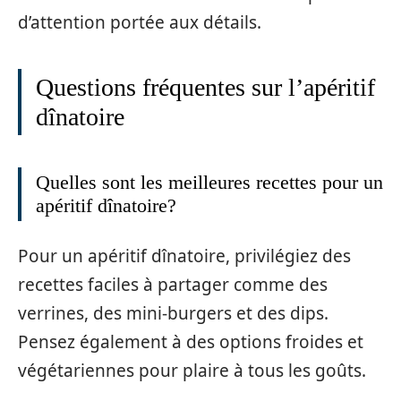
d’attention portée aux détails.
Questions fréquentes sur l’apéritif
dînatoire
Quelles sont les meilleures recettes pour un
apéritif dînatoire?
Pour un apéritif dînatoire, privilégiez des
recettes faciles à partager comme des
verrines, des mini-burgers et des dips.
Pensez également à des options froides et
végétariennes pour plaire à tous les goûts.