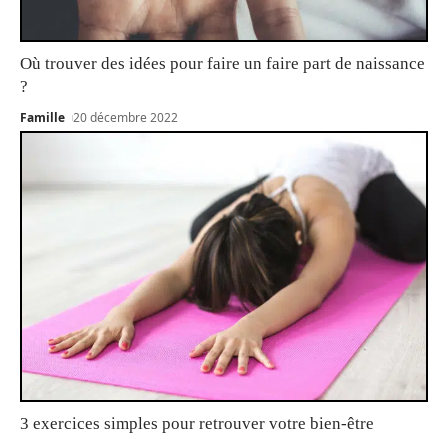
Où trouver des idées pour faire un faire part de naissance
?
Famille
20 décembre 2022
3 exercices simples pour retrouver votre bien-être