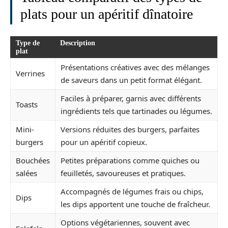
plats pour un apéritif dînatoire
Type de
Description
plat
Présentations créatives avec des mélanges
Verrines
de saveurs dans un petit format élégant.
Faciles à préparer, garnis avec différents
Toasts
ingrédients tels que tartinades ou légumes.
Mini-
Versions réduites des burgers, parfaites
burgers
pour un apéritif copieux.
Bouchées
Petites préparations comme quiches ou
salées
feuilletés, savoureuses et pratiques.
Accompagnés de légumes frais ou chips,
Dips
les dips apportent une touche de fraîcheur.
Options végétariennes, souvent avec