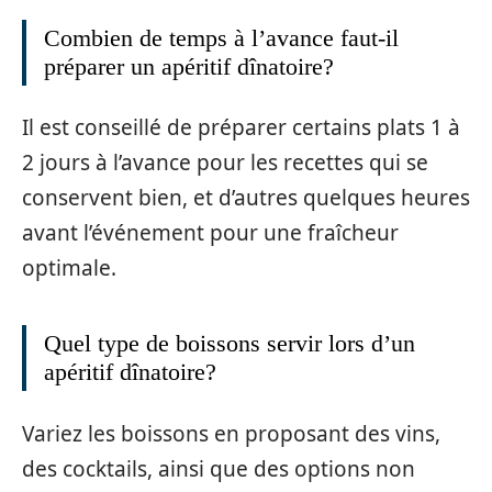
Combien de temps à l’avance faut-il
préparer un apéritif dînatoire?
Il est conseillé de préparer certains plats 1 à
2 jours à l’avance pour les recettes qui se
conservent bien, et d’autres quelques heures
avant l’événement pour une fraîcheur
optimale.
Quel type de boissons servir lors d’un
apéritif dînatoire?
Variez les boissons en proposant des vins,
des cocktails, ainsi que des options non