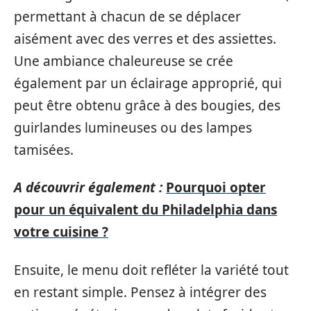
permettant à chacun de se déplacer
aisément avec des verres et des assiettes.
Une ambiance chaleureuse se crée
également par un éclairage approprié, qui
peut être obtenu grâce à des bougies, des
guirlandes lumineuses ou des lampes
tamisées.
A découvrir également :
Pourquoi opter
pour un équivalent du Philadelphia dans
votre cuisine ?
Ensuite, le menu doit refléter la variété tout
en restant simple. Pensez à intégrer des