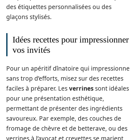
des étiquettes personnalisées ou des
glaçons stylisés.
Idées recettes pour impressionner
vos invités
Pour un apéritif dînatoire qui impressionne
sans trop d’efforts, misez sur des recettes
faciles à préparer. Les
verrines
sont idéales
pour une présentation esthétique,
permettant de présenter des ingrédients
savoureux. Par exemple, des couches de
fromage de chèvre et de betterave, ou des
verrines à l’avocat et crevettes se marient