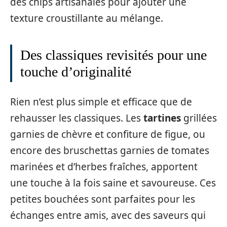
des chips artisanales pour ajouter une
texture croustillante au mélange.
Des classiques revisités pour une
touche d’originalité
Rien n’est plus simple et efficace que de
rehausser les classiques. Les
tartines
grillées
garnies de chèvre et confiture de figue, ou
encore des bruschettas garnies de tomates
marinées et d’herbes fraîches, apportent
une touche à la fois saine et savoureuse. Ces
petites bouchées sont parfaites pour les
échanges entre amis, avec des saveurs qui