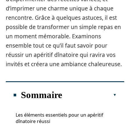
d’imprimer une charme unique à chaque
rencontre. Grâce à quelques astuces, il est
possible de transformer un simple repas en
un moment mémorable. Examinons
ensemble tout ce qu’il faut savoir pour
réussir un apéritif dînatoire qui ravira vos
invités et créera une ambiance chaleureuse.
Sommaire
Les éléments essentiels pour un apéritif
dînatoire réussi