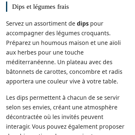
Dips et légumes frais
Servez un assortiment de
dips
pour
accompagner des légumes croquants.
Préparez un houmous maison et une aïoli
aux herbes pour une touche
méditerranéenne. Un plateau avec des
bâtonnets de carottes, concombre et radis
apportera une couleur vive à votre table.
Les dips permettent à chacun de se servir
selon ses envies, créant une atmosphère
décontractée où les invités peuvent
interagir. Vous pouvez également proposer