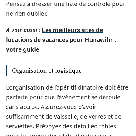
Pensez à dresser une liste de contrôle pour
ne rien oublier.
A voir aussi :
Les meilleurs sites de
locations de vacances pour Hunawihr :
votre guide
Organisation et logistique
L’organisation de l’apéritif dînatoire doit être
parfaite pour que l’événement se déroule
sans accroc. Assurez-vous d’avoir
suffisamment de vaisselle, de verres et de
serviettes. Prévoyez des detailled tables
pour le service des plats afin de ne pas