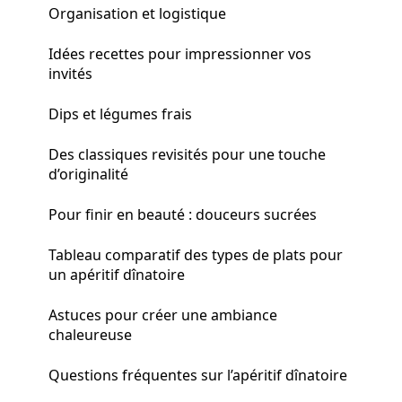
Organisation et logistique
Idées recettes pour impressionner vos
invités
Dips et légumes frais
Des classiques revisités pour une touche
d’originalité
Pour finir en beauté : douceurs sucrées
Tableau comparatif des types de plats pour
un apéritif dînatoire
Astuces pour créer une ambiance
chaleureuse
Questions fréquentes sur l’apéritif dînatoire