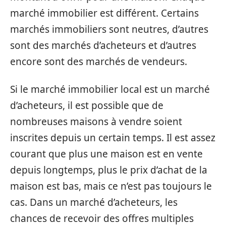
marché immobilier est différent. Certains
marchés immobiliers sont neutres, d’autres
sont des marchés d’acheteurs et d’autres
encore sont des marchés de vendeurs.
Si le marché immobilier local est un marché
d’acheteurs, il est possible que de
nombreuses maisons à vendre soient
inscrites depuis un certain temps. Il est assez
courant que plus une maison est en vente
depuis longtemps, plus le prix d’achat de la
maison est bas, mais ce n’est pas toujours le
cas. Dans un marché d’acheteurs, les
chances de recevoir des offres multiples