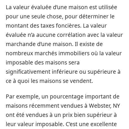
La valeur évaluée d’une maison est utilisée
pour une seule chose, pour déterminer le
montant des taxes foncières. La valeur
évaluée n’a aucune corrélation avec la valeur
marchande d’une maison. Il existe de
nombreux marchés immobiliers où la valeur
imposable des maisons sera
significativement inférieure ou supérieure à
ce à quoi les maisons se vendent.
Par exemple, un pourcentage important de
maisons récemment vendues à Webster, NY
ont été vendues à un prix bien supérieur à
leur valeur imposable. C’est une excellente