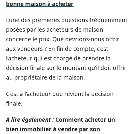
bonne maison à acheter
L’une des premières questions fréquemment
posées par les acheteurs de maison
concerne le prix. Que devrions-nous offrir
aux vendeurs ? En fin de compte, c’est
l’acheteur qui est chargé de prendre la
décision finale sur le montant qu’il doit offrir
au propriétaire de la maison.
C’est à l’acheteur que revient la décision
finale.
A lire également :
Comment acheter un
bien immobilier à vendre par son