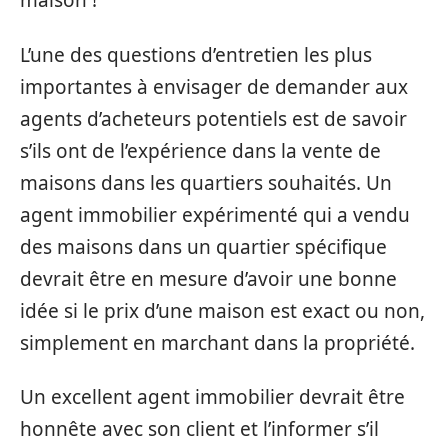
maison !
L’une des questions d’entretien les plus
importantes à envisager de demander aux
agents d’acheteurs potentiels est de savoir
s’ils ont de l’expérience dans la vente de
maisons dans les quartiers souhaités. Un
agent immobilier expérimenté qui a vendu
des maisons dans un quartier spécifique
devrait être en mesure d’avoir une bonne
idée si le prix d’une maison est exact ou non,
simplement en marchant dans la propriété.
Un excellent agent immobilier devrait être
honnête avec son client et l’informer s’il