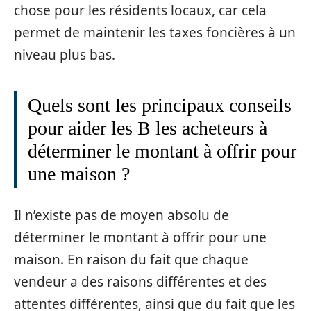
chose pour les résidents locaux, car cela
permet de maintenir les taxes foncières à un
niveau plus bas.
Quels sont les principaux conseils
pour aider les B les acheteurs à
déterminer le montant à offrir pour
une maison ?
Il n’existe pas de moyen absolu de
déterminer le montant à offrir pour une
maison. En raison du fait que chaque
vendeur a des raisons différentes et des
attentes différentes, ainsi que du fait que les