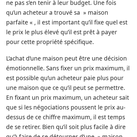
ne pas s’en tenir à leur budget. Une fois
qu’un acheteur a trouvé sa » maison
parfaite « , il est important qu’il fixe quel est
le prix le plus élevé qu’il est prêt à payer
pour cette propriété spécifique.
L’achat d’une maison peut être une décision
émotionnelle. Sans fixer un prix maximum, il
est possible qu’un acheteur paie plus pour
une maison que ce qu’il peut se permettre.
En fixant un prix maximum, un acheteur sait
que si les négociations poussent le prix au-
dessus de ce chiffre maximum, il est temps
de se retirer. Bien qu’il soit plus facile à dire
qu’à faire de se détourner d’une » maison