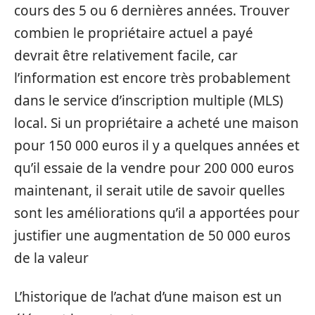
cours des 5 ou 6 dernières années. Trouver
combien le propriétaire actuel a payé
devrait être relativement facile, car
l’information est encore très probablement
dans le service d’inscription multiple (MLS)
local. Si un propriétaire a acheté une maison
pour 150 000 euros il y a quelques années et
qu’il essaie de la vendre pour 200 000 euros
maintenant, il serait utile de savoir quelles
sont les améliorations qu’il a apportées pour
justifier une augmentation de 50 000 euros
de la valeur
L’historique de l’achat d’une maison est un