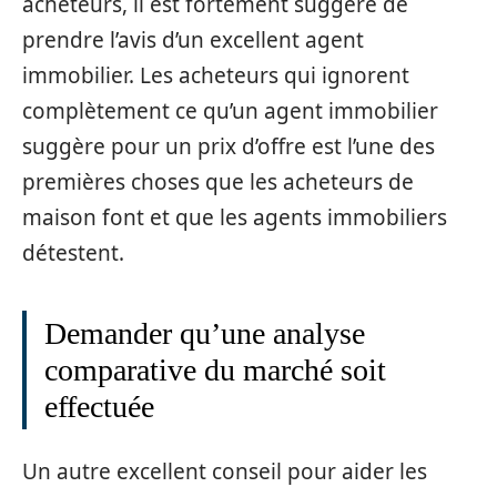
acheteurs, il est fortement suggéré de
prendre l’avis d’un excellent agent
immobilier. Les acheteurs qui ignorent
complètement ce qu’un agent immobilier
suggère pour un prix d’offre est l’une des
premières choses que les acheteurs de
maison font et que les agents immobiliers
détestent.
Demander qu’une analyse
comparative du marché soit
effectuée
Un autre excellent conseil pour aider les