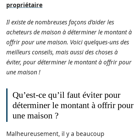
propriétaire
Il existe de nombreuses façons d’aider les
acheteurs de maison à déterminer le montant à
offrir pour une maison. Voici quelques-uns des
meilleurs conseils, mais aussi des choses à
éviter, pour déterminer le montant à offrir pour
une maison !
Qu’est-ce qu’il faut éviter pour
déterminer le montant à offrir pour
une maison ?
Malheureusement, il y a beaucoup