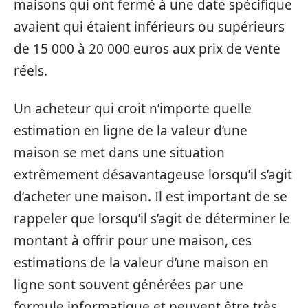
maisons qui ont fermé à une date spécifique
avaient qui étaient inférieurs ou supérieurs
de 15 000 à 20 000 euros aux prix de vente
réels.
Un acheteur qui croit n’importe quelle
estimation en ligne de la valeur d’une
maison se met dans une situation
extrêmement désavantageuse lorsqu’il s’agit
d’acheter une maison. Il est important de se
rappeler que lorsqu’il s’agit de déterminer le
montant à offrir pour une maison, ces
estimations de la valeur d’une maison en
ligne sont souvent générées par une
formule informatique et peuvent être très