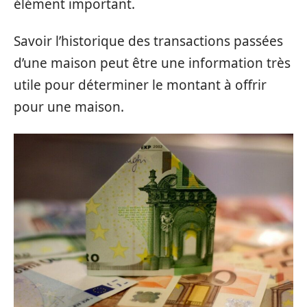
élément important.
Savoir l’historique des transactions passées
d’une maison peut être une information très
utile pour déterminer le montant à offrir
pour une maison.