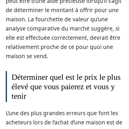
peut être d’une aide précieuse lorsqu’il s’agit
de déterminer le montant à offrir pour une
maison. La fourchette de valeur qu’une
analyse comparative du marché suggère, si
elle est effectuée correctement, devrait être
relativement proche de ce pour quoi une
maison se vend.
Déterminer quel est le prix le plus
élevé que vous paierez et vous y
tenir
L’une des plus grandes erreurs que font les
acheteurs lors de l’achat d’une maison est de