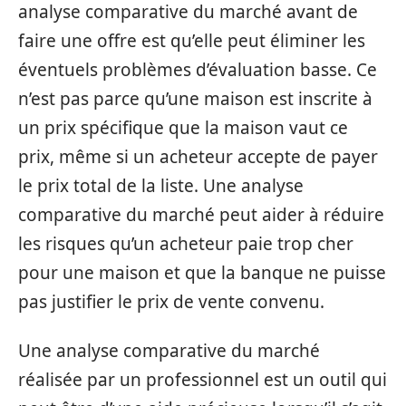
analyse comparative du marché avant de
faire une offre est qu’elle peut éliminer les
éventuels problèmes d’évaluation basse. Ce
n’est pas parce qu’une maison est inscrite à
un prix spécifique que la maison vaut ce
prix, même si un acheteur accepte de payer
le prix total de la liste. Une analyse
comparative du marché peut aider à réduire
les risques qu’un acheteur paie trop cher
pour une maison et que la banque ne puisse
pas justifier le prix de vente convenu.
Une analyse comparative du marché
réalisée par un professionnel est un outil qui