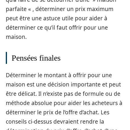
parfaite « , déterminer un prix maximum
peut être une astuce utile pour aider à
déterminer ce qu’il faut offrir pour une
maison.
Pensées finales
Déterminer le montant à offrir pour une
maison est une décision importante et peut
être délicat. Il n’existe pas de formule ou de
méthode absolue pour aider les acheteurs à
déterminer le prix de l’offre d’achat. Les
conseils ci-dessus devraient rendre la