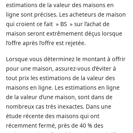
estimations de la valeur des maisons en
ligne sont précises. Les acheteurs de maison
qui croient ce fait » BS » sur l’achat de
maison seront extrêmement déçus lorsque
l’offre après l’offre est rejetée.
Lorsque vous déterminez le montant à offrir
pour une maison, assurez-vous d’éviter à
tout prix les estimations de la valeur des
maisons en ligne. Les estimations en ligne
de la valeur d’une maison, sont dans de
nombreux cas très inexactes. Dans une
étude récente des maisons qui ont
récemment fermé, près de 40 % des