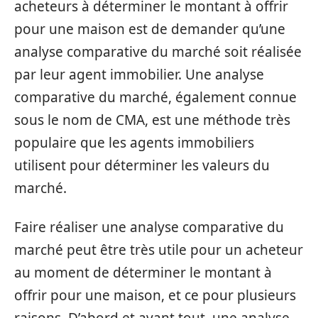
acheteurs à déterminer le montant à offrir
pour une maison est de demander qu’une
analyse comparative du marché soit réalisée
par leur agent immobilier. Une analyse
comparative du marché, également connue
sous le nom de CMA, est une méthode très
populaire que les agents immobiliers
utilisent pour déterminer les valeurs du
marché.
Faire réaliser une analyse comparative du
marché peut être très utile pour un acheteur
au moment de déterminer le montant à
offrir pour une maison, et ce pour plusieurs
raisons. D’abord et avant tout, une analyse