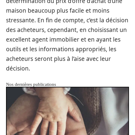
détermination du prix d’offre d’achat d’une
maison beaucoup plus facile et moins
stressante. En fin de compte, c’est la décision
des acheteurs, cependant, en choisissant un
excellent agent immobilier et en ayant les
outils et les informations appropriés, les
acheteurs seront plus à l’aise avec leur
décision.
Nos dernières publications