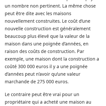
un nombre non pertinent. La même chose
peut être dite avec les maisons
nouvellement construites. Le coût d’une
nouvelle construction est généralement
beaucoup plus élevé que la valeur de la
maison dans une poignée d’années, en
raison des coûts de construction. Par
exemple, une maison dont la construction a
coûté 300 000 euros il y a une poignée
d’années peut n’avoir qu’une valeur
marchande de 275 000 euros.
Le contraire peut être vrai pour un
propriétaire qui a acheté une maison au