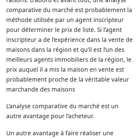
comparative du marché est probablement la
méthode utilisée par un agent inscripteur
pour déterminer le prix de liste. Si l’agent
inscripteur a de l’expérience dans la vente de
maisons dans la région et qu’il est l’un des
meilleurs agents immobiliers de la région, le
prix auquel il a mis la maison en vente est
probablement proche de la véritable valeur
marchande des maisons
L’analyse comparative du marché est un
autre avantage pour l’acheteur.
Un autre avantage à faire réaliser une