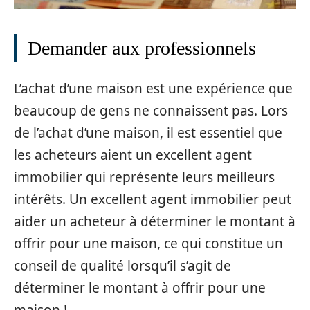
Demander aux professionnels
L’achat d’une maison est une expérience que
beaucoup de gens ne connaissent pas. Lors
de l’achat d’une maison, il est essentiel que
les acheteurs aient un excellent agent
immobilier qui représente leurs meilleurs
intérêts. Un excellent agent immobilier peut
aider un acheteur à déterminer le montant à
offrir pour une maison, ce qui constitue un
conseil de qualité lorsqu’il s’agit de
déterminer le montant à offrir pour une