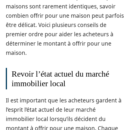
maisons sont rarement identiques, savoir
combien offrir pour une maison peut parfois
être délicat. Voici plusieurs conseils de
premier ordre pour aider les acheteurs à
déterminer le montant à offrir pour une
maison.
Revoir l’état actuel du marché
immobilier local
Il est important que les acheteurs gardent à
l’esprit l’état actuel de leur marché
immobilier local lorsqu’ils décident du
montant à offrir pour une maison. Chaque