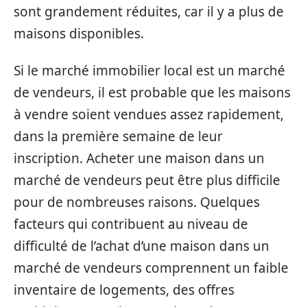
sont grandement réduites, car il y a plus de
maisons disponibles.
Si le marché immobilier local est un marché
de vendeurs, il est probable que les maisons
à vendre soient vendues assez rapidement,
dans la première semaine de leur
inscription. Acheter une maison dans un
marché de vendeurs peut être plus difficile
pour de nombreuses raisons. Quelques
facteurs qui contribuent au niveau de
difficulté de l’achat d’une maison dans un
marché de vendeurs comprennent un faible
inventaire de logements, des offres