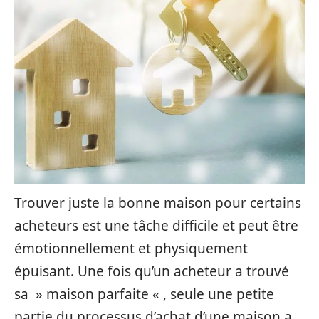
Trouver juste la bonne maison pour certains
acheteurs est une tâche difficile et peut être
émotionnellement et physiquement
épuisant. Une fois qu’un acheteur a trouvé
sa » maison parfaite « , seule une petite
partie du processus d’achat d’une maison a