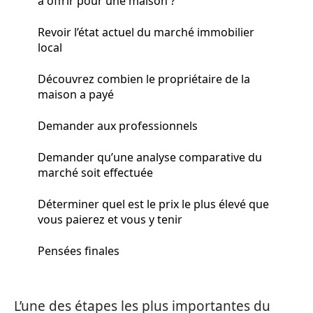
à offrir pour une maison ?
Revoir l’état actuel du marché immobilier
local
Découvrez combien le propriétaire de la
maison a payé
Demander aux professionnels
Demander qu’une analyse comparative du
marché soit effectuée
Déterminer quel est le prix le plus élevé que
vous paierez et vous y tenir
Pensées finales
L’une des étapes les plus importantes du