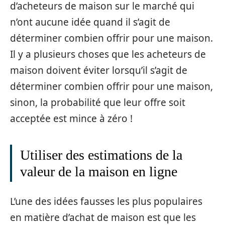
d’acheteurs de maison sur le marché qui
n’ont aucune idée quand il s’agit de
déterminer combien offrir pour une maison.
Il y a plusieurs choses que les acheteurs de
maison doivent éviter lorsqu’il s’agit de
déterminer combien offrir pour une maison,
sinon, la probabilité que leur offre soit
acceptée est mince à zéro !
Utiliser des estimations de la
valeur de la maison en ligne
L’une des idées fausses les plus populaires
en matière d’achat de maison est que les