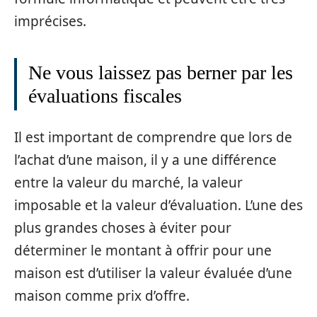
imprécises.
Ne vous laissez pas berner par les
évaluations fiscales
Il est important de comprendre que lors de
l’achat d’une maison, il y a une différence
entre la valeur du marché, la valeur
imposable et la valeur d’évaluation. L’une des
plus grandes choses à éviter pour
déterminer le montant à offrir pour une
maison est d’utiliser la valeur évaluée d’une
maison comme prix d’offre.