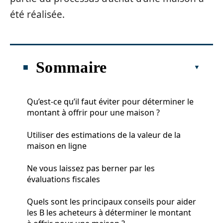
été réalisée.
Sommaire
Qu’est-ce qu’il faut éviter pour déterminer le
montant à offrir pour une maison ?
Utiliser des estimations de la valeur de la
maison en ligne
Ne vous laissez pas berner par les
évaluations fiscales
Quels sont les principaux conseils pour aider
les B les acheteurs à déterminer le montant