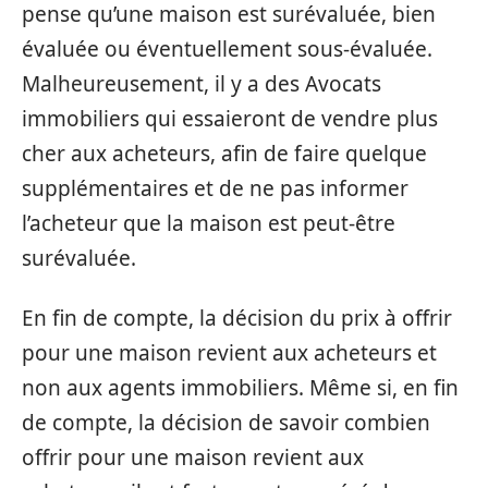
pense qu’une maison est surévaluée, bien
évaluée ou éventuellement sous-évaluée.
Malheureusement, il y a des Avocats
immobiliers qui essaieront de vendre plus
cher aux acheteurs, afin de faire quelque
supplémentaires et de ne pas informer
l’acheteur que la maison est peut-être
surévaluée.
En fin de compte, la décision du prix à offrir
pour une maison revient aux acheteurs et
non aux agents immobiliers. Même si, en fin
de compte, la décision de savoir combien
offrir pour une maison revient aux