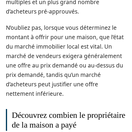
multiples et un plus grand nombre
d’acheteurs pré-approuvés.
N’oubliez pas, lorsque vous déterminez le
montant à offrir pour une maison, que l’état
du marché immobilier local est vital. Un
marché de vendeurs exigera généralement
une offre au prix demandé ou au-dessus du
prix demandé, tandis qu’un marché
d’acheteurs peut justifier une offre
nettement inférieure.
Découvrez combien le propriétaire
de la maison a payé