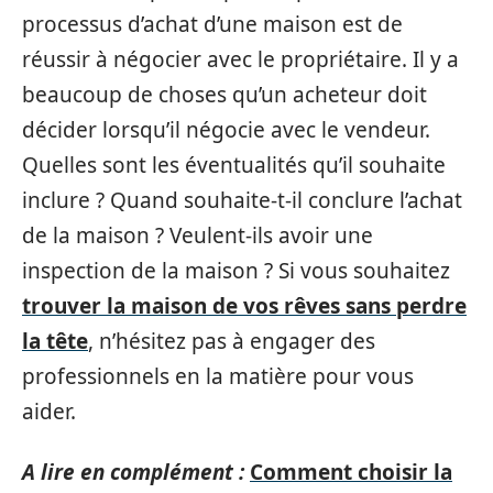
processus d’achat d’une maison est de
réussir à négocier avec le propriétaire. Il y a
beaucoup de choses qu’un acheteur doit
décider lorsqu’il négocie avec le vendeur.
Quelles sont les éventualités qu’il souhaite
inclure ? Quand souhaite-t-il conclure l’achat
de la maison ? Veulent-ils avoir une
inspection de la maison ? Si vous souhaitez
trouver la maison de vos rêves sans perdre
la tête
, n’hésitez pas à engager des
professionnels en la matière pour vous
aider.
A lire en complément :
Comment choisir la