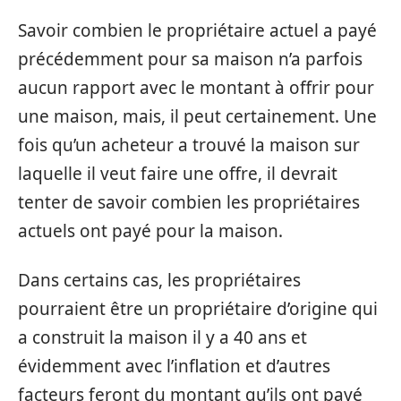
Savoir combien le propriétaire actuel a payé
précédemment pour sa maison n’a parfois
aucun rapport avec le montant à offrir pour
une maison, mais, il peut certainement. Une
fois qu’un acheteur a trouvé la maison sur
laquelle il veut faire une offre, il devrait
tenter de savoir combien les propriétaires
actuels ont payé pour la maison.
Dans certains cas, les propriétaires
pourraient être un propriétaire d’origine qui
a construit la maison il y a 40 ans et
évidemment avec l’inflation et d’autres
facteurs feront du montant qu’ils ont payé