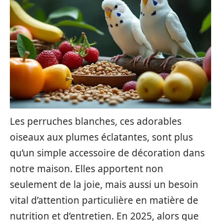
Les perruches blanches, ces adorables
oiseaux aux plumes éclatantes, sont plus
qu’un simple accessoire de décoration dans
notre maison. Elles apportent non
seulement de la joie, mais aussi un besoin
vital d’attention particulière en matière de
nutrition et d’entretien. En 2025, alors que