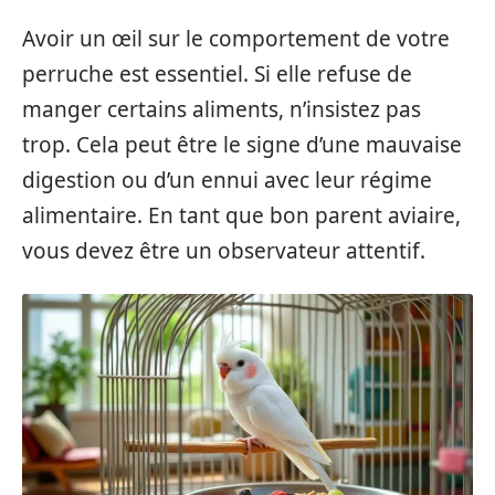
Avoir un œil sur le comportement de votre
perruche est essentiel. Si elle refuse de
manger certains aliments, n’insistez pas
trop. Cela peut être le signe d’une mauvaise
digestion ou d’un ennui avec leur régime
alimentaire. En tant que bon parent aviaire,
vous devez être un observateur attentif.