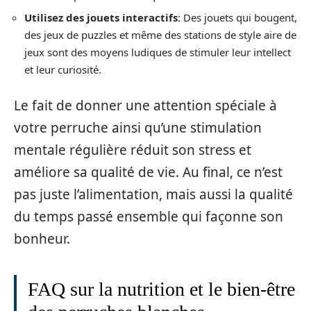
Utilisez des jouets interactifs
: Des jouets qui bougent,
des jeux de puzzles et même des stations de style aire de
jeux sont des moyens ludiques de stimuler leur intellect
et leur curiosité.
Le fait de donner une attention spéciale à
votre perruche ainsi qu’une stimulation
mentale régulière réduit son stress et
améliore sa qualité de vie. Au final, ce n’est
pas juste l’alimentation, mais aussi la qualité
du temps passé ensemble qui façonne son
bonheur.
FAQ sur la nutrition et le bien-être