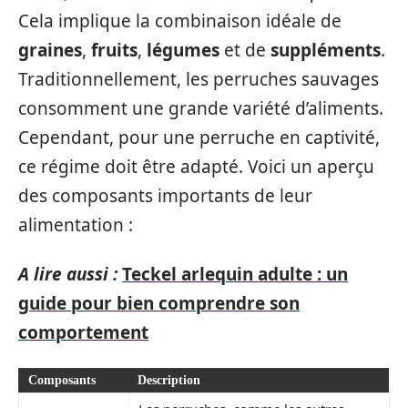
Cela implique la combinaison idéale de
graines
,
fruits
,
légumes
et de
suppléments
.
Traditionnellement, les perruches sauvages
consomment une grande variété d’aliments.
Cependant, pour une perruche en captivité,
ce régime doit être adapté. Voici un aperçu
des composants importants de leur
alimentation :
A lire aussi :
Teckel arlequin adulte : un
guide pour bien comprendre son
comportement
Composants
Description