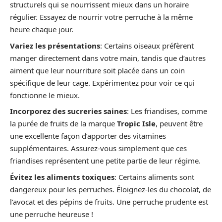
structurels qui se nourrissent mieux dans un horaire
régulier. Essayez de nourrir votre perruche à la même
heure chaque jour.
Variez les présentations
: Certains oiseaux préfèrent
manger directement dans votre main, tandis que d’autres
aiment que leur nourriture soit placée dans un coin
spécifique de leur cage. Expérimentez pour voir ce qui
fonctionne le mieux.
Incorporez des sucreries saines
: Les friandises, comme
la purée de fruits de la marque
Tropic Isle
, peuvent être
une excellente façon d’apporter des vitamines
supplémentaires. Assurez-vous simplement que ces
friandises représentent une petite partie de leur régime.
Évitez les aliments toxiques
: Certains aliments sont
dangereux pour les perruches. Éloignez-les du chocolat, de
l’avocat et des pépins de fruits. Une perruche prudente est
une perruche heureuse !