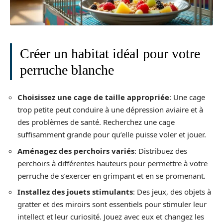
Créer un habitat idéal pour votre
perruche blanche
Choisissez une cage de taille appropriée
: Une cage
trop petite peut conduire à une dépression aviaire et à
des problèmes de santé. Recherchez une cage
suffisamment grande pour qu’elle puisse voler et jouer.
Aménagez des perchoirs variés
: Distribuez des
perchoirs à différentes hauteurs pour permettre à votre
perruche de s’exercer en grimpant et en se promenant.
Installez des jouets stimulants
: Des jeux, des objets à
gratter et des miroirs sont essentiels pour stimuler leur
intellect et leur curiosité. Jouez avec eux et changez les