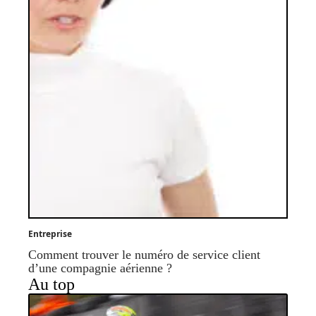
Entreprise
Comment trouver le numéro de service client
d’une compagnie aérienne ?
Au top