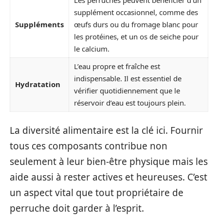
supplément occasionnel, comme des
Suppléments
œufs durs ou du fromage blanc pour
les protéines, et un os de seiche pour
le calcium.
L’eau propre et fraîche est
indispensable. Il est essentiel de
Hydratation
vérifier quotidiennement que le
réservoir d’eau est toujours plein.
La diversité alimentaire est la clé ici. Fournir
tous ces composants contribue non
seulement à leur bien-être physique mais les
aide aussi à rester actives et heureuses. C’est
un aspect vital que tout propriétaire de
perruche doit garder à l’esprit.