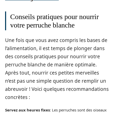
Conseils pratiques pour nourrir
votre perruche blanche
Une fois que vous avez compris les bases de
l’alimentation, il est temps de plonger dans
des conseils pratiques pour nourrir votre
perruche blanche de manière optimale.
Après tout, nourrir ces petites merveilles
n’est pas une simple question de remplir un
abreuvoir ! Voici quelques recommandations
concrètes :
Servez aux heures fixes
: Les perruches sont des oiseaux