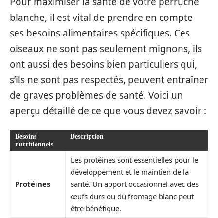
Pour maximiser la santé de votre perruche
blanche, il est vital de prendre en compte
ses besoins alimentaires spécifiques. Ces
oiseaux ne sont pas seulement mignons, ils
ont aussi des besoins bien particuliers qui,
s’ils ne sont pas respectés, peuvent entraîner
de graves problèmes de santé. Voici un
aperçu détaillé de ce que vous devez savoir :
Besoins
Description
nutritionnels
Les protéines sont essentielles pour le
développement et le maintien de la
Protéines
santé. Un apport occasionnel avec des
œufs durs ou du fromage blanc peut
être bénéfique.