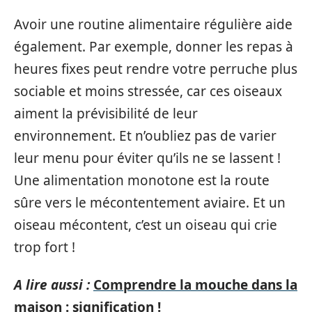
Avoir une routine alimentaire régulière aide
également. Par exemple, donner les repas à
heures fixes peut rendre votre perruche plus
sociable et moins stressée, car ces oiseaux
aiment la prévisibilité de leur
environnement. Et n’oubliez pas de varier
leur menu pour éviter qu’ils ne se lassent !
Une alimentation monotone est la route
sûre vers le mécontentement aviaire. Et un
oiseau mécontent, c’est un oiseau qui crie
trop fort !
A lire aussi :
Comprendre la mouche dans la
maison : signification !