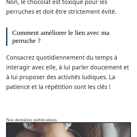
Non, le chocolat est toxique pour les
perruches et doit être strictement évité.
Comment améliorer le lien avec ma
perruche ?
Consacrez quotidiennement du temps à
interagir avec elle, à lui parler doucement et
à lui proposer des activités ludiques. La
patience et la répétition sont les clés !
Nos dernières publications