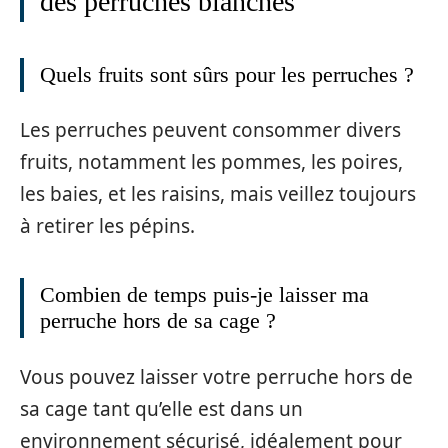
des perruches blanches
Quels fruits sont sûrs pour les perruches ?
Les perruches peuvent consommer divers
fruits, notamment les pommes, les poires,
les baies, et les raisins, mais veillez toujours
à retirer les pépins.
Combien de temps puis-je laisser ma
perruche hors de sa cage ?
Vous pouvez laisser votre perruche hors de
sa cage tant qu’elle est dans un
environnement sécurisé, idéalement pour