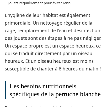
jouets régulièrement pour éviter l’ennui.
L’hygiène de leur habitat est également
primordiale. Un nettoyage régulier de la
cage, remplacement de l’eau et désinfection
des jouets sont des étapes à ne pas négliger.
Un espace propre est un espace heureux, ce
qui se traduit directement par un oiseau
heureux. Et un oiseau heureux est moins
susceptible de chanter à 6 heures du matin !
Les besoins nutritionnels
spécifiques de la perruche blanche