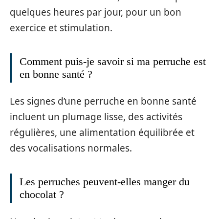
quelques heures par jour, pour un bon
exercice et stimulation.
Comment puis-je savoir si ma perruche est
en bonne santé ?
Les signes d’une perruche en bonne santé
incluent un plumage lisse, des activités
régulières, une alimentation équilibrée et
des vocalisations normales.
Les perruches peuvent-elles manger du
chocolat ?