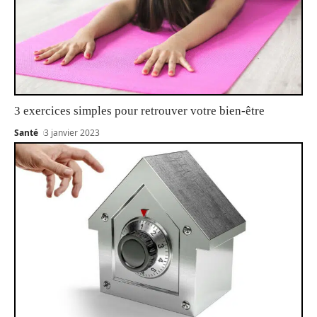
3 exercices simples pour retrouver votre bien-être
Santé
3 janvier 2023