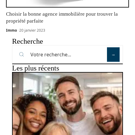
Choisir la bonne agence immobilière pour trouver la
propriété parfaite
Immo
20 janvier 2023
Recherche
Les plus récents