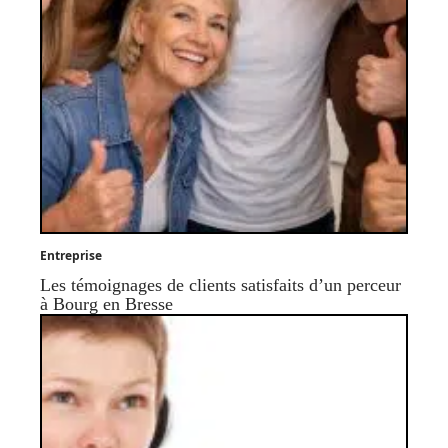
Entreprise
Les témoignages de clients satisfaits d’un perceur
à Bourg en Bresse