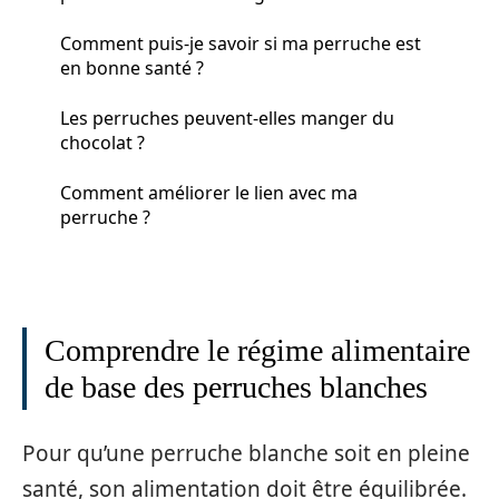
Comment puis-je savoir si ma perruche est
en bonne santé ?
Les perruches peuvent-elles manger du
chocolat ?
Comment améliorer le lien avec ma
perruche ?
Comprendre le régime alimentaire
de base des perruches blanches
Pour qu’une perruche blanche soit en pleine
santé, son alimentation doit être équilibrée.