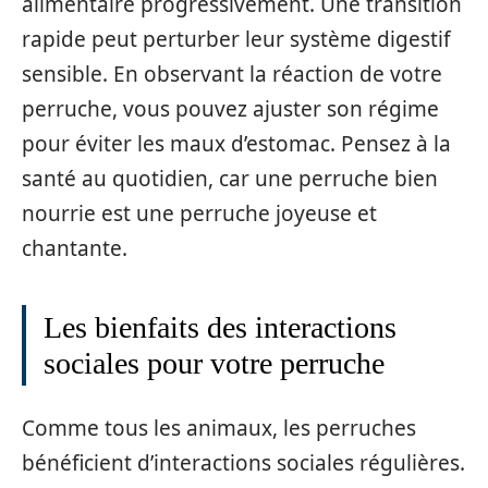
alimentaire progressivement. Une transition
rapide peut perturber leur système digestif
sensible. En observant la réaction de votre
perruche, vous pouvez ajuster son régime
pour éviter les maux d’estomac. Pensez à la
santé au quotidien, car une perruche bien
nourrie est une perruche joyeuse et
chantante.
Les bienfaits des interactions
sociales pour votre perruche
Comme tous les animaux, les perruches
bénéficient d’interactions sociales régulières.