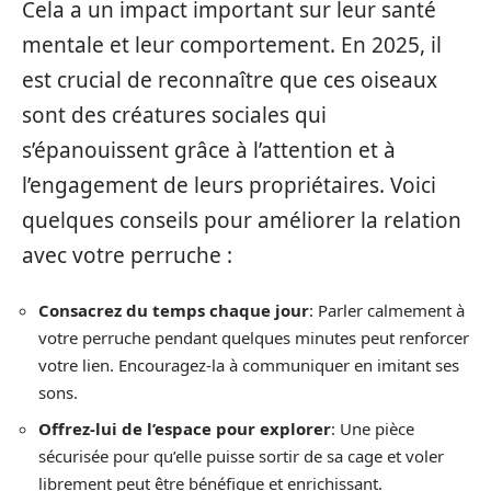
Cela a un impact important sur leur santé
mentale et leur comportement. En 2025, il
est crucial de reconnaître que ces oiseaux
sont des créatures sociales qui
s’épanouissent grâce à l’attention et à
l’engagement de leurs propriétaires. Voici
quelques conseils pour améliorer la relation
avec votre perruche :
Consacrez du temps chaque jour
: Parler calmement à
votre perruche pendant quelques minutes peut renforcer
votre lien. Encouragez-la à communiquer en imitant ses
sons.
Offrez-lui de l’espace pour explorer
: Une pièce
sécurisée pour qu’elle puisse sortir de sa cage et voler
librement peut être bénéfique et enrichissant.