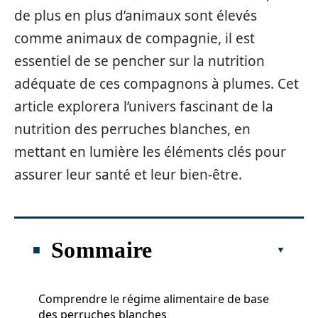
de plus en plus d’animaux sont élevés
comme animaux de compagnie, il est
essentiel de se pencher sur la nutrition
adéquate de ces compagnons à plumes. Cet
article explorera l’univers fascinant de la
nutrition des perruches blanches, en
mettant en lumière les éléments clés pour
assurer leur santé et leur bien-être.
Sommaire
Comprendre le régime alimentaire de base
des perruches blanches