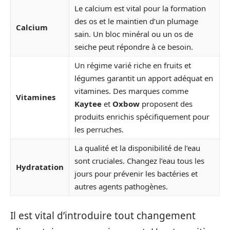
Le calcium est vital pour la formation
des os et le maintien d’un plumage
Calcium
sain. Un bloc minéral ou un os de
seiche peut répondre à ce besoin.
Un régime varié riche en fruits et
légumes garantit un apport adéquat en
vitamines. Des marques comme
Vitamines
Kaytee
et
Oxbow
proposent des
produits enrichis spécifiquement pour
les perruches.
La qualité et la disponibilité de l’eau
sont cruciales. Changez l’eau tous les
Hydratation
jours pour prévenir les bactéries et
autres agents pathogènes.
Il est vital d’introduire tout changement