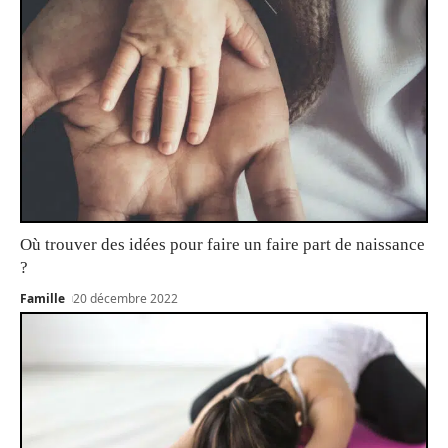
Où trouver des idées pour faire un faire part de naissance
?
Famille
20 décembre 2022