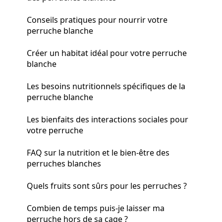
Conseils pratiques pour nourrir votre
perruche blanche
Créer un habitat idéal pour votre perruche
blanche
Les besoins nutritionnels spécifiques de la
perruche blanche
Les bienfaits des interactions sociales pour
votre perruche
FAQ sur la nutrition et le bien-être des
perruches blanches
Quels fruits sont sûrs pour les perruches ?
Combien de temps puis-je laisser ma
perruche hors de sa cage ?