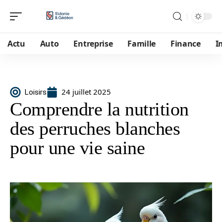
Actu
Auto
Entreprise
Famille
Finance
I
24 juillet 2025
Loisirs
Comprendre la nutrition
des perruches blanches
pour une vie saine