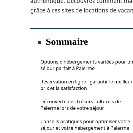
authentique. Découvrez comment max
grâce à ces sites de locations de vac
Sommaire
Options d’hébergements variées pour u
séjour parfait à Palerme
Réservation en ligne : garantir le meilleur
prix et la satisfaction
Découverte des trésors culturels de
Palerme lors de votre séjour
Conseils pratiques pour optimiser votre
séjour et votre hébergement à Palerme