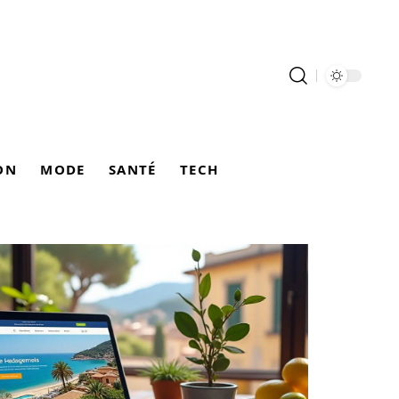
ON
MODE
SANTÉ
TECH