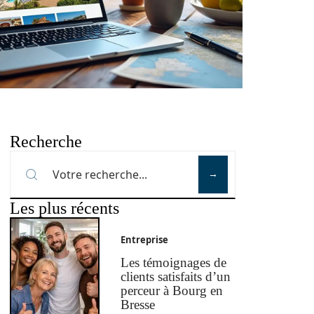
Recherche
Les plus récents
Entreprise
Les témoignages de
clients satisfaits d’un
perceur à Bourg en
Bresse