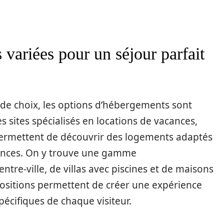
variées pour un séjour parfait
 de choix, les options d’hébergements sont
es sites spécialisés en locations de vacances,
permettent de découvrir des logements adaptés
stances. On y trouve une gamme
re-ville, de villas avec piscines et de maisons
ositions permettent de créer une expérience
écifiques de chaque visiteur.