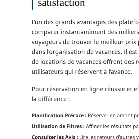
satisfaction
L’un des grands avantages des plat
comparer instantanément des milliers 
voyageurs de trouver le meilleur prix
dans l’organisation de vacances. Il es
de locations de vacances offrent des 
utilisateurs qui réservent à l’avance.
Pour réservation en ligne réussie et e
la différence :
Planification Précoce :
Réserver en amont pou
Utilisation de Filtres :
Affiner les résultats p
Consulter les Avis :
Lire les retours d’autres