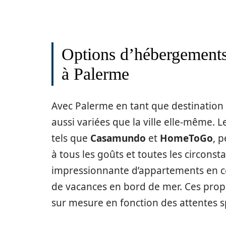
Options d’hébergements 
à Palerme
Avec Palerme en tant que destination
aussi variées que la ville elle-même. L
tels que
Casamundo
et
HomeToGo
, 
à tous les goûts et toutes les circon
impressionnante d’appartements en cent
de vacances en bord de mer. Ces prop
sur mesure en fonction des attentes sp