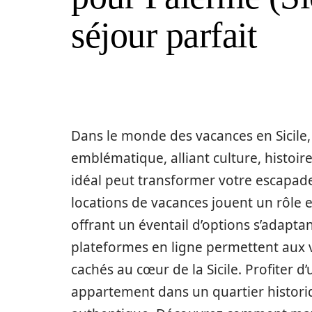
séjour parfait
Dans le monde des vacances en Sicile
emblématique, alliant culture, histoi
idéal peut transformer votre escapade 
locations de vacances jouent un rôle es
offrant un éventail d’options s’adaptan
plateformes en ligne permettent aux v
cachés au cœur de la Sicile. Profiter 
appartement dans un quartier histori