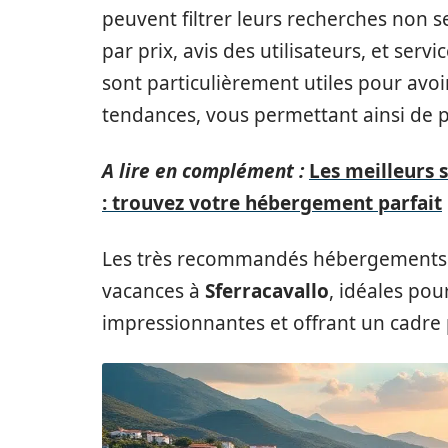
peuvent filtrer leurs recherches non
par prix, avis des utilisateurs, et serv
sont particulièrement utiles pour avoir
tendances, vous permettant ainsi de p
A lire en complément :
Les meilleurs 
: trouvez votre hébergement parfait
Les très recommandés hébergements 
vacances à
Sferracavallo
, idéales pou
impressionnantes et offrant un cadre 