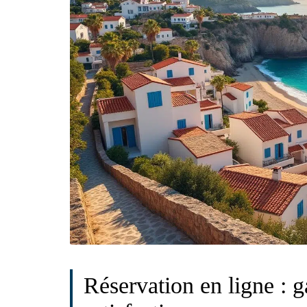
Réservation en ligne : ga