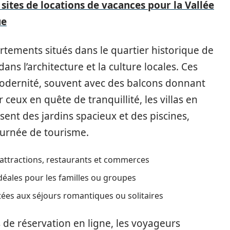
 sites de locations de vacances pour la Vallée
ue
rtements situés dans le quartier historique de
ans l’architecture et la culture locales. Ces
odernité, souvent avec des balcons donnant
ceux en quête de tranquillité, les villas en
nt des jardins spacieux et des piscines,
ournée de tourisme.
 attractions, restaurants et commerces
déales pour les familles ou groupes
ées aux séjours romantiques ou solitaires
s de réservation en ligne, les voyageurs