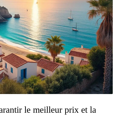
rantir le meilleur prix et la