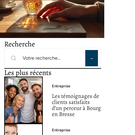
Recherche
Les plus récents
Entreprise
Les témoignages de
clients satisfaits
d’un perceur à Bourg
en Bresse
Entreprise