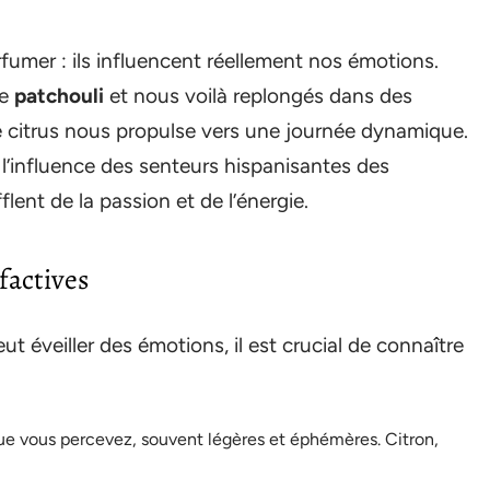
umer : ils influencent réellement nos émotions.
le
patchouli
et nous voilà replongés dans des
e citrus nous propulse vers une journée dynamique.
l’influence des senteurs hispanisantes des
flent de la passion et de l’énergie.
factives
éveiller des émotions, il est crucial de connaître
que vous percevez, souvent légères et éphémères. Citron,