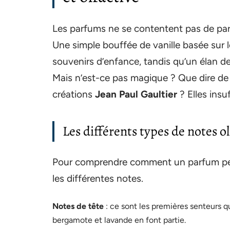
Les parfums ne se contentent pas de parf
Une simple bouffée de vanille basée sur 
souvenirs d’enfance, tandis qu’un élan d
Mais n’est-ce pas magique ? Que dire de 
créations
Jean Paul Gaultier
? Elles insuf
Les différents types de notes ol
Pour comprendre comment un parfum peut 
les différentes notes.
Notes de tête
: ce sont les premières senteurs 
bergamote et lavande en font partie.