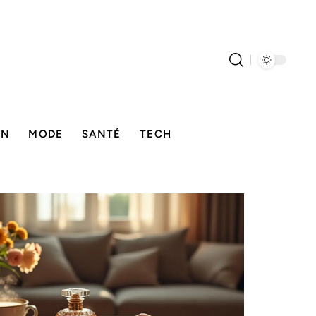
ON
MODE
SANTÉ
TECH