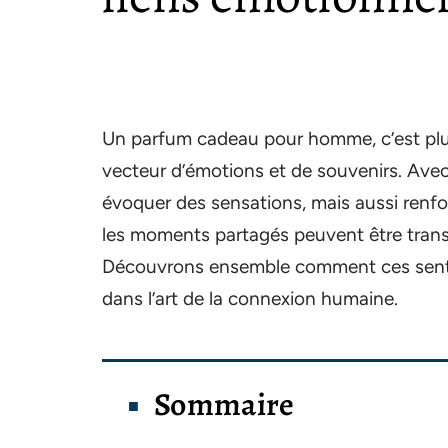
Un parfum cadeau pour homme, c’est plus 
vecteur d’émotions et de souvenirs. Ave
évoquer des sensations, mais aussi renfor
les moments partagés peuvent être transf
Découvrons ensemble comment ces senteu
dans l’art de la connexion humaine.
Sommaire