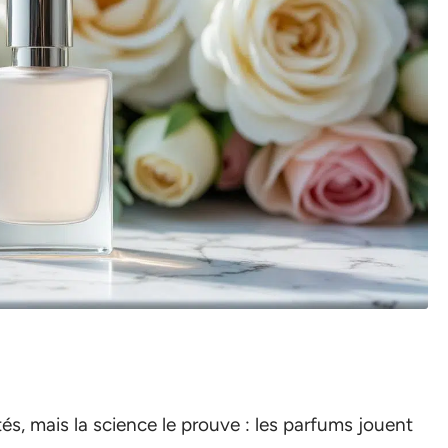
tés, mais la science le prouve : les parfums jouent