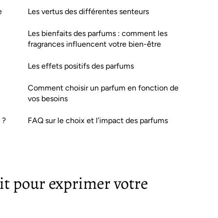
e
Les vertus des différentes senteurs
Les bienfaits des parfums : comment les
fragrances influencent votre bien-être
Les effets positifs des parfums
Comment choisir un parfum en fonction de
vos besoins
 ?
FAQ sur le choix et l’impact des parfums
it pour exprimer votre