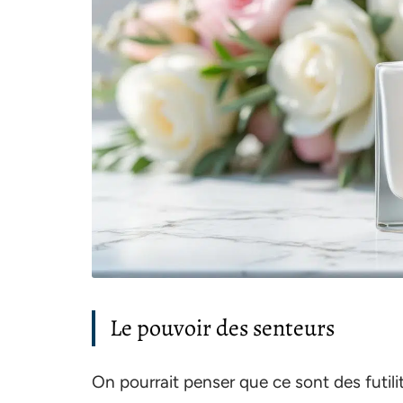
Le pouvoir des senteurs
On pourrait penser que ce sont des futili