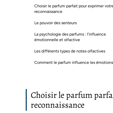
Choisir le parfum parfait pour exprimer votr
reconnaissance
Le pouvoir des senteurs
La psychologie des parfums : l’influence
émotionnelle et olfactive
Les différents types de notes olfactives
Comment le parfum influence les émotions
Choisir le parfum parfa
reconnaissance