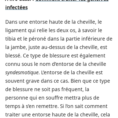
infectées
Dans une entorse haute de la cheville, le
ligament qui relie les deux os, à savoir le
tibia et le péroné dans la partie inférieure de
la jambe, juste au-dessus de la cheville, est
blessé. Ce type de blessure est également
connu sous le nom d’entorse de la cheville
syndesmotique
. L’entorse de la cheville est
souvent grave dans ce cas. Bien que ce type
de blessure ne soit pas fréquent, la
personne qui en souffre mettra plus de
temps à s’en remettre. Si l’on sait comment
traiter une entorse haute de la cheville, cela