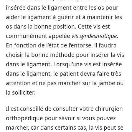
insérée dans le ligament entre les os pour
aider le ligament à guérir et à maintenir les
os dans la bonne position. Cette vis est
communément appelée
vis syndesmotique
.
En fonction de l’état de l’entorse, il faudra
choisir la bonne méthode pour insérer la vis
dans le ligament. Lorsqu’une vis est insérée
dans le ligament, le patient devra faire très
attention et ne pas marcher sur la jambe ou
la solliciter.
Il est conseillé de consulter votre chirurgien
orthopédique pour savoir si vous pouvez
marcher, car dans certains cas, la vis peut se