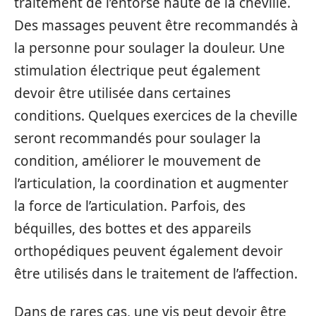
traitement de l’entorse haute de la cheville.
Des massages peuvent être recommandés à
la personne pour soulager la douleur. Une
stimulation électrique peut également
devoir être utilisée dans certaines
conditions. Quelques exercices de la cheville
seront recommandés pour soulager la
condition, améliorer le mouvement de
l’articulation, la coordination et augmenter
la force de l’articulation. Parfois, des
béquilles, des bottes et des appareils
orthopédiques peuvent également devoir
être utilisés dans le traitement de l’affection.
Dans de rares cas, une vis peut devoir être