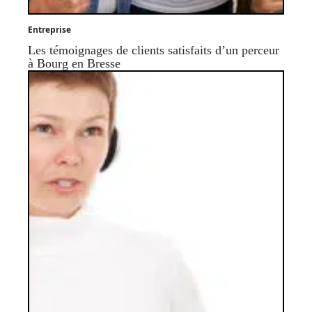
Entreprise
Les témoignages de clients satisfaits d’un perceur
à Bourg en Bresse