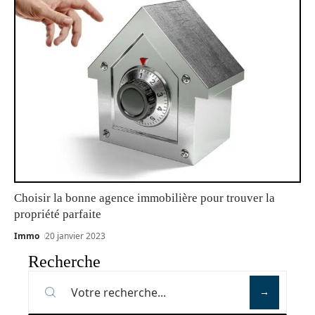
Choisir la bonne agence immobilière pour trouver la
propriété parfaite
Immo
20 janvier 2023
Recherche