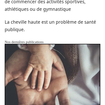
de commencer des activités sportives,
athlétiques ou de gymnastique
La cheville haute est un problème de santé
publique.
Nos dernières publications