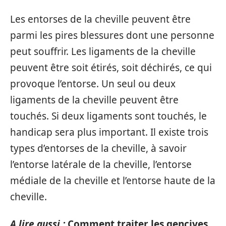
Les entorses de la cheville peuvent être
parmi les pires blessures dont une personne
peut souffrir. Les ligaments de la cheville
peuvent être soit étirés, soit déchirés, ce qui
provoque l’entorse. Un seul ou deux
ligaments de la cheville peuvent être
touchés. Si deux ligaments sont touchés, le
handicap sera plus important. Il existe trois
types d’entorses de la cheville, à savoir
l’entorse latérale de la cheville, l’entorse
médiale de la cheville et l’entorse haute de la
cheville.
A lire aussi :
Comment traiter les gencives