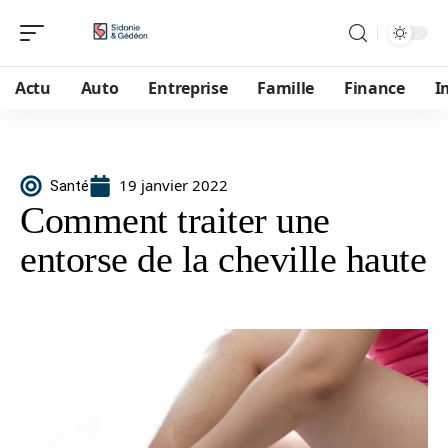
Actu
Auto
Entreprise
Famille
Finance
I
19 janvier 2022
Santé
Comment traiter une
entorse de la cheville haute