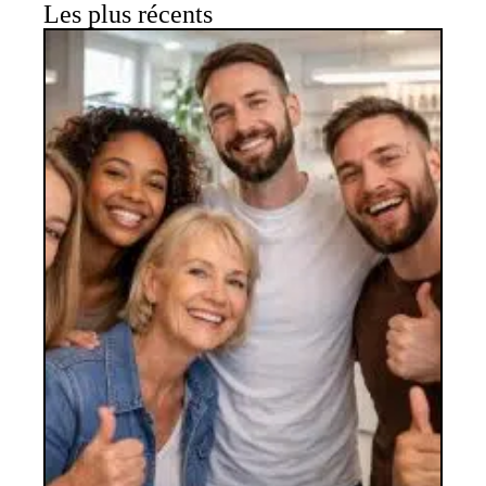
Les plus récents