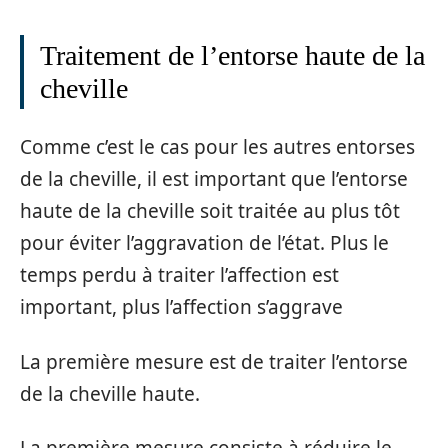
Traitement de l’entorse haute de la
cheville
Comme c’est le cas pour les autres entorses
de la cheville, il est important que l’entorse
haute de la cheville soit traitée au plus tôt
pour éviter l’aggravation de l’état. Plus le
temps perdu à traiter l’affection est
important, plus l’affection s’aggrave
La première mesure est de traiter l’entorse
de la cheville haute.