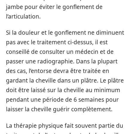
jambe pour éviter le gonflement de
l’articulation.
Si la douleur et le gonflement ne diminuent
pas avec le traitement ci-dessus, il est
conseillé de consulter un médecin et de
passer une radiographie. Dans la plupart
des cas, l’entorse devra être traitée en
gardant la cheville dans un plâtre. Le plâtre
doit être laissé sur la cheville au minimum
pendant une période de 6 semaines pour
laisser la cheville guérir complètement.
La thérapie physique fait souvent partie du