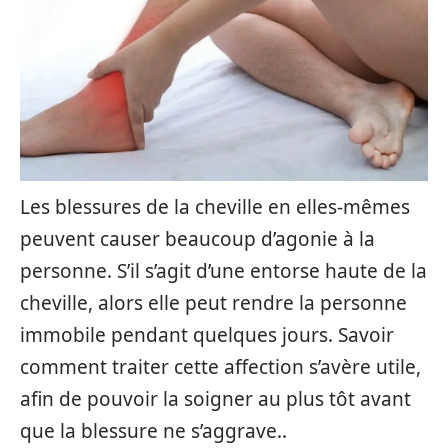
Les blessures de la cheville en elles-mêmes
peuvent causer beaucoup d’agonie à la
personne. S’il s’agit d’une entorse haute de la
cheville, alors elle peut rendre la personne
immobile pendant quelques jours. Savoir
comment traiter cette affection s’avère utile,
afin de pouvoir la soigner au plus tôt avant
que la blessure ne s’aggrave..