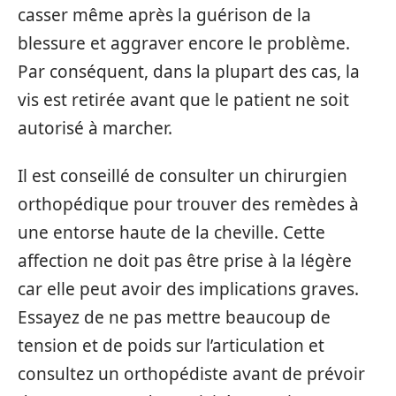
casser même après la guérison de la
blessure et aggraver encore le problème.
Par conséquent, dans la plupart des cas, la
vis est retirée avant que le patient ne soit
autorisé à marcher.
Il est conseillé de consulter un chirurgien
orthopédique pour trouver des remèdes à
une entorse haute de la cheville. Cette
affection ne doit pas être prise à la légère
car elle peut avoir des implications graves.
Essayez de ne pas mettre beaucoup de
tension et de poids sur l’articulation et
consultez un orthopédiste avant de prévoir