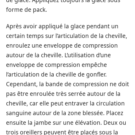
de glace. Appliquez toujours la glace sous
forme de pack.
Après avoir appliqué la glace pendant un
certain temps sur l’articulation de la cheville,
enroulez une enveloppe de compression
autour de la cheville. L’utilisation d’une
enveloppe de compression empêche
l’articulation de la cheville de gonfler.
Cependant, la bande de compression ne doit
pas être enroulée très serrée autour de la
cheville, car elle peut entraver la circulation
sanguine autour de la zone blessée. Placez
ensuite la jambe sur une élévation. Deux ou
trois oreillers peuvent être placés sous la