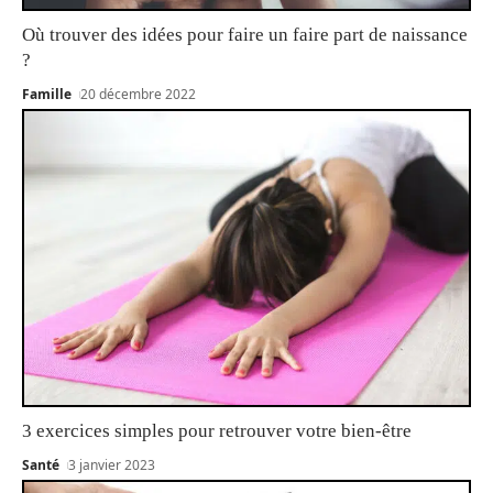
Où trouver des idées pour faire un faire part de naissance
?
Famille
20 décembre 2022
3 exercices simples pour retrouver votre bien-être
Santé
3 janvier 2023