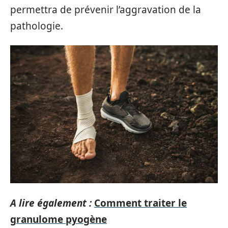
permettra de prévenir l’aggravation de la
pathologie.
A lire également :
Comment traiter le
granulome pyogène