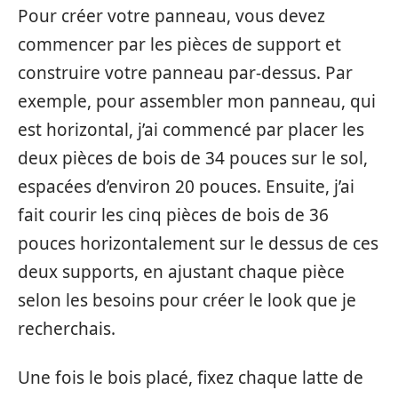
Pour créer votre panneau, vous devez
commencer par les pièces de support et
construire votre panneau par-dessus. Par
exemple, pour assembler mon panneau, qui
est horizontal, j’ai commencé par placer les
deux pièces de bois de 34 pouces sur le sol,
espacées d’environ 20 pouces. Ensuite, j’ai
fait courir les cinq pièces de bois de 36
pouces horizontalement sur le dessus de ces
deux supports, en ajustant chaque pièce
selon les besoins pour créer le look que je
recherchais.
Une fois le bois placé, fixez chaque latte de