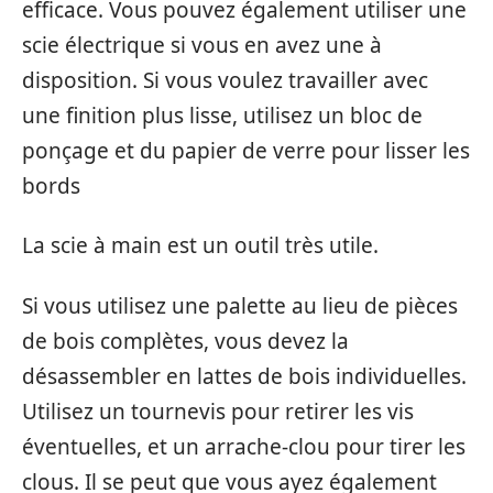
efficace. Vous pouvez également utiliser une
scie électrique si vous en avez une à
disposition. Si vous voulez travailler avec
une finition plus lisse, utilisez un bloc de
ponçage et du papier de verre pour lisser les
bords
La scie à main est un outil très utile.
Si vous utilisez une palette au lieu de pièces
de bois complètes, vous devez la
désassembler en lattes de bois individuelles.
Utilisez un tournevis pour retirer les vis
éventuelles, et un arrache-clou pour tirer les
clous. Il se peut que vous ayez également