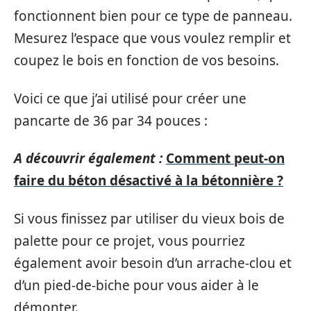
fonctionnent bien pour ce type de panneau.
Mesurez l’espace que vous voulez remplir et
coupez le bois en fonction de vos besoins.
Voici ce que j’ai utilisé pour créer une
pancarte de 36 par 34 pouces :
A découvrir également :
Comment peut-on
faire du béton désactivé à la bétonnière ?
Si vous finissez par utiliser du vieux bois de
palette pour ce projet, vous pourriez
également avoir besoin d’un arrache-clou et
d’un pied-de-biche pour vous aider à le
démonter.