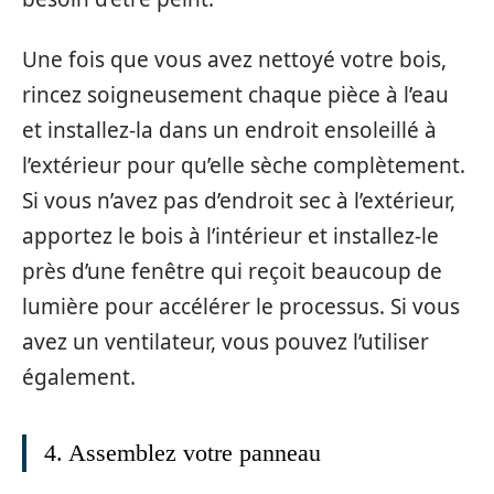
Une fois que vous avez nettoyé votre bois,
rincez soigneusement chaque pièce à l’eau
et installez-la dans un endroit ensoleillé à
l’extérieur pour qu’elle sèche complètement.
Si vous n’avez pas d’endroit sec à l’extérieur,
apportez le bois à l’intérieur et installez-le
près d’une fenêtre qui reçoit beaucoup de
lumière pour accélérer le processus. Si vous
avez un ventilateur, vous pouvez l’utiliser
également.
4. Assemblez votre panneau