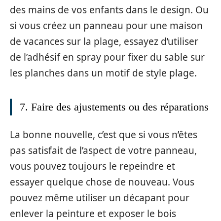
des mains de vos enfants dans le design. Ou
si vous créez un panneau pour une maison
de vacances sur la plage, essayez d’utiliser
de l’adhésif en spray pour fixer du sable sur
les planches dans un motif de style plage.
7. Faire des ajustements ou des réparations
La bonne nouvelle, c’est que si vous n’êtes
pas satisfait de l’aspect de votre panneau,
vous pouvez toujours le repeindre et
essayer quelque chose de nouveau. Vous
pouvez même utiliser un décapant pour
enlever la peinture et exposer le bois