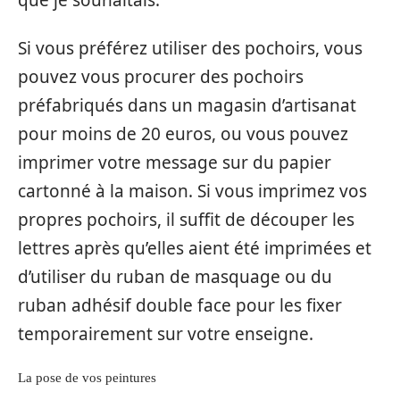
Si vous préférez utiliser des pochoirs, vous
pouvez vous procurer des pochoirs
préfabriqués dans un magasin d’artisanat
pour moins de 20 euros, ou vous pouvez
imprimer votre message sur du papier
cartonné à la maison. Si vous imprimez vos
propres pochoirs, il suffit de découper les
lettres après qu’elles aient été imprimées et
d’utiliser du ruban de masquage ou du
ruban adhésif double face pour les fixer
temporairement sur votre enseigne.
La pose de vos peintures