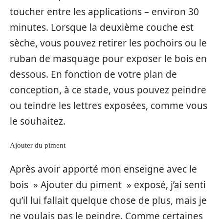
toucher entre les applications – environ 30
minutes. Lorsque la deuxième couche est
sèche, vous pouvez retirer les pochoirs ou le
ruban de masquage pour exposer le bois en
dessous. En fonction de votre plan de
conception, à ce stade, vous pouvez peindre
ou teindre les lettres exposées, comme vous
le souhaitez.
Ajouter du piment
Après avoir apporté mon enseigne avec le
bois » Ajouter du piment » exposé, j’ai senti
qu’il lui fallait quelque chose de plus, mais je
ne voulais pas le peindre. Comme certaines