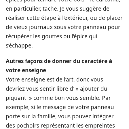
en particulier, tache. Je vous suggère de
réaliser cette étape à l’extérieur, ou de placer
de vieux journaux sous votre panneau pour
récupérer les gouttes ou l’épice qui
s’échappe.
Autres façons de donner du caractère à
votre enseigne
Votre enseigne est de l’art, donc vous
devriez vous sentir libre d' » ajouter du
piquant » comme bon vous semble. Par
exemple, si le message de votre panneau
porte sur la famille, vous pouvez intégrer
des pochoirs représentant les empreintes