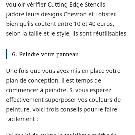
vouloir vérifier Cutting Edge Stencils –
j’adore leurs designs Chevron et Lobster.
Bien qu’ils coûtent entre 10 et 40 euros,
selon la taille et le style, ils sont réutilisables.
6. Peindre votre panneau
Une fois que vous avez mis en place votre
plan de conception, il est temps de
commencer à peindre. Si vous espérez
effectivement superposer vos couleurs de
peinture, voici trois conseils pour le faire
facilement :