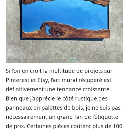
Si l’on en croit la multitude de projets sur
Pinterest et Etsy, l’art mural récupéré est
définitivement une tendance croissante.
Bien que j’apprécie le côté rustique des
panneaux en palettes de bois, je ne suis pas
nécessairement un grand fan de l’étiquette
de prix. Certaines pièces coûtent plus de 100