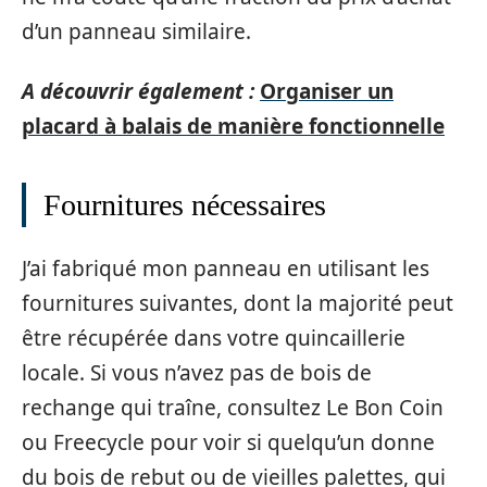
d’un panneau similaire.
A découvrir également :
Organiser un
placard à balais de manière fonctionnelle
Fournitures nécessaires
J’ai fabriqué mon panneau en utilisant les
fournitures suivantes, dont la majorité peut
être récupérée dans votre quincaillerie
locale. Si vous n’avez pas de bois de
rechange qui traîne, consultez Le Bon Coin
ou Freecycle pour voir si quelqu’un donne
du bois de rebut ou de vieilles palettes, qui