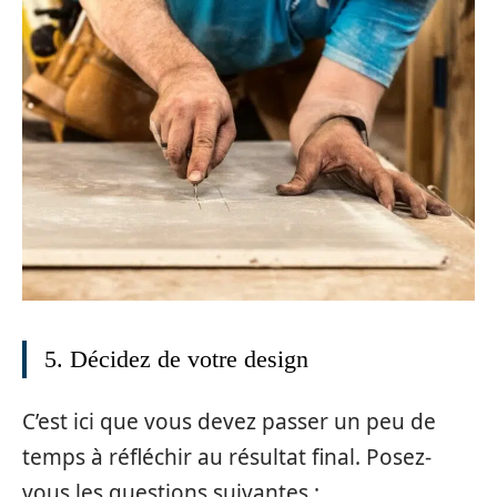
5. Décidez de votre design
C’est ici que vous devez passer un peu de
temps à réfléchir au résultat final. Posez-
vous les questions suivantes :