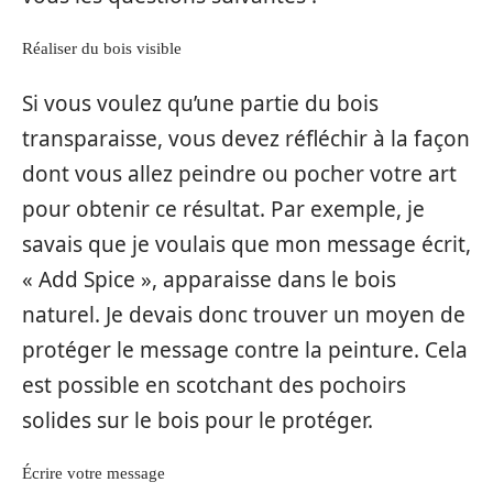
Réaliser du bois visible
Si vous voulez qu’une partie du bois
transparaisse, vous devez réfléchir à la façon
dont vous allez peindre ou pocher votre art
pour obtenir ce résultat. Par exemple, je
savais que je voulais que mon message écrit,
« Add Spice », apparaisse dans le bois
naturel. Je devais donc trouver un moyen de
protéger le message contre la peinture. Cela
est possible en scotchant des pochoirs
solides sur le bois pour le protéger.
Écrire votre message