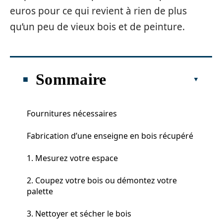
euros pour ce qui revient à rien de plus
qu’un peu de vieux bois et de peinture.
Sommaire
Fournitures nécessaires
Fabrication d’une enseigne en bois récupéré
1. Mesurez votre espace
2. Coupez votre bois ou démontez votre
palette
3. Nettoyer et sécher le bois