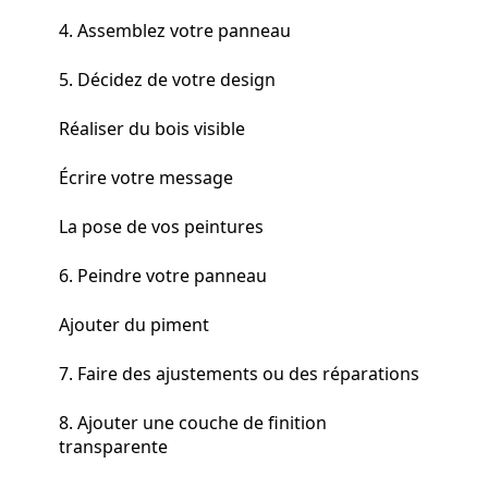
4. Assemblez votre panneau
5. Décidez de votre design
Réaliser du bois visible
Écrire votre message
La pose de vos peintures
6. Peindre votre panneau
Ajouter du piment
7. Faire des ajustements ou des réparations
8. Ajouter une couche de finition
transparente