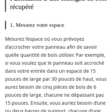
récupéré
1. Mesurez votre espace
Mesurez l’espace où vous prévoyez
d’accrocher votre panneau afin de savoir
quelle quantité de bois utiliser. Par exemple,
si vous voulez que le panneau soit accroché
dans votre entrée dans un espace de 15
pouces de large par 30 pouces de haut, vous
aurez besoin de cinq pièces de bois de 6
pouces de large, chacune ne dépassant pas
15 pouces. Ensuite, vous auriez besoin d’une
ou deux barres de support, chacune d’une