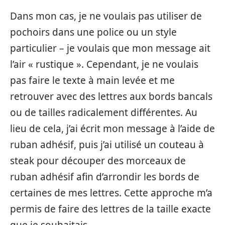
Dans mon cas, je ne voulais pas utiliser de
pochoirs dans une police ou un style
particulier – je voulais que mon message ait
l’air « rustique ». Cependant, je ne voulais
pas faire le texte à main levée et me
retrouver avec des lettres aux bords bancals
ou de tailles radicalement différentes. Au
lieu de cela, j’ai écrit mon message à l’aide de
ruban adhésif, puis j’ai utilisé un couteau à
steak pour découper des morceaux de
ruban adhésif afin d’arrondir les bords de
certaines de mes lettres. Cette approche m’a
permis de faire des lettres de la taille exacte
que je souhaitais.