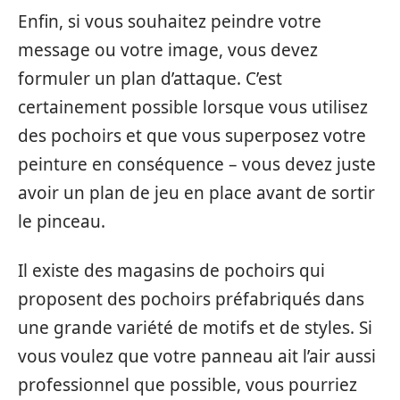
Enfin, si vous souhaitez peindre votre
message ou votre image, vous devez
formuler un plan d’attaque. C’est
certainement possible lorsque vous utilisez
des pochoirs et que vous superposez votre
peinture en conséquence – vous devez juste
avoir un plan de jeu en place avant de sortir
le pinceau.
Il existe des magasins de pochoirs qui
proposent des pochoirs préfabriqués dans
une grande variété de motifs et de styles. Si
vous voulez que votre panneau ait l’air aussi
professionnel que possible, vous pourriez