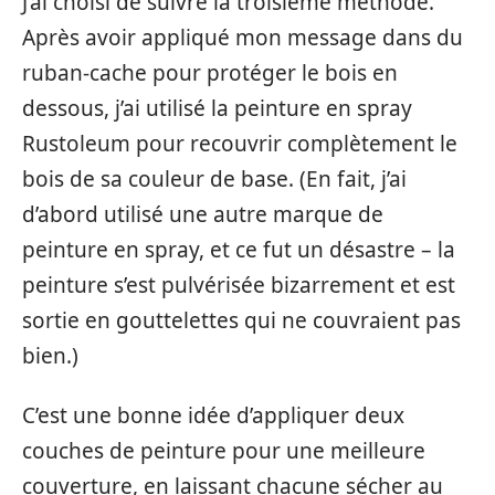
J’ai choisi de suivre la troisième méthode.
Après avoir appliqué mon message dans du
ruban-cache pour protéger le bois en
dessous, j’ai utilisé la peinture en spray
Rustoleum pour recouvrir complètement le
bois de sa couleur de base. (En fait, j’ai
d’abord utilisé une autre marque de
peinture en spray, et ce fut un désastre – la
peinture s’est pulvérisée bizarrement et est
sortie en gouttelettes qui ne couvraient pas
bien.)
C’est une bonne idée d’appliquer deux
couches de peinture pour une meilleure
couverture, en laissant chacune sécher au