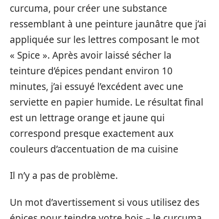
curcuma, pour créer une substance
ressemblant à une peinture jaunâtre que j’ai
appliquée sur les lettres composant le mot
« Spice ». Après avoir laissé sécher la
teinture d’épices pendant environ 10
minutes, j’ai essuyé l’excédent avec une
serviette en papier humide. Le résultat final
est un lettrage orange et jaune qui
correspond presque exactement aux
couleurs d’accentuation de ma cuisine
Il n’y a pas de problème.
Un mot d’avertissement si vous utilisez des
épices pour teindre votre bois – le curcuma,