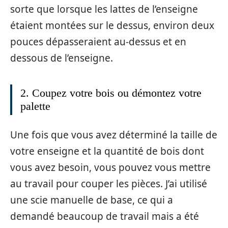
sorte que lorsque les lattes de l’enseigne
étaient montées sur le dessus, environ deux
pouces dépasseraient au-dessus et en
dessous de l’enseigne.
2. Coupez votre bois ou démontez votre
palette
Une fois que vous avez déterminé la taille de
votre enseigne et la quantité de bois dont
vous avez besoin, vous pouvez vous mettre
au travail pour couper les pièces. J’ai utilisé
une scie manuelle de base, ce qui a
demandé beaucoup de travail mais a été