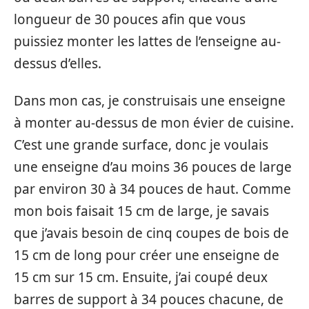
longueur de 30 pouces afin que vous
puissiez monter les lattes de l’enseigne au-
dessus d’elles.
Dans mon cas, je construisais une enseigne
à monter au-dessus de mon évier de cuisine.
C’est une grande surface, donc je voulais
une enseigne d’au moins 36 pouces de large
par environ 30 à 34 pouces de haut. Comme
mon bois faisait 15 cm de large, je savais
que j’avais besoin de cinq coupes de bois de
15 cm de long pour créer une enseigne de
15 cm sur 15 cm. Ensuite, j’ai coupé deux
barres de support à 34 pouces chacune, de