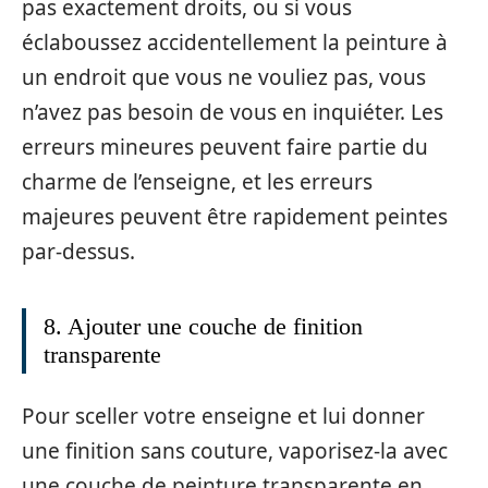
pas exactement droits, ou si vous
éclaboussez accidentellement la peinture à
un endroit que vous ne vouliez pas, vous
n’avez pas besoin de vous en inquiéter. Les
erreurs mineures peuvent faire partie du
charme de l’enseigne, et les erreurs
majeures peuvent être rapidement peintes
par-dessus.
8. Ajouter une couche de finition
transparente
Pour sceller votre enseigne et lui donner
une finition sans couture, vaporisez-la avec
une couche de peinture transparente en