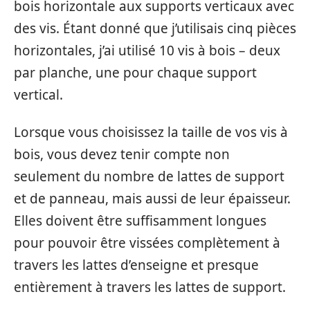
bois horizontale aux supports verticaux avec
des vis. Étant donné que j’utilisais cinq pièces
horizontales, j’ai utilisé 10 vis à bois – deux
par planche, une pour chaque support
vertical.
Lorsque vous choisissez la taille de vos vis à
bois, vous devez tenir compte non
seulement du nombre de lattes de support
et de panneau, mais aussi de leur épaisseur.
Elles doivent être suffisamment longues
pour pouvoir être vissées complètement à
travers les lattes d’enseigne et presque
entièrement à travers les lattes de support.