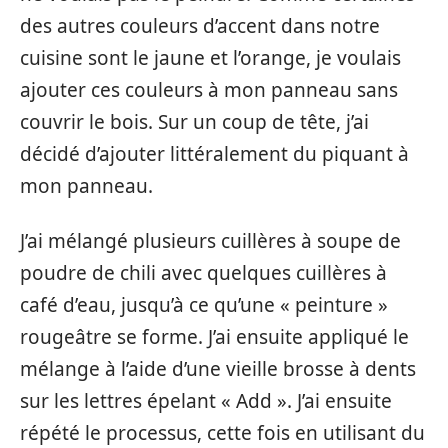
des autres couleurs d’accent dans notre
cuisine sont le jaune et l’orange, je voulais
ajouter ces couleurs à mon panneau sans
couvrir le bois. Sur un coup de tête, j’ai
décidé d’ajouter littéralement du piquant à
mon panneau.
J’ai mélangé plusieurs cuillères à soupe de
poudre de chili avec quelques cuillères à
café d’eau, jusqu’à ce qu’une « peinture »
rougeâtre se forme. J’ai ensuite appliqué le
mélange à l’aide d’une vieille brosse à dents
sur les lettres épelant « Add ». J’ai ensuite
répété le processus, cette fois en utilisant du