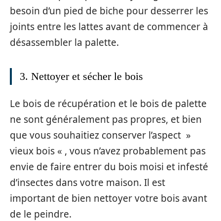
besoin d’un pied de biche pour desserrer les
joints entre les lattes avant de commencer à
désassembler la palette.
3. Nettoyer et sécher le bois
Le bois de récupération et le bois de palette
ne sont généralement pas propres, et bien
que vous souhaitiez conserver l’aspect »
vieux bois « , vous n’avez probablement pas
envie de faire entrer du bois moisi et infesté
d’insectes dans votre maison. Il est
important de bien nettoyer votre bois avant
de le peindre.