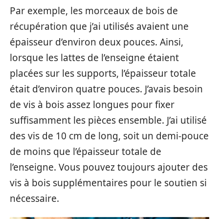
Par exemple, les morceaux de bois de
récupération que j’ai utilisés avaient une
épaisseur d’environ deux pouces. Ainsi,
lorsque les lattes de l’enseigne étaient
placées sur les supports, l’épaisseur totale
était d’environ quatre pouces. J’avais besoin
de vis à bois assez longues pour fixer
suffisamment les pièces ensemble. J’ai utilisé
des vis de 10 cm de long, soit un demi-pouce
de moins que l’épaisseur totale de
l’enseigne. Vous pouvez toujours ajouter des
vis à bois supplémentaires pour le soutien si
nécessaire.