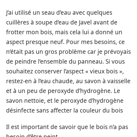
J’ai utilisé un seau d’eau avec quelques
cuillères à soupe d’eau de Javel avant de
frotter mon bois, mais cela lui a donné un
aspect presque neuf. Pour mes besoins, ce
n’était pas un gros problème car je prévoyais
de peindre l’ensemble du panneau. Si vous
souhaitez conserver l’aspect « vieux bois »,
restez-en à l’eau chaude, au savon à vaisselle
et à un peu de peroxyde d’hydrogène. Le
savon nettoie, et le peroxyde d’hydrogène
désinfecte sans affecter la couleur du bois
Il est important de savoir que le bois n’a pas
besoin d’être peint.