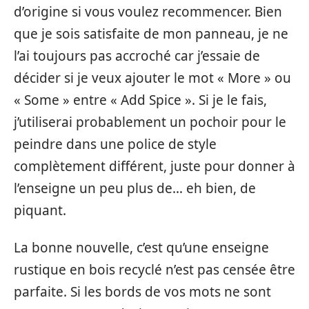
d’origine si vous voulez recommencer. Bien
que je sois satisfaite de mon panneau, je ne
l’ai toujours pas accroché car j’essaie de
décider si je veux ajouter le mot « More » ou
« Some » entre « Add Spice ». Si je le fais,
j’utiliserai probablement un pochoir pour le
peindre dans une police de style
complètement différent, juste pour donner à
l’enseigne un peu plus de… eh bien, de
piquant.
La bonne nouvelle, c’est qu’une enseigne
rustique en bois recyclé n’est pas censée être
parfaite. Si les bords de vos mots ne sont