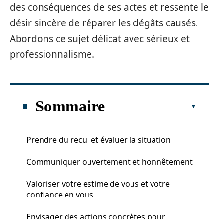
des conséquences de ses actes et ressente le
désir sincère de réparer les dégâts causés.
Abordons ce sujet délicat avec sérieux et
professionnalisme.
Sommaire
Prendre du recul et évaluer la situation
Communiquer ouvertement et honnêtement
Valoriser votre estime de vous et votre
confiance en vous
Envisager des actions concrètes pour