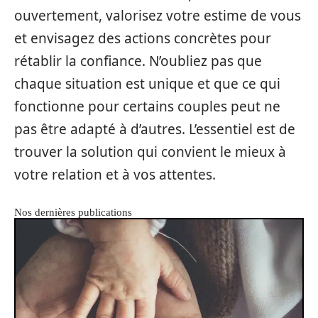
ouvertement, valorisez votre estime de vous
et envisagez des actions concrètes pour
rétablir la confiance. N’oubliez pas que
chaque situation est unique et que ce qui
fonctionne pour certains couples peut ne
pas être adapté à d’autres. L’essentiel est de
trouver la solution qui convient le mieux à
votre relation et à vos attentes.
Nos dernières publications