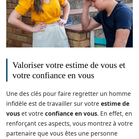
Valoriser votre estime de vous et
votre confiance en vous
Une des clés pour faire regretter un homme
infidèle est de travailler sur votre
estime de
vous
et votre
confiance en vous
. En effet, en
renforçant ces aspects, vous montrez à votre
partenaire que vous êtes une personne