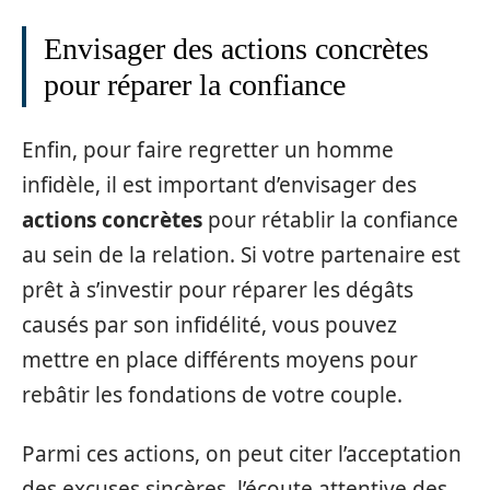
Envisager des actions concrètes
pour réparer la confiance
Enfin, pour faire regretter un homme
infidèle, il est important d’envisager des
actions concrètes
pour rétablir la confiance
au sein de la relation. Si votre partenaire est
prêt à s’investir pour réparer les dégâts
causés par son infidélité, vous pouvez
mettre en place différents moyens pour
rebâtir les fondations de votre couple.
Parmi ces actions, on peut citer l’acceptation
des excuses sincères, l’écoute attentive des