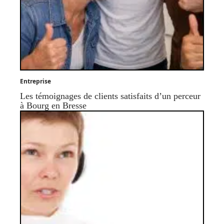
Entreprise
Les témoignages de clients satisfaits d’un perceur
à Bourg en Bresse