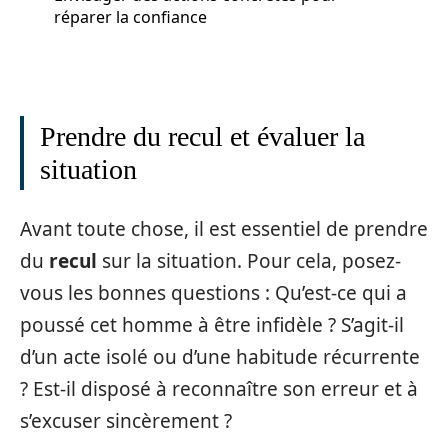
réparer la confiance
Prendre du recul et évaluer la
situation
Avant toute chose, il est essentiel de prendre
du
recul
sur la situation. Pour cela, posez-
vous les bonnes questions : Qu’est-ce qui a
poussé cet homme à être infidèle ? S’agit-il
d’un acte isolé ou d’une habitude récurrente
? Est-il disposé à reconnaître son erreur et à
s’excuser sincèrement ?