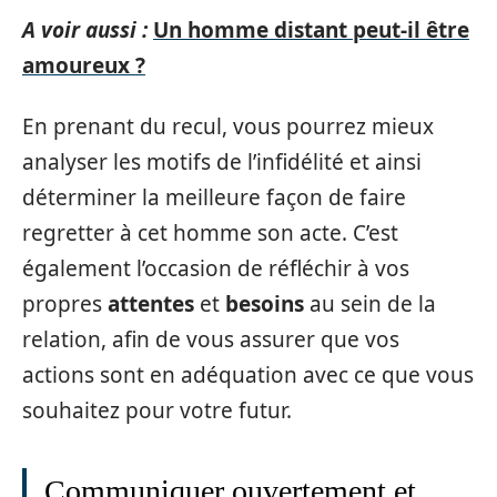
A voir aussi :
Un homme distant peut-il être
amoureux ?
En prenant du recul, vous pourrez mieux
analyser les motifs de l’infidélité et ainsi
déterminer la meilleure façon de faire
regretter à cet homme son acte. C’est
également l’occasion de réfléchir à vos
propres
attentes
et
besoins
au sein de la
relation, afin de vous assurer que vos
actions sont en adéquation avec ce que vous
souhaitez pour votre futur.
Communiquer ouvertement et