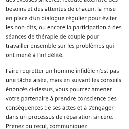
besoins et des attentes de chacun, la mise
en place d’un dialogue régulier pour éviter
les non-dits, ou encore la participation à des
séances de thérapie de couple pour
travailler ensemble sur les problèmes qui
ont mené à l’infidélité.
Faire regretter un homme infidèle n’est pas
une tâche aisée, mais en suivant les conseils
énoncés ci-dessus, vous pourrez amener
votre partenaire à prendre conscience des
conséquences de ses actes et à s’engager
dans un processus de réparation sincère.
Prenez du recul, communiquez