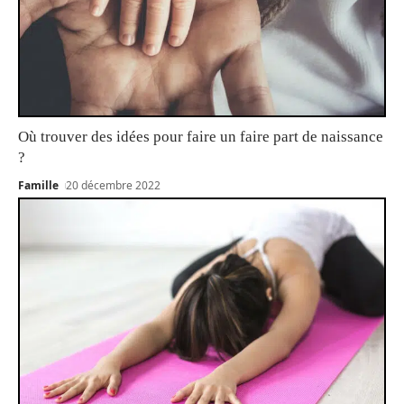
Où trouver des idées pour faire un faire part de naissance
?
Famille
20 décembre 2022