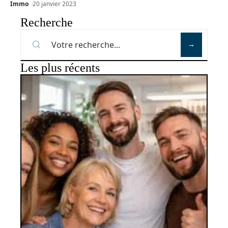
Immo
20 janvier 2023
Recherche
Les plus récents