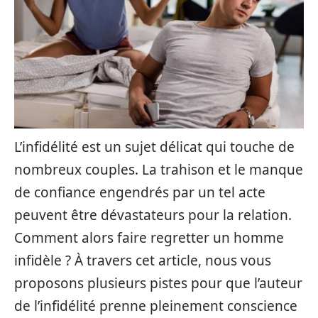
L’infidélité est un sujet délicat qui touche de
nombreux couples. La trahison et le manque
de confiance engendrés par un tel acte
peuvent être dévastateurs pour la relation.
Comment alors faire regretter un homme
infidèle ? À travers cet article, nous vous
proposons plusieurs pistes pour que l’auteur
de l’infidélité prenne pleinement conscience