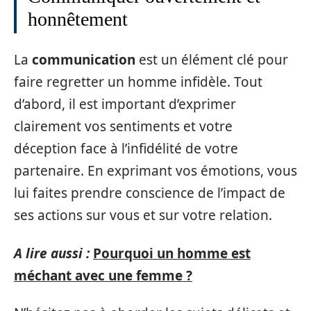
honnêtement
La
communication
est un élément clé pour
faire regretter un homme infidèle. Tout
d’abord, il est important d’exprimer
clairement vos sentiments et votre
déception face à l’infidélité de votre
partenaire. En exprimant vos émotions, vous
lui faites prendre conscience de l’impact de
ses actions sur vous et sur votre relation.
A lire aussi :
Pourquoi un homme est
méchant avec une femme ?