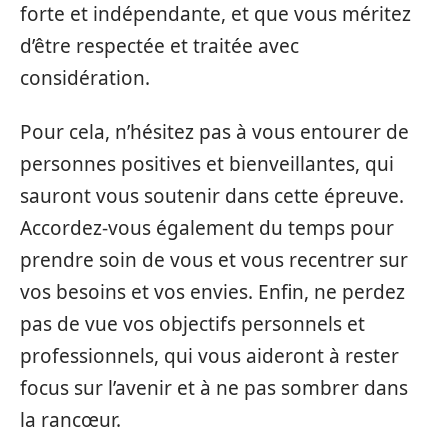
forte et indépendante, et que vous méritez
d’être respectée et traitée avec
considération.
Pour cela, n’hésitez pas à vous entourer de
personnes positives et bienveillantes, qui
sauront vous soutenir dans cette épreuve.
Accordez-vous également du temps pour
prendre soin de vous et vous recentrer sur
vos besoins et vos envies. Enfin, ne perdez
pas de vue vos objectifs personnels et
professionnels, qui vous aideront à rester
focus sur l’avenir et à ne pas sombrer dans
la rancœur.