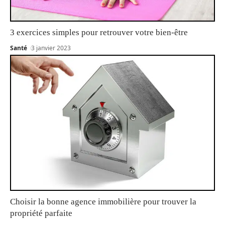
3 exercices simples pour retrouver votre bien-être
Santé
3 janvier 2023
Choisir la bonne agence immobilière pour trouver la
propriété parfaite