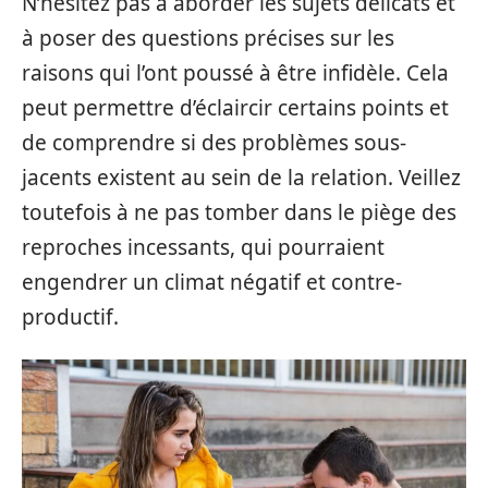
N’hésitez pas à aborder les sujets délicats et
à poser des questions précises sur les
raisons qui l’ont poussé à être infidèle. Cela
peut permettre d’éclaircir certains points et
de comprendre si des problèmes sous-
jacents existent au sein de la relation. Veillez
toutefois à ne pas tomber dans le piège des
reproches incessants, qui pourraient
engendrer un climat négatif et contre-
productif.