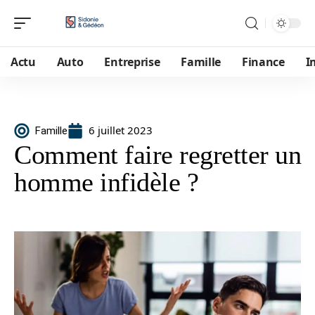
Actu
Auto
Entreprise
Famille
Finance
I
6 juillet 2023
Famille
Comment faire regretter un
homme infidèle ?