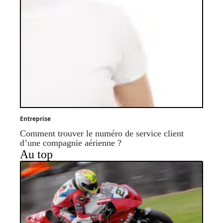
Entreprise
Comment trouver le numéro de service client
d’une compagnie aérienne ?
Au top