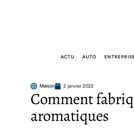
ACTU
AUTO
ENTREPRIS
Maison
2 janvier 2022
Comment fabriqu
aromatiques