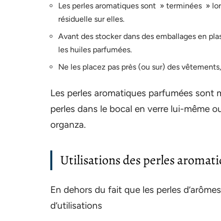
Les perles aromatiques sont » terminées » lorsq
résiduelle sur elles.
Avant des stocker dans des emballages en plas
les huiles parfumées.
Ne les placez pas près (ou sur) des vêtements,
Les perles aromatiques parfumées sont ma
perles dans le bocal en verre lui-même 
organza.
Utilisations des perles aroma
En dehors du fait que les perles d’arômes
d’utilisations