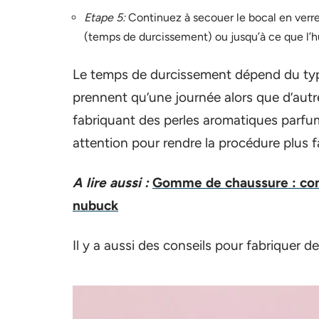
Etape 5:
Continuez à secouer le bocal en verr
(temps de durcissement) ou jusqu’à ce que l’
Le temps de durcissement dépend du type 
prennent qu’une journée alors que d’au
fabriquant des perles aromatiques parfumée
attention pour rendre la procédure plus fa
A lire aussi :
Gomme de chaussure : comm
nubuck
Il y a aussi des conseils pour fabriquer 