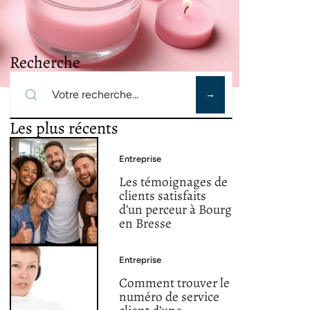
Recherche
Les plus récents
Entreprise
Les témoignages de
clients satisfaits
d’un perceur à Bourg
en Bresse
Entreprise
Comment trouver le
numéro de service