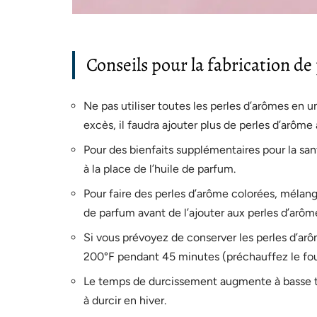
Conseils pour la fabrication de
Ne pas utiliser toutes les perles d’arômes en un
excès, il faudra ajouter plus de perles d’arôme
Pour des bienfaits supplémentaires pour la santé
à la place de l’huile de parfum.
Pour faire des perles d’arôme colorées, mélang
de parfum avant de l’ajouter aux perles d’arôm
Si vous prévoyez de conserver les perles d’arôm
200°F pendant 45 minutes (préchauffez le fo
Le temps de durcissement augmente à basse t
à durcir en hiver.