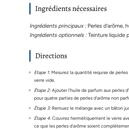
Ingrédients nécessaires
Ingrédients principaux :
Perles d’arôme, h
Ingrédients optionnels :
Teinture liquide p
Directions
Etape 1:
Mesurez la quantité requise de perle
verre vide.
Étape 2:
Ajouter l’huile de parfum aux perles d
pour quatre parties de perles d’arôme non par
Étape 3:
Remuez le mélange avec un bâton jusq
Étape 4:
Couvrez hermétiquement le verre ave
ce que les perles d’arôme soient complètement