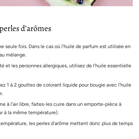
 perles d’arômes
e seule fois. Dans le cas où l’huile de parfum est utilisée en
 au mélange.
 et les personnes allergiques, utilisez de l’huile essentielle
ez 1 à 2 gouttes de colorant liquide pour bougie avec l’huile
e.
e à l’air libre, faites-les cuire dans un emporte-pièce à
ur à la même température).
empérature, les perles d’arôme mettent donc plus de temps