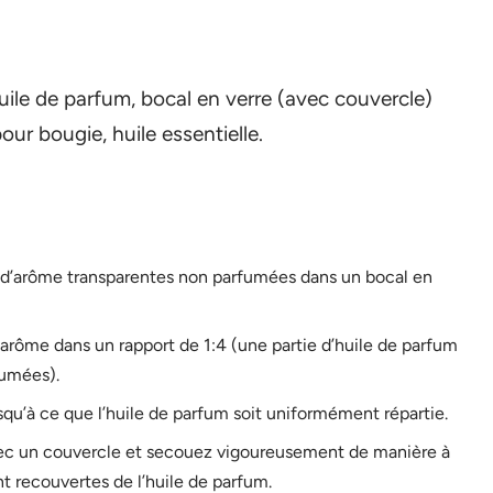
uile de parfum, bocal en verre (avec couvercle)
our bougie, huile essentielle.
s d’arôme transparentes non parfumées dans un bocal en
’arôme dans un rapport de 1:4 (une partie d’huile de parfum
fumées).
u’à ce que l’huile de parfum soit uniformément répartie.
c un couvercle et secouez vigoureusement de manière à
 recouvertes de l’huile de parfum.