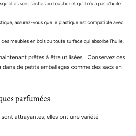
u’elles sont sèches au toucher et qu’il n’y a pas d’huile
tique, assurez-vous que le plastique est compatible avec
 des meubles en bois ou toute surface qui absorbe l’huile.
intenant prêtes à être utilisées ! Conservez ces
ou dans de petits emballages comme des sacs en
tiques parfumées
 sont attrayantes, elles ont une variété