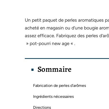
Un petit paquet de perles aromatiques pa
acheté en magasin ou d’une bougie aroma
assez efficace. Fabriquez des perles d’ar
» pot-pourri new age « .
Sommaire
Fabrication de perles d’arômes
Ingrédients nécessaires
Directions