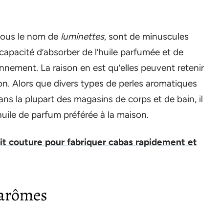
sous le nom de
luminettes
, sont de minuscules
 capacité d’absorber de l’huile parfumée et de
onnement. La raison en est qu’elles peuvent retenir
on. Alors que divers types de perles aromatiques
ns la plupart des magasins de corps et de bain, il
huile de parfum préférée à la maison.
it couture pour fabriquer cabas rapidement et
’arômes