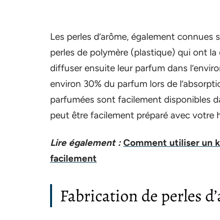
Les perles d’arôme, également connues 
perles de polymère (plastique) qui ont la
diffuser ensuite leur parfum dans l’envir
environ 30% du parfum lors de l’absorpti
parfumées sont facilement disponibles da
peut être facilement préparé avec votre 
Lire également :
Comment utiliser un k
facilement
Fabrication de perles d