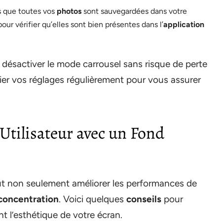
s que toutes vos
photos
sont sauvegardées dans votre
ur vérifier qu’elles sont bien présentes dans l’
application
désactiver le mode carrousel sans risque de perte
ier vos réglages régulièrement pour vous assurer
Utilisateur avec un Fond
t non seulement améliorer les performances de
concentration
. Voici quelques
conseils
pour
t l’esthétique de votre écran.