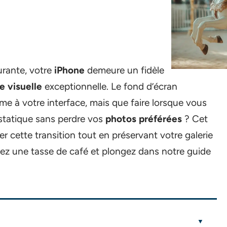
urante, votre
iPhone
demeure un fidèle
e visuelle
exceptionnelle. Le fond d’écran
 à votre interface, mais que faire lorsque vous
 statique sans perdre vos
photos préférées
? Cet
r cette transition tout en préservant votre galerie
ez une tasse de café et plongez dans notre guide