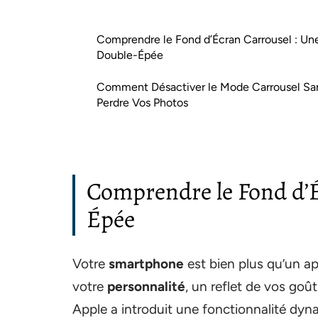
Comprendre le Fond d’Écran Carrousel : Un
Double-Épée
Comment Désactiver le Mode Carrousel Sa
Perdre Vos Photos
Comprendre le Fond d’É
Épée
Votre
smartphone
est bien plus qu’un a
votre
personnalité
, un reflet de vos go
Apple a introduit une fonctionnalité dyna