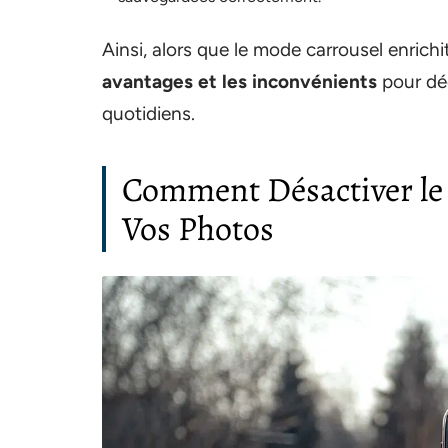
Ainsi, alors que le mode carrousel enrichit 
avantages et les inconvénients
pour déc
quotidiens.
Comment Désactiver le
Vos Photos