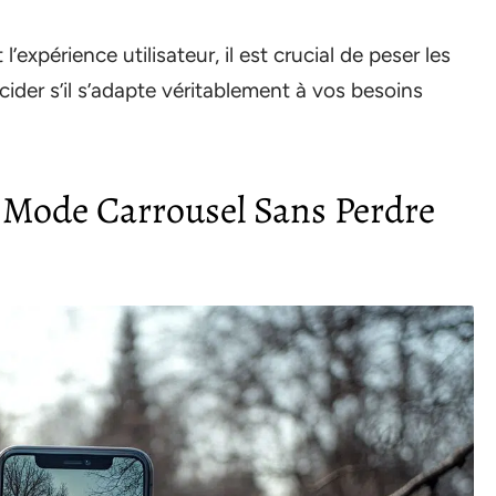
l’expérience utilisateur, il est crucial de peser les
ider s’il s’adapte véritablement à vos besoins
 Mode Carrousel Sans Perdre