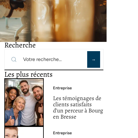
Recherche
Les plus récents
Entreprise
Les témoignages de
clients satisfaits
d’un perceur à Bourg
en Bresse
Entreprise