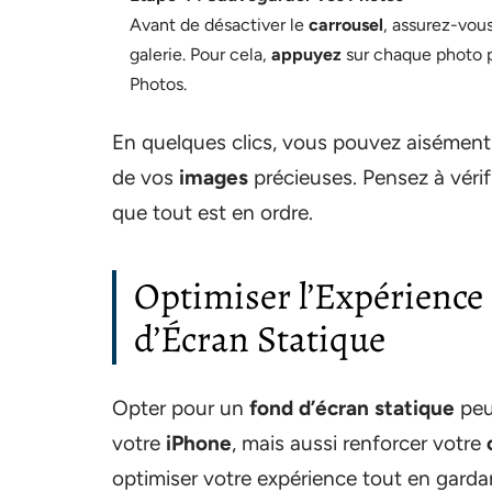
Avant de désactiver le
carrousel
, assurez-vou
galerie. Pour cela,
appuyez
sur chaque photo po
Photos.
En quelques clics, vous pouvez aisément 
de vos
images
précieuses. Pensez à vérif
que tout est en ordre.
Optimiser l’Expérience 
d’Écran Statique
Opter pour un
fond d’écran statique
peu
votre
iPhone
, mais aussi renforcer votre
optimiser votre expérience tout en gardan