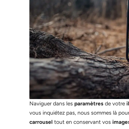
Naviguer dans les
paramètres
de votre
vous inquiétez pas, nous sommes là pour
carrousel
tout en conservant vos
image