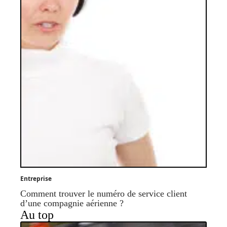
Entreprise
Comment trouver le numéro de service client
d’une compagnie aérienne ?
Au top