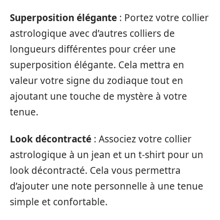
Superposition élégante
: Portez votre collier
astrologique avec d’autres colliers de
longueurs différentes pour créer une
superposition élégante. Cela mettra en
valeur votre signe du zodiaque tout en
ajoutant une touche de mystère à votre
tenue.
Look décontracté
: Associez votre collier
astrologique à un jean et un t-shirt pour un
look décontracté. Cela vous permettra
d’ajouter une note personnelle à une tenue
simple et confortable.