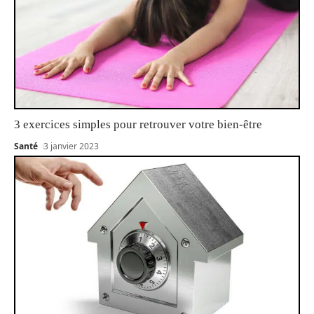
3 exercices simples pour retrouver votre bien-être
Santé
3 janvier 2023