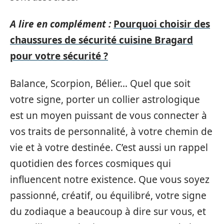
A lire en complément :
Pourquoi choisir des
chaussures de sécurité cuisine Bragard
pour votre sécurité ?
Balance, Scorpion, Bélier… Quel que soit
votre signe, porter un collier astrologique
est un moyen puissant de vous connecter à
vos traits de personnalité, à votre chemin de
vie et à votre destinée. C’est aussi un rappel
quotidien des forces cosmiques qui
influencent notre existence. Que vous soyez
passionné, créatif, ou équilibré, votre signe
du zodiaque a beaucoup à dire sur vous, et