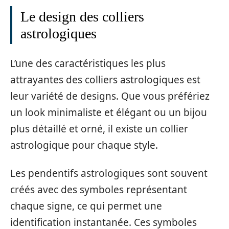
Le design des colliers
astrologiques
L’une des caractéristiques les plus
attrayantes des colliers astrologiques est
leur variété de designs. Que vous préfériez
un look minimaliste et élégant ou un bijou
plus détaillé et orné, il existe un collier
astrologique pour chaque style.
Les pendentifs astrologiques sont souvent
créés avec des symboles représentant
chaque signe, ce qui permet une
identification instantanée. Ces symboles