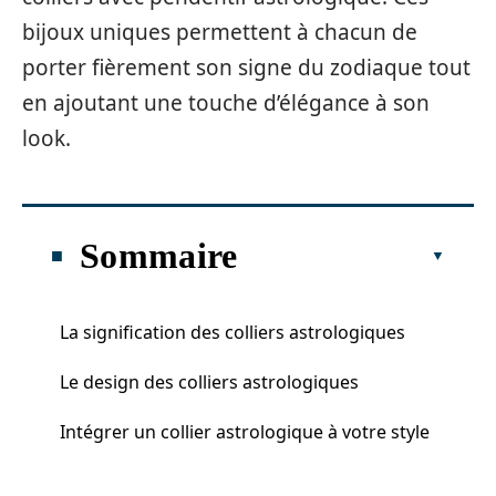
bijoux uniques permettent à chacun de
porter fièrement son signe du zodiaque tout
en ajoutant une touche d’élégance à son
look.
Sommaire
La signification des colliers astrologiques
Le design des colliers astrologiques
Intégrer un collier astrologique à votre style