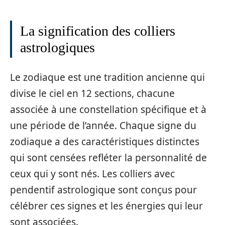
La signification des colliers
astrologiques
Le zodiaque est une tradition ancienne qui
divise le ciel en 12 sections, chacune
associée à une constellation spécifique et à
une période de l’année. Chaque signe du
zodiaque a des caractéristiques distinctes
qui sont censées refléter la personnalité de
ceux qui y sont nés. Les colliers avec
pendentif astrologique sont conçus pour
célébrer ces signes et les énergies qui leur
sont associées.