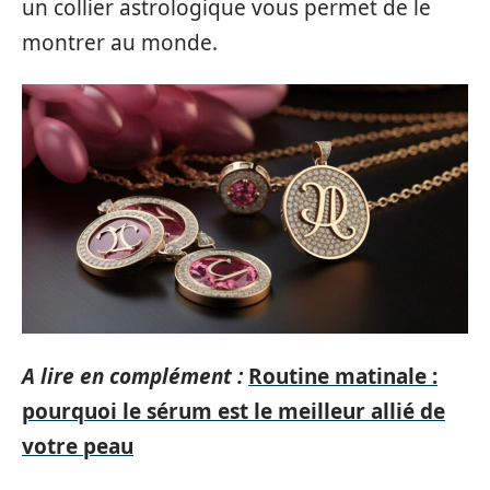
un collier astrologique vous permet de le
montrer au monde.
A lire en complément :
Routine matinale :
pourquoi le sérum est le meilleur allié de
votre peau