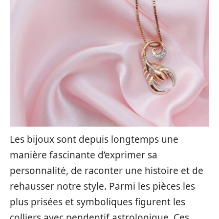
Les bijoux sont depuis longtemps une
manière fascinante d’exprimer sa
personnalité, de raconter une histoire et de
rehausser notre style. Parmi les pièces les
plus prisées et symboliques figurent les
colliers avec pendentif astrologique. Ces