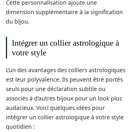
Cette personnalisation ajoute une
dimension supplémentaire à la signification
du bijou.
Intégrer un collier astrologique à
votre style
L’un des avantages des colliers astrologiques
est leur polyvalence. Ils peuvent être portés
seuls pour une déclaration subtile ou
associés à d’autres bijoux pour un look plus
audacieux. Voici quelques idées pour
intégrer un collier astrologique à votre style
quotidien :