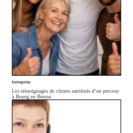
Entreprise
Les témoignages de clients satisfaits d’un perceur
à Bourg en Bresse