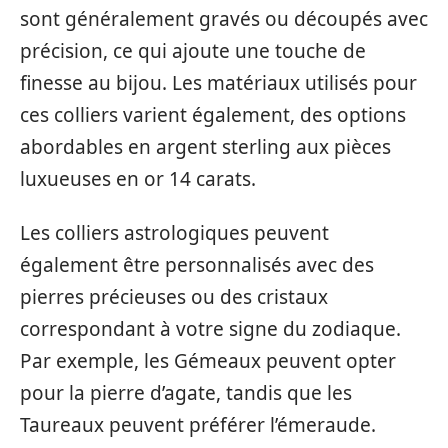
sont généralement gravés ou découpés avec
précision, ce qui ajoute une touche de
finesse au bijou. Les matériaux utilisés pour
ces colliers varient également, des options
abordables en argent sterling aux pièces
luxueuses en or 14 carats.
Les colliers astrologiques peuvent
également être personnalisés avec des
pierres précieuses ou des cristaux
correspondant à votre signe du zodiaque.
Par exemple, les Gémeaux peuvent opter
pour la pierre d’agate, tandis que les
Taureaux peuvent préférer l’émeraude.