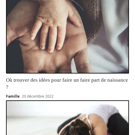
Où trouver des idées pour faire un faire part de naissance
?
Famille
20 décembre 2022