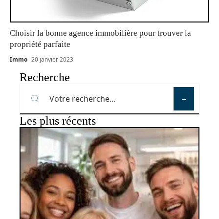
Choisir la bonne agence immobilière pour trouver la
propriété parfaite
Immo
20 janvier 2023
Recherche
Les plus récents