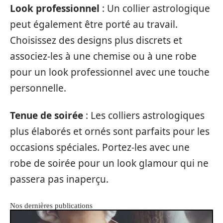
Look professionnel
: Un collier astrologique
peut également être porté au travail.
Choisissez des designs plus discrets et
associez-les à une chemise ou à une robe
pour un look professionnel avec une touche
personnelle.
Tenue de soirée
: Les colliers astrologiques
plus élaborés et ornés sont parfaits pour les
occasions spéciales. Portez-les avec une
robe de soirée pour un look glamour qui ne
passera pas inaperçu.
Nos dernières publications