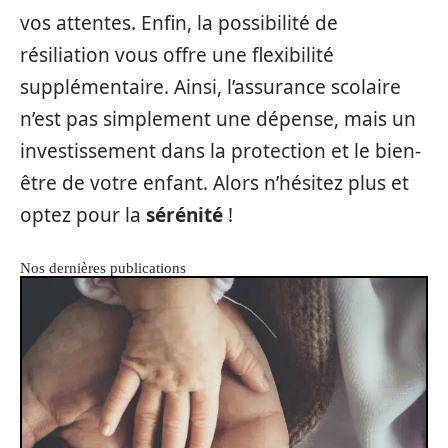
vos attentes. Enfin, la possibilité de
résiliation vous offre une flexibilité
supplémentaire. Ainsi, l’assurance scolaire
n’est pas simplement une dépense, mais un
investissement dans la protection et le bien-
être de votre enfant. Alors n’hésitez plus et
optez pour la
sérénité
!
Nos dernières publications