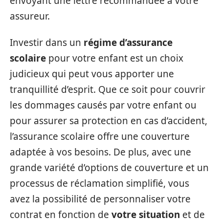
envoyant une lettre recommandée à votre
assureur.
Investir dans un
régime d’assurance
scolaire
pour votre enfant est un choix
judicieux qui peut vous apporter une
tranquillité d’esprit. Que ce soit pour couvrir
les dommages causés par votre enfant ou
pour assurer sa protection en cas d’accident,
l’assurance scolaire offre une couverture
adaptée à vos besoins. De plus, avec une
grande variété d’options de couverture et un
processus de réclamation simplifié, vous
avez la possibilité de personnaliser votre
contrat en fonction de
votre situation
et de