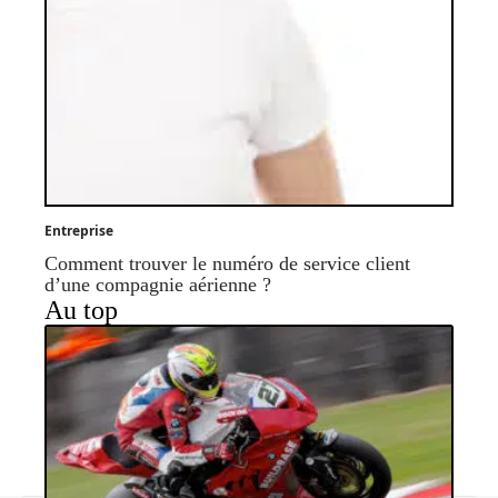
Entreprise
Comment trouver le numéro de service client
d’une compagnie aérienne ?
Au top