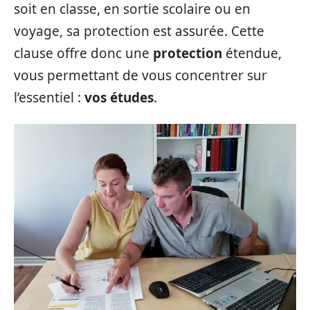
soit en classe, en sortie scolaire ou en
voyage, sa protection est assurée. Cette
clause offre donc une
protection
étendue,
vous permettant de vous concentrer sur
l’essentiel :
vos études
.