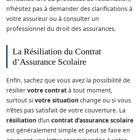
n’hésitez pas à demander des clarifications à
votre assureur ou à consulter un
professionnel du droit des assurances.
La Résiliation du Contrat
d’Assurance Scolaire
Enfin, sachez que vous avez la possibilité de
résilier
votre contrat
à tout moment,
surtout si
votre situation
change ou si vous
n’êtes pas satisfait de votre couverture. La
résiliation
d’un
contrat d’assurance scolaire
est généralement simple et peut se faire en