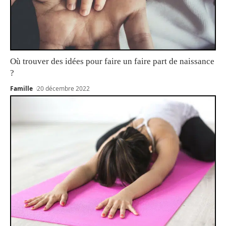
Où trouver des idées pour faire un faire part de naissance
?
Famille
20 décembre 2022