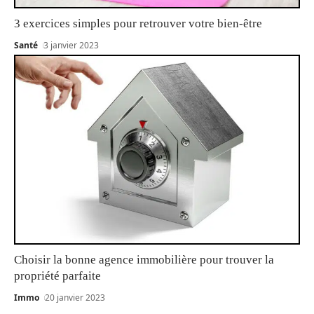
3 exercices simples pour retrouver votre bien-être
Santé
3 janvier 2023
Choisir la bonne agence immobilière pour trouver la
propriété parfaite
Immo
20 janvier 2023