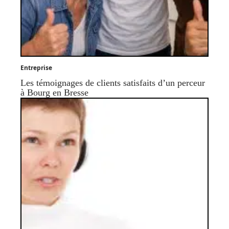
Entreprise
Les témoignages de clients satisfaits d’un perceur
à Bourg en Bresse