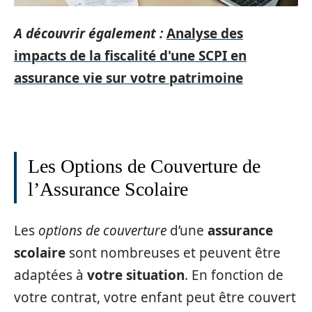
A découvrir également :
Analyse des
impacts de la fiscalité d'une SCPI en
assurance vie sur votre patrimoine
Les Options de Couverture de
l’Assurance Scolaire
Les
options de couverture
d’une
assurance
scolaire
sont nombreuses et peuvent être
adaptées à
votre situation
. En fonction de
votre contrat, votre enfant peut être couvert