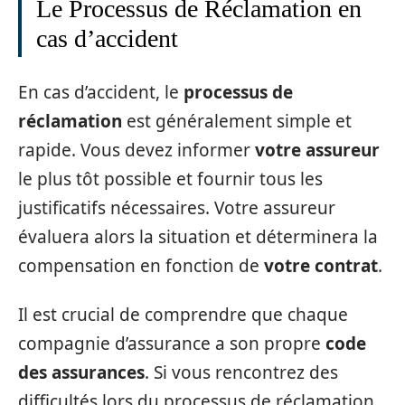
Le Processus de Réclamation en
cas d’accident
En cas d’accident, le
processus de
réclamation
est généralement simple et
rapide. Vous devez informer
votre assureur
le plus tôt possible et fournir tous les
justificatifs nécessaires. Votre assureur
évaluera alors la situation et déterminera la
compensation en fonction de
votre contrat
.
Il est crucial de comprendre que chaque
compagnie d’assurance a son propre
code
des assurances
. Si vous rencontrez des
difficultés lors du processus de réclamation,