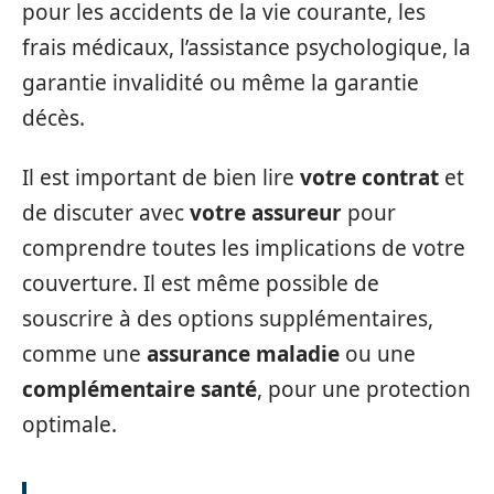
pour les accidents de la vie courante, les
frais médicaux, l’assistance psychologique, la
garantie invalidité ou même la garantie
décès.
Il est important de bien lire
votre contrat
et
de discuter avec
votre assureur
pour
comprendre toutes les implications de votre
couverture. Il est même possible de
souscrire à des options supplémentaires,
comme une
assurance maladie
ou une
complémentaire santé
, pour une protection
optimale.