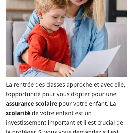
La rentrée des classes approche et avec elle,
l’opportunité pour vous d’opter pour une
assurance scolaire
pour votre enfant. La
scolarité
de votre enfant est un
investissement important et il est crucial de
la protéger. Si vous vous demandez s’il est