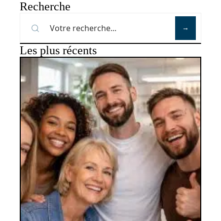
Recherche
Les plus récents