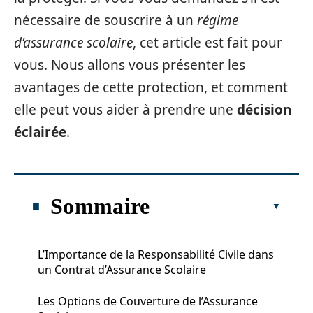
nécessaire de souscrire à un
régime
d’assurance scolaire
, cet article est fait pour
vous. Nous allons vous présenter les
avantages de cette protection, et comment
elle peut vous aider à prendre une
décision
éclairée
.
Sommaire
L’Importance de la Responsabilité Civile dans
un Contrat d’Assurance Scolaire
Les Options de Couverture de l’Assurance