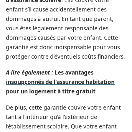
enfant s’il cause accidentellement des
dommages à autrui. En tant que parent,
vous êtes légalement responsable des
dommages causés par votre enfant. Cette
garantie est donc indispensable pour vous
protéger contre d’éventuels coûts financiers.
A lire également :
Les avantages
insoupçonnés de l'assurance habitation
pour un logement à titre gratuit
De plus, cette garantie couvre votre enfant
tant à l’intérieur qu’à l’extérieur de
l’établissement scolaire. Que votre enfant