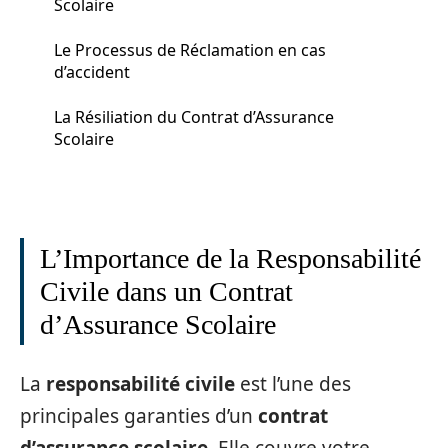
Scolaire
Le Processus de Réclamation en cas
d’accident
La Résiliation du Contrat d’Assurance
Scolaire
L’Importance de la Responsabilité
Civile dans un Contrat
d’Assurance Scolaire
La
responsabilité civile
est l’une des
principales garanties d’un
contrat
d’assurance scolaire
. Elle couvre votre