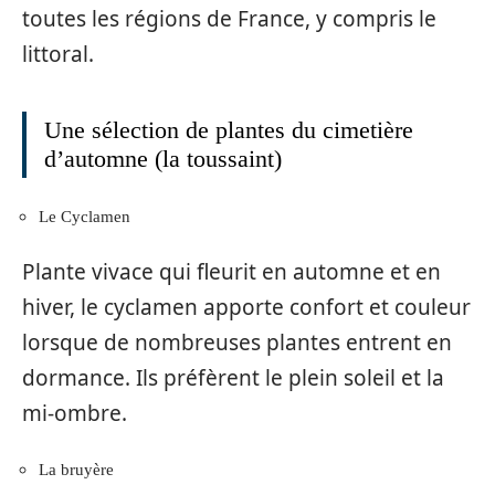
toutes les régions de France, y compris le
littoral.
Une sélection de plantes du cimetière
d’automne (la toussaint)
Le Cyclamen
Plante vivace qui fleurit en automne et en
hiver, le cyclamen apporte confort et couleur
lorsque de nombreuses plantes entrent en
dormance. Ils préfèrent le plein soleil et la
mi-ombre.
La bruyère