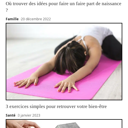
Où trouver des idées pour faire un faire part de naissance
?
Famille
20 décembre 2022
3 exercices simples pour retrouver votre bien-être
Santé
3 janvier 2023