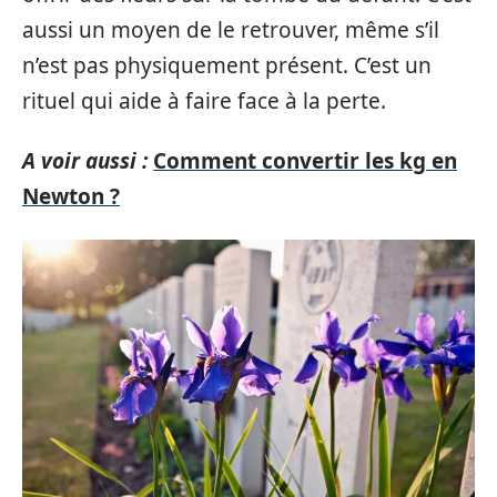
aussi un moyen de le retrouver, même s’il
n’est pas physiquement présent. C’est un
rituel qui aide à faire face à la perte.
A voir aussi :
Comment convertir les kg en
Newton ?