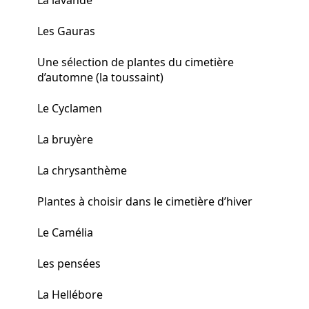
Les Gauras
Une sélection de plantes du cimetière
d’automne (la toussaint)
Le Cyclamen
La bruyère
La chrysanthème
Plantes à choisir dans le cimetière d’hiver
Le Camélia
Les pensées
La Hellébore