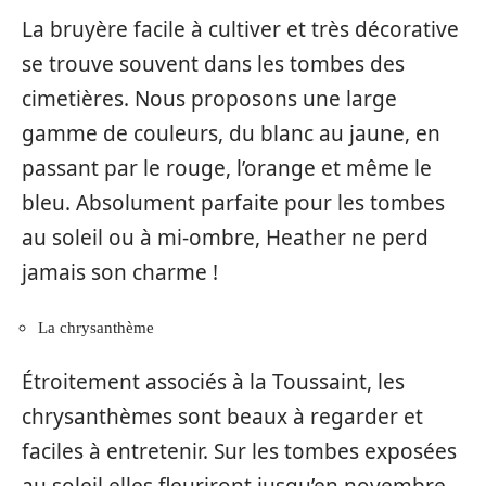
La bruyère facile à cultiver et très décorative
se trouve souvent dans les tombes des
cimetières. Nous proposons une large
gamme de couleurs, du blanc au jaune, en
passant par le rouge, l’orange et même le
bleu. Absolument parfaite pour les tombes
au soleil ou à mi-ombre, Heather ne perd
jamais son charme !
La chrysanthème
Étroitement associés à la Toussaint, les
chrysanthèmes sont beaux à regarder et
faciles à entretenir. Sur les tombes exposées
au soleil elles fleuriront jusqu’en novembre,