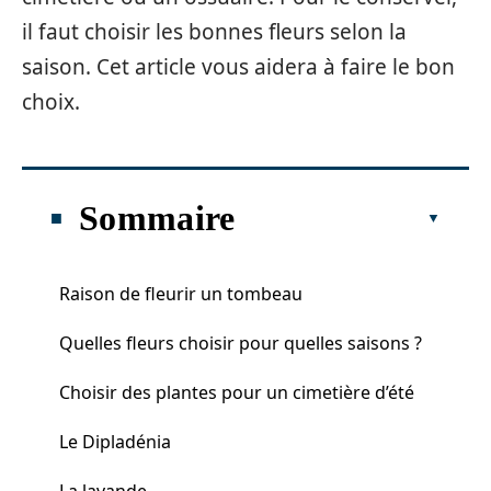
il faut choisir les bonnes fleurs selon la
saison. Cet article vous aidera à faire le bon
choix.
Sommaire
Raison de fleurir un tombeau
Quelles fleurs choisir pour quelles saisons ?
Choisir des plantes pour un cimetière d’été
Le Dipladénia
La lavande