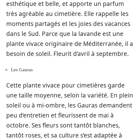
esthétique et belle, et apporte un parfum
très agréable au cimetière. Elle rappelle les
moments partagés et les joies des vacances
dans le Sud. Parce que la lavande est une
plante vivace originaire de Méditerranée, il a
besoin de soleil. Fleurit d’avril à septembre.
Les Gauras
Cette plante vivace pour cimetières garde
une taille moyenne, selon la variété. En plein
soleil ou à mi-ombre, les Gauras demandent
peu d’entretien et fleurissent de mai à
octobre. Ses fleurs sont tantôt blanches,
tantôt roses, et sa culture s’est adaptée à