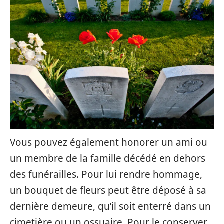
Vous pouvez également honorer un ami ou
un membre de la famille décédé en dehors
des funérailles. Pour lui rendre hommage,
un bouquet de fleurs peut être déposé à sa
dernière demeure, qu’il soit enterré dans un
cimetière ou un ossuaire. Pour le conserver,