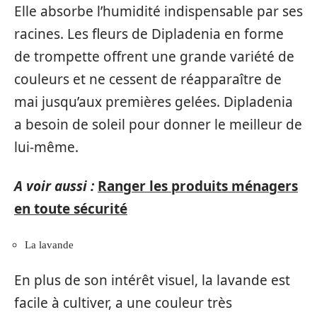
Elle absorbe l’humidité indispensable par ses
racines. Les fleurs de Dipladenia en forme
de trompette offrent une grande variété de
couleurs et ne cessent de réapparaître de
mai jusqu’aux premières gelées. Dipladenia
a besoin de soleil pour donner le meilleur de
lui-même.
A voir aussi :
Ranger les produits ménagers
en toute sécurité
La lavande
En plus de son intérêt visuel, la lavande est
facile à cultiver, a une couleur très