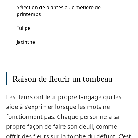
Sélection de plantes au cimetière de
printemps
Tulipe
Jacinthe
Raison de fleurir un tombeau
Les fleurs ont leur propre langage qui les
aide à s’exprimer lorsque les mots ne
fonctionnent pas. Chaque personne a sa
propre façon de faire son deuil, comme
offrir des fleurs sur la tombe du défunt. C’est