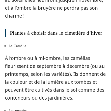
et à l’ombre la bruyère ne perdra pas son
charme !
Plantes à choisir dans le cimetière d’hiver
Le Camélia
À l’ombre ou à mi-ombre, les camélias
fleurissent de septembre à décembre (ou au
printemps, selon les variétés). Ils donnent de
la couleur et de la lumière aux tombes et
peuvent être cultivés dans le sol comme des
conteneurs ou des jardinières.
Les pensées