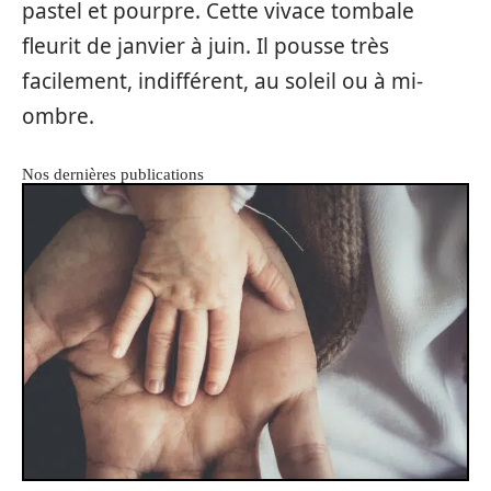
pastel et pourpre. Cette vivace tombale
fleurit de janvier à juin. Il pousse très
facilement, indifférent, au soleil ou à mi-
ombre.
Nos dernières publications