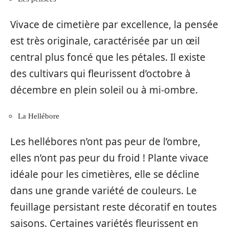
Vivace de cimetière par excellence, la pensée
est très originale, caractérisée par un œil
central plus foncé que les pétales. Il existe
des cultivars qui fleurissent d’octobre à
décembre en plein soleil ou à mi-ombre.
La Hellébore
Les hellébores n’ont pas peur de l’ombre,
elles n’ont pas peur du froid ! Plante vivace
idéale pour les cimetières, elle se décline
dans une grande variété de couleurs. Le
feuillage persistant reste décoratif en toutes
saisons. Certaines variétés fleurissent en