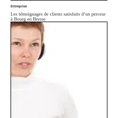
Entreprise
Les témoignages de clients satisfaits d’un perceur
à Bourg en Bresse