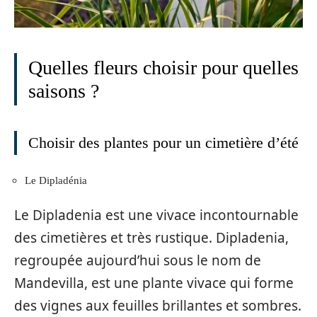
Quelles fleurs choisir pour quelles
saisons ?
Choisir des plantes pour un cimetière d’été
Le Dipladénia
Le Dipladenia est une vivace incontournable
des cimetières et très rustique. Dipladenia,
regroupée aujourd’hui sous le nom de
Mandevilla, est une plante vivace qui forme
des vignes aux feuilles brillantes et sombres.