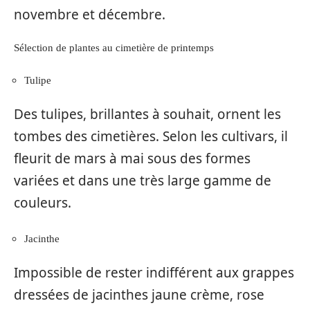
novembre et décembre.
Sélection de plantes au cimetière de printemps
Tulipe
Des tulipes, brillantes à souhait, ornent les
tombes des cimetières. Selon les cultivars, il
fleurit de mars à mai sous des formes
variées et dans une très large gamme de
couleurs.
Jacinthe
Impossible de rester indifférent aux grappes
dressées de jacinthes jaune crème, rose