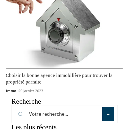
Choisir la bonne agence immobilière pour trouver la
propriété parfaite
Immo
20 janvier 2023
Recherche
Les plus récents