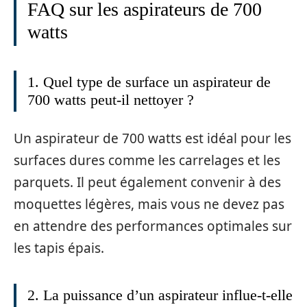
FAQ sur les aspirateurs de 700
watts
1. Quel type de surface un aspirateur de
700 watts peut-il nettoyer ?
Un aspirateur de 700 watts est idéal pour les
surfaces dures comme les carrelages et les
parquets. Il peut également convenir à des
moquettes légères, mais vous ne devez pas
en attendre des performances optimales sur
les tapis épais.
2. La puissance d’un aspirateur influe-t-elle