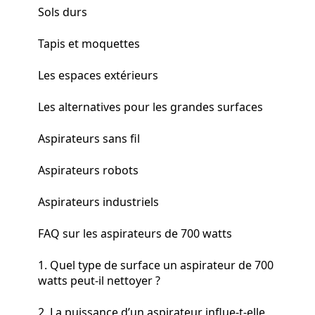
Sols durs
Tapis et moquettes
Les espaces extérieurs
Les alternatives pour les grandes surfaces
Aspirateurs sans fil
Aspirateurs robots
Aspirateurs industriels
FAQ sur les aspirateurs de 700 watts
1. Quel type de surface un aspirateur de 700
watts peut-il nettoyer ?
2. La puissance d’un aspirateur influe-t-elle