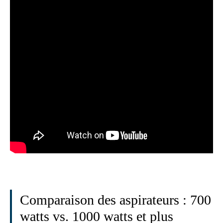
Comparaison des aspirateurs : 700
watts vs. 1000 watts et plus