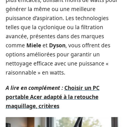
générer la même ou une meilleure
puissance d’aspiration. Les technologies
telles que la cyclonique ou la filtration
avancée, présentes dans des marques
comme
Miele
et
Dyson
, vous offrent des
options améliorées pour garantir un
nettoyage efficace avec une puissance «
raisonnable » en watts.
A lire en complément :
Choisir un PC
portable Acer adapté à la retouche
maquillage, critères