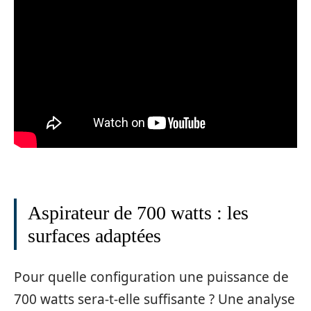
Aspirateur de 700 watts : les
surfaces adaptées
Pour quelle configuration une puissance de
700 watts sera-t-elle suffisante ? Une analyse