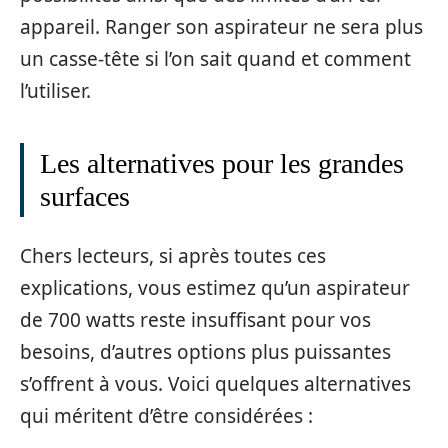
appareil. Ranger son aspirateur ne sera plus
un casse-tête si l’on sait quand et comment
l’utiliser.
Les alternatives pour les grandes
surfaces
Chers lecteurs, si après toutes ces
explications, vous estimez qu’un aspirateur
de 700 watts reste insuffisant pour vos
besoins, d’autres options plus puissantes
s’offrent à vous. Voici quelques alternatives
qui méritent d’être considérées :