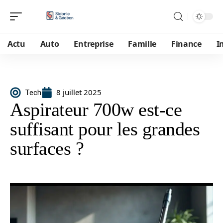
Actu
Auto
Entreprise
Famille
Finance
I
8 juillet 2025
Tech
Aspirateur 700w est-ce
suffisant pour les grandes
surfaces ?