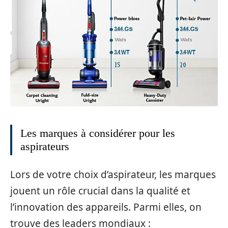
Les marques à considérer pour les
aspirateurs
Lors de votre choix d’aspirateur, les marques
jouent un rôle crucial dans la qualité et
l’innovation des appareils. Parmi elles, on
trouve des leaders mondiaux :