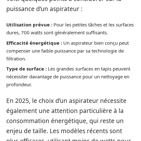
puissance d’un aspirateur :
Utilisation prévue :
Pour les petites tâches et les surfaces
dures, 700 watts sont généralement suffisants.
Efficacité énergétique :
Un aspirateur bien conçu peut
compenser une faible puissance par sa technologie de
filtration.
Type de surface :
Les grandes surfaces en tapis peuvent
nécessiter davantage de puissance pour un nettoyage en
profondeur.
En 2025, le choix d’un aspirateur nécessite
également une attention particulière à la
consommation énergétique, qui reste un
enjeu de taille. Les modèles récents sont
plus efficaces, utilisant moins de watts pour