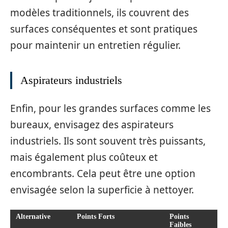
modèles traditionnels, ils couvrent des
surfaces conséquentes et sont pratiques
pour maintenir un entretien régulier.
Aspirateurs industriels
Enfin, pour les grandes surfaces comme les
bureaux, envisagez des aspirateurs
industriels. Ils sont souvent très puissants,
mais également plus coûteux et
encombrants. Cela peut être une option
envisagée selon la superficie à nettoyer.
Alternative
Points Forts
Points
Faibles