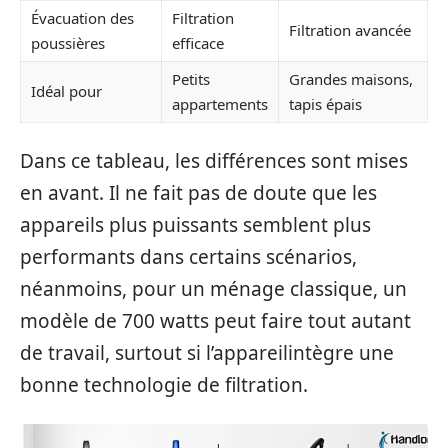
Évacuation des
Filtration
Filtration avancée
poussières
efficace
Petits
Grandes maisons,
Idéal pour
appartements
tapis épais
Dans ce tableau, les différences sont mises
en avant. Il ne fait pas de doute que les
appareils plus puissants semblent plus
performants dans certains scénarios,
néanmoins, pour un ménage classique, un
modèle de 700 watts peut faire tout autant
de travail, surtout si l’appareilintègre une
bonne technologie de filtration.