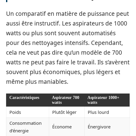
Un comparatif en matière de puissance peut
aussi être instructif. Les aspirateurs de 1000
watts ou plus sont souvent automatisés
pour des nettoyages intensifs. Cependant,
cela ne veut pas dire qu’un modèle de 700
watts ne peut pas faire le travail. Ils s’avèrent
souvent plus économiques, plus légers et
même plus maniables.
Caractéristiques
Aspirateur 700
Aspirateur 1000+
watts
watts
Poids
Plutôt léger
Plus lourd
Consommation
Économe
Énergivore
d’énergie