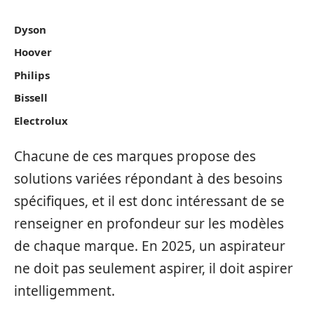
Dyson
Hoover
Philips
Bissell
Electrolux
Chacune de ces marques propose des
solutions variées répondant à des besoins
spécifiques, et il est donc intéressant de se
renseigner en profondeur sur les modèles
de chaque marque. En 2025, un aspirateur
ne doit pas seulement aspirer, il doit aspirer
intelligemment.