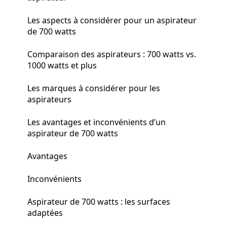
Les aspects à considérer pour un aspirateur
de 700 watts
Comparaison des aspirateurs : 700 watts vs.
1000 watts et plus
Les marques à considérer pour les
aspirateurs
Les avantages et inconvénients d’un
aspirateur de 700 watts
Avantages
Inconvénients
Aspirateur de 700 watts : les surfaces
adaptées