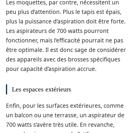
Les moquettes, par contre, nécessitent un
peu plus d’attention. Plus le tapis est épais,
plus la puissance d’aspiration doit être forte.
Les aspirateurs de 700 watts pourront
fonctionner, mais l’efficacité pourrait ne pas
être optimale. Il est donc sage de considérer
des appareils avec des brosses spécifiques
pour capacité d’aspiration accrue.
Les espaces extérieurs
Enfin, pour les surfaces extérieures, comme
un balcon ou une terrasse, un aspirateur de
700 watts s’avère très utile. En revanche,