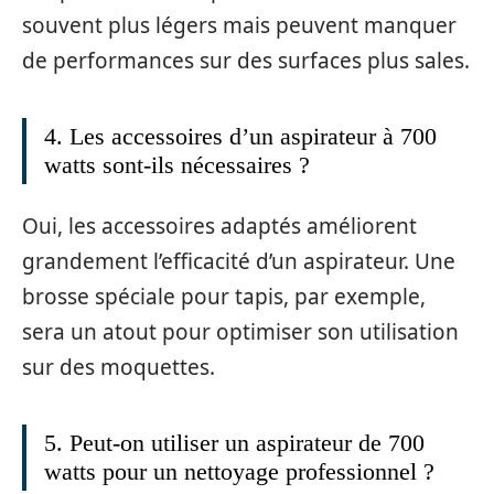
souvent plus légers mais peuvent manquer
de performances sur des surfaces plus sales.
4. Les accessoires d’un aspirateur à 700
watts sont-ils nécessaires ?
Oui, les accessoires adaptés améliorent
grandement l’efficacité d’un aspirateur. Une
brosse spéciale pour tapis, par exemple,
sera un atout pour optimiser son utilisation
sur des moquettes.
5. Peut-on utiliser un aspirateur de 700
watts pour un nettoyage professionnel ?