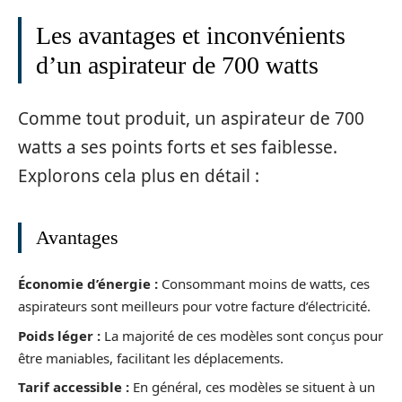
Les avantages et inconvénients
d’un aspirateur de 700 watts
Comme tout produit, un aspirateur de 700
watts a ses points forts et ses faiblesse.
Explorons cela plus en détail :
Avantages
Économie d’énergie :
Consommant moins de watts, ces
aspirateurs sont meilleurs pour votre facture d’électricité.
Poids léger :
La majorité de ces modèles sont conçus pour
être maniables, facilitant les déplacements.
Tarif accessible :
En général, ces modèles se situent à un