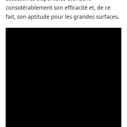
considérablement son efficacité et, de ce
fait, son aptitude pour les grandes surfaces.