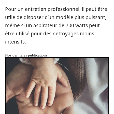
Pour un entretien professionnel, il peut être
utile de disposer d’un modèle plus puissant,
même si un aspirateur de 700 watts peut
être utilisé pour des nettoyages moins
intensifs.
Nos dernières publications