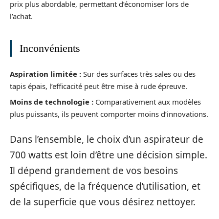
prix plus abordable, permettant d’économiser lors de
l’achat.
Inconvénients
Aspiration limitée :
Sur des surfaces très sales ou des
tapis épais, l’efficacité peut être mise à rude épreuve.
Moins de technologie :
Comparativement aux modèles
plus puissants, ils peuvent comporter moins d’innovations.
Dans l’ensemble, le choix d’un aspirateur de
700 watts est loin d’être une décision simple.
Il dépend grandement de vos besoins
spécifiques, de la fréquence d’utilisation, et
de la superficie que vous désirez nettoyer.