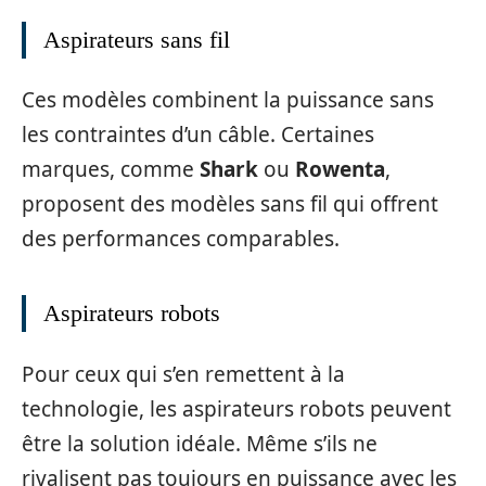
Aspirateurs sans fil
Ces modèles combinent la puissance sans
les contraintes d’un câble. Certaines
marques, comme
Shark
ou
Rowenta
,
proposent des modèles sans fil qui offrent
des performances comparables.
Aspirateurs robots
Pour ceux qui s’en remettent à la
technologie, les aspirateurs robots peuvent
être la solution idéale. Même s’ils ne
rivalisent pas toujours en puissance avec les