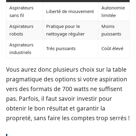
Aspirateurs
Autonomie
Liberté de mouvement
sans fil
limitée
Aspirateurs
Pratique pour le
Moins
robots
nettoyage régulier
puissants
Aspirateurs
Très puissants
Coût élevé
industriels
Vous aurez donc plusieurs choix sur la table
pragmatique des options si votre aspiration
vers des formats de 700 watts ne suffisent
pas. Parfois, il faut savoir investir pour
obtenir le bon résultat et garantir la
propreté, sans faire les comptes trop serrés !