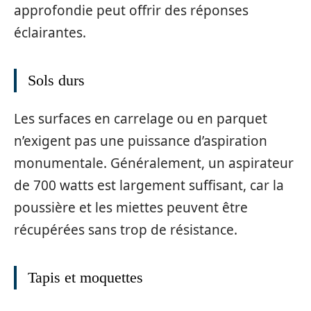
approfondie peut offrir des réponses
éclairantes.
Sols durs
Les surfaces en carrelage ou en parquet
n’exigent pas une puissance d’aspiration
monumentale. Généralement, un aspirateur
de 700 watts est largement suffisant, car la
poussière et les miettes peuvent être
récupérées sans trop de résistance.
Tapis et moquettes