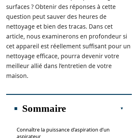
surfaces ? Obtenir des réponses à cette
question peut sauver des heures de
nettoyage et bien des tracas. Dans cet
article, nous examinerons en profondeur si
cet appareil est réellement suffisant pour un
nettoyage efficace, pourra devenir votre
meilleur allié dans l’entretien de votre
maison.
Sommaire
Connaître la puissance d’aspiration d’un
aspirateur