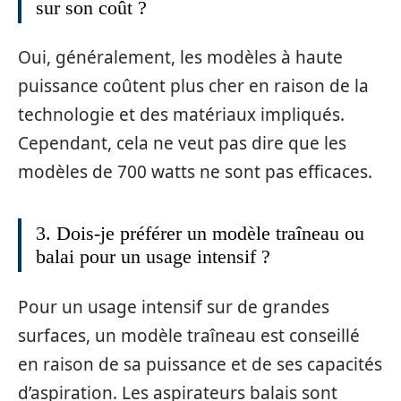
sur son coût ?
Oui, généralement, les modèles à haute
puissance coûtent plus cher en raison de la
technologie et des matériaux impliqués.
Cependant, cela ne veut pas dire que les
modèles de 700 watts ne sont pas efficaces.
3. Dois-je préférer un modèle traîneau ou
balai pour un usage intensif ?
Pour un usage intensif sur de grandes
surfaces, un modèle traîneau est conseillé
en raison de sa puissance et de ses capacités
d’aspiration. Les aspirateurs balais sont