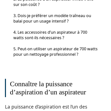
sur son coût ?
3. Dois-je préférer un modèle traîneau ou
balai pour un usage intensif ?
4. Les accessoires d’un aspirateur à 700
watts sont-ils nécessaires ?
5. Peut-on utiliser un aspirateur de 700 watts
pour un nettoyage professionnel ?
Connaître la puissance
d’aspiration d’un aspirateur
La puissance d’aspiration est l’un des