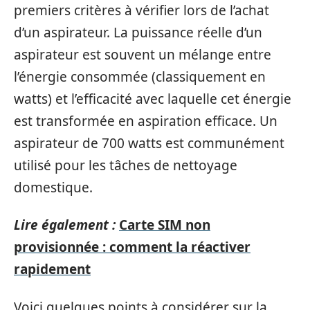
premiers critères à vérifier lors de l’achat
d’un aspirateur. La puissance réelle d’un
aspirateur est souvent un mélange entre
l’énergie consommée (classiquement en
watts) et l’efficacité avec laquelle cet énergie
est transformée en aspiration efficace. Un
aspirateur de 700 watts est communément
utilisé pour les tâches de nettoyage
domestique.
Lire également :
Carte SIM non
provisionnée : comment la réactiver
rapidement
Voici quelques points à considérer sur la