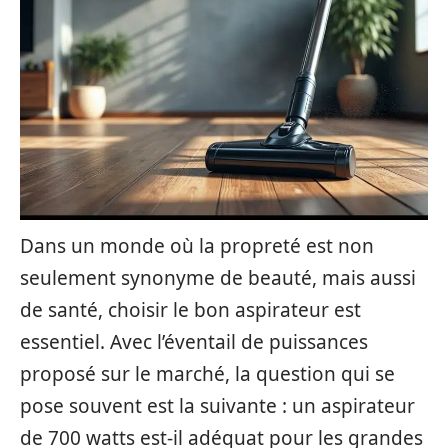
Dans un monde où la propreté est non
seulement synonyme de beauté, mais aussi
de santé, choisir le bon aspirateur est
essentiel. Avec l’éventail de puissances
proposé sur le marché, la question qui se
pose souvent est la suivante : un aspirateur
de 700 watts est-il adéquat pour les grandes