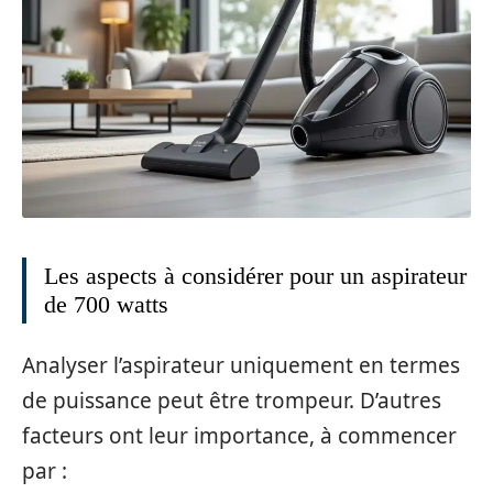
Les aspects à considérer pour un aspirateur
de 700 watts
Analyser l’aspirateur uniquement en termes
de puissance peut être trompeur. D’autres
facteurs ont leur importance, à commencer
par :