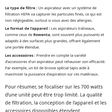
Le type de filtre :
Un aspirateur avec un système de
filtration HEPA va capturer les particules fines, ce qui est
non négligeable, surtout si vous avez des allergies.
Le format de l’appareil :
Les aspirateurs traîneaux,
comme ceux de
Rowenta
, sont souvent plus puissants et
adaptés à des surfaces plus grandes, offrant également
une portée étendue.
Les accessoires :
Prendre en compte la variété
d’accessoires d’un aspirateur peut rehausser son efficacité.
Par exemple, un kit de brosse spécial tapis aide à
maximiser la puissance d’aspiration sur ces matériaux.
Pour résumer, se focaliser sur les 700 watts
d’une unité peut être trop limité. La qualité
de filtration, la conception de l’appareil et les
accessoires disponibles étendent