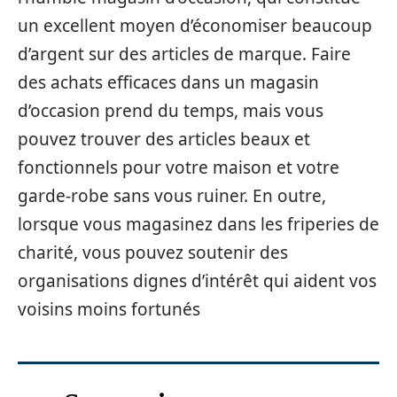
un excellent moyen d’économiser beaucoup
d’argent sur des articles de marque. Faire
des achats efficaces dans un magasin
d’occasion prend du temps, mais vous
pouvez trouver des articles beaux et
fonctionnels pour votre maison et votre
garde-robe sans vous ruiner. En outre,
lorsque vous magasinez dans les friperies de
charité, vous pouvez soutenir des
organisations dignes d’intérêt qui aident vos
voisins moins fortunés