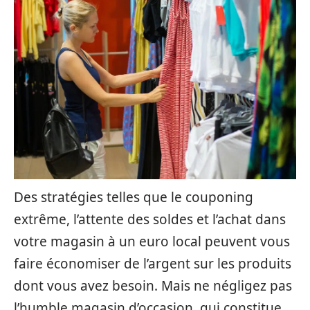
Des stratégies telles que le couponing
extrême, l’attente des soldes et l’achat dans
votre magasin à un euro local peuvent vous
faire économiser de l’argent sur les produits
dont vous avez besoin. Mais ne négligez pas
l’humble magasin d’occasion, qui constitue