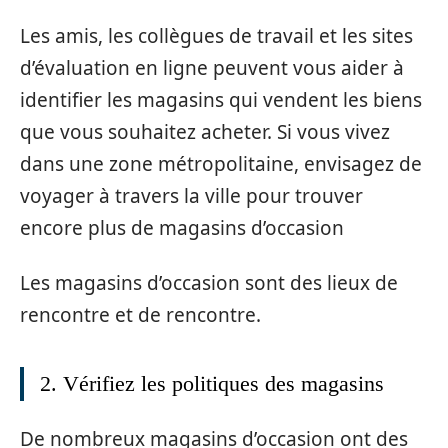
Les amis, les collègues de travail et les sites
d’évaluation en ligne peuvent vous aider à
identifier les magasins qui vendent les biens
que vous souhaitez acheter. Si vous vivez
dans une zone métropolitaine, envisagez de
voyager à travers la ville pour trouver
encore plus de magasins d’occasion
Les magasins d’occasion sont des lieux de
rencontre et de rencontre.
2. Vérifiez les politiques des magasins
De nombreux magasins d’occasion ont des