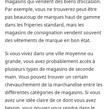
magasins qui vendent des biens d’occasion.
Par exemple, vous ne trouverez peut-être
pas beaucoup de marques haut de gamme
dans les friperies standard, mais les
magasins de consignation vendent souvent
des vêtements de marque en bon état.
Si vous vivez dans une ville moyenne ou
grande, vous avez probablement accès à
plusieurs types de magasins de seconde
main. Vous pouvez trouver un certain
chevauchement de la marchandise entre les
différentes catégories de magasins. Si vous
avez une idée claire de ce dont vous avez
besoin, vous pouvez vous rendre dans le