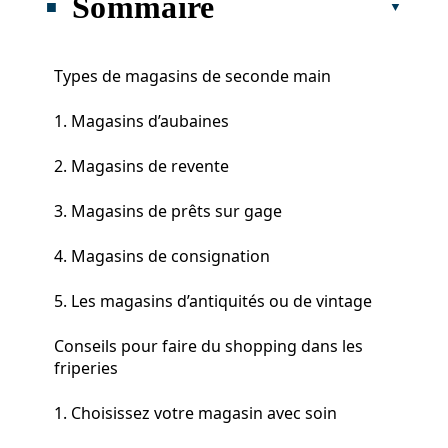
Sommaire
Types de magasins de seconde main
1. Magasins d’aubaines
2. Magasins de revente
3. Magasins de prêts sur gage
4. Magasins de consignation
5. Les magasins d’antiquités ou de vintage
Conseils pour faire du shopping dans les
friperies
1. Choisissez votre magasin avec soin