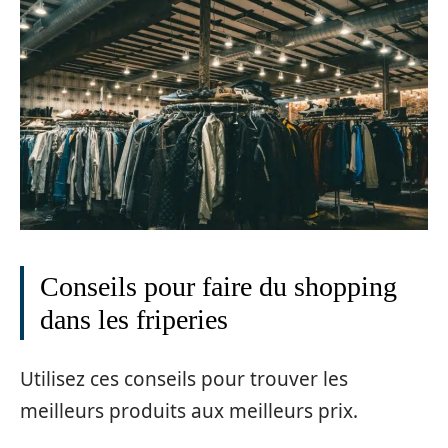
Conseils pour faire du shopping
dans les friperies
Utilisez ces conseils pour trouver les
meilleurs produits aux meilleurs prix.