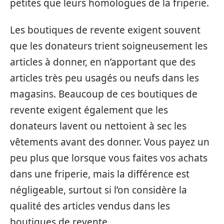
petites que leurs homologues de la friperie.
Les boutiques de revente exigent souvent
que les donateurs trient soigneusement les
articles à donner, en n’apportant que des
articles très peu usagés ou neufs dans les
magasins. Beaucoup de ces boutiques de
revente exigent également que les
donateurs lavent ou nettoient à sec les
vêtements avant des donner. Vous payez un
peu plus que lorsque vous faites vos achats
dans une friperie, mais la différence est
négligeable, surtout si l’on considère la
qualité des articles vendus dans les
boutiques de revente.