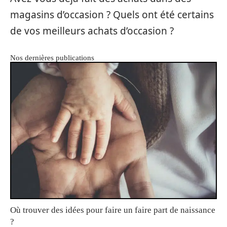
magasins d’occasion ? Quels ont été certains
de vos meilleurs achats d’occasion ?
Nos dernières publications
Où trouver des idées pour faire un faire part de naissance
?