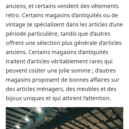
anciens, et certains vendent des vêtements
rétro. Certains magasins d’antiquités ou de
vintage se spécialisent dans les articles d’une
période particulière, tandis que d’autres
offrent une sélection plus générale d’articles
anciens. Certains magasins d’antiquités
traitent d’articles véritablement rares qui
peuvent coûter une jolie somme ; d’autres
magasins proposent de bonnes affaires sur
des articles ménagers, des meubles et des
bijoux uniques et qui attirent l’attention.