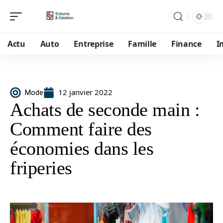
Actu
Auto
Entreprise
Famille
Finance
I
12 janvier 2022
Mode
Achats de seconde main :
Comment faire des
économies dans les
friperies