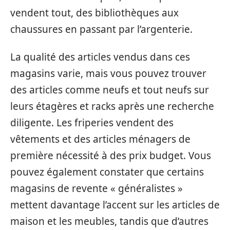
vendent tout, des bibliothèques aux
chaussures en passant par l’argenterie.
La qualité des articles vendus dans ces
magasins varie, mais vous pouvez trouver
des articles comme neufs et tout neufs sur
leurs étagères et racks après une recherche
diligente. Les friperies vendent des
vêtements et des articles ménagers de
première nécessité à des prix budget. Vous
pouvez également constater que certains
magasins de revente « généralistes »
mettent davantage l’accent sur les articles de
maison et les meubles, tandis que d’autres