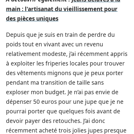
main : l'artisanat du vieillissement pour
des pièces uniques
Depuis que je suis en train de perdre du
poids tout en vivant avec un revenu
relativement modeste, j’ai récemment appris
à exploiter les friperies locales pour trouver
des vêtements mignons que je peux porter
pendant ma transition de taille sans
exploser mon budget. Je n’ai pas envie de
dépenser 50 euros pour une jupe que je ne
pourrai porter que quelques fois avant de
devoir payer des retouches. J’ai donc
récemment acheté trois jolies jupes presque