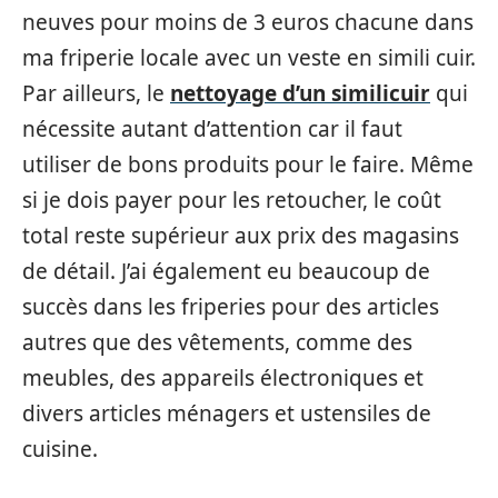
neuves pour moins de 3 euros chacune dans
ma friperie locale avec un veste en simili cuir.
Par ailleurs, le
nettoyage d’un similicuir
qui
nécessite autant d’attention car il faut
utiliser de bons produits pour le faire. Même
si je dois payer pour les retoucher, le coût
total reste supérieur aux prix des magasins
de détail. J’ai également eu beaucoup de
succès dans les friperies pour des articles
autres que des vêtements, comme des
meubles, des appareils électroniques et
divers articles ménagers et ustensiles de
cuisine.