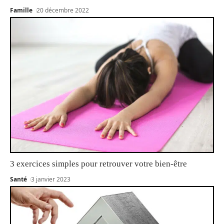
Famille
20 décembre 2022
3 exercices simples pour retrouver votre bien-être
Santé
3 janvier 2023