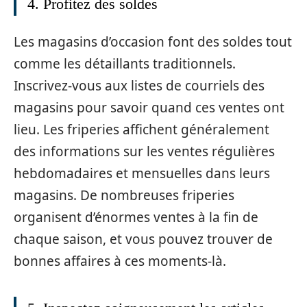
4. Profitez des soldes
Les magasins d’occasion font des soldes tout
comme les détaillants traditionnels.
Inscrivez-vous aux listes de courriels des
magasins pour savoir quand ces ventes ont
lieu. Les friperies affichent généralement
des informations sur les ventes régulières
hebdomadaires et mensuelles dans leurs
magasins. De nombreuses friperies
organisent d’énormes ventes à la fin de
chaque saison, et vous pouvez trouver de
bonnes affaires à ces moments-là.