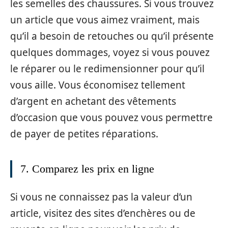
les semelles des chaussures. Si vous trouvez
un article que vous aimez vraiment, mais
qu’il a besoin de retouches ou qu’il présente
quelques dommages, voyez si vous pouvez
le réparer ou le redimensionner pour qu’il
vous aille. Vous économisez tellement
d’argent en achetant des vêtements
d’occasion que vous pouvez vous permettre
de payer de petites réparations.
7. Comparez les prix en ligne
Si vous ne connaissez pas la valeur d’un
article, visitez des sites d’enchères ou de