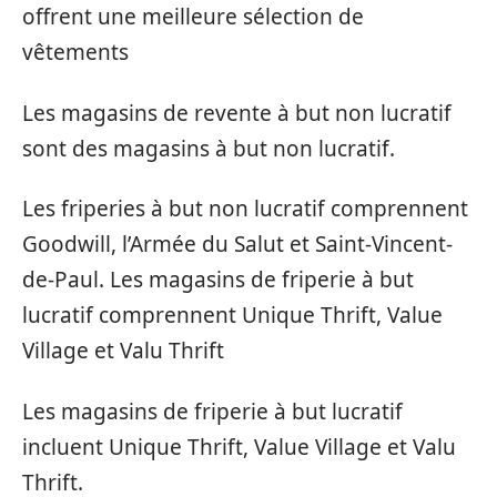
offrent une meilleure sélection de
vêtements
Les magasins de revente à but non lucratif
sont des magasins à but non lucratif.
Les friperies à but non lucratif comprennent
Goodwill, l’Armée du Salut et Saint-Vincent-
de-Paul. Les magasins de friperie à but
lucratif comprennent Unique Thrift, Value
Village et Valu Thrift
Les magasins de friperie à but lucratif
incluent Unique Thrift, Value Village et Valu
Thrift.