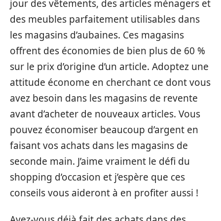
jour des vêtements, des articles ménagers et
des meubles parfaitement utilisables dans
les magasins d’aubaines. Ces magasins
offrent des économies de bien plus de 60 %
sur le prix d’origine d’un article. Adoptez une
attitude économe en cherchant ce dont vous
avez besoin dans les magasins de revente
avant d’acheter de nouveaux articles. Vous
pouvez économiser beaucoup d’argent en
faisant vos achats dans les magasins de
seconde main. J’aime vraiment le défi du
shopping d’occasion et j’espère que ces
conseils vous aideront à en profiter aussi !
Avez-vous déjà fait des achats dans des