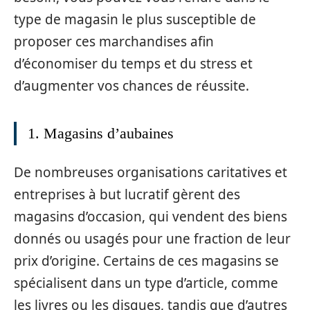
type de magasin le plus susceptible de
proposer ces marchandises afin
d’économiser du temps et du stress et
d’augmenter vos chances de réussite.
1. Magasins d’aubaines
De nombreuses organisations caritatives et
entreprises à but lucratif gèrent des
magasins d’occasion, qui vendent des biens
donnés ou usagés pour une fraction de leur
prix d’origine. Certains de ces magasins se
spécialisent dans un type d’article, comme
les livres ou les disques, tandis que d’autres