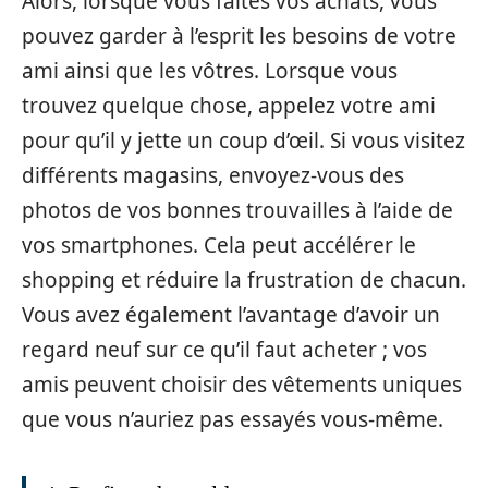
Alors, lorsque vous faites vos achats, vous
pouvez garder à l’esprit les besoins de votre
ami ainsi que les vôtres. Lorsque vous
trouvez quelque chose, appelez votre ami
pour qu’il y jette un coup d’œil. Si vous visitez
différents magasins, envoyez-vous des
photos de vos bonnes trouvailles à l’aide de
vos smartphones. Cela peut accélérer le
shopping et réduire la frustration de chacun.
Vous avez également l’avantage d’avoir un
regard neuf sur ce qu’il faut acheter ; vos
amis peuvent choisir des vêtements uniques
que vous n’auriez pas essayés vous-même.