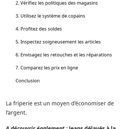
2. Vérifiez les politiques des magasins
3. Utilisez le système de copains
4. Profitez des soldes
5. Inspectez soigneusement les articles
6. Envisagez les retouches et les réparations
7. Comparez les prix en ligne
Conclusion
La friperie est un moyen d’économiser de
l’argent.
A découvrir également :
Jeans délavés à la