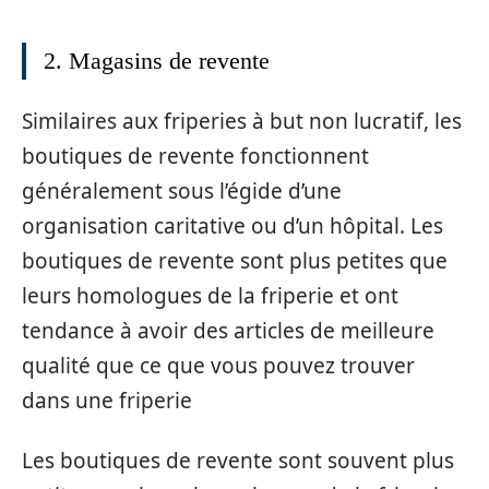
2. Magasins de revente
Similaires aux friperies à but non lucratif, les
boutiques de revente fonctionnent
généralement sous l’égide d’une
organisation caritative ou d’un hôpital. Les
boutiques de revente sont plus petites que
leurs homologues de la friperie et ont
tendance à avoir des articles de meilleure
qualité que ce que vous pouvez trouver
dans une friperie
Les boutiques de revente sont souvent plus