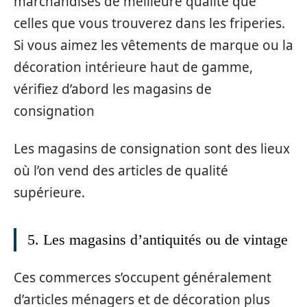
marchandises de meilleure qualité que
celles que vous trouverez dans les friperies.
Si vous aimez les vêtements de marque ou la
décoration intérieure haut de gamme,
vérifiez d’abord les magasins de
consignation
Les magasins de consignation sont des lieux
où l’on vend des articles de qualité
supérieure.
5. Les magasins d’antiquités ou de vintage
Ces commerces s’occupent généralement
d’articles ménagers et de décoration plus