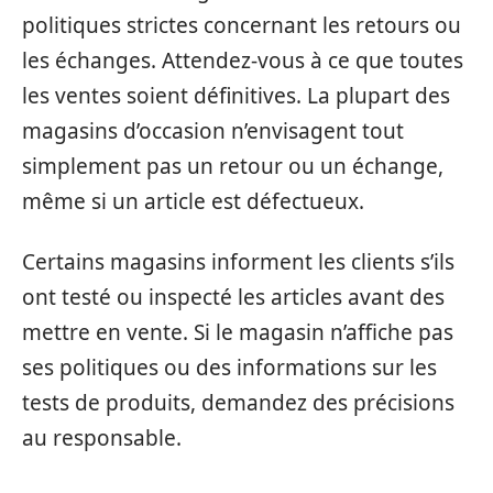
politiques strictes concernant les retours ou
les échanges. Attendez-vous à ce que toutes
les ventes soient définitives. La plupart des
magasins d’occasion n’envisagent tout
simplement pas un retour ou un échange,
même si un article est défectueux.
Certains magasins informent les clients s’ils
ont testé ou inspecté les articles avant des
mettre en vente. Si le magasin n’affiche pas
ses politiques ou des informations sur les
tests de produits, demandez des précisions
au responsable.