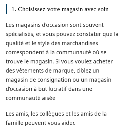
1. Choisissez votre magasin avec soin
Les magasins d’occasion sont souvent
spécialisés, et vous pouvez constater que la
qualité et le style des marchandises
correspondent à la communauté où se
trouve le magasin. Si vous voulez acheter
des vêtements de marque, ciblez un
magasin de consignation ou un magasin
d’occasion à but lucratif dans une
communauté aisée
Les amis, les collègues et les amis de la
famille peuvent vous aider.