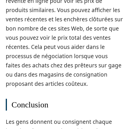
revente en ligne pour voir les prix de
produits similaires. Vous pouvez afficher les
ventes récentes et les enchères clôturées sur
bon nombre de ces sites Web, de sorte que
vous pouvez voir le prix total des ventes
récentes. Cela peut vous aider dans le
processus de négociation lorsque vous
faites des achats chez des prêteurs sur gage
ou dans des magasins de consignation
proposant des articles coûteux.
Conclusion
Les gens donnent ou consignent chaque