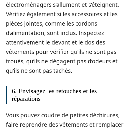
électroménagers s’allument et s’éteignent.
Vérifiez également si les accessoires et les
pièces jointes, comme les cordons
d’alimentation, sont inclus. Inspectez
attentivement le devant et le dos des
vêtements pour vérifier qu’ils ne sont pas
troués, qu’ils ne dégagent pas d’odeurs et
qu’ils ne sont pas tachés.
6. Envisagez les retouches et les
réparations
Vous pouvez coudre de petites déchirures,
faire reprendre des vêtements et remplacer