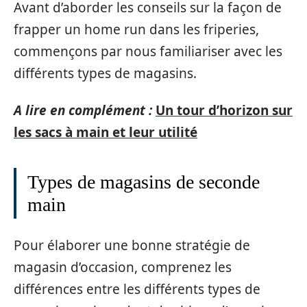
Avant d’aborder les conseils sur la façon de
frapper un home run dans les friperies,
commençons par nous familiariser avec les
différents types de magasins.
A lire en complément :
Un tour d’horizon sur
les sacs à main et leur utilité
Types de magasins de seconde
main
Pour élaborer une bonne stratégie de
magasin d’occasion, comprenez les
différences entre les différents types de