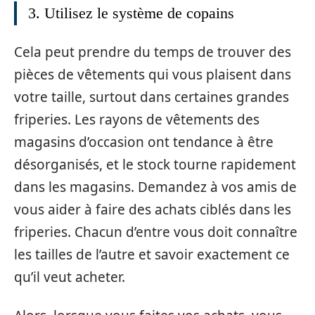
3. Utilisez le système de copains
Cela peut prendre du temps de trouver des
pièces de vêtements qui vous plaisent dans
votre taille, surtout dans certaines grandes
friperies. Les rayons de vêtements des
magasins d’occasion ont tendance à être
désorganisés, et le stock tourne rapidement
dans les magasins. Demandez à vos amis de
vous aider à faire des achats ciblés dans les
friperies. Chacun d’entre vous doit connaître
les tailles de l’autre et savoir exactement ce
qu’il veut acheter.