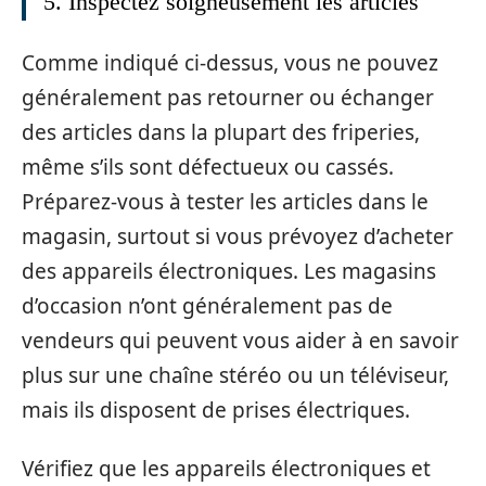
5. Inspectez soigneusement les articles
Comme indiqué ci-dessus, vous ne pouvez
généralement pas retourner ou échanger
des articles dans la plupart des friperies,
même s’ils sont défectueux ou cassés.
Préparez-vous à tester les articles dans le
magasin, surtout si vous prévoyez d’acheter
des appareils électroniques. Les magasins
d’occasion n’ont généralement pas de
vendeurs qui peuvent vous aider à en savoir
plus sur une chaîne stéréo ou un téléviseur,
mais ils disposent de prises électriques.
Vérifiez que les appareils électroniques et