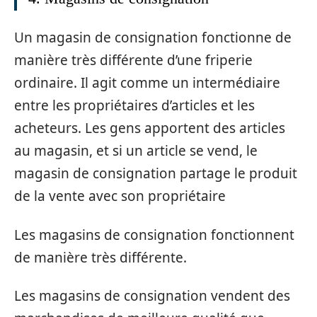
Un magasin de consignation fonctionne de
manière très différente d’une friperie
ordinaire. Il agit comme un intermédiaire
entre les propriétaires d’articles et les
acheteurs. Les gens apportent des articles
au magasin, et si un article se vend, le
magasin de consignation partage le produit
de la vente avec son propriétaire
Les magasins de consignation fonctionnent
de manière très différente.
Les magasins de consignation vendent des