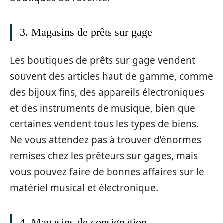
3. Magasins de prêts sur gage
Les boutiques de prêts sur gage vendent
souvent des articles haut de gamme, comme
des bijoux fins, des appareils électroniques
et des instruments de musique, bien que
certaines vendent tous les types de biens.
Ne vous attendez pas à trouver d’énormes
remises chez les prêteurs sur gages, mais
vous pouvez faire de bonnes affaires sur le
matériel musical et électronique.
4. Magasins de consignation