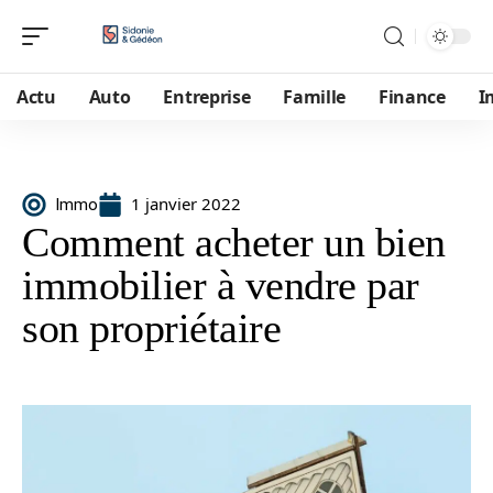
Actu
Auto
Entreprise
Famille
Finance
I
1 janvier 2022
Immo
Comment acheter un bien
immobilier à vendre par
son propriétaire