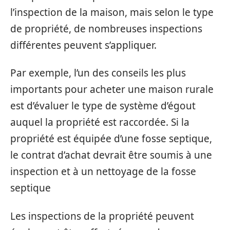
l’inspection de la maison, mais selon le type
de propriété, de nombreuses inspections
différentes peuvent s’appliquer.
Par exemple, l’un des conseils les plus
importants pour acheter une maison rurale
est d’évaluer le type de système d’égout
auquel la propriété est raccordée. Si la
propriété est équipée d’une fosse septique,
le contrat d’achat devrait être soumis à une
inspection et à un nettoyage de la fosse
septique
Les inspections de la propriété peuvent