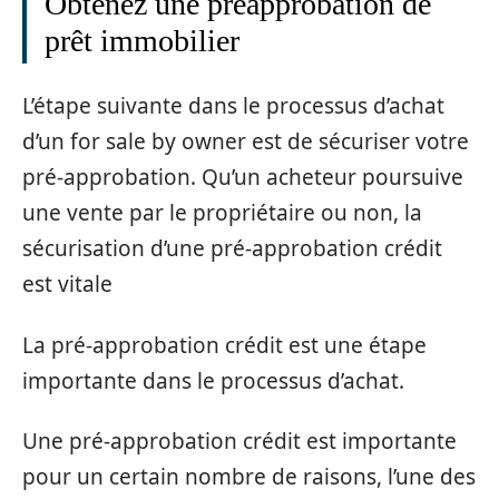
Obtenez une préapprobation de
prêt immobilier
L’étape suivante dans le processus d’achat
d’un for sale by owner est de sécuriser votre
pré-approbation. Qu’un acheteur poursuive
une vente par le propriétaire ou non, la
sécurisation d’une pré-approbation crédit
est vitale
La pré-approbation crédit est une étape
importante dans le processus d’achat.
Une pré-approbation crédit est importante
pour un certain nombre de raisons, l’une des