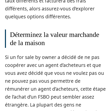
taux différents et facturera des frais
différents, alors assurez-vous d’explorer
quelques options différentes.
Déterminez la valeur marchande
de la maison
Si un for sale by owner a décidé de ne pas
coopérer avec un agent d’acheteurs et que
vous avez décidé que vous ne voulez pas ou
ne pouvez pas vous permettre de
rémunérer un agent d’acheteurs, cette étape
de l’achat d’un FSBO peut sembler assez
étrangère. La plupart des gens ne