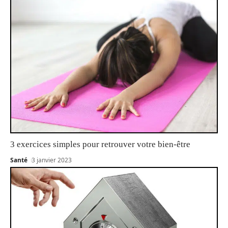
3 exercices simples pour retrouver votre bien-être
Santé
3 janvier 2023