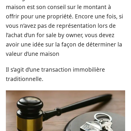
maison est son conseil sur le montant à
offrir pour une propriété. Encore une fois, si
vous n’avez pas de représentation lors de
l’achat d’un for sale by owner, vous devez
avoir une idée sur la façon de déterminer la
valeur d’une maison
Il s’agit d’une transaction immobilière
traditionnelle.