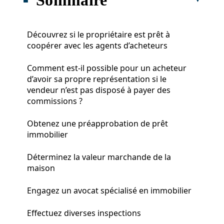
Découvrez si le propriétaire est prêt à
coopérer avec les agents d’acheteurs
Comment est-il possible pour un acheteur
d’avoir sa propre représentation si le
vendeur n’est pas disposé à payer des
commissions ?
Obtenez une préapprobation de prêt
immobilier
Déterminez la valeur marchande de la
maison
Engagez un avocat spécialisé en immobilier
Effectuez diverses inspections