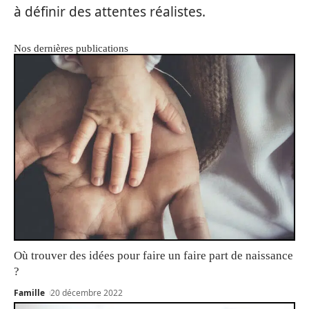
à définir des attentes réalistes.
Nos dernières publications
Où trouver des idées pour faire un faire part de naissance
?
Famille
20 décembre 2022