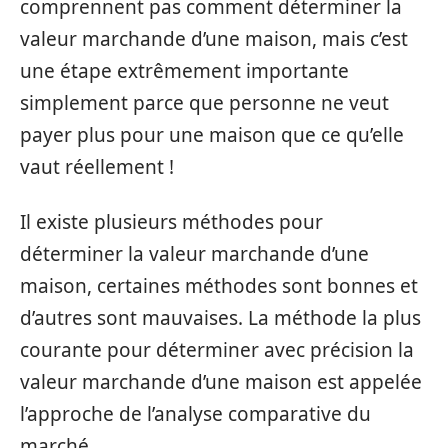
comprennent pas comment déterminer la
valeur marchande d’une maison, mais c’est
une étape extrêmement importante
simplement parce que personne ne veut
payer plus pour une maison que ce qu’elle
vaut réellement !
Il existe plusieurs méthodes pour
déterminer la valeur marchande d’une
maison, certaines méthodes sont bonnes et
d’autres sont mauvaises. La méthode la plus
courante pour déterminer avec précision la
valeur marchande d’une maison est appelée
l’approche de l’analyse comparative du
marché.