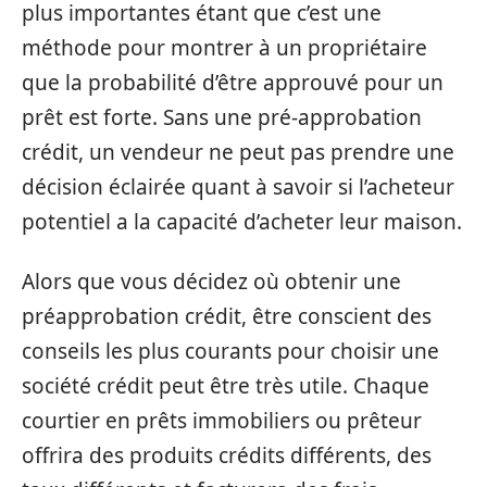
plus importantes étant que c’est une
méthode pour montrer à un propriétaire
que la probabilité d’être approuvé pour un
prêt est forte. Sans une pré-approbation
crédit, un vendeur ne peut pas prendre une
décision éclairée quant à savoir si l’acheteur
potentiel a la capacité d’acheter leur maison.
Alors que vous décidez où obtenir une
préapprobation crédit, être conscient des
conseils les plus courants pour choisir une
société crédit peut être très utile. Chaque
courtier en prêts immobiliers ou prêteur
offrira des produits crédits différents, des