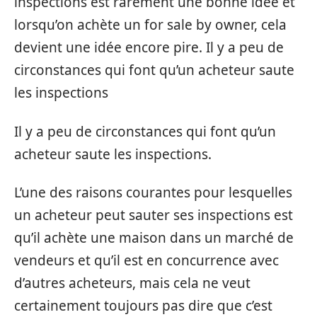
inspections est rarement une bonne idée et
lorsqu’on achète un for sale by owner, cela
devient une idée encore pire. Il y a peu de
circonstances qui font qu’un acheteur saute
les inspections
Il y a peu de circonstances qui font qu’un
acheteur saute les inspections.
L’une des raisons courantes pour lesquelles
un acheteur peut sauter ses inspections est
qu’il achète une maison dans un marché de
vendeurs et qu’il est en concurrence avec
d’autres acheteurs, mais cela ne veut
certainement toujours pas dire que c’est