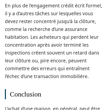
En plus de l’engagement crédit écrit formel,
il y a d’autres tâches sur lesquelles vous
devez rester concentré jusqu’à la clôture,
comme la recherche d’une assurance
habitation. Les acheteurs qui perdent leur
concentration après avoir terminé les
inspections créent souvent un retard dans
leur clôture ou, pire encore, peuvent
commettre des erreurs qui entraînent
l’échec d’une transaction immobilière.
Conclusion
L’achat d’une maison, en général, peut être