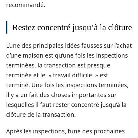
recommandé.
Restez concentré jusqu’à la clôture
L’une des principales idées fausses sur l’achat
d’une maison est qu’une fois les inspections
terminées, la transaction est presque
terminée et le » travail difficile » est
terminé. Une fois les inspections terminées,
il y a en fait des choses importantes sur
lesquelles il faut rester concentré jusqu’à la
clôture de la transaction.
Après les inspections, l’une des prochaines