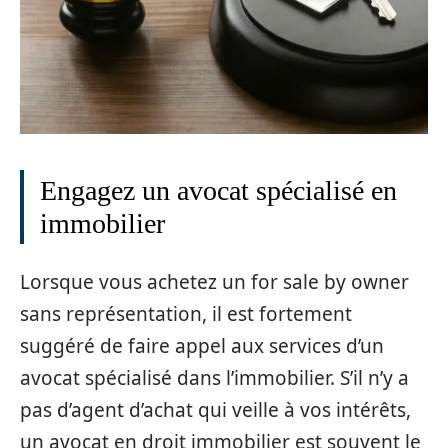
Engagez un avocat spécialisé en
immobilier
Lorsque vous achetez un for sale by owner
sans représentation, il est fortement
suggéré de faire appel aux services d’un
avocat spécialisé dans l’immobilier. S’il n’y a
pas d’agent d’achat qui veille à vos intérêts,
un avocat en droit immobilier est souvent le