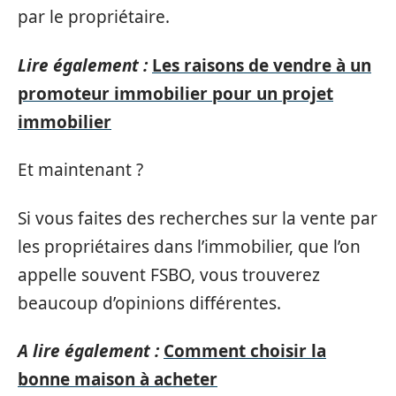
par le propriétaire.
Lire également :
Les raisons de vendre à un
promoteur immobilier pour un projet
immobilier
Et maintenant ?
Si vous faites des recherches sur la vente par
les propriétaires dans l’immobilier, que l’on
appelle souvent FSBO, vous trouverez
beaucoup d’opinions différentes.
A lire également :
Comment choisir la
bonne maison à acheter