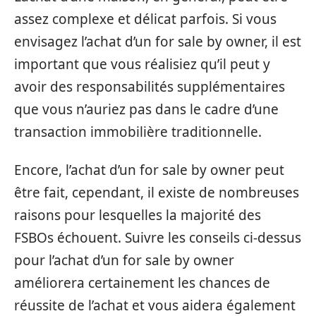
assez complexe et délicat parfois. Si vous
envisagez l’achat d’un for sale by owner, il est
important que vous réalisiez qu’il peut y
avoir des responsabilités supplémentaires
que vous n’auriez pas dans le cadre d’une
transaction immobilière traditionnelle.
Encore, l’achat d’un for sale by owner peut
être fait, cependant, il existe de nombreuses
raisons pour lesquelles la majorité des
FSBOs échouent. Suivre les conseils ci-dessus
pour l’achat d’un for sale by owner
améliorera certainement les chances de
réussite de l’achat et vous aidera également