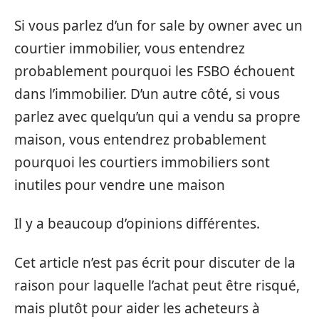
Si vous parlez d’un for sale by owner avec un
courtier immobilier, vous entendrez
probablement pourquoi les FSBO échouent
dans l’immobilier. D’un autre côté, si vous
parlez avec quelqu’un qui a vendu sa propre
maison, vous entendrez probablement
pourquoi les courtiers immobiliers sont
inutiles pour vendre une maison
Il y a beaucoup d’opinions différentes.
Cet article n’est pas écrit pour discuter de la
raison pour laquelle l’achat peut être risqué,
mais plutôt pour aider les acheteurs à