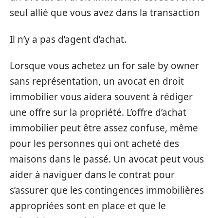
seul allié que vous avez dans la transaction
Il n’y a pas d’agent d’achat.
Lorsque vous achetez un for sale by owner
sans représentation, un avocat en droit
immobilier vous aidera souvent à rédiger
une offre sur la propriété. L’offre d’achat
immobilier peut être assez confuse, même
pour les personnes qui ont acheté des
maisons dans le passé. Un avocat peut vous
aider à naviguer dans le contrat pour
s’assurer que les contingences immobilières
appropriées sont en place et que le