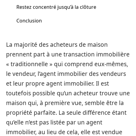
Restez concentré jusqu’à la clôture
Conclusion
La majorité des acheteurs de maison
prennent part à une transaction immobilière
« traditionnelle » qui comprend eux-mêmes,
le vendeur, l’agent immobilier des vendeurs
et leur propre agent immobilier. Il est
toutefois possible qu’un acheteur trouve une
maison qui, à première vue, semble être la
propriété parfaite. La seule différence étant
qu’elle n’est pas listée par un agent
immobilier, au lieu de cela, elle est vendue