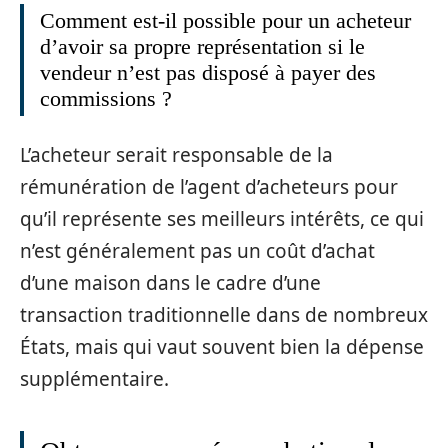
Comment est-il possible pour un acheteur
d’avoir sa propre représentation si le
vendeur n’est pas disposé à payer des
commissions ?
L’acheteur serait responsable de la
rémunération de l’agent d’acheteurs pour
qu’il représente ses meilleurs intérêts, ce qui
n’est généralement pas un coût d’achat
d’une maison dans le cadre d’une
transaction traditionnelle dans de nombreux
États, mais qui vaut souvent bien la dépense
supplémentaire.