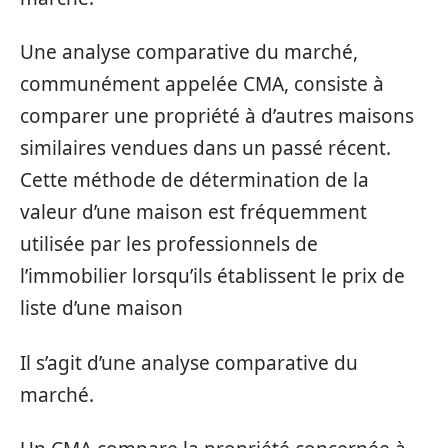
Une analyse comparative du marché,
communément appelée CMA, consiste à
comparer une propriété à d’autres maisons
similaires vendues dans un passé récent.
Cette méthode de détermination de la
valeur d’une maison est fréquemment
utilisée par les professionnels de
l’immobilier lorsqu’ils établissent le prix de
liste d’une maison
Il s’agit d’une analyse comparative du
marché.