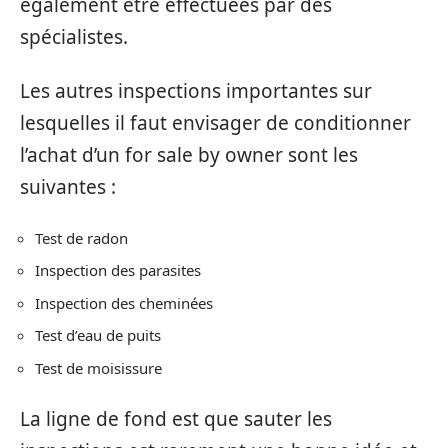
également être effectuées par des
spécialistes.
Les autres inspections importantes sur
lesquelles il faut envisager de conditionner
l’achat d’un for sale by owner sont les
suivantes :
Test de radon
Inspection des parasites
Inspection des cheminées
Test d’eau de puits
Test de moisissure
La ligne de fond est que sauter les