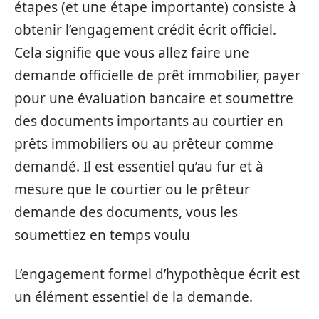
étapes (et une étape importante) consiste à
obtenir l’engagement crédit écrit officiel.
Cela signifie que vous allez faire une
demande officielle de prêt immobilier, payer
pour une évaluation bancaire et soumettre
des documents importants au courtier en
prêts immobiliers ou au prêteur comme
demandé. Il est essentiel qu’au fur et à
mesure que le courtier ou le prêteur
demande des documents, vous les
soumettiez en temps voulu
L’engagement formel d’hypothèque écrit est
un élément essentiel de la demande.