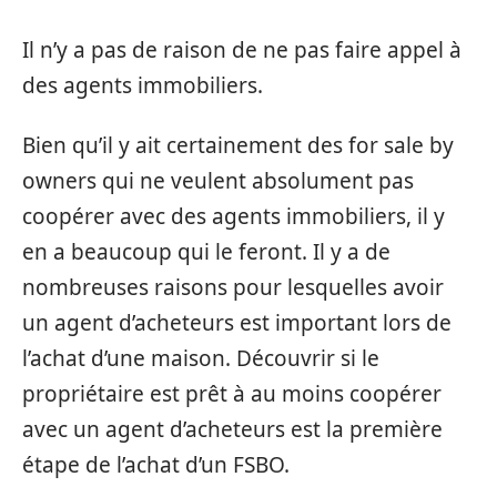
Il n’y a pas de raison de ne pas faire appel à
des agents immobiliers.
Bien qu’il y ait certainement des for sale by
owners qui ne veulent absolument pas
coopérer avec des agents immobiliers, il y
en a beaucoup qui le feront. Il y a de
nombreuses raisons pour lesquelles avoir
un agent d’acheteurs est important lors de
l’achat d’une maison. Découvrir si le
propriétaire est prêt à au moins coopérer
avec un agent d’acheteurs est la première
étape de l’achat d’un FSBO.