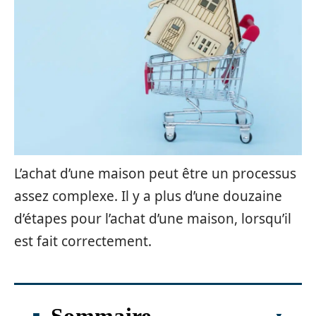
L’achat d’une maison peut être un processus
assez complexe. Il y a plus d’une douzaine
d’étapes pour l’achat d’une maison, lorsqu’il
est fait correctement.
Sommaire