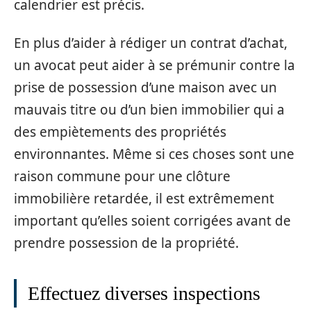
calendrier est précis.
En plus d’aider à rédiger un contrat d’achat,
un avocat peut aider à se prémunir contre la
prise de possession d’une maison avec un
mauvais titre ou d’un bien immobilier qui a
des empiètements des propriétés
environnantes. Même si ces choses sont une
raison commune pour une clôture
immobilière retardée, il est extrêmement
important qu’elles soient corrigées avant de
prendre possession de la propriété.
Effectuez diverses inspections