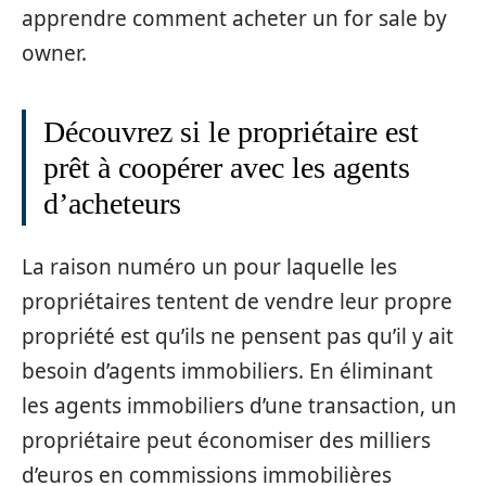
apprendre comment acheter un for sale by
owner.
Découvrez si le propriétaire est
prêt à coopérer avec les agents
d’acheteurs
La raison numéro un pour laquelle les
propriétaires tentent de vendre leur propre
propriété est qu’ils ne pensent pas qu’il y ait
besoin d’agents immobiliers. En éliminant
les agents immobiliers d’une transaction, un
propriétaire peut économiser des milliers
d’euros en commissions immobilières