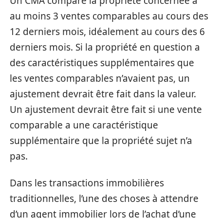
Un CMA compare la propriété concernée à
au moins 3 ventes comparables au cours des
12 derniers mois, idéalement au cours des 6
derniers mois. Si la propriété en question a
des caractéristiques supplémentaires que
les ventes comparables n’avaient pas, un
ajustement devrait être fait dans la valeur.
Un ajustement devrait être fait si une vente
comparable a une caractéristique
supplémentaire que la propriété sujet n’a
pas.
Dans les transactions immobilières
traditionnelles, l’une des choses à attendre
d’un agent immobilier lors de l’achat d’une