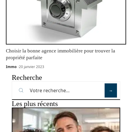
Choisir la bonne agence immobilière pour trouver la
propriété parfaite
Immo
20 janvier 2023
Recherche
Les plus récents