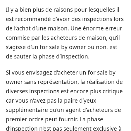
Il y a bien plus de raisons pour lesquelles il
est recommandé d’avoir des inspections lors
de l’achat d’une maison. Une énorme erreur
commise par les acheteurs de maison, qu’il
s’agisse d’un for sale by owner ou non, est
de sauter la phase d’inspection.
Si vous envisagez d’acheter un for sale by
owner sans représentation, la réalisation de
diverses inspections est encore plus critique
car vous n’avez pas la paire d’yeux
supplémentaire qu’un agent d’acheteurs de
premier ordre peut fournir. La phase
d’inspection n’est pas seulement exclusive à