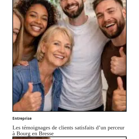
Entreprise
Les témoignages de clients satisfaits d’un perceur
à Bourg en Bresse