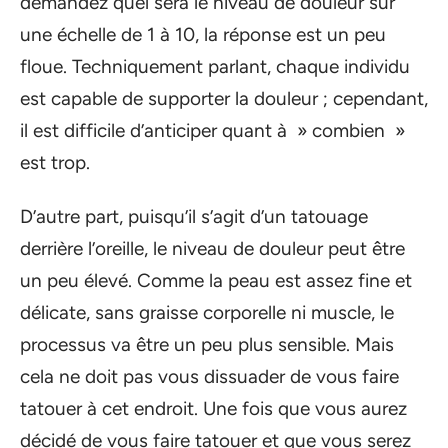
demandez quel sera le niveau de douleur sur
une échelle de 1 à 10, la réponse est un peu
floue. Techniquement parlant, chaque individu
est capable de supporter la douleur ; cependant,
il est difficile d’anticiper quant à » combien »
est trop.
D’autre part, puisqu’il s’agit d’un tatouage
derrière l’oreille, le niveau de douleur peut être
un peu élevé. Comme la peau est assez fine et
délicate, sans graisse corporelle ni muscle, le
processus va être un peu plus sensible. Mais
cela ne doit pas vous dissuader de vous faire
tatouer à cet endroit. Une fois que vous aurez
décidé de vous faire tatouer et que vous serez