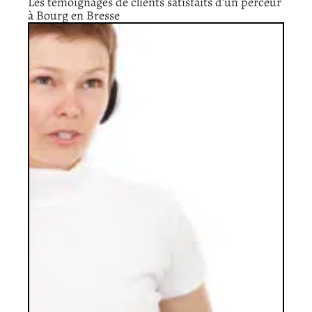
Les témoignages de clients satisfaits d’un perceur
à Bourg en Bresse