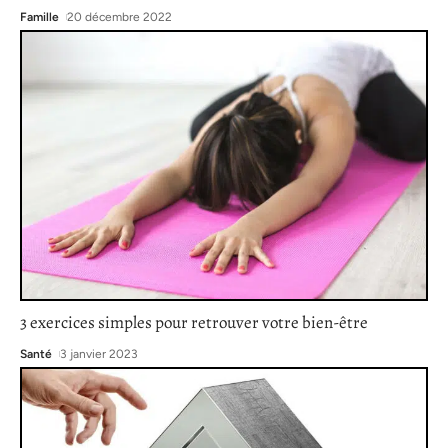
Famille
20 décembre 2022
3 exercices simples pour retrouver votre bien-être
Santé
3 janvier 2023