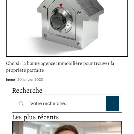
Choisir la bonne agence immobilière pour trouver la
propriété parfaite
Immo
20 janvier 2023
Recherche
Les plus récents