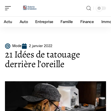
Actu
Auto
Entreprise
Famille
Finance
Imm
Mode
2 janvier 2022
21 Idées de tatouage
derrière l’oreille