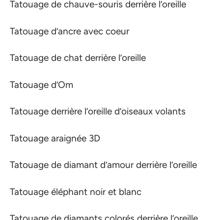
Tatouage de chauve-souris derrière l’oreille
Tatouage d’ancre avec coeur
Tatouage de chat derrière l’oreille
Tatouage d’Om
Tatouage derrière l’oreille d’oiseaux volants
Tatouage araignée 3D
Tatouage de diamant d’amour derrière l’oreille
Tatouage éléphant noir et blanc
Tatouage de diamants colorés derrière l’oreille