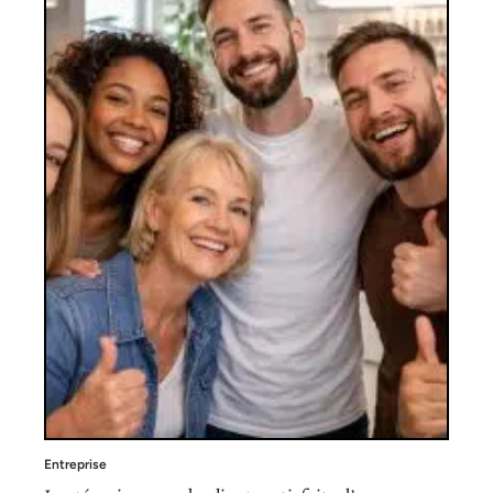
Entreprise