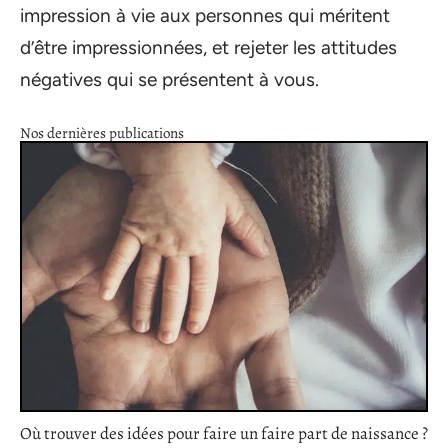
impression à vie aux personnes qui méritent
d’être impressionnées, et rejeter les attitudes
négatives qui se présentent à vous.
Nos dernières publications
Où trouver des idées pour faire un faire part de naissance ?