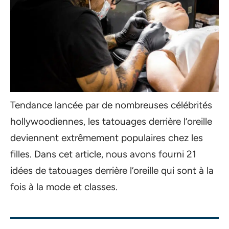
Tendance lancée par de nombreuses célébrités
hollywoodiennes, les tatouages derrière l’oreille
deviennent extrêmement populaires chez les
filles. Dans cet article, nous avons fourni 21
idées de tatouages derrière l’oreille qui sont à la
fois à la mode et classes.