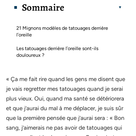
Sommaire
21 Mignons modèles de tatouages derrière
l’oreille
Les tatouages derrière l’oreille sont-ils
douloureux ?
« Ça me fait rire quand les gens me disent que
je vais regretter mes tatouages quand je serai
plus vieux. Oui, quand ma santé se détériorera
et que j’aurai du mal à me déplacer, je suis sûr
que la première pensée que j’aurai sera : « Bon
sang, j’aimerais ne pas avoir de tatouages qui