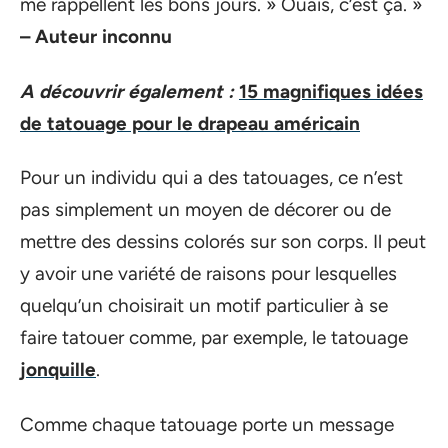
me rappellent les bons jours. » Ouais, c’est ça. »
– Auteur inconnu
A découvrir également :
15 magnifiques idées
de tatouage pour le drapeau américain
Pour un individu qui a des tatouages, ce n’est
pas simplement un moyen de décorer ou de
mettre des dessins colorés sur son corps. Il peut
y avoir une variété de raisons pour lesquelles
quelqu’un choisirait un motif particulier à se
faire tatouer comme, par exemple, le tatouage
jonquille
.
Comme chaque tatouage porte un message