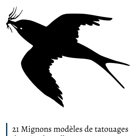
21 Mignons modèles de tatouages