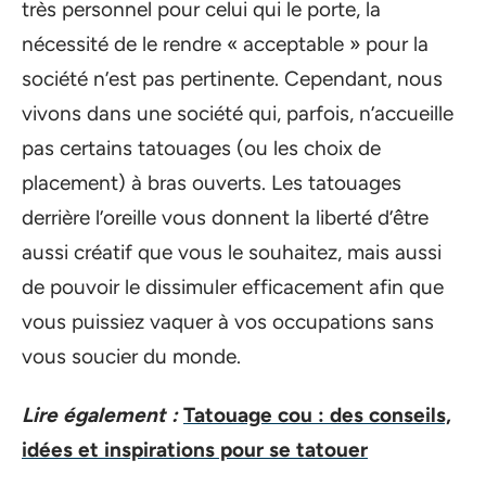
très personnel pour celui qui le porte, la
nécessité de le rendre « acceptable » pour la
société n’est pas pertinente. Cependant, nous
vivons dans une société qui, parfois, n’accueille
pas certains tatouages (ou les choix de
placement) à bras ouverts. Les tatouages
derrière l’oreille vous donnent la liberté d’être
aussi créatif que vous le souhaitez, mais aussi
de pouvoir le dissimuler efficacement afin que
vous puissiez vaquer à vos occupations sans
vous soucier du monde.
Lire également :
Tatouage cou : des conseils,
idées et inspirations pour se tatouer