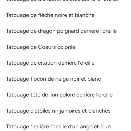
Tatouage de flèche noire et blanche
Tatouage de dragon poignard derrière l’oreille
Tatouage de Coeurs colorés
Tatouage de citation derrière l’oreille
Tatouage flocon de neige noir et blanc
Tatouage tête de lion coloré derrière l’oreille
Tatouage d’étoiles ninja noires et blanches
Tatouage derrière l’oreille d’un ange et d’un