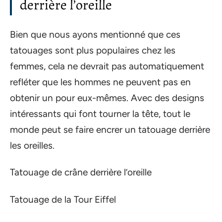
derrière l’oreille
Bien que nous ayons mentionné que ces
tatouages sont plus populaires chez les
femmes, cela ne devrait pas automatiquement
refléter que les hommes ne peuvent pas en
obtenir un pour eux-mêmes. Avec des designs
intéressants qui font tourner la tête, tout le
monde peut se faire encrer un tatouage derrière
les oreilles.
Tatouage de crâne derrière l’oreille
Tatouage de la Tour Eiffel