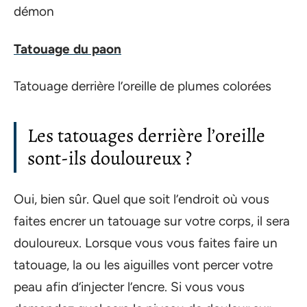
démon
Tatouage du paon
Tatouage derrière l’oreille de plumes colorées
Les tatouages derrière l’oreille
sont-ils douloureux ?
Oui, bien sûr. Quel que soit l’endroit où vous
faites encrer un tatouage sur votre corps, il sera
douloureux. Lorsque vous vous faites faire un
tatouage, la ou les aiguilles vont percer votre
peau afin d’injecter l’encre. Si vous vous