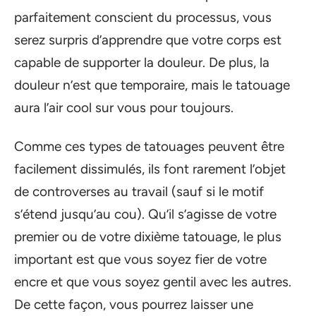
parfaitement conscient du processus, vous
serez surpris d’apprendre que votre corps est
capable de supporter la douleur. De plus, la
douleur n’est que temporaire, mais le tatouage
aura l’air cool sur vous pour toujours.
Comme ces types de tatouages peuvent être
facilement dissimulés, ils font rarement l’objet
de controverses au travail (sauf si le motif
s’étend jusqu’au cou). Qu’il s’agisse de votre
premier ou de votre dixième tatouage, le plus
important est que vous soyez fier de votre
encre et que vous soyez gentil avec les autres.
De cette façon, vous pourrez laisser une