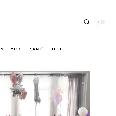
ON
MODE
SANTÉ
TECH