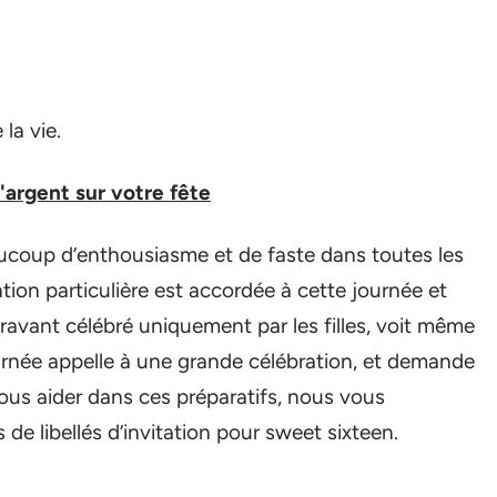
la vie.
argent sur votre fête
aucoup d’enthousiasme et de faste dans toutes les
tion particulière est accordée à cette journée et
avant célébré uniquement par les filles, voit même
ournée appelle à une grande célébration, et demande
ous aider dans ces préparatifs, nous vous
e libellés d’invitation pour sweet sixteen.