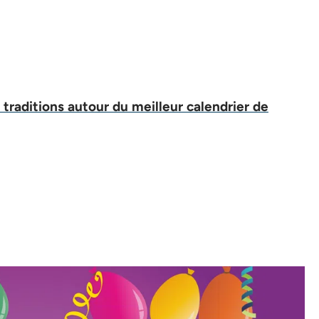
 traditions autour du meilleur calendrier de