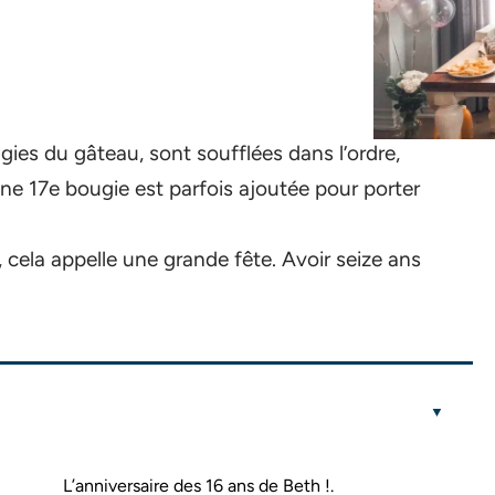
gies du gâteau, sont soufflées dans l’ordre,
ne 17e bougie est parfois ajoutée pour porter
 cela appelle une grande fête. Avoir seize ans
L’anniversaire des 16 ans de Beth !.