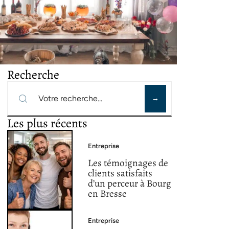
Recherche
Les plus récents
Entreprise
Les témoignages de
clients satisfaits
d’un perceur à Bourg
en Bresse
Entreprise