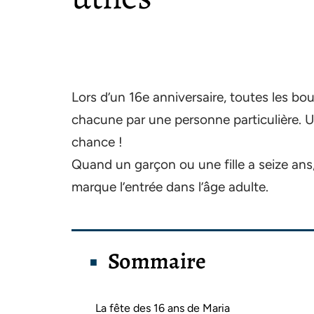
Lors d’un 16e anniversaire, toutes les bou
chacune par une personne particulière. U
chance !
Quand un garçon ou une fille a seize ans,
marque l’entrée dans l’âge adulte.
Sommaire
La fête des 16 ans de Maria