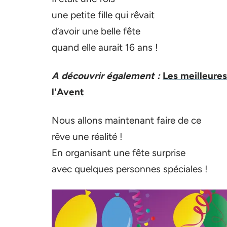
une petite fille qui rêvait
d’avoir une belle fête
quand elle aurait 16 ans !
A découvrir également :
Les meilleures
l'Avent
Nous allons maintenant faire de ce
rêve une réalité !
En organisant une fête surprise
avec quelques personnes spéciales !