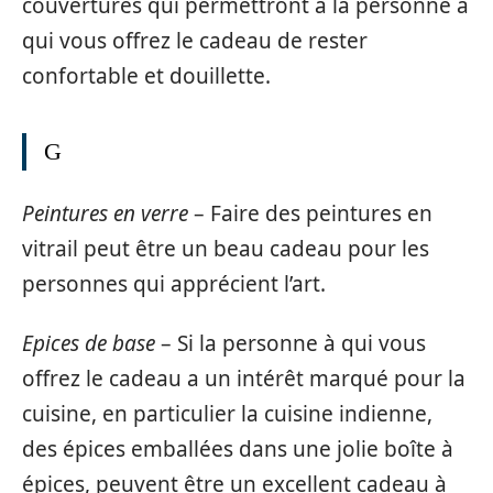
couvertures qui permettront à la personne à
qui vous offrez le cadeau de rester
confortable et douillette.
G
Peintures en verre
– Faire des peintures en
vitrail peut être un beau cadeau pour les
personnes qui apprécient l’art.
Epices de base
– Si la personne à qui vous
offrez le cadeau a un intérêt marqué pour la
cuisine, en particulier la cuisine indienne,
des épices emballées dans une jolie boîte à
épices, peuvent être un excellent cadeau à