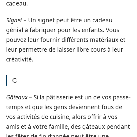
cadeau.
Signet
– Un signet peut être un cadeau
génial à fabriquer pour les enfants. Vous
pouvez leur fournir différents matériaux et
leur permettre de laisser libre cours à leur
créativité.
C
Gâteaux
– Si la pâtisserie est un de vos passe-
temps et que les gens deviennent fous de
vos activités de cuisine, alors offrir à vos
amis et à votre famille, des gâteaux pendant
les fêtes de fin d’année peut être une