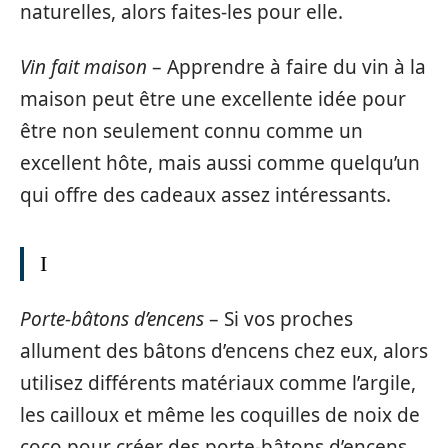
naturelles, alors faites-les pour elle.
Vin fait maison
– Apprendre à faire du vin à la
maison peut être une excellente idée pour
être non seulement connu comme un
excellent hôte, mais aussi comme quelqu’un
qui offre des cadeaux assez intéressants.
I
Porte-bâtons d’encens
– Si vos proches
allument des bâtons d’encens chez eux, alors
utilisez différents matériaux comme l’argile,
les cailloux et même les coquilles de noix de
coco pour créer des porte-bâtons d’encens.