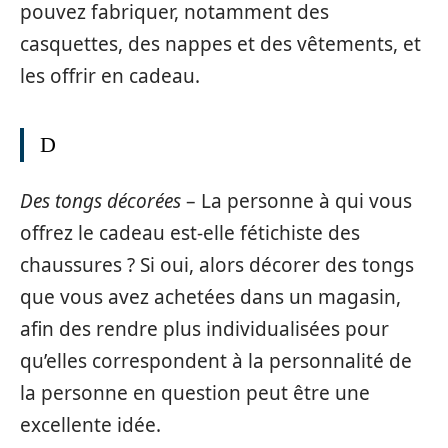
pouvez fabriquer, notamment des
casquettes, des nappes et des vêtements, et
les offrir en cadeau.
D
Des tongs décorées
– La personne à qui vous
offrez le cadeau est-elle fétichiste des
chaussures ? Si oui, alors décorer des tongs
que vous avez achetées dans un magasin,
afin des rendre plus individualisées pour
qu’elles correspondent à la personnalité de
la personne en question peut être une
excellente idée.