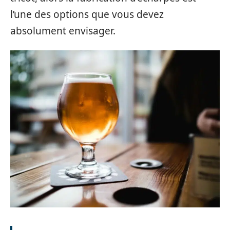
l’une des options que vous devez
absolument envisager.