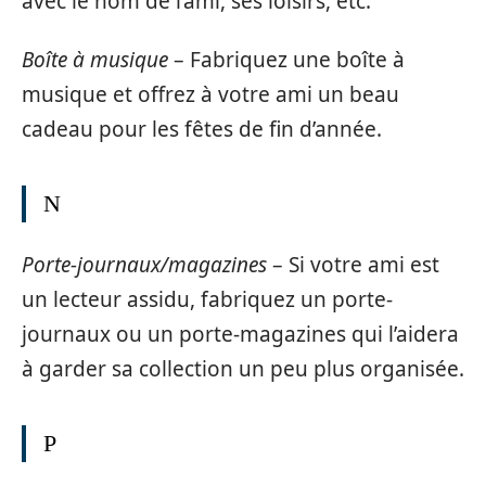
avec le nom de l’ami, ses loisirs, etc.
Boîte à musique
– Fabriquez une boîte à
musique et offrez à votre ami un beau
cadeau pour les fêtes de fin d’année.
N
Porte-journaux/magazines
– Si votre ami est
un lecteur assidu, fabriquez un porte-
journaux ou un porte-magazines qui l’aidera
à garder sa collection un peu plus organisée.
P