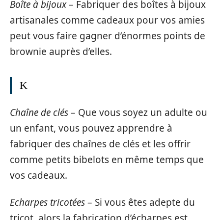
Boîte à bijoux
– Fabriquer des boîtes à bijoux
artisanales comme cadeaux pour vos amies
peut vous faire gagner d’énormes points de
brownie auprès d’elles.
K
Chaîne de clés
– Que vous soyez un adulte ou
un enfant, vous pouvez apprendre à
fabriquer des chaînes de clés et les offrir
comme petits bibelots en même temps que
vos cadeaux.
Echarpes tricotées
– Si vous êtes adepte du
tricot, alors la fabrication d’écharpes est