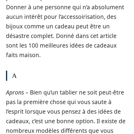
Donner à une personne qui n’a absolument
aucun intérêt pour l’accessoirisation, des
bijoux comme un cadeau peut être un
désastre complet. Donné dans cet article
sont les 100 meilleures idées de cadeaux
faits maison.
A
Aprons
– Bien qu’un tablier ne soit peut-être
pas la première chose qui vous saute à
l’esprit lorsque vous pensez à des idées de
cadeaux, c’est une bonne option. Il existe de
nombreux modèles différents que vous