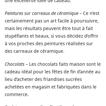
une excellente idée de cadeau.
Peintures sur carreaux de céramique
– Ce n’est
certainement pas un art facile à poursuivre,
mais les résultats peuvent être tout à fait
stupéfiants et beaux, si vous décidez d’offrir
à vos proches des peintures réalisées sur
des carreaux de céramique.
Chocolats
– Les chocolats faits maison sont le
cadeau idéal pour les fêtes de fin d’année au
lieu d’acheter des friandises sucrées
achetées en magasin et fabriquées dans le
commerce.