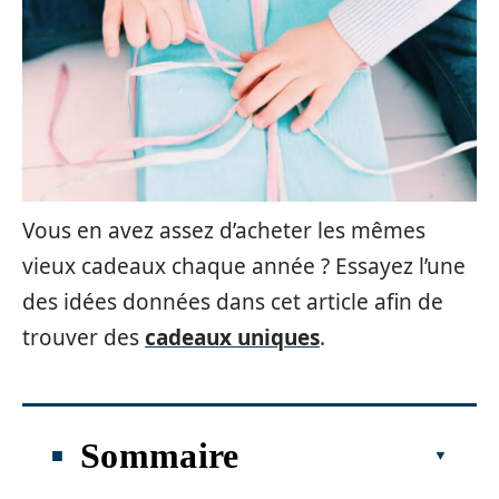
Vous en avez assez d’acheter les mêmes
vieux cadeaux chaque année ? Essayez l’une
des idées données dans cet article afin de
trouver des
cadeaux uniques
.
Sommaire