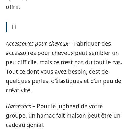
offrir.
H
Accessoires pour cheveux
– Fabriquer des
accessoires pour cheveux peut sembler un
peu difficile, mais ce n’est pas du tout le cas.
Tout ce dont vous avez besoin, c’est de
quelques perles, d’élastiques et d’un peu de
créativité.
Hammacs
– Pour le Jughead de votre
groupe, un hamac fait maison peut être un
cadeau génial.