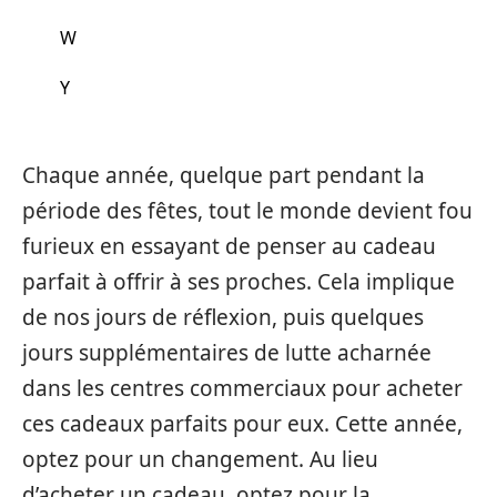
W
Y
Chaque année, quelque part pendant la
période des fêtes, tout le monde devient fou
furieux en essayant de penser au cadeau
parfait à offrir à ses proches. Cela implique
de nos jours de réflexion, puis quelques
jours supplémentaires de lutte acharnée
dans les centres commerciaux pour acheter
ces cadeaux parfaits pour eux. Cette année,
optez pour un changement. Au lieu
d’acheter un cadeau, optez pour la