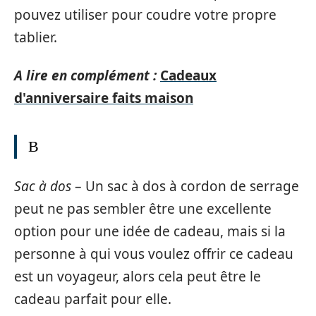
pouvez utiliser pour coudre votre propre
tablier.
A lire en complément :
Cadeaux
d'anniversaire faits maison
B
Sac à dos
– Un sac à dos à cordon de serrage
peut ne pas sembler être une excellente
option pour une idée de cadeau, mais si la
personne à qui vous voulez offrir ce cadeau
est un voyageur, alors cela peut être le
cadeau parfait pour elle.