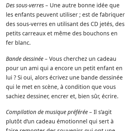
Des sous-verres
– Une autre bonne idée que
les enfants peuvent utiliser ; est de fabriquer
des sous-verres en utilisant des CD jetés, des
petits carreaux et même des bouchons en
fer blanc.
Bande dessinée
– Vous cherchez un cadeau
pour un ami qui a encore un petit enfant en
lui ? Si oui, alors écrivez une bande dessinée
qui le met en scène, à condition que vous
sachiez dessiner, encrer et, bien sûr, écrire.
Compilation de musique préférée
– Il s’agit
plutôt d’un cadeau émotionnel qui sert à
faire remonter des souvenirs qui ont une