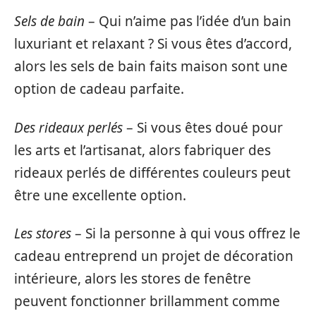
Sels de bain
– Qui n’aime pas l’idée d’un bain
luxuriant et relaxant ? Si vous êtes d’accord,
alors les sels de bain faits maison sont une
option de cadeau parfaite.
Des rideaux perlés
– Si vous êtes doué pour
les arts et l’artisanat, alors fabriquer des
rideaux perlés de différentes couleurs peut
être une excellente option.
Les stores
– Si la personne à qui vous offrez le
cadeau entreprend un projet de décoration
intérieure, alors les stores de fenêtre
peuvent fonctionner brillamment comme