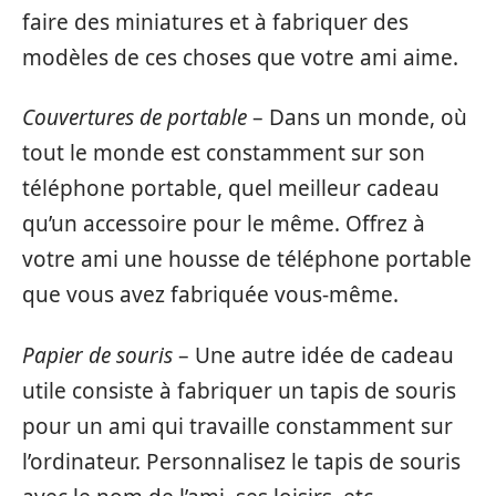
faire des miniatures et à fabriquer des
modèles de ces choses que votre ami aime.
Couvertures de portable
– Dans un monde, où
tout le monde est constamment sur son
téléphone portable, quel meilleur cadeau
qu’un accessoire pour le même. Offrez à
votre ami une housse de téléphone portable
que vous avez fabriquée vous-même.
Papier de souris
– Une autre idée de cadeau
utile consiste à fabriquer un tapis de souris
pour un ami qui travaille constamment sur
l’ordinateur. Personnalisez le tapis de souris