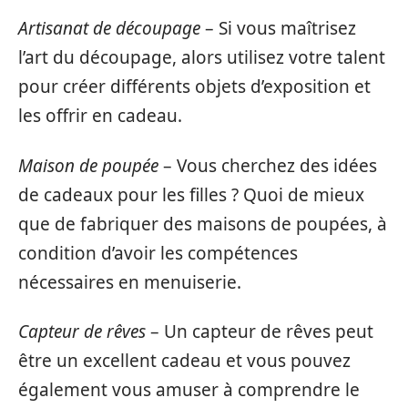
Artisanat de découpage
– Si vous maîtrisez
l’art du découpage, alors utilisez votre talent
pour créer différents objets d’exposition et
les offrir en cadeau.
Maison de poupée
– Vous cherchez des idées
de cadeaux pour les filles ? Quoi de mieux
que de fabriquer des maisons de poupées, à
condition d’avoir les compétences
nécessaires en menuiserie.
Capteur de rêves
– Un capteur de rêves peut
être un excellent cadeau et vous pouvez
également vous amuser à comprendre le