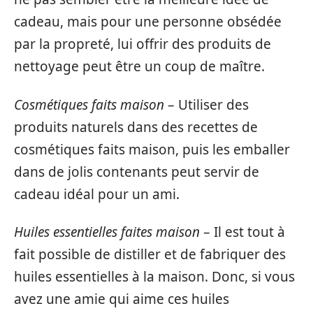
cadeau, mais pour une personne obsédée
par la propreté, lui offrir des produits de
nettoyage peut être un coup de maître.
Cosmétiques faits maison
– Utiliser des
produits naturels dans des recettes de
cosmétiques faits maison, puis les emballer
dans de jolis contenants peut servir de
cadeau idéal pour un ami.
Huiles essentielles faites maison
– Il est tout à
fait possible de distiller et de fabriquer des
huiles essentielles à la maison. Donc, si vous
avez une amie qui aime ces huiles