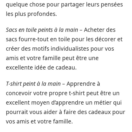
quelque chose pour partager leurs pensées
les plus profondes.
Sacs en toile peints à la main
– Acheter des
sacs fourre-tout en toile pour les décorer et
créer des motifs individualistes pour vos
amis et votre famille peut être une
excellente idée de cadeau.
T-shirt peint à la main
– Apprendre à
concevoir votre propre t-shirt peut être un
excellent moyen d’apprendre un métier qui
pourrait vous aider à faire des cadeaux pour
vos amis et votre famille.