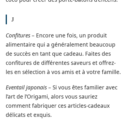
J
Confitures
– Encore une fois, un produit
alimentaire qui a généralement beaucoup
de succès en tant que cadeau. Faites des
confitures de différentes saveurs et offrez-
les en sélection à vos amis et à votre famille.
Eventail japonais
– Si vous êtes familier avec
l’art de l’Origami, alors vous sauriez
comment fabriquer ces articles-cadeaux
délicats et exquis.