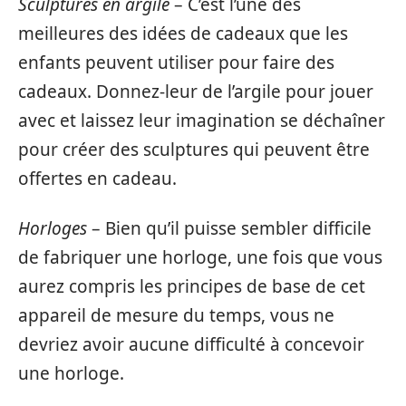
Sculptures en argile
– C’est l’une des
meilleures des idées de cadeaux que les
enfants peuvent utiliser pour faire des
cadeaux. Donnez-leur de l’argile pour jouer
avec et laissez leur imagination se déchaîner
pour créer des sculptures qui peuvent être
offertes en cadeau.
Horloges
– Bien qu’il puisse sembler difficile
de fabriquer une horloge, une fois que vous
aurez compris les principes de base de cet
appareil de mesure du temps, vous ne
devriez avoir aucune difficulté à concevoir
une horloge.