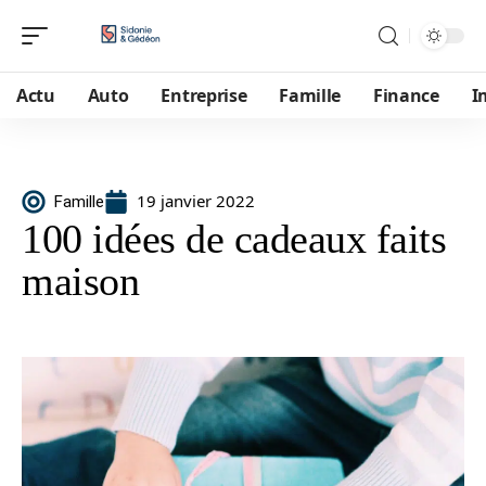
Actu
Auto
Entreprise
Famille
Finance
I
19 janvier 2022
Famille
100 idées de cadeaux faits
maison