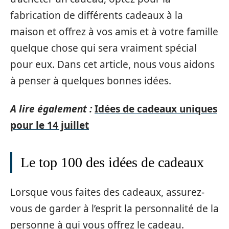
fabrication de différents cadeaux à la
maison et offrez à vos amis et à votre famille
quelque chose qui sera vraiment spécial
pour eux. Dans cet article, nous vous aidons
à penser à quelques bonnes idées.
A lire également :
Idées de cadeaux uniques
pour le 14 juillet
Le top 100 des idées de cadeaux
Lorsque vous faites des cadeaux, assurez-
vous de garder à l’esprit la personnalité de la
personne à qui vous offrez le cadeau.