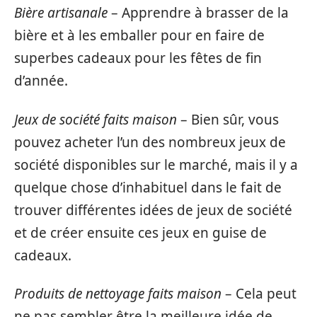
Bière artisanale
– Apprendre à brasser de la
bière et à les emballer pour en faire de
superbes cadeaux pour les fêtes de fin
d’année.
Jeux de société faits maison
– Bien sûr, vous
pouvez acheter l’un des nombreux jeux de
société disponibles sur le marché, mais il y a
quelque chose d’inhabituel dans le fait de
trouver différentes idées de jeux de société
et de créer ensuite ces jeux en guise de
cadeaux.
Produits de nettoyage faits maison
– Cela peut
ne pas sembler être la meilleure idée de