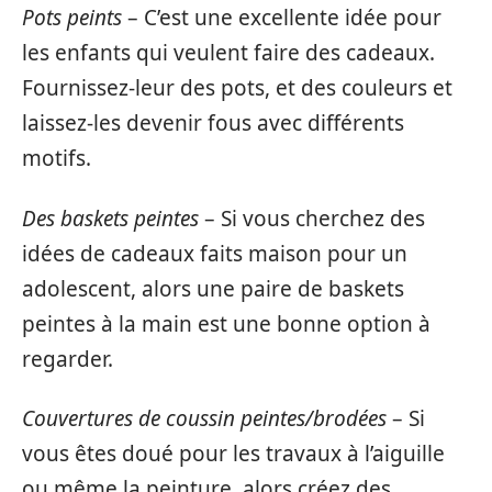
Pots peints
– C’est une excellente idée pour
les enfants qui veulent faire des cadeaux.
Fournissez-leur des pots, et des couleurs et
laissez-les devenir fous avec différents
motifs.
Des baskets peintes
– Si vous cherchez des
idées de cadeaux faits maison pour un
adolescent, alors une paire de baskets
peintes à la main est une bonne option à
regarder.
Couvertures de coussin peintes/brodées
– Si
vous êtes doué pour les travaux à l’aiguille
ou même la peinture, alors créez des