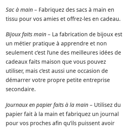
Sac à main
– Fabriquez des sacs à main en
tissu pour vos amies et offrez-les en cadeau.
Bijoux faits main
– La fabrication de bijoux est
un métier pratique à apprendre et non
seulement c’est l’une des meilleures idées de
cadeaux faits maison que vous pouvez
utiliser, mais c’est aussi une occasion de
démarrer votre propre petite entreprise
secondaire.
Journaux en papier faits à la main
– Utilisez du
papier fait à la main et fabriquez un journal
pour vos proches afin qu’ils puissent avoir