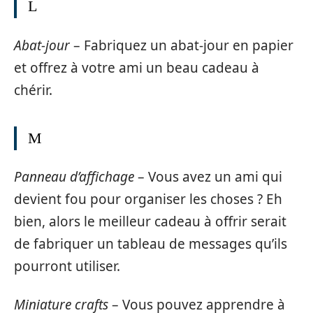
L
Abat-jour
– Fabriquez un abat-jour en papier
et offrez à votre ami un beau cadeau à
chérir.
M
Panneau d’affichage
– Vous avez un ami qui
devient fou pour organiser les choses ? Eh
bien, alors le meilleur cadeau à offrir serait
de fabriquer un tableau de messages qu’ils
pourront utiliser.
Miniature crafts
– Vous pouvez apprendre à