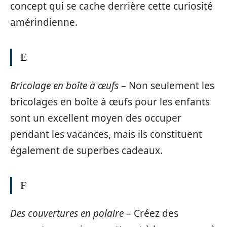
concept qui se cache derrière cette curiosité
amérindienne.
E
Bricolage en boîte à œufs
– Non seulement les
bricolages en boîte à œufs pour les enfants
sont un excellent moyen des occuper
pendant les vacances, mais ils constituent
également de superbes cadeaux.
F
Des couvertures en polaire
– Créez des