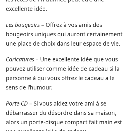
excellente idée.
Les bougeoirs
– Offrez à vos amis des
bougeoirs uniques qui auront certainement
une place de choix dans leur espace de vie.
Caricatures
– Une excellente idée que vous
pouvez utiliser comme idée de cadeau si la
personne à qui vous offrez le cadeau a le
sens de l’humour.
Porte-CD
– Si vous aidez votre ami à se
débarrasser du désordre dans sa maison,
alors un porte-disque compact fait main est