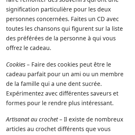
signification particulière pour les deux
personnes concernées. Faites un CD avec
toutes les chansons qui figurent sur la liste
des préférées de la personne à qui vous
offrez le cadeau.
Cookies
– Faire des cookies peut être le
cadeau parfait pour un ami ou un membre
de la famille qui a une dent sucrée.
Expérimentez avec différentes saveurs et
formes pour le rendre plus intéressant.
Artisanat au crochet
– Il existe de nombreux
articles au crochet différents que vous