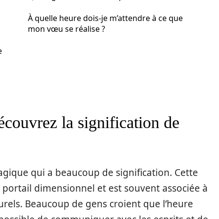
À quelle heure dois-je m’attendre à ce que
mon vœu se réalise ?
e
couvrez la signification de
gique qui a beaucoup de signification. Cette
portail dimensionnel et est souvent associée à
rels. Beaucoup de gens croient que l’heure