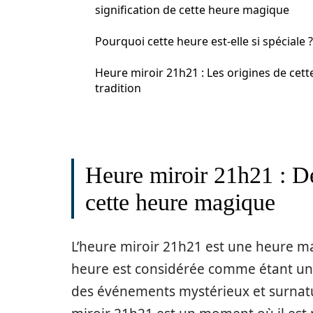
signification de cette heure magique
Pourquoi cette heure est-elle si spéciale ?
Heure miroir 21h21 : Les origines de cett
tradition
Heure miroir 21h21 : Dé
cette heure magique
L’heure miroir 21h21 est une heure ma
heure est considérée comme étant un 
des événements mystérieux et surnatu