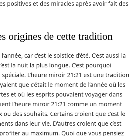
s positives et des miracles après avoir fait des
 origines de cette tradition
’année, car c’est le solstice d’été. C’est aussi la
’est la nuit la plus longue. C’est pourquoi
n spéciale. L’heure miroir 21:21 est une tradition
oyaient que c’était le moment de l’année où les
tes et où les esprits pouvaient voyager dans
oient l’heure miroir 21:21 comme un moment
ou des souhaits. Certains croient que c’est le
ts dans leur vie. D’autres croient que c’est
 profiter au maximum. Quoi que vous pensiez