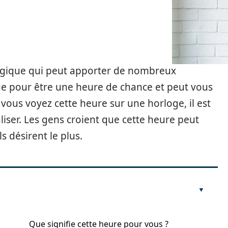
agique qui peut apporter de nombreux
nue pour être une heure de chance et peut vous
 vous voyez cette heure sur une horloge, il est
liser. Les gens croient que cette heure peut
s désirent le plus.
Que signifie cette heure pour vous ?