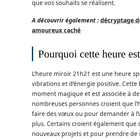
que vos souhaits se réalisent.
A découvrir également :
décryptage de
amoureux caché
Pourquoi cette heure est-
L’heure miroir 21h21 est une heure sp
vibrations et d’énergie positive. Cet
moment magique et est associée à des
nombreuses personnes croient que l’
faire des vœux ou pour demander à l’un
plus. Certains croient également qu
nouveaux projets et pour prendre de n