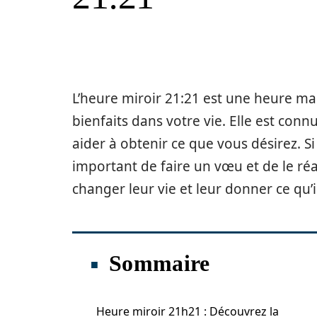
L’heure miroir 21:21 est une heure m
bienfaits dans votre vie. Elle est con
aider à obtenir ce que vous désirez. Si
important de faire un vœu et de le réa
changer leur vie et leur donner ce qu’il
Sommaire
Heure miroir 21h21 : Découvrez la