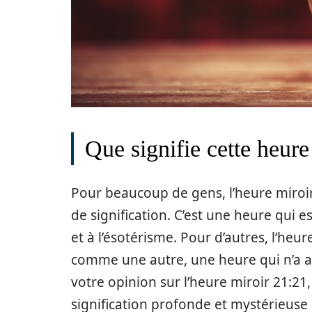
Que signifie cette heur
Pour beaucoup de gens, l’heure miroi
de signification. C’est une heure qui 
et à l’ésotérisme. Pour d’autres, l’he
comme une autre, une heure qui n’a auc
votre opinion sur l’heure miroir 21:21,
signification profonde et mystérieus