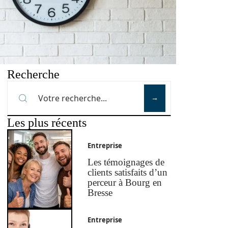
Recherche
Les plus récents
Entreprise
Les témoignages de
clients satisfaits d’un
perceur à Bourg en
Bresse
Entreprise