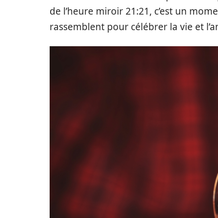
de l’heure miroir 21:21, c’est un mome
rassemblent pour célébrer la vie et l’