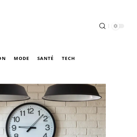
ON
MODE
SANTÉ
TECH