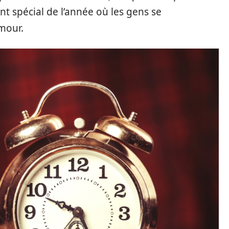
nt spécial de l’année où les gens se
amour.