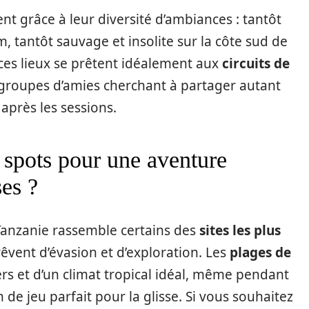
nt grâce à leur diversité d’ambiances : tantôt
, tantôt sauvage et insolite sur la côte sud de
ces lieux se prêtent idéalement aux
circuits de
groupes d’amies cherchant à partager autant
 après les sessions.
s spots pour une aventure
es ?
 Tanzanie rassemble certains des
sites les plus
rêvent d’évasion et d’exploration. Les
plages de
ers et d’un climat tropical idéal, même pendant
n de jeu parfait pour la glisse. Si vous souhaitez