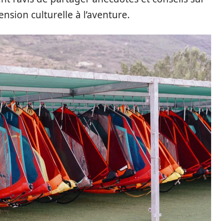
nsion culturelle à l’aventure.