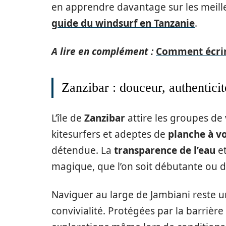
en apprendre davantage sur les meilleu
guide du windsurf en Tanzanie
.
A lire en complément :
Comment écrire
Zanzibar : douceur, authenticit
L’île de
Zanzibar
attire les groupes de 
kitesurfers et adeptes de
planche à vo
détendue. La
transparence de l’eau
et
magique, que l’on soit débutante ou 
Naviguer au large de Jambiani reste u
convivialité. Protégées par la barrière 