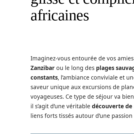
africaines
Imaginez-vous entourée de vos amies 
Zanzibar
ou le long des
plages sauvag
constants
, l’ambiance conviviale et u
saveur unique aux excursions de plan
voyageuses. Ce type de séjour va bien 
il s’agit d’une véritable
découverte de
liens forts tissés autour d’une passi