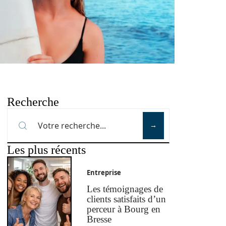
Recherche
Les plus récents
Entreprise
Les témoignages de
clients satisfaits d’un
perceur à Bourg en
Bresse