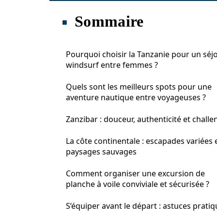
Sommaire
Pourquoi choisir la Tanzanie pour un séj
windsurf entre femmes ?
Quels sont les meilleurs spots pour une
aventure nautique entre voyageuses ?
Zanzibar : douceur, authenticité et challe
La côte continentale : escapades variées 
paysages sauvages
Comment organiser une excursion de
planche à voile conviviale et sécurisée ?
S’équiper avant le départ : astuces prati