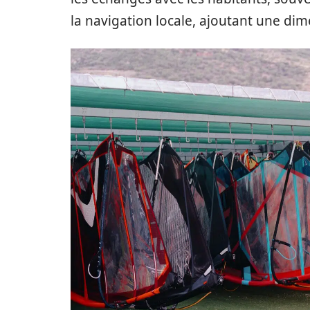
la navigation locale, ajoutant une dime