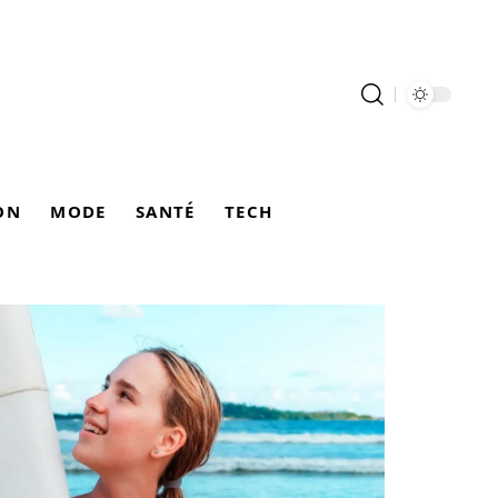
ON
MODE
SANTÉ
TECH