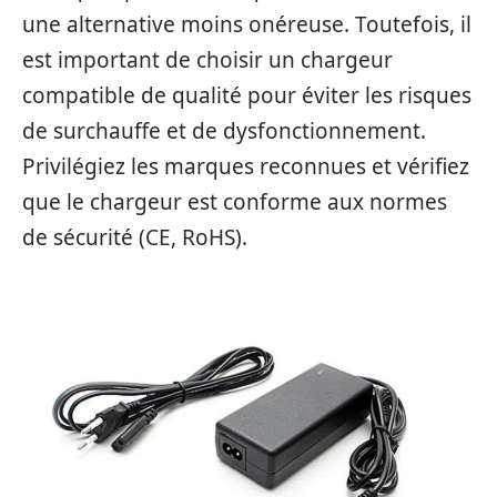
une alternative moins onéreuse. Toutefois, il
est important de choisir un chargeur
compatible de qualité pour éviter les risques
de surchauffe et de dysfonctionnement.
Privilégiez les marques reconnues et vérifiez
que le chargeur est conforme aux normes
de sécurité (CE, RoHS).