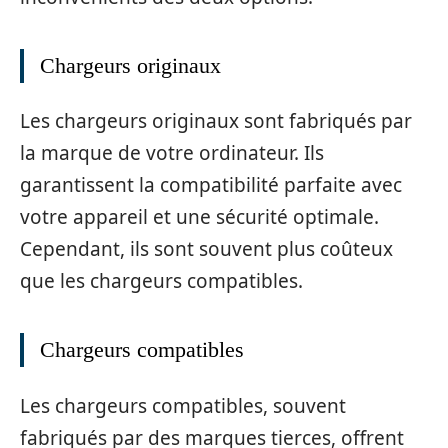
Chargeurs originaux
Les chargeurs originaux sont fabriqués par
la marque de votre ordinateur. Ils
garantissent la compatibilité parfaite avec
votre appareil et une sécurité optimale.
Cependant, ils sont souvent plus coûteux
que les chargeurs compatibles.
Chargeurs compatibles
Les chargeurs compatibles, souvent
fabriqués par des marques tierces, offrent