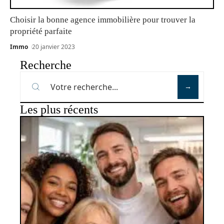
Choisir la bonne agence immobilière pour trouver la
propriété parfaite
Immo
20 janvier 2023
Recherche
Les plus récents