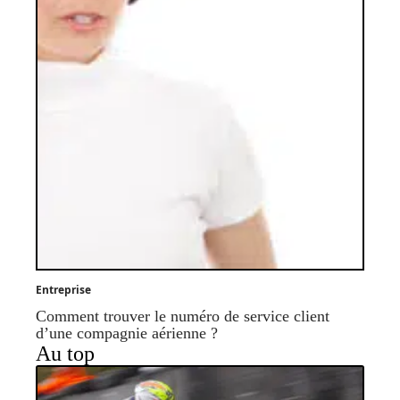
Entreprise
Comment trouver le numéro de service client
d’une compagnie aérienne ?
Au top