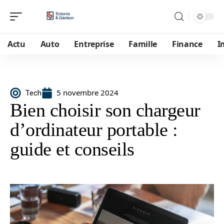
Actu
Auto
Entreprise
Famille
Finance
I
5 novembre 2024
Tech
Bien choisir son chargeur
d’ordinateur portable :
guide et conseils