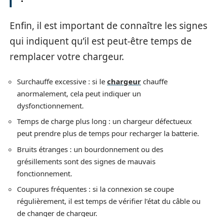
Enfin, il est important de connaître les signes
qui indiquent qu’il est peut-être temps de
remplacer votre chargeur.
Surchauffe excessive : si le
chargeur
chauffe
anormalement, cela peut indiquer un
dysfonctionnement.
Temps de charge plus long : un chargeur défectueux
peut prendre plus de temps pour recharger la batterie.
Bruits étranges : un bourdonnement ou des
grésillements sont des signes de mauvais
fonctionnement.
Coupures fréquentes : si la connexion se coupe
régulièrement, il est temps de vérifier l’état du câble ou
de changer de chargeur.