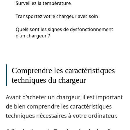
Surveillez la température
Transportez votre chargeur avec soin
Quels sont les signes de dysfonctionnement
d’un chargeur ?
Comprendre les caractéristiques
techniques du chargeur
Avant d’acheter un chargeur, il est important
de bien comprendre les caractéristiques
techniques nécessaires à votre ordinateur.