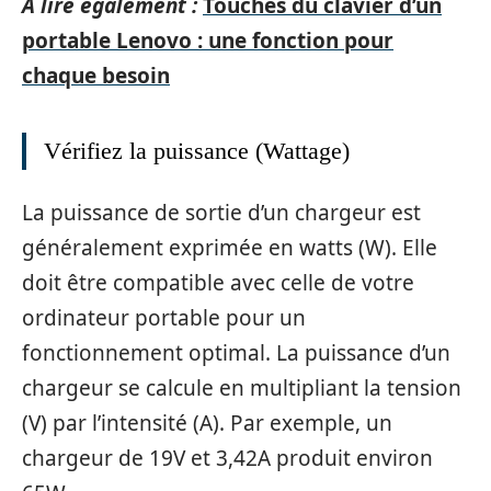
A lire également :
Touches du clavier d’un
portable Lenovo : une fonction pour
chaque besoin
Vérifiez la puissance (Wattage)
La puissance de sortie d’un chargeur est
généralement exprimée en watts (W). Elle
doit être compatible avec celle de votre
ordinateur portable pour un
fonctionnement optimal. La puissance d’un
chargeur se calcule en multipliant la tension
(V) par l’intensité (A). Par exemple, un
chargeur de 19V et 3,42A produit environ