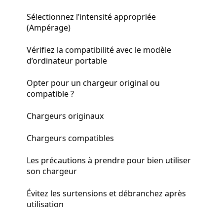
Sélectionnez l’intensité appropriée
(Ampérage)
Vérifiez la compatibilité avec le modèle
d’ordinateur portable
Opter pour un chargeur original ou
compatible ?
Chargeurs originaux
Chargeurs compatibles
Les précautions à prendre pour bien utiliser
son chargeur
Évitez les surtensions et débranchez après
utilisation