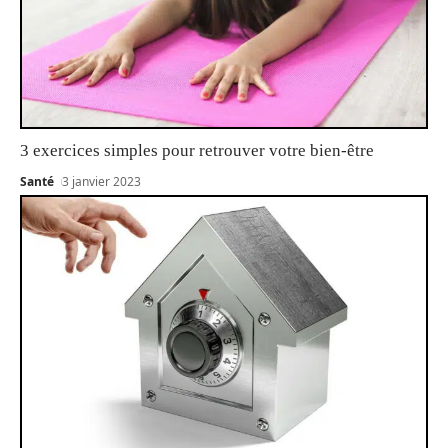
3 exercices simples pour retrouver votre bien-être
Santé
3 janvier 2023