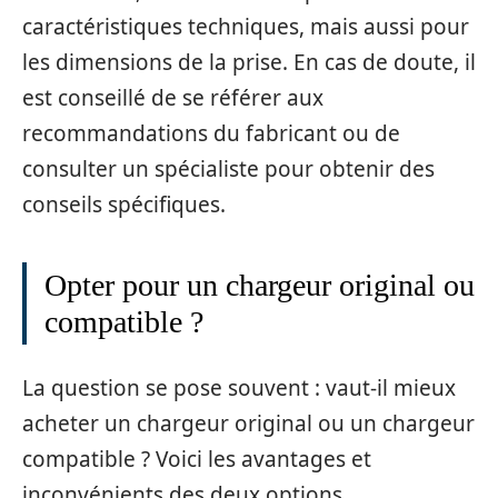
caractéristiques techniques, mais aussi pour
les dimensions de la prise. En cas de doute, il
est conseillé de se référer aux
recommandations du fabricant ou de
consulter un spécialiste pour obtenir des
conseils spécifiques.
Opter pour un chargeur original ou
compatible ?
La question se pose souvent : vaut-il mieux
acheter un chargeur original ou un chargeur
compatible ? Voici les avantages et
inconvénients des deux options.