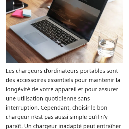
Les chargeurs d’ordinateurs portables sont
des accessoires essentiels pour maintenir la
longévité de votre appareil et pour assurer
une utilisation quotidienne sans
interruption. Cependant, choisir le bon
chargeur n’est pas aussi simple qu’il n’y
paraît. Un chargeur inadapté peut entraîner