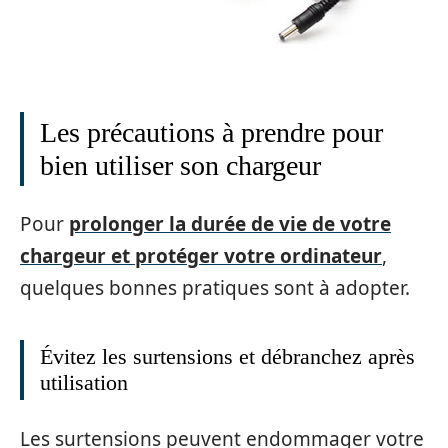
Les précautions à prendre pour
bien utiliser son chargeur
Pour
prolonger la durée de vie de votre
chargeur et protéger votre ordinateur
,
quelques bonnes pratiques sont à adopter.
Évitez les surtensions et débranchez après
utilisation
Les surtensions peuvent endommager votre