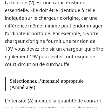
La tension (V) est une caractéristique
essentielle. Elle doit être identique à celle
indiquée sur le chargeur d’origine, car une
différence même minime peut endommager
l’ordinateur portable. Par exemple, si votre
chargeur d’origine fournit une tension de
19V, vous devez choisir un chargeur qui offre
également 19V pour éviter tout risque de
court-circuit ou de surchauffe.
Sélectionnez l’intensité appropriée
(Ampérage)
L’intensité (A) indique la quantité de courant