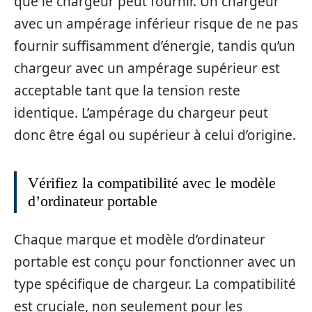
que le chargeur peut fournir. Un chargeur
avec un ampérage inférieur risque de ne pas
fournir suffisamment d’énergie, tandis qu’un
chargeur avec un ampérage supérieur est
acceptable tant que la tension reste
identique. L’ampérage du chargeur peut
donc être égal ou supérieur à celui d’origine.
Vérifiez la compatibilité avec le modèle
d’ordinateur portable
Chaque marque et modèle d’ordinateur
portable est conçu pour fonctionner avec un
type spécifique de chargeur. La compatibilité
est cruciale, non seulement pour les