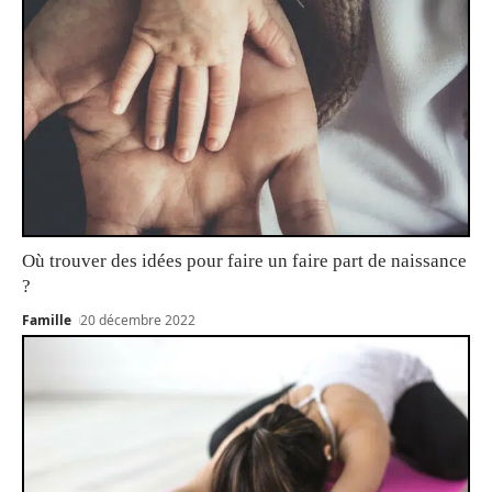
Où trouver des idées pour faire un faire part de naissance
?
Famille
20 décembre 2022