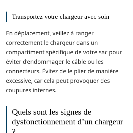
Transportez votre chargeur avec soin
En déplacement, veillez à ranger
correctement le chargeur dans un
compartiment spécifique de votre sac pour
éviter d’endommager le câble ou les
connecteurs. Évitez de le plier de manière
excessive, car cela peut provoquer des
coupures internes.
Quels sont les signes de
dysfonctionnement d’un chargeur
?