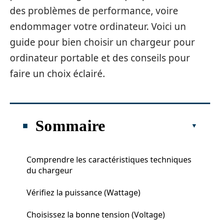
des problèmes de performance, voire
endommager votre ordinateur. Voici un
guide pour bien choisir un chargeur pour
ordinateur portable et des conseils pour
faire un choix éclairé.
Sommaire
Comprendre les caractéristiques techniques
du chargeur
Vérifiez la puissance (Wattage)
Choisissez la bonne tension (Voltage)