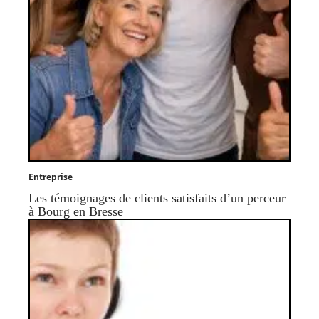
Entreprise
Les témoignages de clients satisfaits d’un perceur
à Bourg en Bresse