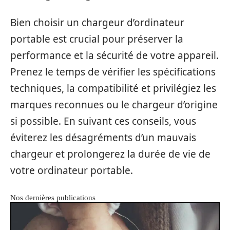
Bien choisir un chargeur d’ordinateur
portable est crucial pour préserver la
performance et la sécurité de votre appareil.
Prenez le temps de vérifier les spécifications
techniques, la compatibilité et privilégiez les
marques reconnues ou le chargeur d’origine
si possible. En suivant ces conseils, vous
éviterez les désagréments d’un mauvais
chargeur et prolongerez la durée de vie de
votre ordinateur portable.
Nos dernières publications