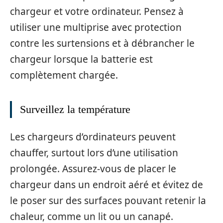
chargeur et votre ordinateur. Pensez à
utiliser une multiprise avec protection
contre les surtensions et à débrancher le
chargeur lorsque la batterie est
complètement chargée.
Surveillez la température
Les chargeurs d’ordinateurs peuvent
chauffer, surtout lors d’une utilisation
prolongée. Assurez-vous de placer le
chargeur dans un endroit aéré et évitez de
le poser sur des surfaces pouvant retenir la
chaleur, comme un lit ou un canapé.