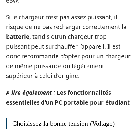
65W.
Si le chargeur n’est pas assez puissant, il
risque de ne pas recharger correctement la
batterie
, tandis qu’un chargeur trop
puissant peut surchauffer l’appareil. Il est
donc recommandé d’opter pour un chargeur
de même puissance ou légèrement
supérieur à celui d’origine.
A lire également :
Les fonctionnalités
essentielles d'un PC portable pour étudiant
Choisissez la bonne tension (Voltage)