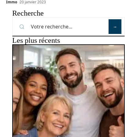
Immo
20 janvier 2023
Recherche
Les plus récents