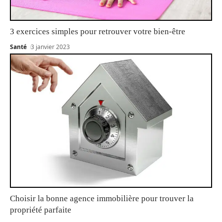
3 exercices simples pour retrouver votre bien-être
Santé
3 janvier 2023
Choisir la bonne agence immobilière pour trouver la
propriété parfaite