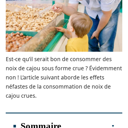
Est-ce qu’il serait bon de consommer des
noix de cajou sous forme crue ? Évidemment
non ! L’article suivant aborde les effets
néfastes de la consommation de noix de
cajou crues.
Sommaire