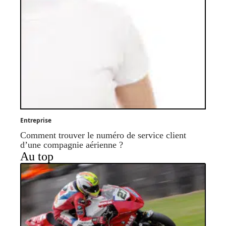
Entreprise
Comment trouver le numéro de service client
d’une compagnie aérienne ?
Au top