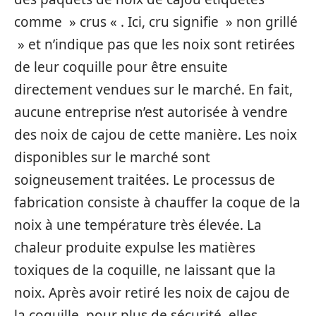
comme » crus « . Ici, cru signifie » non grillé
» et n’indique pas que les noix sont retirées
de leur coquille pour être ensuite
directement vendues sur le marché. En fait,
aucune entreprise n’est autorisée à vendre
des noix de cajou de cette manière. Les noix
disponibles sur le marché sont
soigneusement traitées. Le processus de
fabrication consiste à chauffer la coque de la
noix à une température très élevée. La
chaleur produite expulse les matières
toxiques de la coquille, ne laissant que la
noix. Après avoir retiré les noix de cajou de
la coquille, pour plus de sécurité, elles