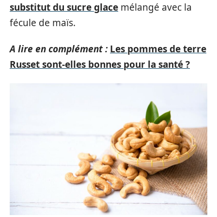
substitut du sucre glace
mélangé avec la
fécule de maïs.
A lire en complément :
Les pommes de terre
Russet sont-elles bonnes pour la santé ?