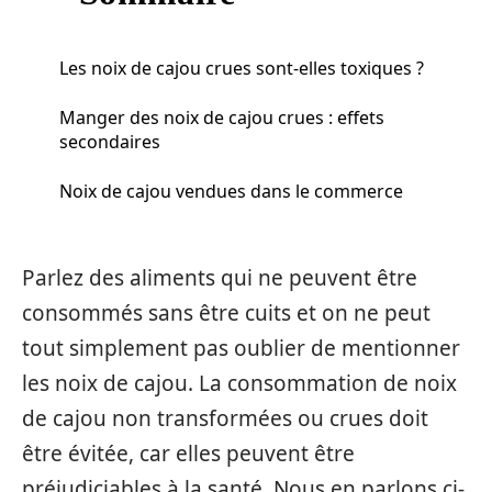
Les noix de cajou crues sont-elles toxiques ?
Manger des noix de cajou crues : effets
secondaires
Noix de cajou vendues dans le commerce
Parlez des aliments qui ne peuvent être
consommés sans être cuits et on ne peut
tout simplement pas oublier de mentionner
les noix de cajou. La consommation de noix
de cajou non transformées ou crues doit
être évitée, car elles peuvent être
préjudiciables à la santé. Nous en parlons ci-