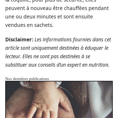
peuvent à nouveau être chauffées pendant
une ou deux minutes et sont ensuite
vendues en sachets.
Disclaimer:
Les informations fournies dans cet
article sont uniquement destinées à éduquer le
lecteur. Elles ne sont pas destinées à se
substituer aux conseils d’un expert en nutrition.
Nos dernières publications