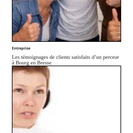
Entreprise
Les témoignages de clients satisfaits d’un perceur
à Bourg en Bresse