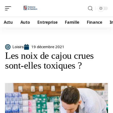
Actu
Auto
Entreprise
Famille
Finance
I
19 décembre 2021
Loisirs
Les noix de cajou crues
sont-elles toxiques ?