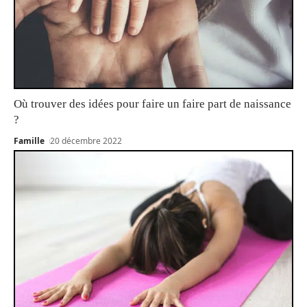
Où trouver des idées pour faire un faire part de naissance
?
Famille
20 décembre 2022