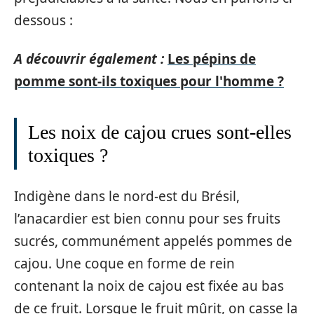
dessous :
A découvrir également :
Les pépins de
pomme sont-ils toxiques pour l'homme ?
Les noix de cajou crues sont-elles
toxiques ?
Indigène dans le nord-est du Brésil,
l’anacardier est bien connu pour ses fruits
sucrés, communément appelés pommes de
cajou. Une coque en forme de rein
contenant la noix de cajou est fixée au bas
de ce fruit. Lorsque le fruit mûrit, on casse la