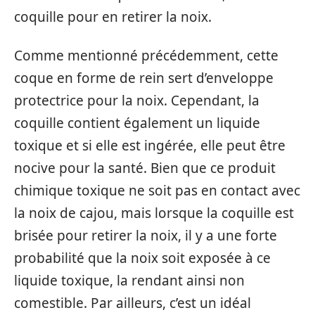
coquille pour en retirer la noix.
Comme mentionné précédemment, cette
coque en forme de rein sert d’enveloppe
protectrice pour la noix. Cependant, la
coquille contient également un liquide
toxique et si elle est ingérée, elle peut être
nocive pour la santé. Bien que ce produit
chimique toxique ne soit pas en contact avec
la noix de cajou, mais lorsque la coquille est
brisée pour retirer la noix, il y a une forte
probabilité que la noix soit exposée à ce
liquide toxique, la rendant ainsi non
comestible. Par ailleurs, c’est un idéal