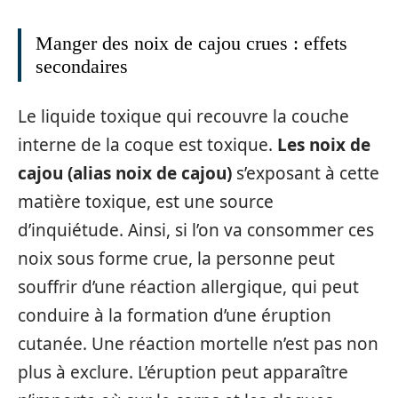
Manger des noix de cajou crues : effets
secondaires
Le liquide toxique qui recouvre la couche
interne de la coque est toxique.
Les noix de
cajou (alias noix de cajou)
s’exposant à cette
matière toxique, est une source
d’inquiétude. Ainsi, si l’on va consommer ces
noix sous forme crue, la personne peut
souffrir d’une réaction allergique, qui peut
conduire à la formation d’une éruption
cutanée. Une réaction mortelle n’est pas non
plus à exclure. L’éruption peut apparaître