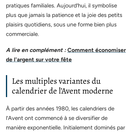
pratiques familiales. Aujourd’hui, il symbolise
plus que jamais la patience et la joie des petits
plaisirs quotidiens, sous une forme bien plus
commerciale.
A lire en complément :
Comment économiser
de l'argent sur votre fête
Les multiples variantes du
calendrier de l’Avent moderne
À partir des années 1980, les calendriers de
l’Avent ont commencé à se diversifier de
manière exponentielle. Initialement dominés par