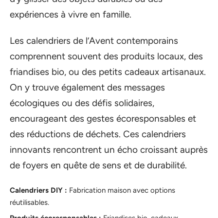
expériences à vivre en famille.
Les calendriers de l’Avent contemporains
comprennent souvent des produits locaux, des
friandises bio, ou des petits cadeaux artisanaux.
On y trouve également des messages
écologiques ou des défis solidaires,
encourageant des gestes écoresponsables et
des réductions de déchets. Ces calendriers
innovants rencontrent un écho croissant auprès
de foyers en quête de sens et de durabilité.
Calendriers DIY :
Fabrication maison avec options
réutilisables.