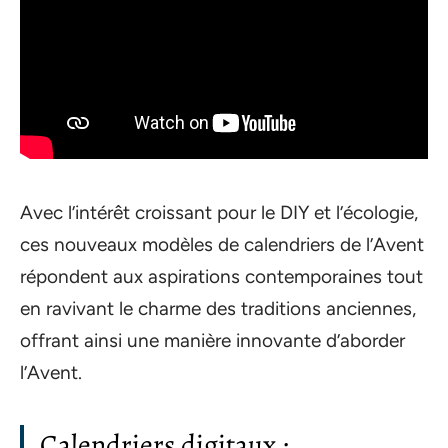
Avec l’intérêt croissant pour le DIY et l’écologie,
ces nouveaux modèles de calendriers de l’Avent
répondent aux aspirations contemporaines tout
en ravivant le charme des traditions anciennes,
offrant ainsi une manière innovante d’aborder
l’Avent.
Calendriers digitaux :