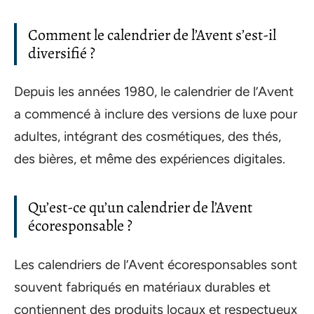
Comment le calendrier de l’Avent s’est-il
diversifié ?
Depuis les années 1980, le calendrier de l’Avent
a commencé à inclure des versions de luxe pour
adultes, intégrant des cosmétiques, des thés,
des bières, et même des expériences digitales.
Qu’est-ce qu’un calendrier de l’Avent
écoresponsable ?
Les calendriers de l’Avent écoresponsables sont
souvent fabriqués en matériaux durables et
contiennent des produits locaux et respectueux