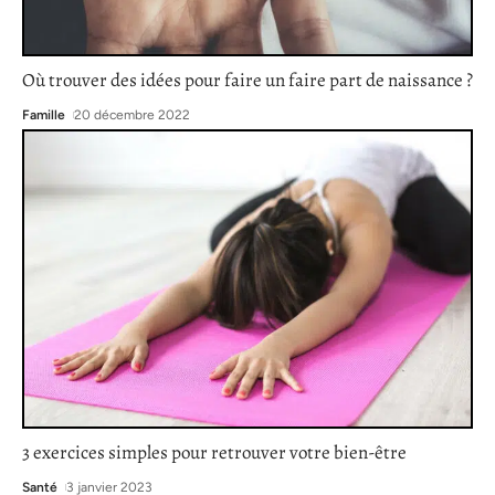
Où trouver des idées pour faire un faire part de naissance ?
Famille
20 décembre 2022
3 exercices simples pour retrouver votre bien-être
Santé
3 janvier 2023