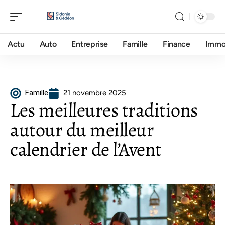
Actu
Auto
Entreprise
Famille
Finance
Imm
Famille
21 novembre 2025
Les meilleures traditions
autour du meilleur
calendrier de l’Avent