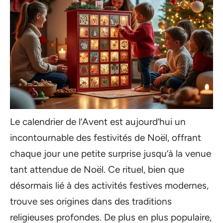
Le calendrier de l’Avent est aujourd’hui un
incontournable des festivités de Noël, offrant
chaque jour une petite surprise jusqu’à la venue
tant attendue de Noël. Ce rituel, bien que
désormais lié à des activités festives modernes,
trouve ses origines dans des traditions
religieuses profondes. De plus en plus populaire,