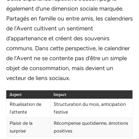
également d’une dimension sociale marquée.
Partagés en famille ou entre amis, les calendriers
de l’Avent cultivent un sentiment
d’appartenance et créent des souvenirs
communs. Dans cette perspective, le calendrier
de l’Avent ne se contente pas d’être un simple
objet de consommation, mais devient un
vecteur de liens sociaux.
Aspect
Impact
Ritualisation de
Structuration du mois, anticipation
l’attente
festive
Plaisir de la
Récompense quotidienne, émotions
surprise
positives