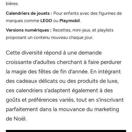
bières.
Calendriers de jouets :
Pour enfants avec des figurines de
marques comme
LEGO
ou
Playmobil
.
Versions numériques :
Recettes, mini-jeux, et playlists
proposant un contenu nouveau chaque jour.
Cette diversité répond à une demande
croissante d’adultes cherchant à faire perdurer
la magie des fêtes de fin d’année. En intégrant
des cadeaux délicats ou des produits de luxe,
ces calendriers s’adaptent également à des
goûts et préférences variés, tout en s’inscrivant
parfaitement dans la mouvance du marketing
de Noël.