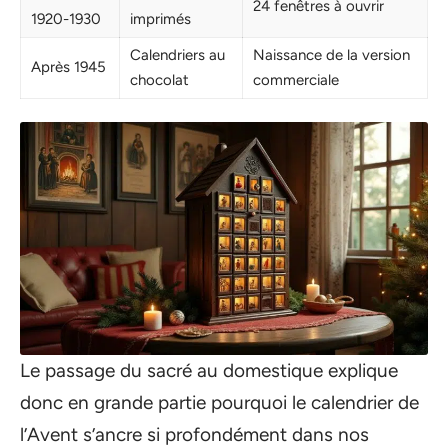
24 fenêtres à ouvrir
1920-1930
imprimés
Calendriers au
Naissance de la version
Après 1945
chocolat
commerciale
Le passage du sacré au domestique explique
donc en grande partie pourquoi le calendrier de
l’Avent s’ancre si profondément dans nos