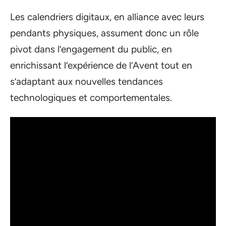
Les calendriers digitaux, en alliance avec leurs
pendants physiques, assument donc un rôle
pivot dans l’engagement du public, en
enrichissant l’expérience de l’Avent tout en
s’adaptant aux nouvelles tendances
technologiques et comportementales.