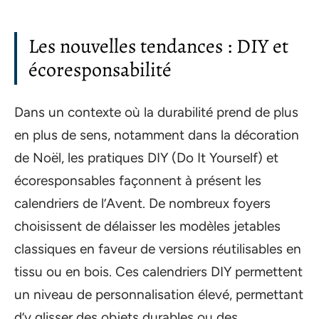
Les nouvelles tendances : DIY et
écoresponsabilité
Dans un contexte où la durabilité prend de plus
en plus de sens, notamment dans la décoration
de Noël, les pratiques DIY (Do It Yourself) et
écoresponsables façonnent à présent les
calendriers de l’Avent. De nombreux foyers
choisissent de délaisser les modèles jetables
classiques en faveur de versions réutilisables en
tissu ou en bois. Ces calendriers DIY permettent
un niveau de personnalisation élevé, permettant
d’y glisser des objets durables ou des