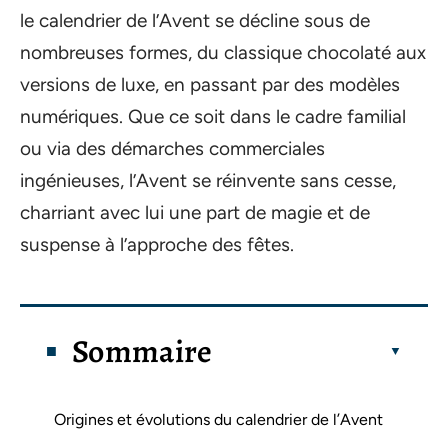
le calendrier de l’Avent se décline sous de
nombreuses formes, du classique chocolaté aux
versions de luxe, en passant par des modèles
numériques. Que ce soit dans le cadre familial
ou via des démarches commerciales
ingénieuses, l’Avent se réinvente sans cesse,
charriant avec lui une part de magie et de
suspense à l’approche des fêtes.
Sommaire
Origines et évolutions du calendrier de l’Avent