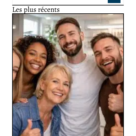
Les plus récents