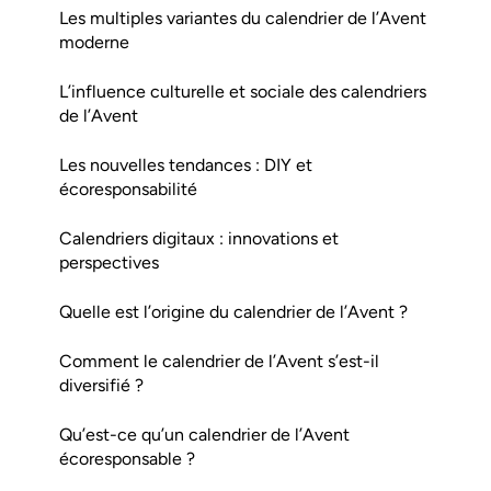
Les multiples variantes du calendrier de l’Avent
moderne
L’influence culturelle et sociale des calendriers
de l’Avent
Les nouvelles tendances : DIY et
écoresponsabilité
Calendriers digitaux : innovations et
perspectives
Quelle est l’origine du calendrier de l’Avent ?
Comment le calendrier de l’Avent s’est-il
diversifié ?
Qu’est-ce qu’un calendrier de l’Avent
écoresponsable ?