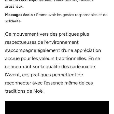
Produits écoresponsables :
Friandises bio, cadeaux
artisanaux.
Messages écolo :
Promouvoir les gestes responsables et de
solidarité.
Ce mouvement vers des pratiques plus
respectueuses de l’environnement
s’accompagne également d’une appréciation
accrue pour les valeurs traditionnelles. En se
concentrant sur la qualité des cadeaux de
l’Avent, ces pratiques permettent de
reconnecter avec l’essence même de ces
traditions de Noël.