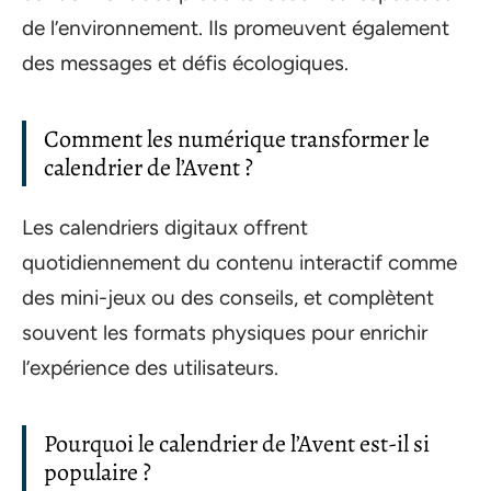
de l’environnement. Ils promeuvent également
des messages et défis écologiques.
Comment les numérique transformer le
calendrier de l’Avent ?
Les calendriers digitaux offrent
quotidiennement du contenu interactif comme
des mini-jeux ou des conseils, et complètent
souvent les formats physiques pour enrichir
l’expérience des utilisateurs.
Pourquoi le calendrier de l’Avent est-il si
populaire ?