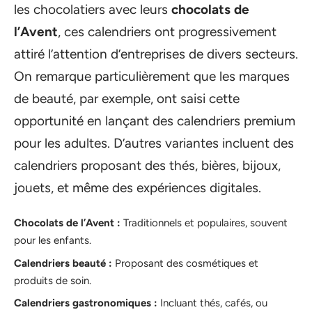
les chocolatiers avec leurs
chocolats de
l’Avent
, ces calendriers ont progressivement
attiré l’attention d’entreprises de divers secteurs.
On remarque particulièrement que les marques
de beauté, par exemple, ont saisi cette
opportunité en lançant des calendriers premium
pour les adultes. D’autres variantes incluent des
calendriers proposant des thés, bières, bijoux,
jouets, et même des expériences digitales.
Chocolats de l’Avent :
Traditionnels et populaires, souvent
pour les enfants.
Calendriers beauté :
Proposant des cosmétiques et
produits de soin.
Calendriers gastronomiques :
Incluant thés, cafés, ou