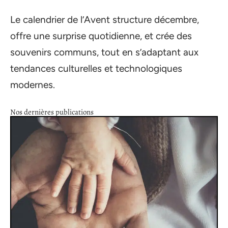
Le calendrier de l’Avent structure décembre,
offre une surprise quotidienne, et crée des
souvenirs communs, tout en s’adaptant aux
tendances culturelles et technologiques
modernes.
Nos dernières publications