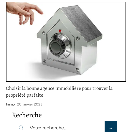
Choisir la bonne agence immobilière pour trouver la
propriété parfaite
Immo
20 janvier 2023
Recherche