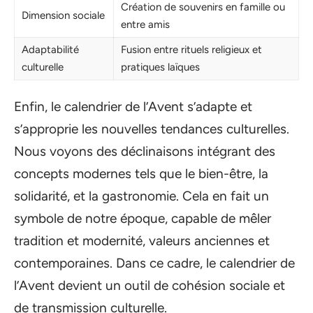
Création de souvenirs en famille ou
Dimension sociale
entre amis
Adaptabilité
Fusion entre rituels religieux et
culturelle
pratiques laïques
Enfin, le calendrier de l’Avent s’adapte et
s’approprie les nouvelles tendances culturelles.
Nous voyons des déclinaisons intégrant des
concepts modernes tels que le bien-être, la
solidarité, et la gastronomie. Cela en fait un
symbole de notre époque, capable de mêler
tradition et modernité, valeurs anciennes et
contemporaines. Dans ce cadre, le calendrier de
l’Avent devient un outil de cohésion sociale et
de transmission culturelle.