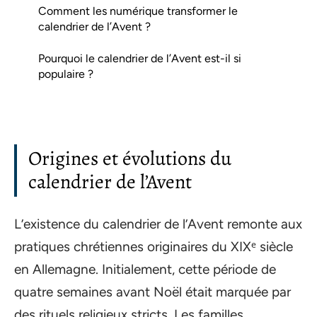
Comment les numérique transformer le
calendrier de l’Avent ?
Pourquoi le calendrier de l’Avent est-il si
populaire ?
Origines et évolutions du
calendrier de l’Avent
L’existence du calendrier de l’Avent remonte aux
pratiques chrétiennes originaires du XIXᵉ siècle
en Allemagne. Initialement, cette période de
quatre semaines avant Noël était marquée par
des rituels religieux stricts. Les familles