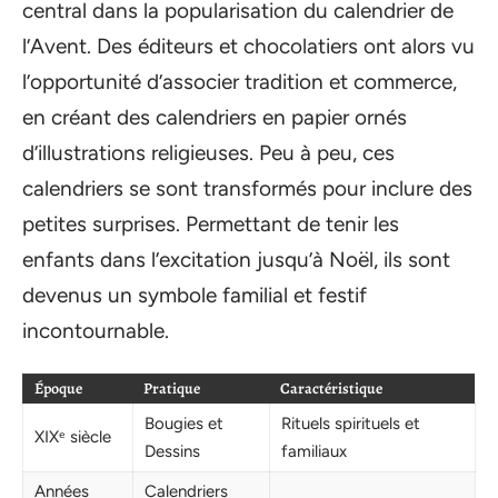
central dans la popularisation du calendrier de
l’Avent. Des éditeurs et chocolatiers ont alors vu
l’opportunité d’associer tradition et commerce,
en créant des calendriers en papier ornés
d’illustrations religieuses. Peu à peu, ces
calendriers se sont transformés pour inclure des
petites surprises. Permettant de tenir les
enfants dans l’excitation jusqu’à Noël, ils sont
devenus un symbole familial et festif
incontournable.
Époque
Pratique
Caractéristique
Bougies et
Rituels spirituels et
XIXᵉ siècle
Dessins
familiaux
Années
Calendriers