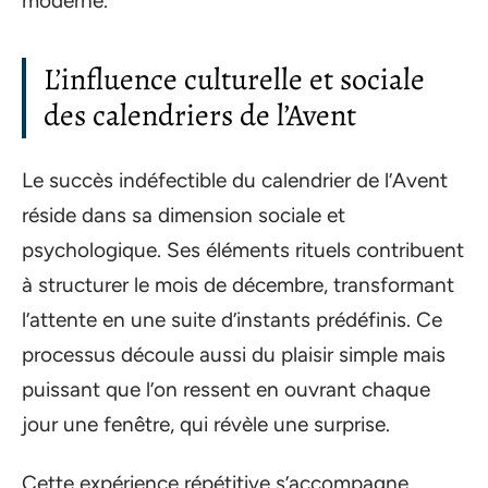
moderne.
L’influence culturelle et sociale
des calendriers de l’Avent
Le succès indéfectible du calendrier de l’Avent
réside dans sa dimension sociale et
psychologique. Ses éléments rituels contribuent
à structurer le mois de décembre, transformant
l’attente en une suite d’instants prédéfinis. Ce
processus découle aussi du plaisir simple mais
puissant que l’on ressent en ouvrant chaque
jour une fenêtre, qui révèle une surprise.
Cette expérience répétitive s’accompagne