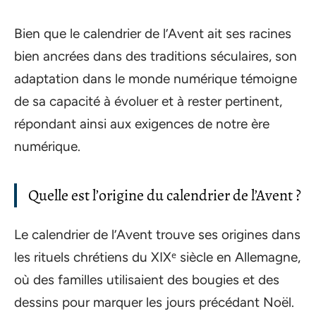
Bien que le calendrier de l’Avent ait ses racines
bien ancrées dans des traditions séculaires, son
adaptation dans le monde numérique témoigne
de sa capacité à évoluer et à rester pertinent,
répondant ainsi aux exigences de notre ère
numérique.
Quelle est l’origine du calendrier de l’Avent ?
Le calendrier de l’Avent trouve ses origines dans
les rituels chrétiens du XIXᵉ siècle en Allemagne,
où des familles utilisaient des bougies et des
dessins pour marquer les jours précédant Noël.