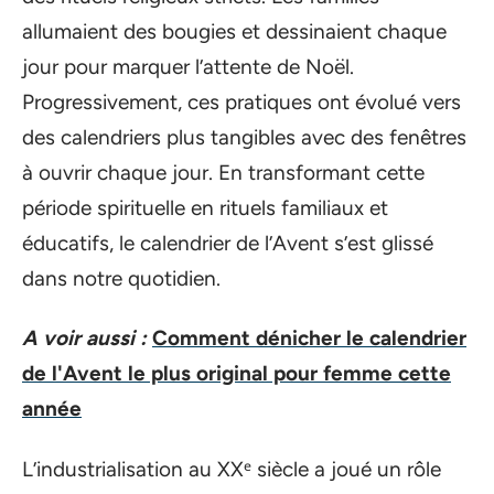
allumaient des bougies et dessinaient chaque
jour pour marquer l’attente de Noël.
Progressivement, ces pratiques ont évolué vers
des calendriers plus tangibles avec des fenêtres
à ouvrir chaque jour. En transformant cette
période spirituelle en rituels familiaux et
éducatifs, le calendrier de l’Avent s’est glissé
dans notre quotidien.
A voir aussi :
Comment dénicher le calendrier
de l'Avent le plus original pour femme cette
année
L’industrialisation au XXᵉ siècle a joué un rôle