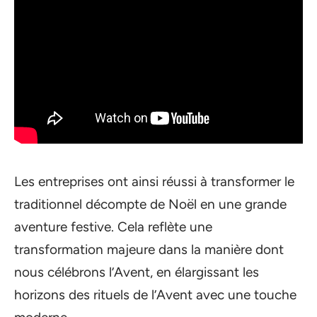
Les entreprises ont ainsi réussi à transformer le
traditionnel décompte de Noël en une grande
aventure festive. Cela reflète une
transformation majeure dans la manière dont
nous célébrons l’Avent, en élargissant les
horizons des rituels de l’Avent avec une touche