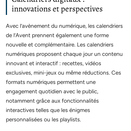
innovations et perspectives
Avec l’avènement du numérique, les calendriers
de l’Avent prennent également une forme
nouvelle et complémentaire. Les calendriers
numériques proposent chaque jour un contenu
innovant et interactif : recettes, vidéos
exclusives, mini-jeux ou même réductions. Ces
formats numériques permettent une
engagement quotidien avec le public,
notamment grâce aux fonctionnalités
interactives telles que les énigmes
personnalisées ou les playlists.