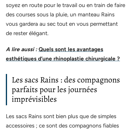
soyez en route pour le travail ou en train de faire
des courses sous la pluie, un manteau Rains
vous gardera au sec tout en vous permettant
de rester élégant.
A lire aussi :
Quels sont les avantages
esthétiques d’une rhinoplastie chirurgicale ?
Les sacs Rains : des compagnons
parfaits pour les journées
imprévisibles
Les sacs Rains sont bien plus que de simples
accessoires ; ce sont des compagnons fiables