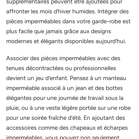
supplémentaires peuvent être ajoutées pour
affronter les mois d’hiver humides. Intégrer des
pièces imperméables dans votre garde-robe est
plus facile que jamais grâce aux designs
modernes et élégants disponibles aujourd’hui.
Associer des pièces imperméables avec des
tenues décontractées ou professionnelles
devient un jeu d’enfant. Pensez à un manteau
imperméable associé à un jean et des bottes
élégantes pour une journée de travail sous la
pluie, ou à une veste légère portée sur une robe
pour une soirée fraîche d’été. En ajoutant des
accessoires comme des chapeaux et écharpes
imperméables, vous pouvez non seulement