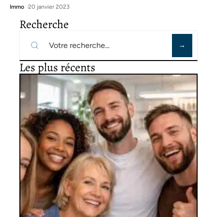
Immo
20 janvier 2023
Recherche
Les plus récents