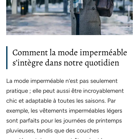
Comment la mode imperméable
s’intègre dans notre quotidien
La mode imperméable n’est pas seulement
pratique ; elle peut aussi être incroyablement
chic et adaptable à toutes les saisons. Par
exemple, les vêtements imperméables légers
sont parfaits pour les journées de printemps
pluvieuses, tandis que des couches