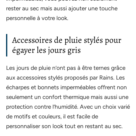
rester au sec mais aussi ajouter une touche
personnelle à votre look.
Accessoires de pluie stylés pour
égayer les jours gris
Les jours de pluie n’ont pas à être ternes grâce
aux accessoires stylés proposés par Rains. Les
écharpes et bonnets imperméables offrent non
seulement un confort thermique mais aussi une
protection contre l’humidité. Avec un choix varié
de motifs et couleurs, il est facile de
personnaliser son look tout en restant au sec.