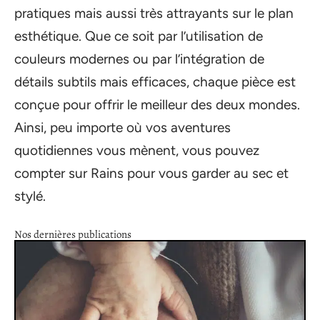
pratiques mais aussi très attrayants sur le plan
esthétique. Que ce soit par l’utilisation de
couleurs modernes ou par l’intégration de
détails subtils mais efficaces, chaque pièce est
conçue pour offrir le meilleur des deux mondes.
Ainsi, peu importe où vos aventures
quotidiennes vous mènent, vous pouvez
compter sur Rains pour vous garder au sec et
stylé.
Nos dernières publications