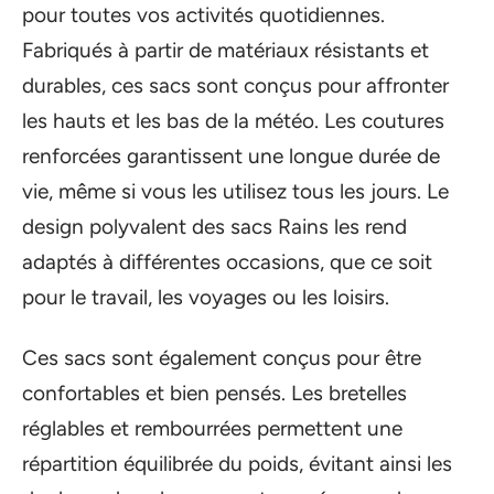
pour toutes vos activités quotidiennes.
Fabriqués à partir de matériaux résistants et
durables, ces sacs sont conçus pour affronter
les hauts et les bas de la météo. Les coutures
renforcées garantissent une longue durée de
vie, même si vous les utilisez tous les jours. Le
design polyvalent des sacs Rains les rend
adaptés à différentes occasions, que ce soit
pour le travail, les voyages ou les loisirs.
Ces sacs sont également conçus pour être
confortables et bien pensés. Les bretelles
réglables et rembourrées permettent une
répartition équilibrée du poids, évitant ainsi les