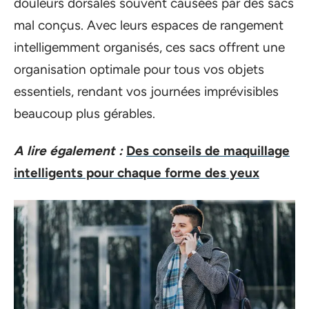
douleurs dorsales souvent causées par des sacs
mal conçus. Avec leurs espaces de rangement
intelligemment organisés, ces sacs offrent une
organisation optimale pour tous vos objets
essentiels, rendant vos journées imprévisibles
beaucoup plus gérables.
A lire également :
Des conseils de maquillage
intelligents pour chaque forme des yeux