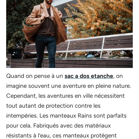
Quand on pense à un
sac a dos etanche
, on
imagine souvent une aventure en pleine nature.
Cependant, les aventures en ville nécessitent
tout autant de protection contre les
intempéries. Les manteaux Rains sont parfaits
pour cela. Fabriqués avec des matériaux
résistants à l’eau, ces manteaux protègent