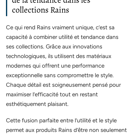
collections Rains
Ce qui rend Rains vraiment unique, c’est sa
capacité à combiner utilité et tendance dans
ses collections. Grâce aux innovations
technologiques, ils utilisent des matériaux
modernes qui offrent une performance
exceptionnelle sans compromettre le style.
Chaque détail est soigneusement pensé pour
maximiser l’efficacité tout en restant
esthétiquement plaisant.
Cette fusion parfaite entre l’utilité et le style
permet aux produits Rains d’être non seulement