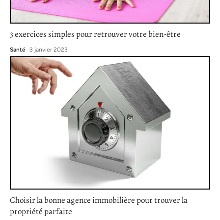
3 exercices simples pour retrouver votre bien-être
Santé
3 janvier 2023
Choisir la bonne agence immobilière pour trouver la
propriété parfaite