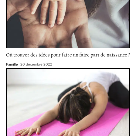
Où trouver des idées pour faire un faire part de naissance ?
Famille
20 décembre 2022