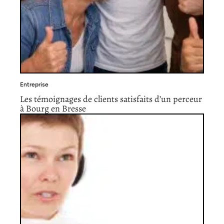
Entreprise
Les témoignages de clients satisfaits d’un perceur
à Bourg en Bresse