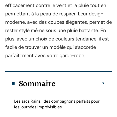
efficacement contre le vent et la pluie tout en
permettant à la peau de respirer. Leur design
moderne, avec des coupes élégantes, permet de
rester stylé même sous une pluie battante. En
plus, avec un choix de couleurs tendance, il est
facile de trouver un modèle qui s’accorde
parfaitement avec votre garde-robe.
Sommaire
Les sacs Rains : des compagnons parfaits pour
les journées imprévisibles