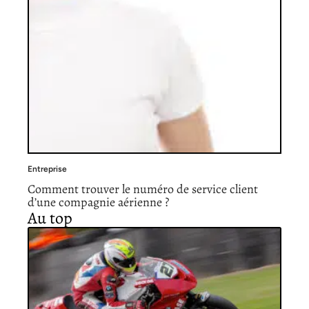
Entreprise
Comment trouver le numéro de service client
d’une compagnie aérienne ?
Au top