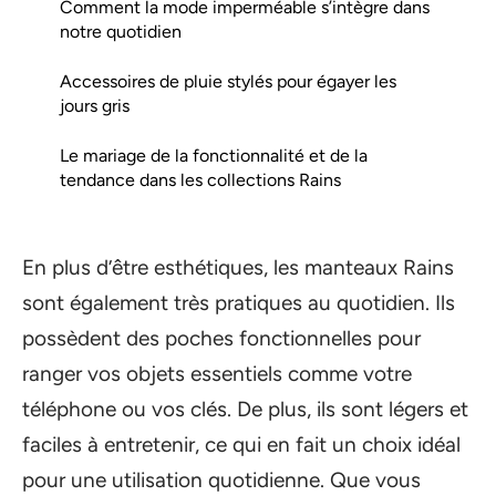
Comment la mode imperméable s’intègre dans
notre quotidien
Accessoires de pluie stylés pour égayer les
jours gris
Le mariage de la fonctionnalité et de la
tendance dans les collections Rains
En plus d’être esthétiques, les manteaux Rains
sont également très pratiques au quotidien. Ils
possèdent des poches fonctionnelles pour
ranger vos objets essentiels comme votre
téléphone ou vos clés. De plus, ils sont légers et
faciles à entretenir, ce qui en fait un choix idéal
pour une utilisation quotidienne. Que vous