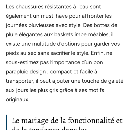
Les chaussures résistantes à l’eau sont
également un must-have pour affronter les
journées pluvieuses avec style. Des bottes de
pluie élégantes aux baskets imperméables, il
existe une multitude d’options pour garder vos
pieds au sec sans sacrifier le style. Enfin, ne
sous-estimez pas l’importance d’un bon
parapluie design ; compact et facile à
transporter, il peut ajouter une touche de gaieté
aux jours les plus gris grâce à ses motifs
originaux.
Le mariage de la fonctionnalité et
de la tendance dans les