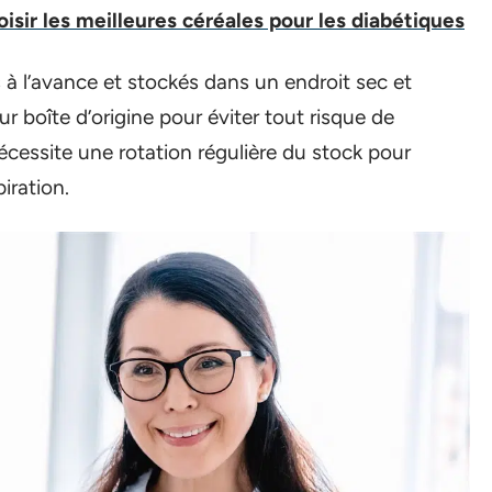
oisir les meilleures céréales pour les diabétiques
 l’avance et stockés dans un endroit sec et
ur boîte d’origine pour éviter tout risque de
cessite une rotation régulière du stock pour
piration.