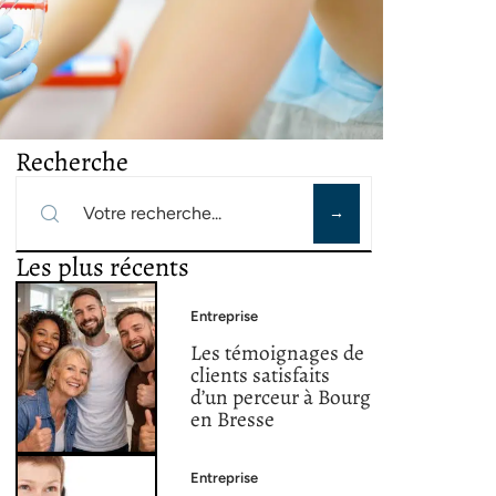
Recherche
Les plus récents
Entreprise
Les témoignages de
clients satisfaits
d’un perceur à Bourg
en Bresse
Entreprise