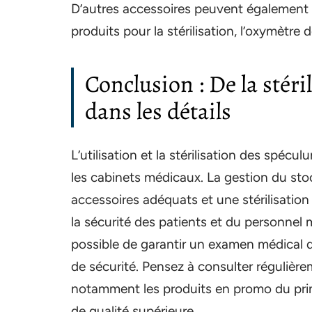
D’autres accessoires peuvent également 
produits pour la stérilisation, l’oxymètre
Conclusion : De la stéril
dans les détails
L’utilisation et la stérilisation des spéc
les cabinets médicaux. La gestion du stock,
accessoires adéquats et une stérilisation
la sécurité des patients et du personnel 
possible de garantir un examen médical d
de sécurité. Pensez à consulter réguliè
notamment les produits en promo du print
de qualité supérieure.