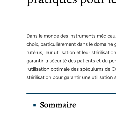
Dans le monde des instruments médicau
choix, particulièrement dans le domaine 
l’utérus, leur utilisation et leur stérilisa
garantir la sécurité des patients et du p
l’utilisation optimale des spéculums de C
stérilisation pour garantir une utilisatio
Sommaire