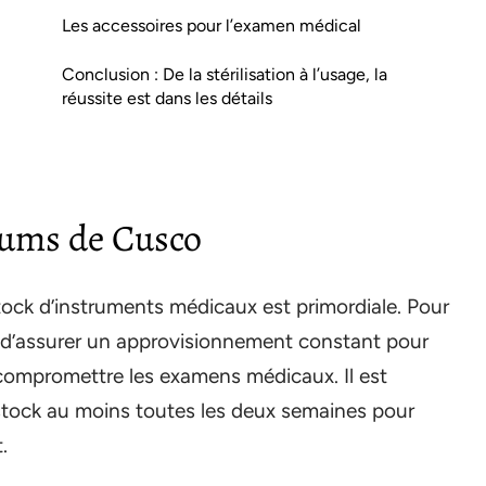
Les accessoires pour l’examen médical
Conclusion : De la stérilisation à l’usage, la
réussite est dans les détails
ulums de Cusco
tock d’instruments médicaux est primordiale. Pour
t d’assurer un approvisionnement constant pour
 compromettre les examens médicaux. Il est
ock au moins toutes les deux semaines pour
.