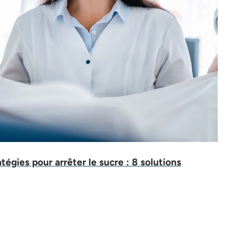
atégies pour arrêter le sucre : 8 solutions