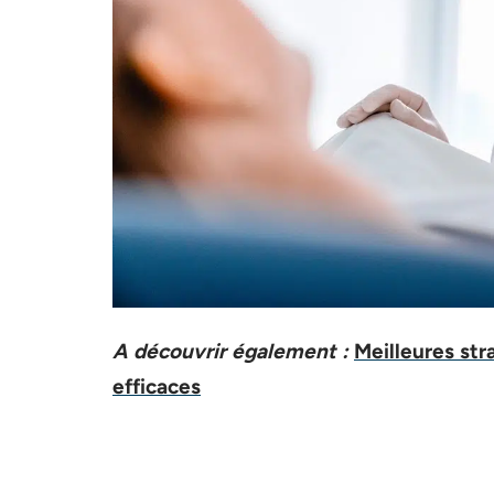
A découvrir également :
Meilleures str
efficaces