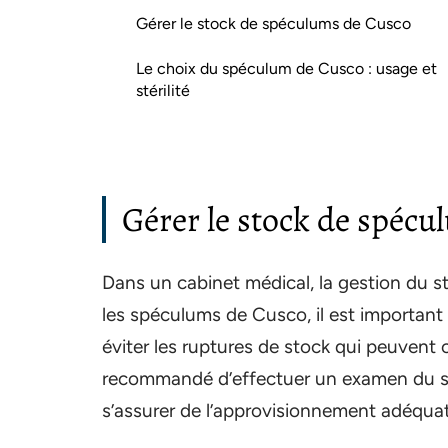
Gérer le stock de spéculums de Cusco
Le choix du spéculum de Cusco : usage et
stérilité
Gérer le stock de spéc
Dans un cabinet médical, la gestion du s
les spéculums de Cusco, il est importan
éviter les ruptures de stock qui peuvent
recommandé d’effectuer un examen du st
s’assurer de l’approvisionnement adéquat