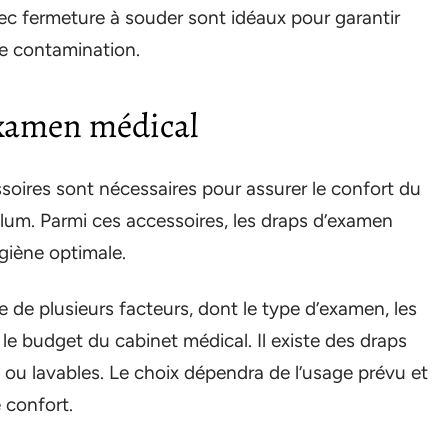
avec fermeture à souder sont idéaux pour garantir
de contamination.
examen médical
soires sont nécessaires pour assurer le confort du
éculum. Parmi ces accessoires, les draps d’examen
giène optimale.
de plusieurs facteurs, dont le type d’examen, les
le budget du cabinet médical. Il existe des draps
 ou lavables. Le choix dépendra de l’usage prévu et
 confort.