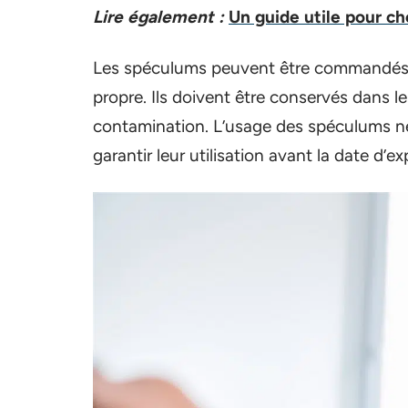
Lire également :
Un guide utile pour ch
Les spéculums peuvent être commandés à
propre. Ils doivent être conservés dans le
contamination. L’usage des spéculums né
garantir leur utilisation avant la date d’ex