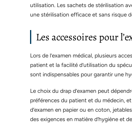
utilisation. Les sachets de stérilisation 
une stérilisation efficace et sans risque 
Les accessoires pour l’
Lors de l’examen médical, plusieurs acces
patient et la facilité d’utilisation du sp
sont indispensables pour garantir une hy
Le choix du drap d’examen peut dépendre 
préférences du patient et du médecin, et 
d’examen en papier ou en coton, jetables
des exigences en matière d’hygiène et de