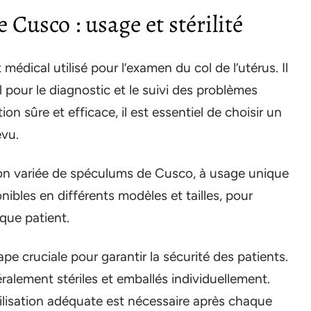
Cusco : usage et stérilité
dical utilisé pour l’examen du col de l’utérus. Il
 pour le diagnostic et le suivi des problèmes
on sûre et efficace, il est essentiel de choisir un
évu.
 variée de spéculums de Cusco, à usage unique
nibles en différents modèles et tailles, pour
que patient.
pe cruciale pour garantir la sécurité des patients.
lement stériles et emballés individuellement.
rilisation adéquate est nécessaire après chaque