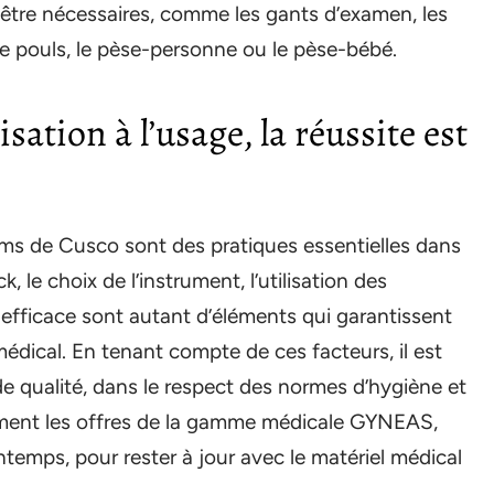
être nécessaires, comme les gants d’examen, les
 de pouls, le pèse-personne ou le pèse-bébé.
isation à l’usage, la réussite est
ulums de Cusco sont des pratiques essentielles dans
 le choix de l’instrument, l’utilisation des
 efficace sont autant d’éléments qui garantissent
médical. En tenant compte de ces facteurs, il est
e qualité, dans le respect des normes d’hygiène et
rement les offres de la gamme médicale GYNEAS,
emps, pour rester à jour avec le matériel médical