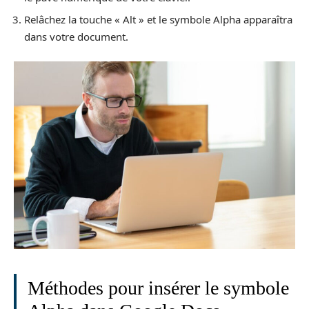
Relâchez la touche « Alt » et le symbole Alpha apparaîtra
dans votre document.
Méthodes pour insérer le symbole