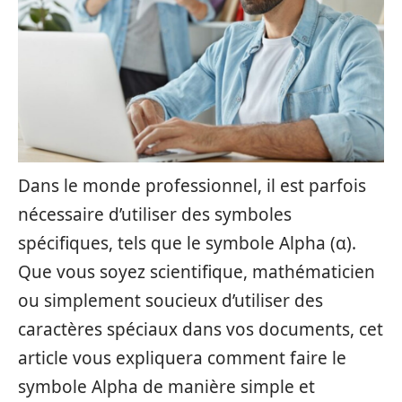
Dans le monde professionnel, il est parfois
nécessaire d’utiliser des symboles
spécifiques, tels que le symbole Alpha (α).
Que vous soyez scientifique, mathématicien
ou simplement soucieux d’utiliser des
caractères spéciaux dans vos documents, cet
article vous expliquera comment faire le
symbole Alpha de manière simple et