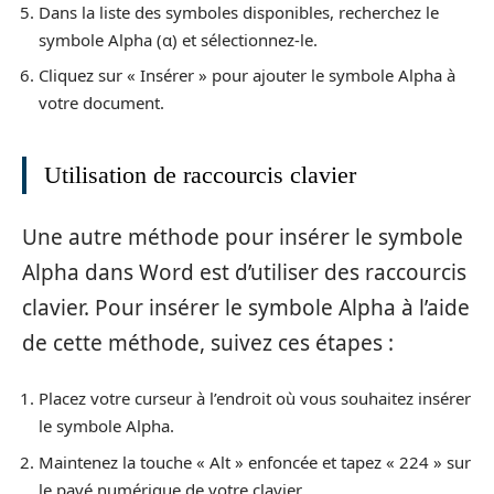
Dans la liste des symboles disponibles, recherchez le
symbole Alpha (α) et sélectionnez-le.
Cliquez sur « Insérer » pour ajouter le symbole Alpha à
votre document.
Utilisation de raccourcis clavier
Une autre méthode pour insérer le symbole
Alpha dans Word est d’utiliser des raccourcis
clavier. Pour insérer le symbole Alpha à l’aide
de cette méthode, suivez ces étapes :
Placez votre curseur à l’endroit où vous souhaitez insérer
le symbole Alpha.
Maintenez la touche « Alt » enfoncée et tapez « 224 » sur
le pavé numérique de votre clavier.