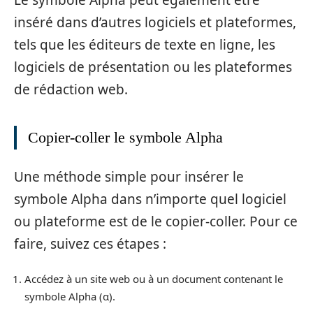
Le symbole Alpha peut également être
inséré dans d’autres logiciels et plateformes,
tels que les éditeurs de texte en ligne, les
logiciels de présentation ou les plateformes
de rédaction web.
Copier-coller le symbole Alpha
Une méthode simple pour insérer le
symbole Alpha dans n’importe quel logiciel
ou plateforme est de le copier-coller. Pour ce
faire, suivez ces étapes :
Accédez à un site web ou à un document contenant le
symbole Alpha (α).