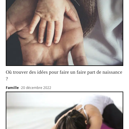
Où trouver des idées pour faire un faire part de naissance
?
Famille
20 décembre 2022