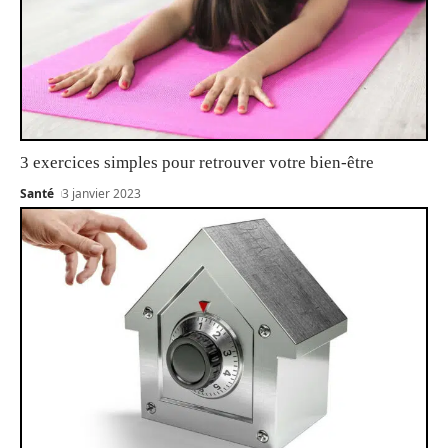
3 exercices simples pour retrouver votre bien-être
Santé
3 janvier 2023