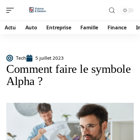
Actu
Auto
Entreprise
Famille
Finance
I
5 juillet 2023
Tech
Comment faire le symbole
Alpha ?