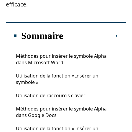
efficace.
Sommaire
Méthodes pour insérer le symbole Alpha
dans Microsoft Word
Utilisation de la fonction « Insérer un
symbole »
Utilisation de raccourcis clavier
Méthodes pour insérer le symbole Alpha
dans Google Docs
Utilisation de la fonction « Insérer un