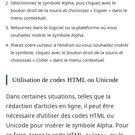
Sélectionnez le symbole Alpha, puis cliquez avec le
bouton droit de la souris et choisissez « Copier » dans le
menu contextuel.
Retournez dans le logiciel ou la plateforme où vous
souhaitez insérer le symbole Alpha.
Placez votre curseur à l’endroit où vous souhaitez insérer
le symbole, cliquez avec le bouton droit de la souris et
choisissez « Coller » dans le menu contextuel.
Utilisation de codes HTML ou Unicode
Dans certaines situations, telles que la
rédaction d’articles en ligne, il peut être
nécessaire d’utiliser des codes HTML ou
Unicode pour insérer le symbole Alpha. Pour