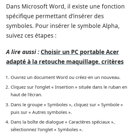
Dans Microsoft Word, il existe une fonction
spécifique permettant d’insérer des
symboles. Pour insérer le symbole Alpha,
suivez ces étapes :
A lire aussi :
Choisir un PC portable Acer
adapté à la retouche maquillage, critères
Ouvrez un document Word ou créez-en un nouveau.
Cliquez sur l’onglet « Insertion » située dans le ruban en
haut de l’écran.
Dans le groupe « Symboles », cliquez sur « Symbole »
puis sur « Autres symboles ».
Dans la boîte de dialogue « Caractères spéciaux »,
sélectionnez l’onglet « Symboles ».