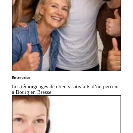
Entreprise
Les témoignages de clients satisfaits d’un perceur
à Bourg en Bresse