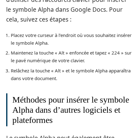
le symbole Alpha dans Google Docs. Pour
cela, suivez ces étapes :
Placez votre curseur à l’endroit où vous souhaitez insérer
le symbole Alpha.
Maintenez la touche « Alt » enfoncée et tapez « 224 » sur
le pavé numérique de votre clavier.
Relâchez la touche « Alt » et le symbole Alpha apparaîtra
dans votre document.
Méthodes pour insérer le symbole
Alpha dans d’autres logiciels et
plateformes