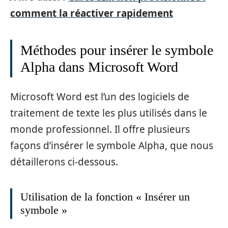
comment la réactiver rapidement
Méthodes pour insérer le symbole
Alpha dans Microsoft Word
Microsoft Word est l’un des logiciels de
traitement de texte les plus utilisés dans le
monde professionnel. Il offre plusieurs
façons d’insérer le symbole Alpha, que nous
détaillerons ci-dessous.
Utilisation de la fonction « Insérer un
symbole »