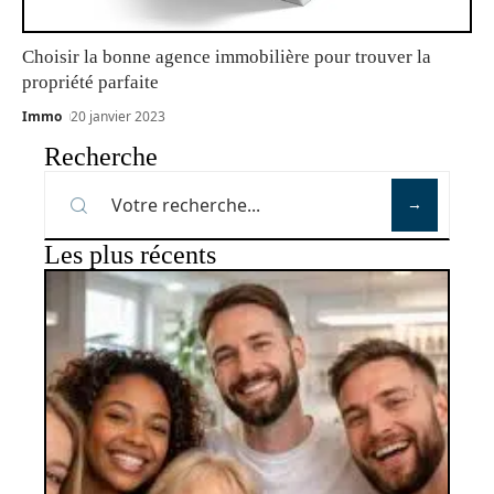
Choisir la bonne agence immobilière pour trouver la
propriété parfaite
Immo
20 janvier 2023
Recherche
Les plus récents