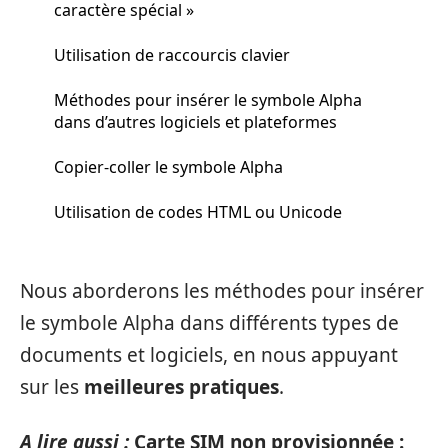
caractère spécial »
Utilisation de raccourcis clavier
Méthodes pour insérer le symbole Alpha
dans d’autres logiciels et plateformes
Copier-coller le symbole Alpha
Utilisation de codes HTML ou Unicode
Nous aborderons les méthodes pour insérer
le symbole Alpha dans différents types de
documents et logiciels, en nous appuyant
sur les
meilleures pratiques
.
A lire aussi :
Carte SIM non provisionnée :