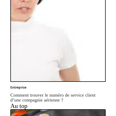
Entreprise
Comment trouver le numéro de service client
d’une compagnie aérienne ?
Au top