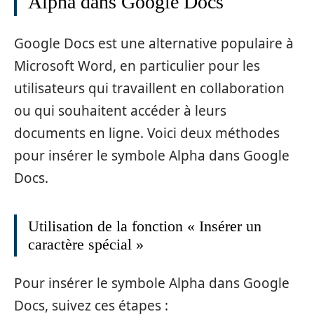
Alpha dans Google Docs
Google Docs est une alternative populaire à
Microsoft Word, en particulier pour les
utilisateurs qui travaillent en collaboration
ou qui souhaitent accéder à leurs
documents en ligne. Voici deux méthodes
pour insérer le symbole Alpha dans Google
Docs.
Utilisation de la fonction « Insérer un
caractère spécial »
Pour insérer le symbole Alpha dans Google
Docs, suivez ces étapes :