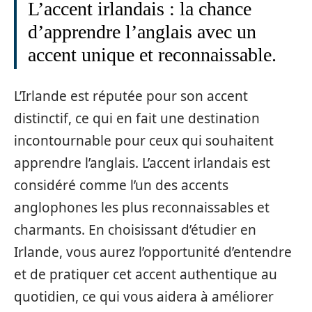
L’accent irlandais : la chance
d’apprendre l’anglais avec un
accent unique et reconnaissable.
L’Irlande est réputée pour son accent
distinctif, ce qui en fait une destination
incontournable pour ceux qui souhaitent
apprendre l’anglais. L’accent irlandais est
considéré comme l’un des accents
anglophones les plus reconnaissables et
charmants. En choisissant d’étudier en
Irlande, vous aurez l’opportunité d’entendre
et de pratiquer cet accent authentique au
quotidien, ce qui vous aidera à améliorer