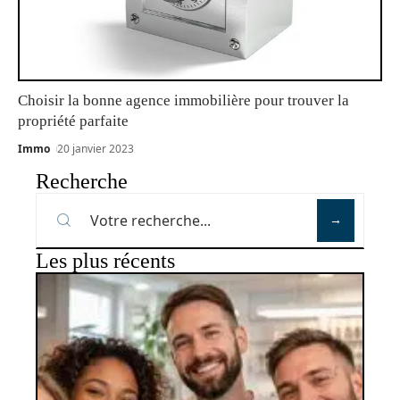
Choisir la bonne agence immobilière pour trouver la
propriété parfaite
Immo
20 janvier 2023
Recherche
Les plus récents