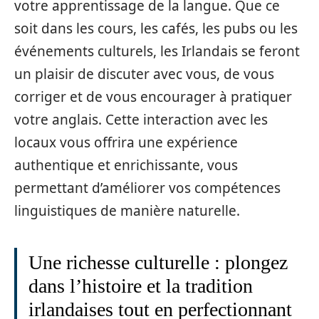
votre apprentissage de la langue. Que ce
soit dans les cours, les cafés, les pubs ou les
événements culturels, les Irlandais se feront
un plaisir de discuter avec vous, de vous
corriger et de vous encourager à pratiquer
votre anglais. Cette interaction avec les
locaux vous offrira une expérience
authentique et enrichissante, vous
permettant d’améliorer vos compétences
linguistiques de manière naturelle.
Une richesse culturelle : plongez
dans l’histoire et la tradition
irlandaises tout en perfectionnant