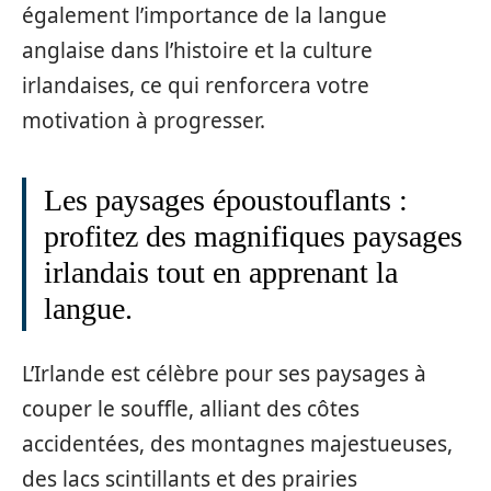
également l’importance de la langue
anglaise dans l’histoire et la culture
irlandaises, ce qui renforcera votre
motivation à progresser.
Les paysages époustouflants :
profitez des magnifiques paysages
irlandais tout en apprenant la
langue.
L’Irlande est célèbre pour ses paysages à
couper le souffle, alliant des côtes
accidentées, des montagnes majestueuses,
des lacs scintillants et des prairies