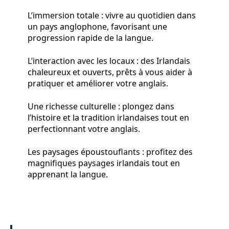
L’immersion totale : vivre au quotidien dans
un pays anglophone, favorisant une
progression rapide de la langue.
L’interaction avec les locaux : des Irlandais
chaleureux et ouverts, prêts à vous aider à
pratiquer et améliorer votre anglais.
Une richesse culturelle : plongez dans
l’histoire et la tradition irlandaises tout en
perfectionnant votre anglais.
Les paysages époustouflants : profitez des
magnifiques paysages irlandais tout en
apprenant la langue.