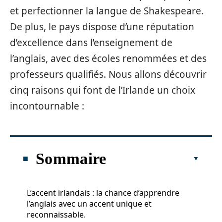
et perfectionner la langue de Shakespeare.
De plus, le pays dispose d’une réputation
d’excellence dans l’enseignement de
l’anglais, avec des écoles renommées et des
professeurs qualifiés. Nous allons découvrir
cinq raisons qui font de l’Irlande un choix
incontournable :
Sommaire
L’accent irlandais : la chance d’apprendre
l’anglais avec un accent unique et
reconnaissable.