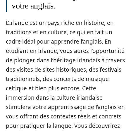
votre anglais.
L’Irlande est un pays riche en histoire, en
traditions et en culture, ce qui en fait un
cadre idéal pour apprendre l’anglais. En
étudiant en Irlande, vous aurez l’opportunité
de plonger dans l’héritage irlandais à travers
des visites de sites historiques, des festivals
traditionnels, des concerts de musique
celtique et bien plus encore. Cette
immersion dans la culture irlandaise
stimulera votre apprentissage de l’anglais en
vous offrant des contextes réels et concrets
pour pratiquer la langue. Vous découvrirez