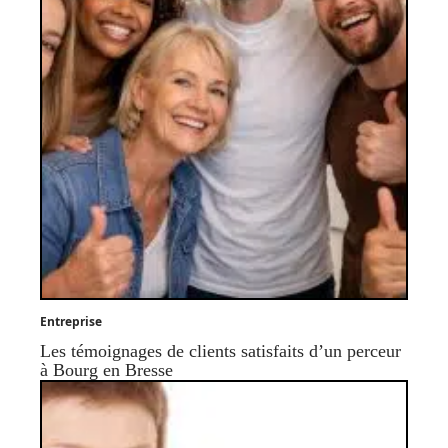
Entreprise
Les témoignages de clients satisfaits d’un perceur
à Bourg en Bresse