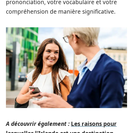
prononciation, votre vocabulaire et votre
compréhension de manière significative.
A découvrir également :
Les raisons pour