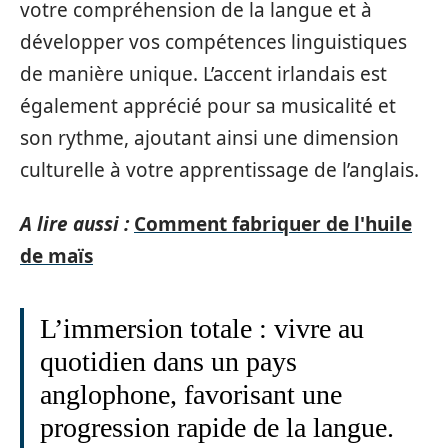
votre compréhension de la langue et à
développer vos compétences linguistiques
de manière unique. L’accent irlandais est
également apprécié pour sa musicalité et
son rythme, ajoutant ainsi une dimension
culturelle à votre apprentissage de l’anglais.
A lire aussi :
Comment fabriquer de l'huile
de maïs
L’immersion totale : vivre au
quotidien dans un pays
anglophone, favorisant une
progression rapide de la langue.