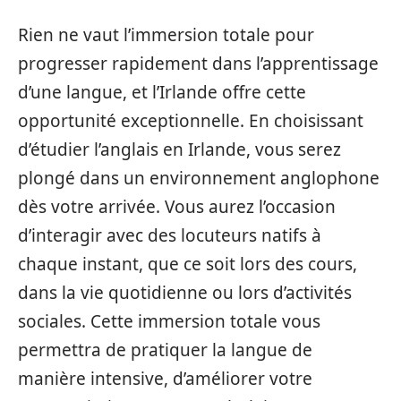
Rien ne vaut l’immersion totale pour
progresser rapidement dans l’apprentissage
d’une langue, et l’Irlande offre cette
opportunité exceptionnelle. En choisissant
d’étudier l’anglais en Irlande, vous serez
plongé dans un environnement anglophone
dès votre arrivée. Vous aurez l’occasion
d’interagir avec des locuteurs natifs à
chaque instant, que ce soit lors des cours,
dans la vie quotidienne ou lors d’activités
sociales. Cette immersion totale vous
permettra de pratiquer la langue de
manière intensive, d’améliorer votre