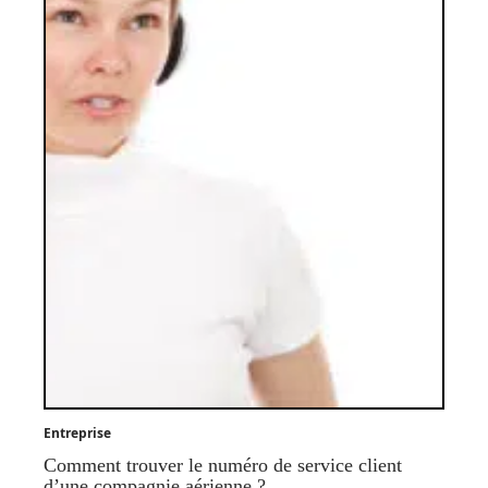
Entreprise
Comment trouver le numéro de service client
d’une compagnie aérienne ?