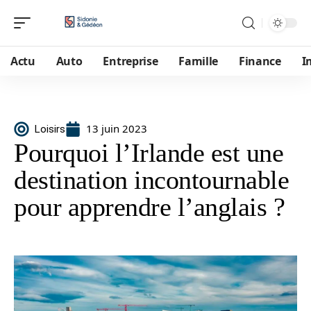
Actu
Auto
Entreprise
Famille
Finance
I
13 juin 2023
Loisirs
Pourquoi l’Irlande est une
destination incontournable
pour apprendre l’anglais ?