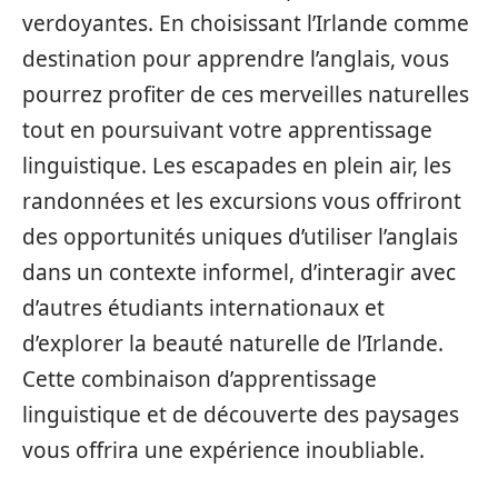
verdoyantes. En choisissant l’Irlande comme
destination pour apprendre l’anglais, vous
pourrez profiter de ces merveilles naturelles
tout en poursuivant votre apprentissage
linguistique. Les escapades en plein air, les
randonnées et les excursions vous offriront
des opportunités uniques d’utiliser l’anglais
dans un contexte informel, d’interagir avec
d’autres étudiants internationaux et
d’explorer la beauté naturelle de l’Irlande.
Cette combinaison d’apprentissage
linguistique et de découverte des paysages
vous offrira une expérience inoubliable.