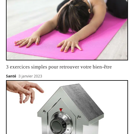
3 exercices simples pour retrouver votre bien-être
Santé
3 janvier 2023