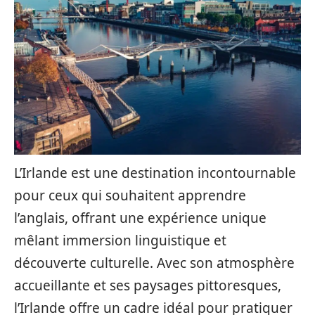
L’Irlande est une destination incontournable
pour ceux qui souhaitent apprendre
l’anglais, offrant une expérience unique
mêlant immersion linguistique et
découverte culturelle. Avec son atmosphère
accueillante et ses paysages pittoresques,
l’Irlande offre un cadre idéal pour pratiquer