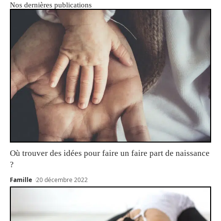
Nos dernières publications
Où trouver des idées pour faire un faire part de naissance
?
Famille
20 décembre 2022