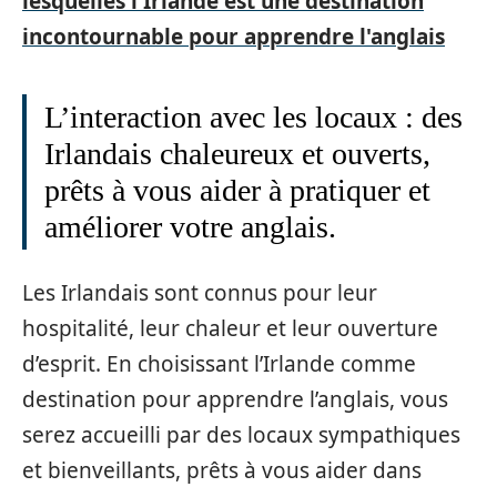
lesquelles l'Irlande est une destination
incontournable pour apprendre l'anglais
L’interaction avec les locaux : des
Irlandais chaleureux et ouverts,
prêts à vous aider à pratiquer et
améliorer votre anglais.
Les Irlandais sont connus pour leur
hospitalité, leur chaleur et leur ouverture
d’esprit. En choisissant l’Irlande comme
destination pour apprendre l’anglais, vous
serez accueilli par des locaux sympathiques
et bienveillants, prêts à vous aider dans