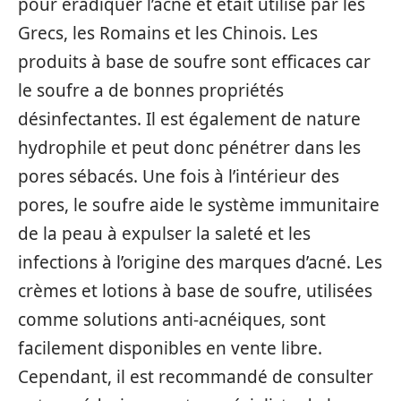
pour éradiquer l’acné et était utilisé par les
Grecs, les Romains et les Chinois. Les
produits à base de soufre sont efficaces car
le soufre a de bonnes propriétés
désinfectantes. Il est également de nature
hydrophile et peut donc pénétrer dans les
pores sébacés. Une fois à l’intérieur des
pores, le soufre aide le système immunitaire
de la peau à expulser la saleté et les
infections à l’origine des marques d’acné. Les
crèmes et lotions à base de soufre, utilisées
comme solutions anti-acnéiques, sont
facilement disponibles en vente libre.
Cependant, il est recommandé de consulter