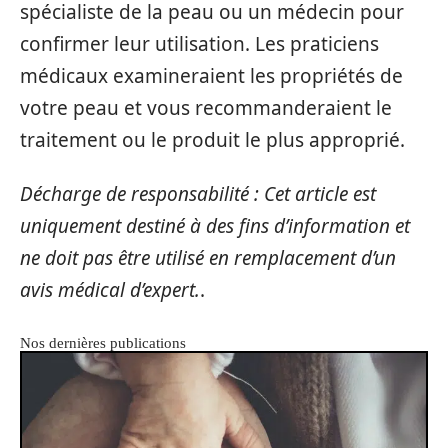
spécialiste de la peau ou un médecin pour
confirmer leur utilisation. Les praticiens
médicaux examineraient les propriétés de
votre peau et vous recommanderaient le
traitement ou le produit le plus approprié.
Décharge de responsabilité : Cet article est
uniquement destiné à des fins d’information et
ne doit pas être utilisé en remplacement d’un
avis médical d’expert.
.
Nos dernières publications