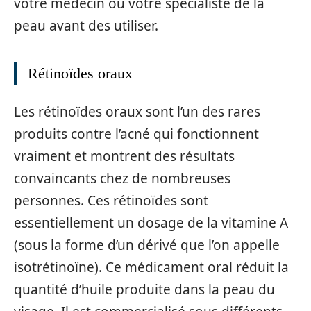
votre médecin ou votre spécialiste de la
peau avant des utiliser.
Rétinoïdes oraux
Les rétinoïdes oraux sont l’un des rares
produits contre l’acné qui fonctionnent
vraiment et montrent des résultats
convaincants chez de nombreuses
personnes. Ces rétinoïdes sont
essentiellement un dosage de la vitamine A
(sous la forme d’un dérivé que l’on appelle
isotrétinoïne). Ce médicament oral réduit la
quantité d’huile produite dans la peau du