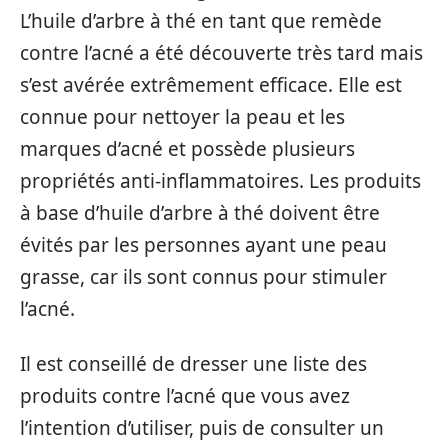
L’huile d’arbre à thé en tant que remède
contre l’acné a été découverte très tard mais
s’est avérée extrêmement efficace. Elle est
connue pour nettoyer la peau et les
marques d’acné et possède plusieurs
propriétés anti-inflammatoires. Les produits
à base d’huile d’arbre à thé doivent être
évités par les personnes ayant une peau
grasse, car ils sont connus pour stimuler
l’acné.
Il est conseillé de dresser une liste des
produits contre l’acné que vous avez
l’intention d’utiliser, puis de consulter un