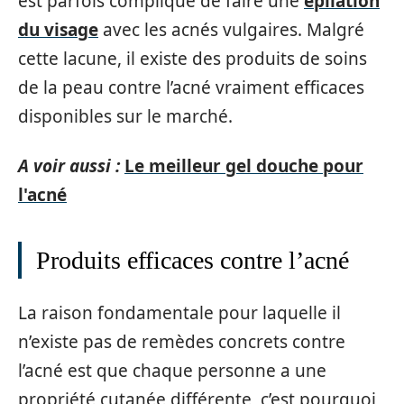
est parfois compliqué de faire une
épilation
du visage
avec les acnés vulgaires. Malgré
cette lacune, il existe des produits de soins
de la peau contre l’acné vraiment efficaces
disponibles sur le marché.
A voir aussi :
Le meilleur gel douche pour
l'acné
Produits efficaces contre l’acné
La raison fondamentale pour laquelle il
n’existe pas de remèdes concrets contre
l’acné est que chaque personne a une
propriété cutanée différente, c’est pourquoi