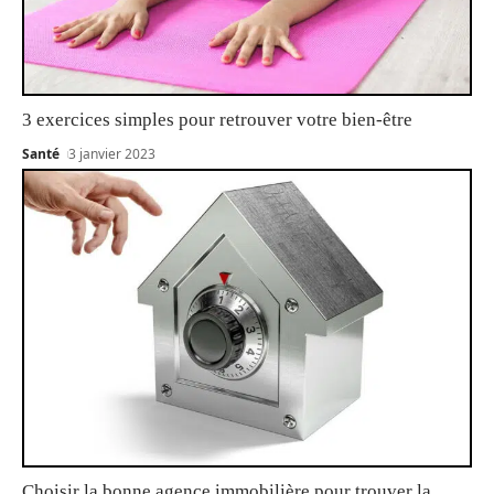
3 exercices simples pour retrouver votre bien-être
Santé
3 janvier 2023
Choisir la bonne agence immobilière pour trouver la