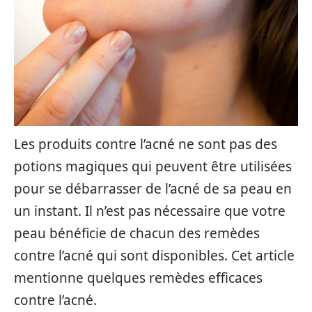
Les produits contre l’acné ne sont pas des
potions magiques qui peuvent être utilisées
pour se débarrasser de l’acné de sa peau en
un instant. Il n’est pas nécessaire que votre
peau bénéficie de chacun des remèdes
contre l’acné qui sont disponibles. Cet article
mentionne quelques remèdes efficaces
contre l’acné.