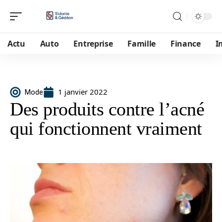
Actu
Auto
Entreprise
Famille
Finance
I
1 janvier 2022
Mode
Des produits contre l’acné
qui fonctionnent vraiment