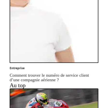
Entreprise
Comment trouver le numéro de service client
d’une compagnie aérienne ?
Au top