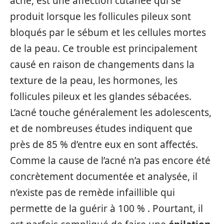
acné, est une affection cutanée qui se
produit lorsque les follicules pileux sont
bloqués par le sébum et les cellules mortes
de la peau. Ce trouble est principalement
causé en raison de changements dans la
texture de la peau, les hormones, les
follicules pileux et les glandes sébacées.
L’acné touche généralement les adolescents,
et de nombreuses études indiquent que
près de 85 % d’entre eux en sont affectés.
Comme la cause de l’acné n’a pas encore été
concrètement documentée et analysée, il
n’existe pas de remède infaillible qui
permette de la guérir à 100 % . Pourtant, il