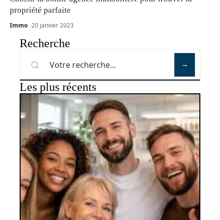
propriété parfaite
Immo
20 janvier 2023
Recherche
Les plus récents