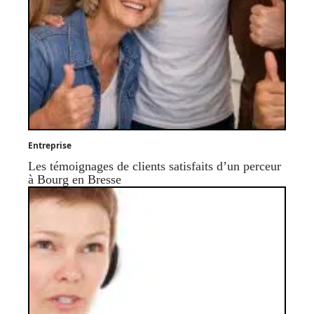
Entreprise
Les témoignages de clients satisfaits d’un perceur
à Bourg en Bresse