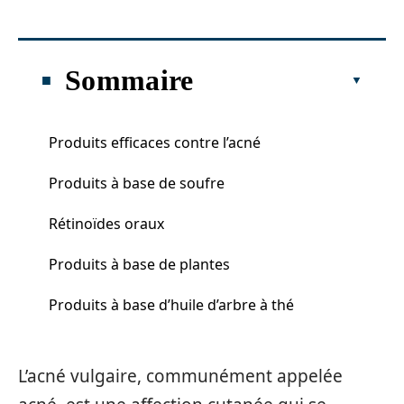
Sommaire
Produits efficaces contre l’acné
Produits à base de soufre
Rétinoïdes oraux
Produits à base de plantes
Produits à base d’huile d’arbre à thé
L’acné vulgaire, communément appelée