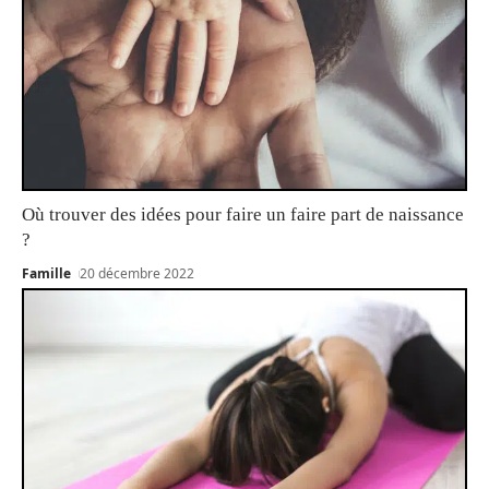
Où trouver des idées pour faire un faire part de naissance
?
Famille
20 décembre 2022