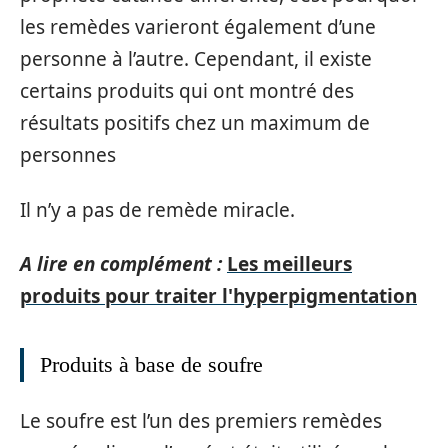
les remèdes varieront également d’une
personne à l’autre. Cependant, il existe
certains produits qui ont montré des
résultats positifs chez un maximum de
personnes
Il n’y a pas de remède miracle.
A lire en complément :
Les meilleurs
produits pour traiter l'hyperpigmentation
Produits à base de soufre
Le soufre est l’un des premiers remèdes