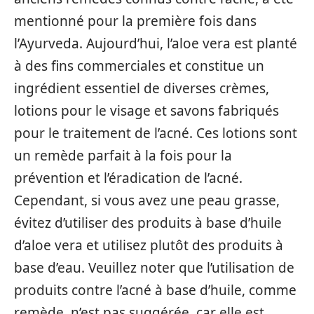
mentionné pour la première fois dans
l’Ayurveda. Aujourd’hui, l’aloe vera est planté
à des fins commerciales et constitue un
ingrédient essentiel de diverses crèmes,
lotions pour le visage et savons fabriqués
pour le traitement de l’acné. Ces lotions sont
un remède parfait à la fois pour la
prévention et l’éradication de l’acné.
Cependant, si vous avez une peau grasse,
évitez d’utiliser des produits à base d’huile
d’aloe vera et utilisez plutôt des produits à
base d’eau. Veuillez noter que l’utilisation de
produits contre l’acné à base d’huile, comme
remède, n’est pas suggérée, car elle est