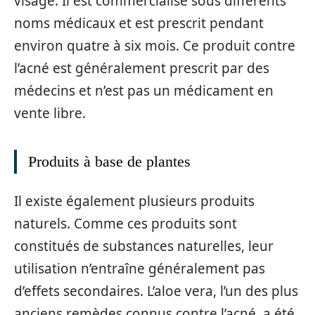
visage. Il est commercialisé sous différents
noms médicaux et est prescrit pendant
environ quatre à six mois. Ce produit contre
l’acné est généralement prescrit par des
médecins et n’est pas un médicament en
vente libre.
Produits à base de plantes
Il existe également plusieurs produits
naturels. Comme ces produits sont
constitués de substances naturelles, leur
utilisation n’entraîne généralement pas
d’effets secondaires. L’aloe vera, l’un des plus
anciens remèdes connus contre l’acné, a été