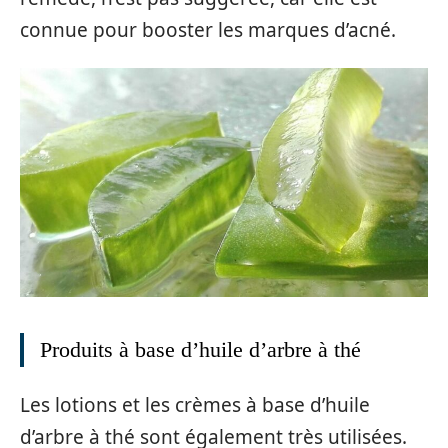
connue pour booster les marques d’acné.
Produits à base d’huile d’arbre à thé
Les lotions et les crèmes à base d’huile
d’arbre à thé sont également très utilisées.