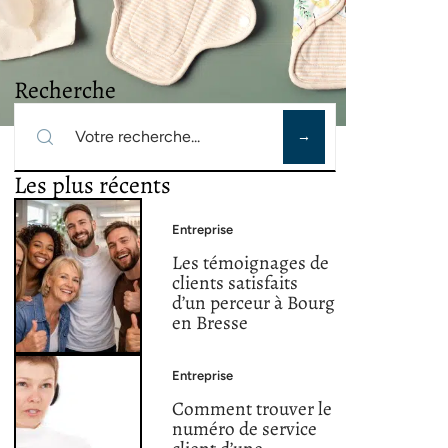
Recherche
Les plus récents
Entreprise
Les témoignages de
clients satisfaits
d’un perceur à Bourg
en Bresse
Entreprise
Comment trouver le
numéro de service