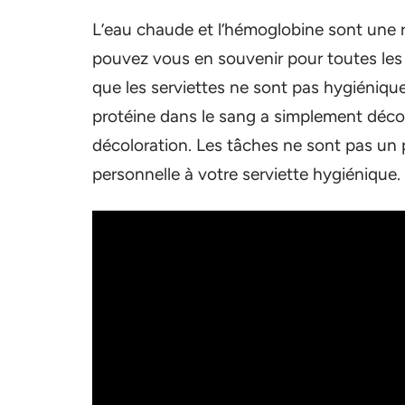
L’eau chaude et l’hémoglobine sont une
pouvez vous en souvenir pour toutes les 
que les serviettes ne sont pas hygiéniqu
protéine dans le sang a simplement décoré
décoloration. Les tâches ne sont pas un
personnelle à votre serviette hygiénique.