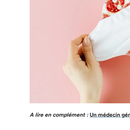
A lire en complément :
Un médecin géné