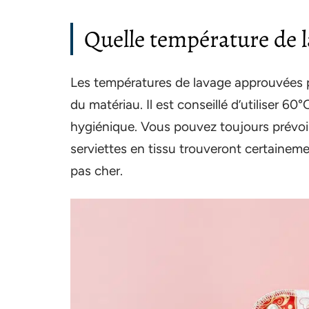
Quelle température de l
Les températures de lavage approuvées pa
du matériau. Il est conseillé d’utiliser 60
hygiénique. Vous pouvez toujours prévoir 
serviettes en tissu trouveront certaineme
pas cher.