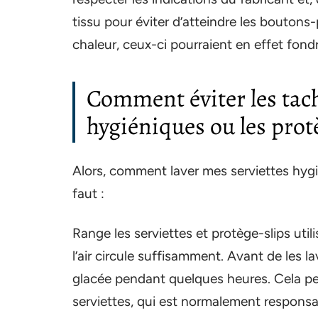
tissu pour éviter d’atteindre les boutons-
chaleur, ceux-ci pourraient en effet fondr
Comment éviter les tach
hygiéniques ou les prot
Alors, comment laver mes serviettes hygién
faut :
Range les serviettes et protège-slips utili
l’air circule suffisamment. Avant de les l
glacée pendant quelques heures. Cela pe
serviettes, qui est normalement responsa