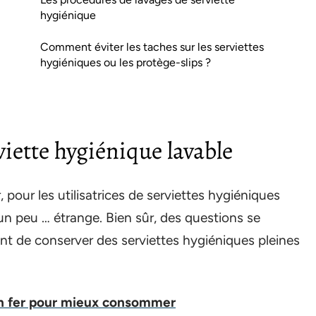
hygiénique
Comment éviter les taches sur les serviettes
hygiéniques ou les protège-slips ?
iette hygiénique lavable
, pour les utilisatrices de serviettes hygiéniques
 un peu … étrange. Bien sûr, des questions se
ant de conserver des serviettes hygiéniques pleines
 en fer pour mieux consommer