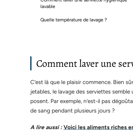
lavable
Quelle température de lavage ?
Comment laver une serv
C’est là que le plaisir commence. Bien sûr
jetables, le lavage des serviettes semble
posent. Par exemple, n’est-il pas dégoût
de sang pendant plusieurs jours ?
A lire aussi :
Voici les aliments riches