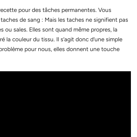
 recette pour des tâches permanentes. Vous
taches de sang : Mais les taches ne signifient pas
es ou sales. Elles sont quand même propres, la
 la couleur du tissu. Il s’agit donc d’une simple
 problème pour nous, elles donnent une touche