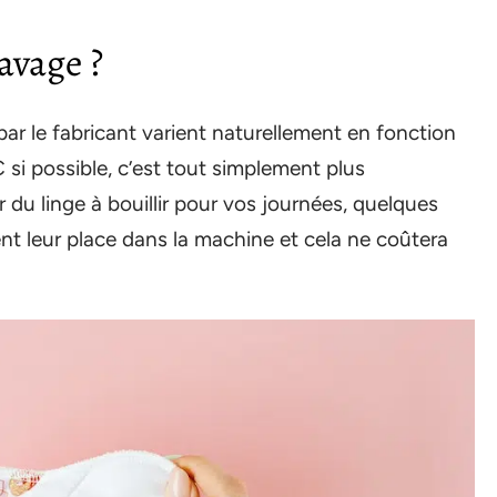
avage ?
r le fabricant varient naturellement en fonction
°C si possible, c’est tout simplement plus
du linge à bouillir pour vos journées, quelques
nt leur place dans la machine et cela ne coûtera