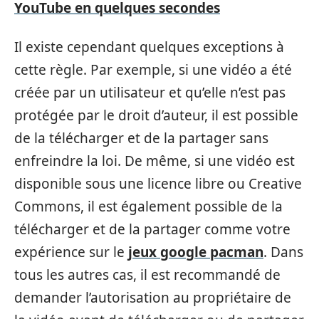
YouTube en quelques secondes
Il existe cependant quelques exceptions à
cette règle. Par exemple, si une vidéo a été
créée par un utilisateur et qu’elle n’est pas
protégée par le droit d’auteur, il est possible
de la télécharger et de la partager sans
enfreindre la loi. De même, si une vidéo est
disponible sous une licence libre ou Creative
Commons, il est également possible de la
télécharger et de la partager comme votre
expérience sur le
jeux google pacman
. Dans
tous les autres cas, il est recommandé de
demander l’autorisation au propriétaire de