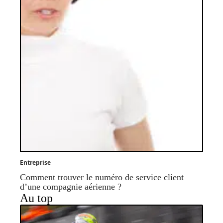
Entreprise
Comment trouver le numéro de service client
d’une compagnie aérienne ?
Au top