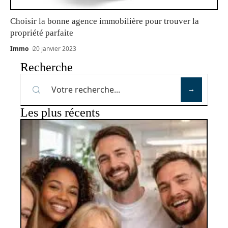
Choisir la bonne agence immobilière pour trouver la
propriété parfaite
Immo
20 janvier 2023
Recherche
Les plus récents