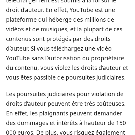
téléchargement est soumis à la loi sur le
droit d’auteur. En effet, YouTube est une
plateforme qui héberge des millions de
vidéos et de musiques, et la plupart de ces
contenus sont protégés par des droits
d’auteur. Si vous téléchargez une vidéo
YouTube sans l’autorisation du propriétaire
du contenu, vous violez les droits d’auteur et
vous êtes passible de poursuites judiciaires.
Les poursuites judiciaires pour violation de
droits d’auteur peuvent être très coûteuses.
En effet, les plaignants peuvent demander
des dommages et intérêts à hauteur de 150
000 euros. De plus, vous risquez également