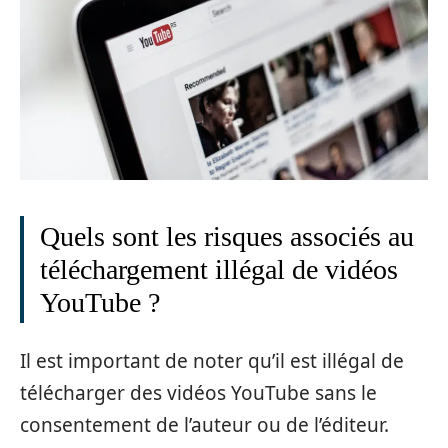
Quels sont les risques associés au
téléchargement illégal de vidéos
YouTube ?
Il est important de noter qu’il est illégal de
télécharger des vidéos YouTube sans le
consentement de l’auteur ou de l’éditeur.