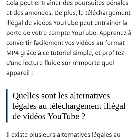
Cela peut entraîner des poursuites pénales
et des amendes. De plus, le téléchargement
illégal de vidéos YouTube peut entraîner la
perte de votre compte YouTube. Apprenez à
convertir facilement vos vidéos au format
MP4 grâce à ce tutoriel simple, et profitez
d’une lecture fluide sur n’importe quel
appareil !
Quelles sont les alternatives
légales au téléchargement illégal
de vidéos YouTube ?
Il existe plusieurs alternatives légales au