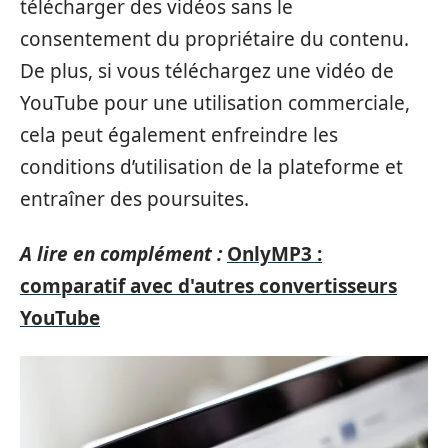
télécharger des vidéos sans le
consentement du propriétaire du contenu.
De plus, si vous téléchargez une vidéo de
YouTube pour une utilisation commerciale,
cela peut également enfreindre les
conditions d’utilisation de la plateforme et
entraîner des poursuites.
A lire en complément :
OnlyMP3 :
comparatif avec d'autres convertisseurs
YouTube