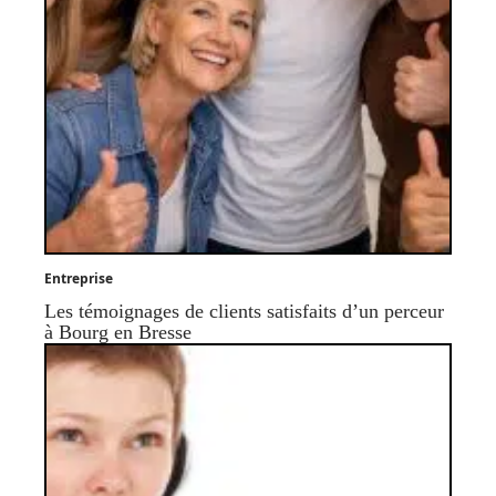
Entreprise
Les témoignages de clients satisfaits d’un perceur
à Bourg en Bresse