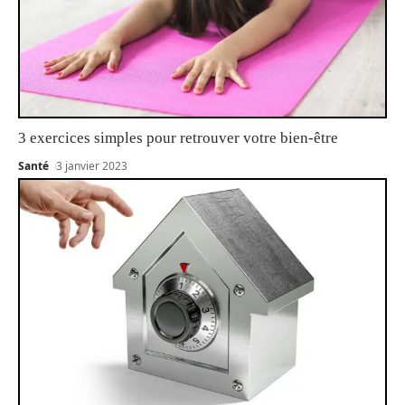
3 exercices simples pour retrouver votre bien-être
Santé
3 janvier 2023