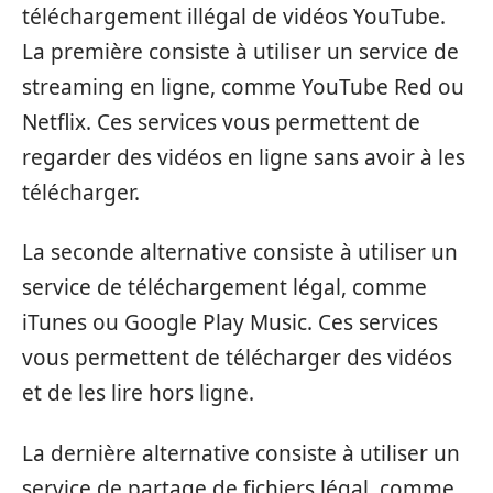
téléchargement illégal de vidéos YouTube.
La première consiste à utiliser un service de
streaming en ligne, comme YouTube Red ou
Netflix. Ces services vous permettent de
regarder des vidéos en ligne sans avoir à les
télécharger.
La seconde alternative consiste à utiliser un
service de téléchargement légal, comme
iTunes ou Google Play Music. Ces services
vous permettent de télécharger des vidéos
et de les lire hors ligne.
La dernière alternative consiste à utiliser un
service de partage de fichiers légal, comme