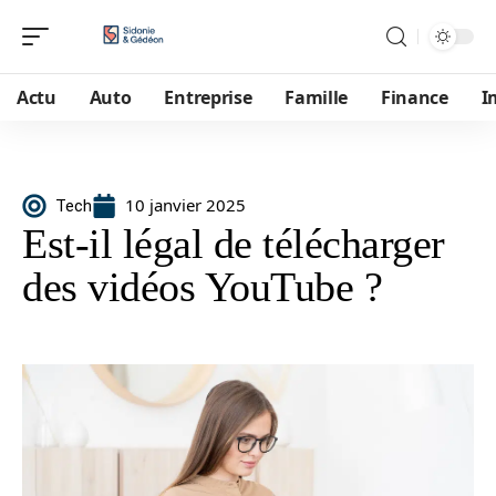
Actu
Auto
Entreprise
Famille
Finance
I
10 janvier 2025
Tech
Est-il légal de télécharger
des vidéos YouTube ?