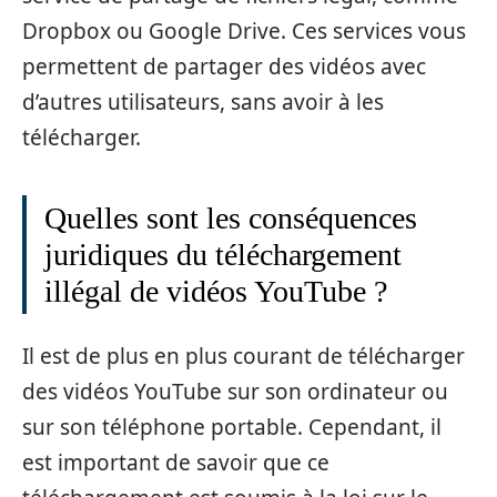
Dropbox ou Google Drive. Ces services vous
permettent de partager des vidéos avec
d’autres utilisateurs, sans avoir à les
télécharger.
Quelles sont les conséquences
juridiques du téléchargement
illégal de vidéos YouTube ?
Il est de plus en plus courant de télécharger
des vidéos YouTube sur son ordinateur ou
sur son téléphone portable. Cependant, il
est important de savoir que ce