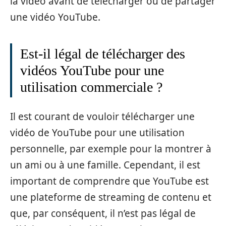
la vidéo avant de télécharger ou de partager
une vidéo YouTube.
Est-il légal de télécharger des
vidéos YouTube pour une
utilisation commerciale ?
Il est courant de vouloir télécharger une
vidéo de YouTube pour une utilisation
personnelle, par exemple pour la montrer à
un ami ou à une famille. Cependant, il est
important de comprendre que YouTube est
une plateforme de streaming de contenu et
que, par conséquent, il n’est pas légal de