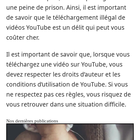
une peine de prison. Ainsi, il est important
de savoir que le téléchargement illégal de
vidéos YouTube est un délit qui peut vous
coûter cher.
Il est important de savoir que, lorsque vous
téléchargez une vidéo sur YouTube, vous
devez respecter les droits d’auteur et les
conditions d’utilisation de YouTube. Si vous
ne respectez pas ces règles, vous risquez de
vous retrouver dans une situation difficile.
Nos dernières publications