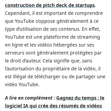
construction de pitch deck de startups
.
Cependant, il est important de comprendre
que YouTube s’oppose généralement à ce
type d’utilisation de ses contenus. En effet,
YouTube est une plateforme de streaming
en ligne et les vidéos hébergées sur ses
serveurs sont généralement protégées par
le droit d’auteur. Cela signifie que, sans
l’autorisation du propriétaire de la vidéo, il
est illégal de télécharger ou de partager une
vidéo YouTube.
A lire en complément :
Gagnez du temps : le
logiciel IA qui crée des résumés de vidéos