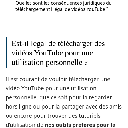
Quelles sont les conséquences juridiques du
téléchargement illégal de vidéos YouTube ?
Est-il légal de télécharger des
vidéos YouTube pour une
utilisation personnelle ?
Il est courant de vouloir télécharger une
vidéo YouTube pour une utilisation
personnelle, que ce soit pour la regarder
hors ligne ou pour la partager avec des amis
ou encore pour trouver des tutoriels
d’utilisation de
nos outils préférés pour la