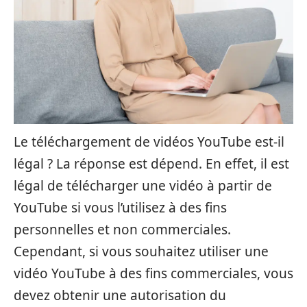
Le téléchargement de vidéos YouTube est-il
légal ? La réponse est dépend. En effet, il est
légal de télécharger une vidéo à partir de
YouTube si vous l’utilisez à des fins
personnelles et non commerciales.
Cependant, si vous souhaitez utiliser une
vidéo YouTube à des fins commerciales, vous
devez obtenir une autorisation du