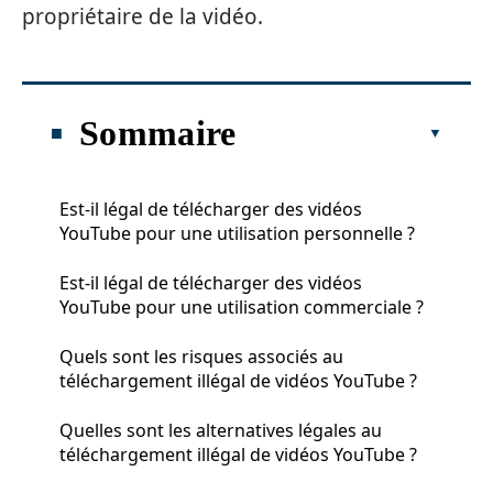
propriétaire de la vidéo.
Sommaire
Est-il légal de télécharger des vidéos
YouTube pour une utilisation personnelle ?
Est-il légal de télécharger des vidéos
YouTube pour une utilisation commerciale ?
Quels sont les risques associés au
téléchargement illégal de vidéos YouTube ?
Quelles sont les alternatives légales au
téléchargement illégal de vidéos YouTube ?