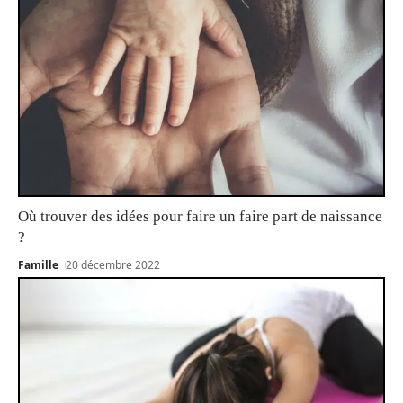
Où trouver des idées pour faire un faire part de naissance
?
Famille
20 décembre 2022