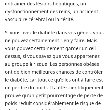
entraîner des lésions hépatiques, un
dysfonctionnement des reins, un accident
vasculaire cérébral ou la cécité.
Si vous avez le diabète dans vos gènes, vous
ne pouvez certainement rien y faire. Mais
vous pouvez certainement garder un œil
dessus, si vous savez que vous appartenez
au groupe à risque. Les personnes obèses
ont de bien meilleures chances de contrôler
le diabète, car tout ce qu’elles ont à faire est
de perdre du poids. Il a été scientifiquement
prouvé qu’un petit pourcentage de perte de
poids réduit considérablement le risque de