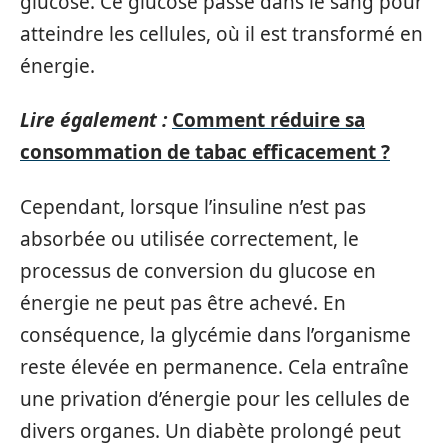
glucose. Ce glucose passe dans le sang pour
atteindre les cellules, où il est transformé en
énergie.
Lire également :
Comment réduire sa
consommation de tabac efficacement ?
Cependant, lorsque l’insuline n’est pas
absorbée ou utilisée correctement, le
processus de conversion du glucose en
énergie ne peut pas être achevé. En
conséquence, la glycémie dans l’organisme
reste élevée en permanence. Cela entraîne
une privation d’énergie pour les cellules de
divers organes. Un diabète prolongé peut