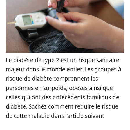
Le diabète de type 2 est un risque sanitaire
majeur dans le monde entier. Les groupes à
risque de diabète comprennent les
personnes en surpoids, obèses ainsi que
celles qui ont des antécédents familiaux de
diabète. Sachez comment réduire le risque
de cette maladie dans l’article suivant