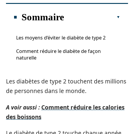
Sommaire
Les moyens d’éviter le diabète de type 2
Comment réduire le diabète de façon
naturelle
Les diabètes de type 2 touchent des millions
de personnes dans le monde.
A voir aussi :
Comment réduire les calories
des boissons
Le diabète de type 2 touche chaque année