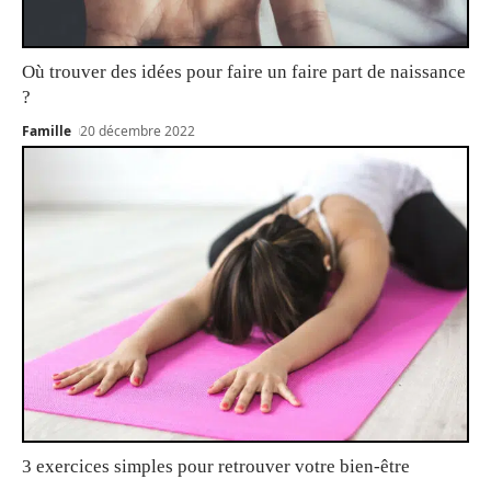
Où trouver des idées pour faire un faire part de naissance
?
Famille
20 décembre 2022
3 exercices simples pour retrouver votre bien-être