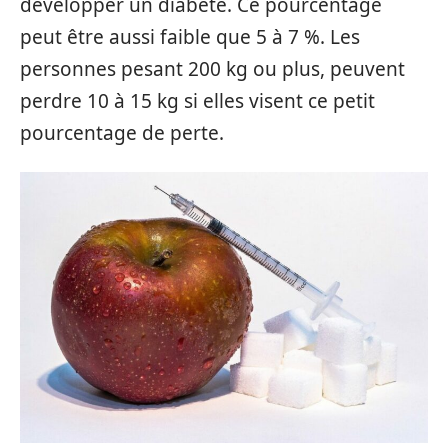
développer un diabète. Ce pourcentage
peut être aussi faible que 5 à 7 %. Les
personnes pesant 200 kg ou plus, peuvent
perdre 10 à 15 kg si elles visent ce petit
pourcentage de perte.