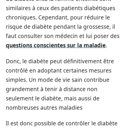
similaires à ceux des patients diabétiques
chroniques. Cependant, pour réduire le
risque de diabète pendant la grossesse, il
faut consulter son médecin et lui poser des
questions conscientes sur la maladie
.
Donc, le diabète peut définitivement être
contrôlé en adoptant certaines mesures
simples. Un mode de vie sain contribue
grandement à tenir à distance non
seulement le diabète, mais aussi de
nombreuses autres maladies
Il est donc possible de contrôler le diabète