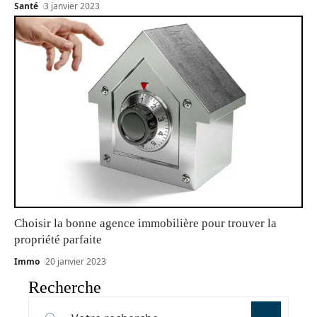
Santé
3 janvier 2023
Choisir la bonne agence immobilière pour trouver la
propriété parfaite
Immo
20 janvier 2023
Recherche