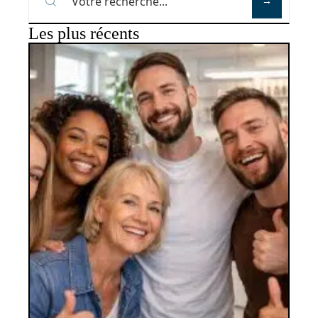
Les plus récents