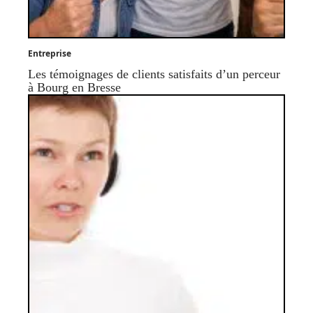
Entreprise
Les témoignages de clients satisfaits d’un perceur
à Bourg en Bresse