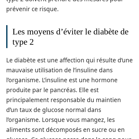
prévenir ce risque.
Les moyens d’éviter le diabète de
type 2
Le diabète est une affection qui résulte d’une
mauvaise utilisation de l’insuline dans
l’organisme. L’insuline est une hormone
produite par le pancréas. Elle est
principalement responsable du maintien
d’un taux de glucose normal dans
l’organisme. Lorsque vous mangez, les
aliments sont décomposés en sucre ou en