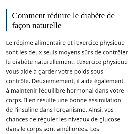
Comment réduire le diabète de
façon naturelle
Le régime alimentaire et l’exercice physique
sont les deux seuls moyens sûrs de contrôler
le diabète naturellement. L’exercice physique
vous aide à garder votre poids sous
contrôle. Deuxièmement, il aide également
à maintenir l’équilibre hormonal dans votre
corps. Il en résulte une bonne assimilation
de l’insuline dans l’organisme. Ainsi, vos
chances de réguler les niveaux de glucose
dans le corps sont améliorées. Les