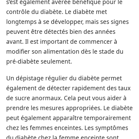
s’est également avérée bénéfique pour le
contrôle du diabète. Le diabète met
longtemps à se développer, mais ses signes
peuvent être détectés bien des années
avant. Il est important de commencer à
modifier son alimentation dès le stade du
pré-diabète seulement.
Un dépistage régulier du diabète permet
également de détecter rapidement des taux
de sucre anormaux. Cela peut vous aider à
prendre les mesures appropriées. Le diabète
peut également apparaître temporairement
chez les femmes enceintes. Les symptômes
du diabète chez la femme enceinte sont