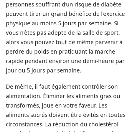
personnes souffrant d’un risque de diabète
peuvent tirer un grand bénéfice de l’exercice
physique au moins 5 jours par semaine. Si
vous n’êtes pas adepte de la salle de sport,
alors vous pouvez tout de même parvenir à
perdre du poids en pratiquant la marche
rapide pendant environ une demi-heure par
jour ou 5 jours par semaine.
De même, il faut également contrôler son
alimentation. Éliminer les aliments gras ou
transformés, joue en votre faveur. Les
aliments sucrés doivent être évités en toutes
circonstances. La réduction du cholestérol