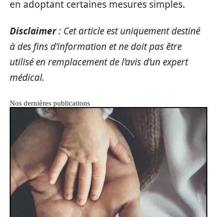
en adoptant certaines mesures simples.
Disclaimer
: Cet article est uniquement destiné
à des fins d’information et ne doit pas être
utilisé en remplacement de l’avis d’un expert
médical.
Nos dernières publications