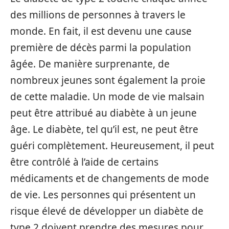
des millions de personnes à travers le
monde. En fait, il est devenu une cause
première de décès parmi la population
âgée. De manière surprenante, de
nombreux jeunes sont également la proie
de cette maladie. Un mode de vie malsain
peut être attribué au diabète à un jeune
âge. Le diabète, tel qu’il est, ne peut être
guéri complètement. Heureusement, il peut
être contrôlé à l’aide de certains
médicaments et de changements de mode
de vie. Les personnes qui présentent un
risque élevé de développer un diabète de
type 2 doivent prendre des mesures pour